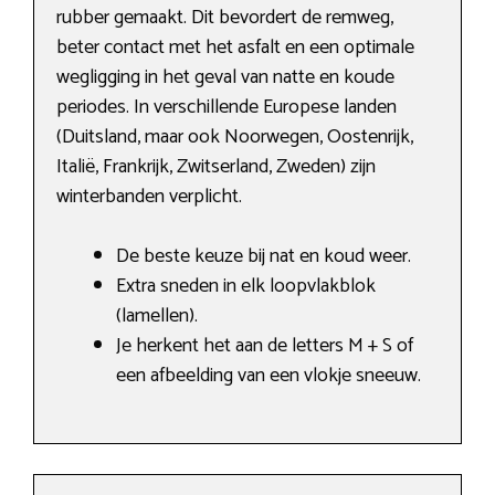
rubber gemaakt. Dit bevordert de remweg,
beter contact met het asfalt en een optimale
wegligging in het geval van natte en koude
periodes. In verschillende Europese landen
(Duitsland, maar ook Noorwegen, Oostenrijk,
Italië, Frankrijk, Zwitserland, Zweden) zijn
winterbanden verplicht.
De beste keuze bij nat en koud weer.
Extra sneden in elk loopvlakblok
(lamellen).
Je herkent het aan de letters M + S of
een afbeelding van een vlokje sneeuw.