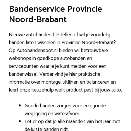
Bandenservice Provincie
Noord-Brabant
Nieuwe autobanden bestellen of wil je voordelig
banden laten wisselen in Provincie Noord-Brabant?
Op Autobandenspot.nl bieden wij betrouwbare
webshops in goedkope autobanden en
servicepunten waar je je kunt melden voor een
bandenwissel. Verder vind je hier praktische
informatie over montage, uitlijnen en balanceren en
leert onze keuzehulp welk product past bij jouw auto.
Goede banden zorgen voor een goede
wegligging en waterafvoer.
Let er op dat je alle maanden van het jaar met
de juiste banden rijdt.