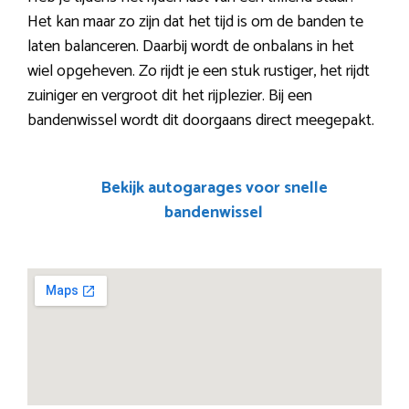
Het kan maar zo zijn dat het tijd is om de banden te
laten balanceren. Daarbij wordt de onbalans in het
wiel opgeheven. Zo rijdt je een stuk rustiger, het rijdt
zuiniger en vergroot dit het rijplezier. Bij een
bandenwissel wordt dit doorgaans direct meegepakt.
Bekijk autogarages voor snelle
bandenwissel