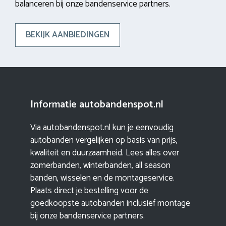
balanceren bij onze bandenservice partners.
BEKIJK AANBIEDINGEN
Informatie autobandenspot.nl
Via autobandenspot.nl kun je eenvoudig
autobanden vergelijken op basis van prijs,
kwaliteit en duurzaamheid. Lees alles over
zomerbanden, winterbanden, all season
banden, wisselen en de montageservice.
Plaats direct je bestelling voor de
goedkoopste autobanden inclusief montage
bij onze bandenservice partners.