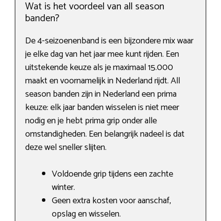
Wat is het voordeel van all season
banden?
De 4-seizoenenband is een bijzondere mix waar
je elke dag van het jaar mee kunt rijden. Een
uitstekende keuze als je maximaal 15.000
maakt en voornamelijk in Nederland rijdt. All
season banden zijn in Nederland een prima
keuze: elk jaar banden wisselen is niet meer
nodig en je hebt prima grip onder alle
omstandigheden. Een belangrijk nadeel is dat
deze wel sneller slijten.
Voldoende grip tijdens een zachte
winter.
Geen extra kosten voor aanschaf,
opslag en wisselen.