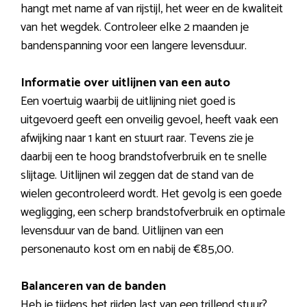
hangt met name af van rijstijl, het weer en de kwaliteit
van het wegdek. Controleer elke 2 maanden je
bandenspanning voor een langere levensduur.
Informatie over uitlijnen van een auto
Een voertuig waarbij de uitlijning niet goed is
uitgevoerd geeft een onveilig gevoel, heeft vaak een
afwijking naar 1 kant en stuurt raar. Tevens zie je
daarbij een te hoog brandstofverbruik en te snelle
slijtage. Uitlijnen wil zeggen dat de stand van de
wielen gecontroleerd wordt. Het gevolg is een goede
wegligging, een scherp brandstofverbruik en optimale
levensduur van de band. Uitlijnen van een
personenauto kost om en nabij de €85,00.
Balanceren van de banden
Heb je tijdens het rijden last van een trillend stuur?