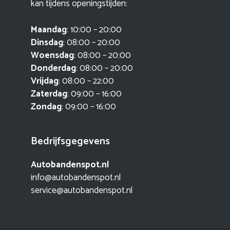
kan tijdens openingstijden:
Maandag
: 10:00 – 20:00
Dinsdag
: 08:00 – 20:00
Woensdag
: 08:00 – 20:00
Donderdag
: 08:00 – 20:00
Vrijdag
: 08:00 – 22:00
Zaterdag
: 09:00 – 16:00
Zondag
: 09:00 – 16:00
Bedrijfsgegevens
Autobandenspot.nl
info@autobandenspot.nl
service@autobandenspot.nl