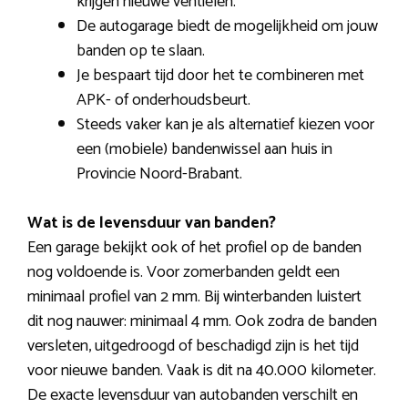
krijgen nieuwe ventielen.
De autogarage biedt de mogelijkheid om jouw
banden op te slaan.
Je bespaart tijd door het te combineren met
APK- of onderhoudsbeurt.
Steeds vaker kan je als alternatief kiezen voor
een (mobiele) bandenwissel aan huis in
Provincie Noord-Brabant.
Wat is de levensduur van banden?
Een garage bekijkt ook of het profiel op de banden
nog voldoende is. Voor zomerbanden geldt een
minimaal profiel van 2 mm. Bij winterbanden luistert
dit nog nauwer: minimaal 4 mm. Ook zodra de banden
versleten, uitgedroogd of beschadigd zijn is het tijd
voor nieuwe banden. Vaak is dit na 40.000 kilometer.
De exacte levensduur van autobanden verschilt en