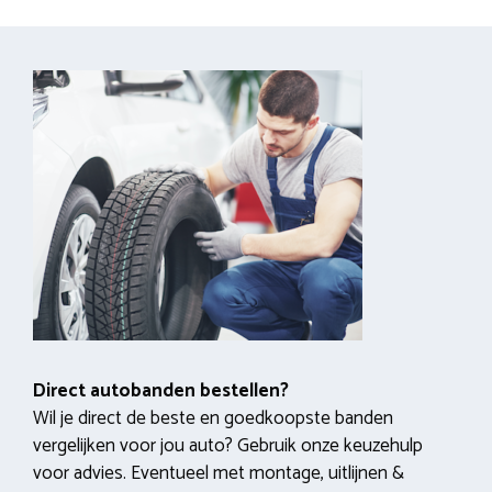
Direct autobanden bestellen?
Wil je direct de beste en goedkoopste banden
vergelijken voor jou auto? Gebruik onze keuzehulp
voor advies. Eventueel met montage, uitlijnen &