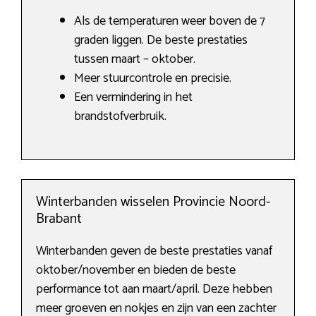
Als de temperaturen weer boven de 7
graden liggen. De beste prestaties
tussen maart – oktober.
Meer stuurcontrole en precisie.
Een vermindering in het
brandstofverbruik.
Winterbanden wisselen Provincie Noord-
Brabant
Winterbanden geven de beste prestaties vanaf
oktober/november en bieden de beste
performance tot aan maart/april. Deze hebben
meer groeven en nokjes en zijn van een zachter