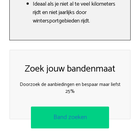
Ideaal als je niet al te veel kilometers
rijdt en niet jaarlijks door
wintersportgebieden rijdt.
Zoek jouw bandenmaat
Doorzoek de aanbiedingen en bespaar maar liefst
25%
Band zoeken