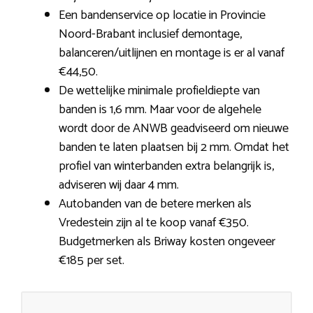
Een bandenservice op locatie in Provincie
Noord-Brabant inclusief demontage,
balanceren/uitlijnen en montage is er al vanaf
€44,50.
De wettelijke minimale profieldiepte van
banden is 1,6 mm. Maar voor de algehele
wordt door de ANWB geadviseerd om nieuwe
banden te laten plaatsen bij 2 mm. Omdat het
profiel van winterbanden extra belangrijk is,
adviseren wij daar 4 mm.
Autobanden van de betere merken als
Vredestein zijn al te koop vanaf €350.
Budgetmerken als Briway kosten ongeveer
€185 per set.