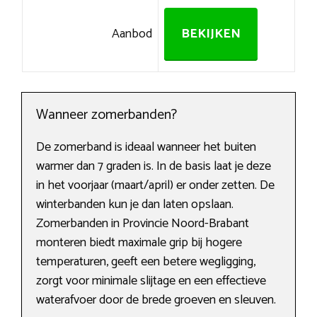
Aanbod
BEKIJKEN
Wanneer zomerbanden?
De zomerband is ideaal wanneer het buiten
warmer dan 7 graden is. In de basis laat je deze
in het voorjaar (maart/april) er onder zetten. De
winterbanden kun je dan laten opslaan.
Zomerbanden in Provincie Noord-Brabant
monteren biedt maximale grip bij hogere
temperaturen, geeft een betere wegligging,
zorgt voor minimale slijtage en een effectieve
waterafvoer door de brede groeven en sleuven.