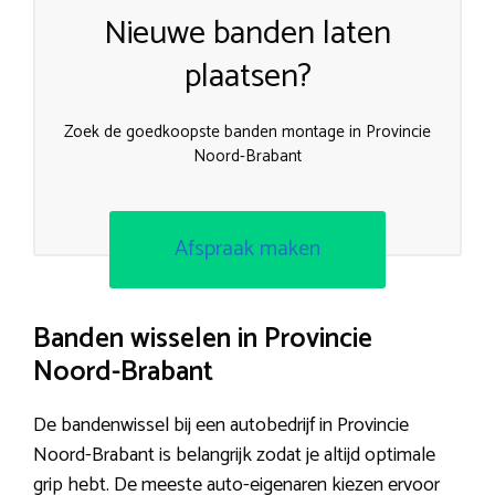
Nieuwe banden laten
plaatsen?
Zoek de goedkoopste banden montage in Provincie
Noord-Brabant
Afspraak maken
Banden wisselen in Provincie
Noord-Brabant
De bandenwissel bij een autobedrijf in Provincie
Noord-Brabant is belangrijk zodat je altijd optimale
grip hebt. De meeste auto-eigenaren kiezen ervoor