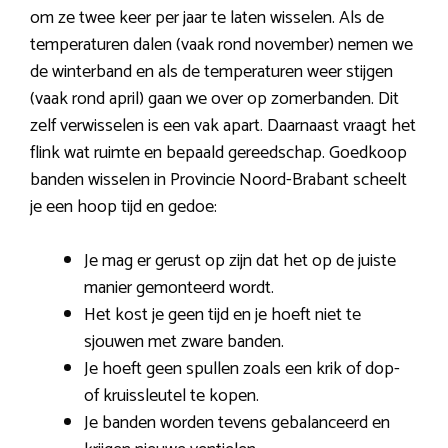
om ze twee keer per jaar te laten wisselen. Als de
temperaturen dalen (vaak rond november) nemen we
de winterband en als de temperaturen weer stijgen
(vaak rond april) gaan we over op zomerbanden. Dit
zelf verwisselen is een vak apart. Daarnaast vraagt het
flink wat ruimte en bepaald gereedschap. Goedkoop
banden wisselen in Provincie Noord-Brabant scheelt
je een hoop tijd en gedoe:
Je mag er gerust op zijn dat het op de juiste
manier gemonteerd wordt.
Het kost je geen tijd en je hoeft niet te
sjouwen met zware banden.
Je hoeft geen spullen zoals een krik of dop-
of kruissleutel te kopen.
Je banden worden tevens gebalanceerd en