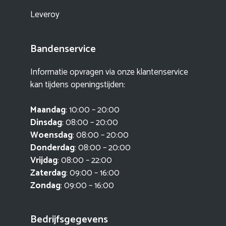
Leveroy
Bandenservice
Informatie opvragen via onze klantenservice
kan tijdens openingstijden:
Maandag
: 10:00 – 20:00
Dinsdag
: 08:00 – 20:00
Woensdag
: 08:00 – 20:00
Donderdag
: 08:00 – 20:00
Vrijdag
: 08:00 – 22:00
Zaterdag
: 09:00 – 16:00
Zondag
: 09:00 – 16:00
Bedrijfsgegevens