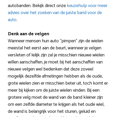
autobanden. Bekijk direct onze
keuzehulp voor meer
advies over het zoeken van de juiste band voor de
auto
.
Denk aan de velgen
Wanneer mensen hun auto “pimpen” zijn de wielen
meestal het eerst aan de beurt, wanneer je velgen
versleten of lelijk zijn zal je misschien nieuwe wielen
willen aanschaffen, je moet bij het aanschaffen van
nieuwe velgen wel bedenken dat deze zoveel
mogelijk dezelfde afmetingen hebben als de oude,
grote wielen zien er misschien beter uit, toch komt er
meer bij kijken om de juiste wielen vinden. Bij een
grotere velg moet de wand van de band kleiner zijn
om een zelfde diameter te krijgen als het oude wiel,
de wand is belangrijk voor het sturen, geluid en