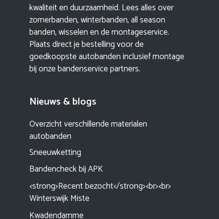
kwaliteit en duurzaamheid. Lees alles over
zomerbanden, winterbanden, all season
banden, wisselen en de montageservice.
Plaats direct je bestelling voor de
goedkoopste autobanden inclusief montage
bij onze bandenservice partners.
Nieuws & blogs
Overzicht verschillende materialen
autobanden
Sneeuwketting
Bandencheck bij APK
<strong>Recent bezocht</strong><br><br>
Winterswijk Miste
Kwadendamme