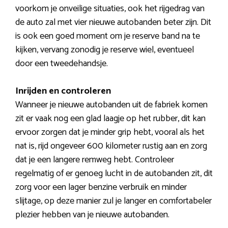
voorkom je onveilige situaties, ook het rijgedrag van
de auto zal met vier nieuwe autobanden beter zijn. Dit
is ook een goed moment om je reserve band na te
kijken, vervang zonodig je reserve wiel, eventueel
door een tweedehandsje.
Inrijden en controleren
Wanneer je nieuwe autobanden uit de fabriek komen
zit er vaak nog een glad laagje op het rubber, dit kan
ervoor zorgen dat je minder grip hebt, vooral als het
nat is, rijd ongeveer 600 kilometer rustig aan en zorg
dat je een langere remweg hebt. Controleer
regelmatig of er genoeg lucht in de autobanden zit, dit
zorg voor een lager benzine verbruik en minder
slijtage, op deze manier zul je langer en comfortabeler
plezier hebben van je nieuwe autobanden.