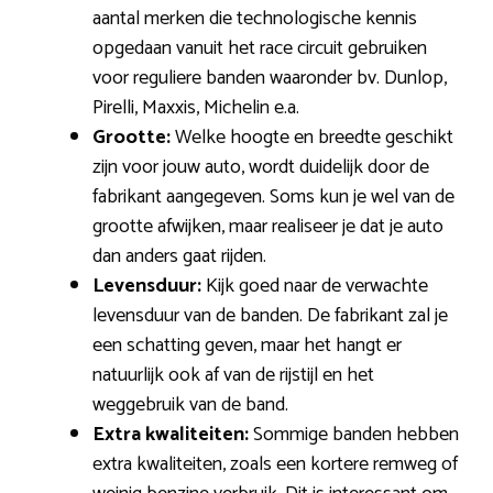
aantal merken die technologische kennis
opgedaan vanuit het race circuit gebruiken
voor reguliere banden waaronder bv. Dunlop,
Pirelli, Maxxis, Michelin e.a.
Grootte:
Welke hoogte en breedte geschikt
zijn voor jouw auto, wordt duidelijk door de
fabrikant aangegeven. Soms kun je wel van de
grootte afwijken, maar realiseer je dat je auto
dan anders gaat rijden.
Levensduur:
Kijk goed naar de verwachte
levensduur van de banden. De fabrikant zal je
een schatting geven, maar het hangt er
natuurlijk ook af van de rijstijl en het
weggebruik van de band.
Extra kwaliteiten:
Sommige banden hebben
extra kwaliteiten, zoals een kortere remweg of