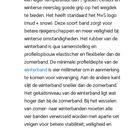
winterse neerslag goede grip op het wegdek
te bieden. Het heeft standaard het M+S logo
(mud + snow). Deze soort band zorgt voor
betere rijeigenschappen en meer veiligheid bij
winterse omstandigheden. Het rubber van de
winterband is qua samenstelling en
profielopbouw elastischer en flexibeler dan de
zomerband. De minimale profieldiepte van de
winterband
is vier millimeter om in aanmerking
te komen voor vervanging. Aan de andere kant
slijt de winterband sneller dan de zomerband.
Het geluidsniveau van de winterband ligt wat
hoger dan bij de zomerband. Bij het wisselen
van zomer- naar winterbanden moeten alle
vier banden verwisseld worden met aparte set
velgen voor betere stabiliteit, veiligheid en