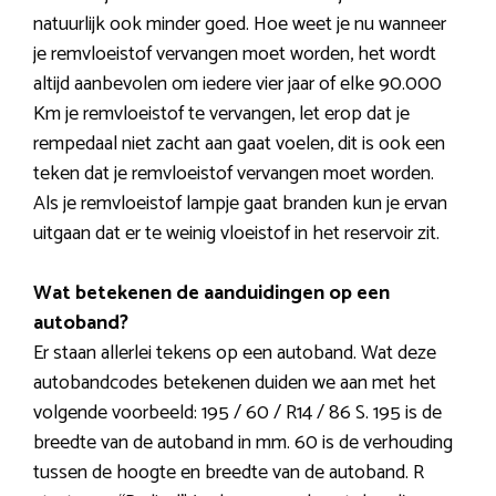
natuurlijk ook minder goed. Hoe weet je nu wanneer
je remvloeistof vervangen moet worden, het wordt
altijd aanbevolen om iedere vier jaar of elke 90.000
Km je remvloeistof te vervangen, let erop dat je
rempedaal niet zacht aan gaat voelen, dit is ook een
teken dat je remvloeistof vervangen moet worden.
Als je remvloeistof lampje gaat branden kun je ervan
uitgaan dat er te weinig vloeistof in het reservoir zit.
Wat betekenen de aanduidingen op een
autoband?
Er staan allerlei tekens op een autoband. Wat deze
autobandcodes betekenen duiden we aan met het
volgende voorbeeld: 195 / 60 / R14 / 86 S. 195 is de
breedte van de autoband in mm. 60 is de verhouding
tussen de hoogte en breedte van de autoband. R