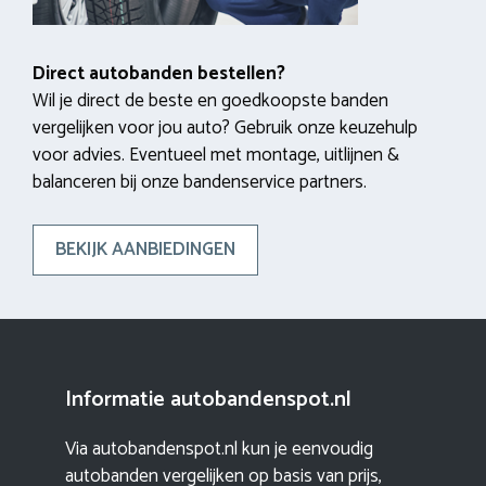
Direct autobanden bestellen?
Wil je direct de beste en goedkoopste banden
vergelijken voor jou auto? Gebruik onze keuzehulp
voor advies. Eventueel met montage, uitlijnen &
balanceren bij onze bandenservice partners.
BEKIJK AANBIEDINGEN
Informatie autobandenspot.nl
Via autobandenspot.nl kun je eenvoudig
autobanden vergelijken op basis van prijs,