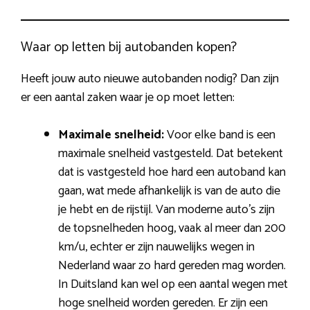
Waar op letten bij autobanden kopen?
Heeft jouw auto nieuwe autobanden nodig? Dan zijn
er een aantal zaken waar je op moet letten:
Maximale snelheid:
Voor elke band is een
maximale snelheid vastgesteld. Dat betekent
dat is vastgesteld hoe hard een autoband kan
gaan, wat mede afhankelijk is van de auto die
je hebt en de rijstijl. Van moderne auto’s zijn
de topsnelheden hoog, vaak al meer dan 200
km/u, echter er zijn nauwelijks wegen in
Nederland waar zo hard gereden mag worden.
In Duitsland kan wel op een aantal wegen met
hoge snelheid worden gereden. Er zijn een