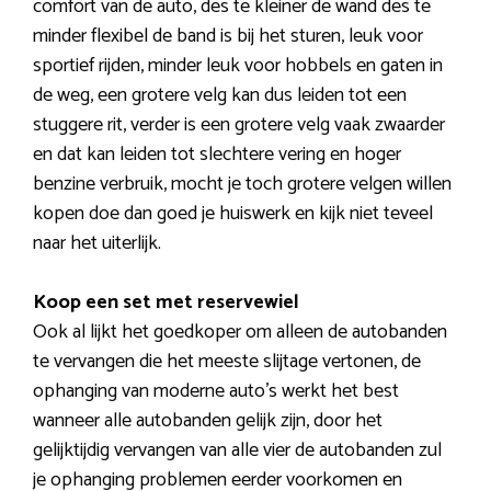
comfort van de auto, des te kleiner de wand des te
minder flexibel de band is bij het sturen, leuk voor
sportief rijden, minder leuk voor hobbels en gaten in
de weg, een grotere velg kan dus leiden tot een
stuggere rit, verder is een grotere velg vaak zwaarder
en dat kan leiden tot slechtere vering en hoger
benzine verbruik, mocht je toch grotere velgen willen
kopen doe dan goed je huiswerk en kijk niet teveel
naar het uiterlijk.
Koop een set met reservewiel
Ook al lijkt het goedkoper om alleen de autobanden
te vervangen die het meeste slijtage vertonen, de
ophanging van moderne auto’s werkt het best
wanneer alle autobanden gelijk zijn, door het
gelijktijdig vervangen van alle vier de autobanden zul
je ophanging problemen eerder voorkomen en