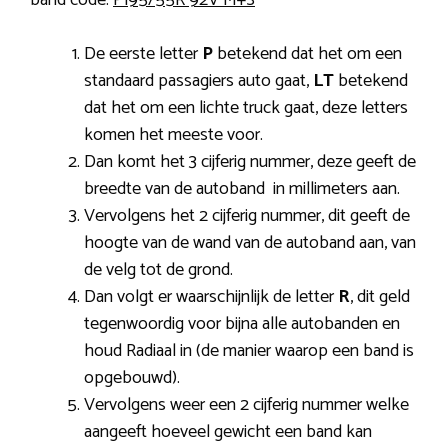
De eerste letter
P
betekend dat het om een
standaard passagiers auto gaat,
LT
betekend
dat het om een lichte truck gaat, deze letters
komen het meeste voor.
Dan komt het 3 cijferig nummer, deze geeft de
breedte van de autoband in millimeters aan.
Vervolgens het 2 cijferig nummer, dit geeft de
hoogte van de wand van de autoband aan, van
de velg tot de grond.
Dan volgt er waarschijnlijk de letter
R
, dit geld
tegenwoordig voor bijna alle autobanden en
houd Radiaal in (de manier waarop een band is
opgebouwd).
Vervolgens weer een 2 cijferig nummer welke
aangeeft hoeveel gewicht een band kan