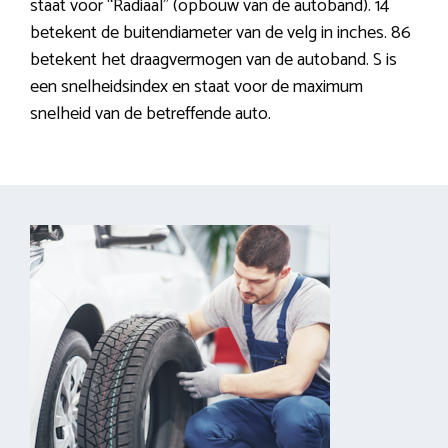
staat voor “Radiaal” (opbouw van de autoband). 14
betekent de buitendiameter van de velg in inches. 86
betekent het draagvermogen van de autoband. S is
een snelheidsindex en staat voor de maximum
snelheid van de betreffende auto.