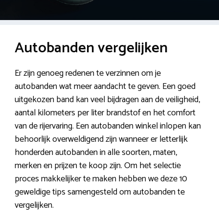
Autobanden vergelijken
Er zijn genoeg redenen te verzinnen om je
autobanden wat meer aandacht te geven. Een goed
uitgekozen band kan veel bijdragen aan de veiligheid,
aantal kilometers per liter brandstof en het comfort
van de rijervaring. Een autobanden winkel inlopen kan
behoorlijk overweldigend zijn wanneer er letterlijk
honderden autobanden in alle soorten, maten,
merken en prijzen te koop zijn. Om het selectie
proces makkelijker te maken hebben we deze 10
geweldige tips samengesteld om autobanden te
vergelijken.