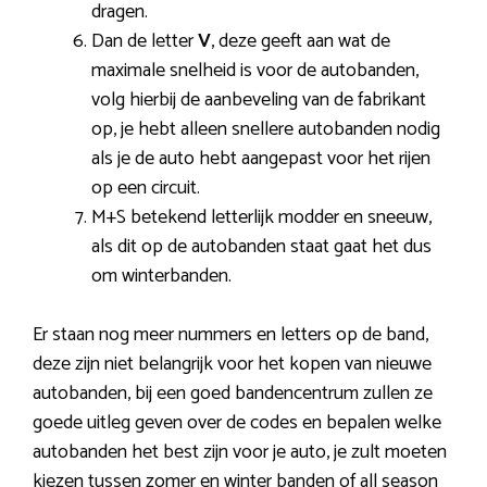
dragen.
Dan de letter
V
, deze geeft aan wat de
maximale snelheid is voor de autobanden,
volg hierbij de aanbeveling van de fabrikant
op, je hebt alleen snellere autobanden nodig
als je de auto hebt aangepast voor het rijen
op een circuit.
M+S betekend letterlijk modder en sneeuw,
als dit op de autobanden staat gaat het dus
om winterbanden.
Er staan nog meer nummers en letters op de band,
deze zijn niet belangrijk voor het kopen van nieuwe
autobanden, bij een goed bandencentrum zullen ze
goede uitleg geven over de codes en bepalen welke
autobanden het best zijn voor je auto, je zult moeten
kiezen tussen zomer en winter banden of all season