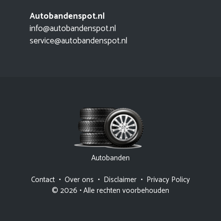
Autobandenspot.nl
info@autobandenspot.nl
service@autobandenspot.nl
Autobanden
Contact
•
Over ons
•
Disclaimer
•
Privacy Policy
© 2026 • Alle rechten voorbehouden