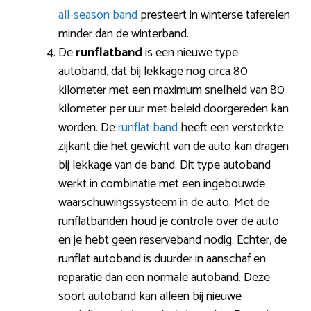
all-season band
presteert in winterse taferelen
minder dan de winterband.
De
runflatband
is een nieuwe type
autoband, dat bij lekkage nog circa 80
kilometer met een maximum snelheid van 80
kilometer per uur met beleid doorgereden kan
worden. De
runflat band
heeft een versterkte
zijkant die het gewicht van de auto kan dragen
bij lekkage van de band. Dit type autoband
werkt in combinatie met een ingebouwde
waarschuwingssysteem in de auto. Met de
runflatbanden houd je controle over de auto
en je hebt geen reserveband nodig. Echter, de
runflat autoband is duurder in aanschaf en
reparatie dan een normale autoband. Deze
soort autoband kan alleen bij nieuwe