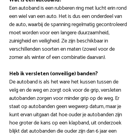
Een autoband is een rubberen ring met lucht erin rond
een wiel van een auto. Het is dus een onderdeel van
de auto, waarbij de spanning regelmatig gecontroleerd
moet worden voor een langere duurzaamheid,
zuinigheid en veiligheid. Ze zijn beschikbaar in
verschillenden soorten en maten (zowel voor de
zomer als winter of een combinatie daarvan).
Heb ik versleten (onveilige) banden?
De autoband is als het ware het kussen tussen de
velg en de weg en zorgt ook voor de grip, versleten
autobanden zorgen voor minder grip op de weg. Er
staat op autobanden geen wegwerp datum, maar je
kunt ervan uitgaan dat hoe ouder je autobanden zijn
hoe groter de kans op een klapband, uit onderzoek
blijkt dat autobanden die ouder zijn dan 6 jaar een