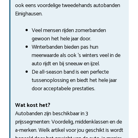
ook eens voordelige tweedehands autobanden
Einighausen.
Veel mensen rijden zomerbanden
gewoon het hele jaar door.
Winterbanden bieden pas hun
meerwaarde als ook ’s winters veel in de
auto rijdt en bij sneeuw en ijzel.
De all-season band is een perfecte
tussenoplossing en biedt het hele jaar
door acceptabele prestaties.
Wat kost het?
Autobanden zijn beschikbaar in 3
prijssegmenten: Voordelig, middenklassen en de
a-merken. Welk artikel voor jou geschikt is wordt