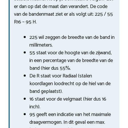
er dan op dat de maat dan verandert. De code
van de bandenmaat ziet er als volgt uit: 225 / 55
R16 – 95 H.
225 wil zeggen de breedte van de band in
millimeters.
55 staat voor de hoogte van de zijwand,
in een percentage van de breedte van de
band (hier dus 55%.
De R staat voor Radiaal (stalen
koordlagen loodrecht op de hiel van de
band geplaatst).
16 staat voor de velgmaat (hier dus 16
inch).
95 geeft een indicatie van het maximale
draagvermogen. In dit geval een max.