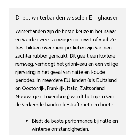
Direct winterbanden wisselen Einighausen
Winterbanden zijn de beste keuze in het najaar
en worden weer vervangen in maart of april. Ze
beschikken over meer profiel en zijn van een
zachter rubber gemaakt. Dit geeft een kortere
remweg, verhoogt het gripniveau en een veilige
rijervaring in het geval van natte en koude
periodes. In meerdere EU landen (als Duitsland
en Oostenrijk, Frankrijk, Italië, Zwitserland,
Noorwegen, Luxemburg) wordt het rijden van
de verkeerde banden bestraft met een boete.
Biedt de beste performance bij natte en
winterse omstandigheden.