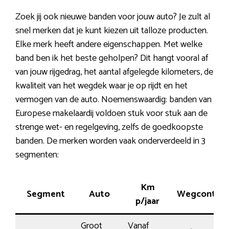
Zoek jij ook nieuwe banden voor jouw auto? Je zult al
snel merken dat je kunt kiezen uit talloze producten.
Elke merk heeft andere eigenschappen. Met welke
band ben ik het beste geholpen? Dit hangt vooral af
van jouw rijgedrag, het aantal afgelegde kilometers, de
kwaliteit van het wegdek waar je op rijdt en het
vermogen van de auto. Noemenswaardig: banden van
Europese makelaardij voldoen stuk voor stuk aan de
strenge wet- en regelgeving, zelfs de goedkoopste
banden. De merken worden vaak onderverdeeld in 3
segmenten:
Km
Segment
Auto
Wegcontact
p/jaar
Groot
Vanaf