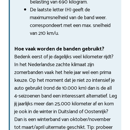
belasting van 690 kilogram.
De laatste letter (H) geeft de
maximumsnelheid van de band weer.
correspondeert met een max. snelheid
van 210 km/u.
Hoe vaak worden de banden gebruikt?
Bedenk eerst of je dagelijks veel kilometer rijdt?
In het Nederlandse zachte klimaat zijn
zomerbanden vaak het hele jaar wel een prima
keuze. Op het moment dat je niet zo intensief je
auto gebruikt (rond de 10.000 km) dan is de all
4-seizoenen band een interessant alternatief. Leg
jij jaarlijks meer dan 25.000 kilometer af en kom
je ook in de winter in Duitsland of Oostenrijk?
Dan is een winterband van oktober/november
tot maart/april uitermate geschikt. Tip: probeer