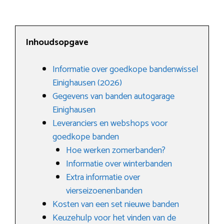
Inhoudsopgave
Informatie over goedkope bandenwissel
Einighausen (2026)
Gegevens van banden autogarage
Einighausen
Leveranciers en webshops voor
goedkope banden
Hoe werken zomerbanden?
Informatie over winterbanden
Extra informatie over
vierseizoenenbanden
Kosten van een set nieuwe banden
Keuzehulp voor het vinden van de