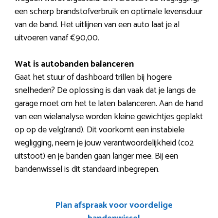
een scherp brandstofverbruik en optimale levensduur
van de band. Het uitlijnen van een auto laat je al
uitvoeren vanaf €90,00.
Wat is autobanden balanceren
Gaat het stuur of dashboard trillen bij hogere
snelheden? De oplossing is dan vaak dat je langs de
garage moet om het te laten balanceren. Aan de hand
van een wielanalyse worden kleine gewichtjes geplakt
op op de velg(rand). Dit voorkomt een instabiele
wegligging, neem je jouw verantwoordelijkheid (co2
uitstoot) en je banden gaan langer mee. Bij een
bandenwissel is dit standaard inbegrepen.
Plan afspraak voor voordelige