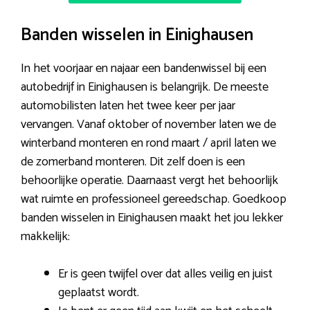
Banden wisselen in Einighausen
In het voorjaar en najaar een bandenwissel bij een
autobedrijf in Einighausen is belangrijk. De meeste
automobilisten laten het twee keer per jaar
vervangen. Vanaf oktober of november laten we de
winterband monteren en rond maart / april laten we
de zomerband monteren. Dit zelf doen is een
behoorlijke operatie. Daarnaast vergt het behoorlijk
wat ruimte en professioneel gereedschap. Goedkoop
banden wisselen in Einighausen maakt het jou lekker
makkelijk:
Er is geen twijfel over dat alles veilig en juist
geplaatst wordt.