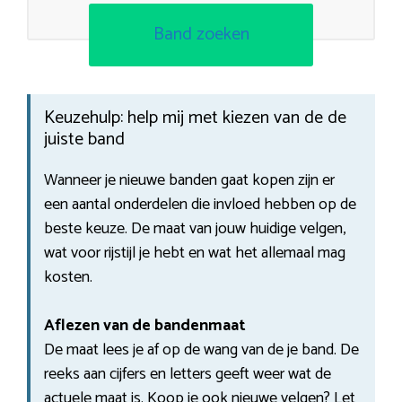
Band zoeken
Keuzehulp: help mij met kiezen van de de
juiste band
Wanneer je nieuwe banden gaat kopen zijn er
een aantal onderdelen die invloed hebben op de
beste keuze. De maat van jouw huidige velgen,
wat voor rijstijl je hebt en wat het allemaal mag
kosten.
Aflezen van de bandenmaat
De maat lees je af op de wang van de je band. De
reeks aan cijfers en letters geeft weer wat de
actuele maat is. Koop je ook nieuwe velgen? Let