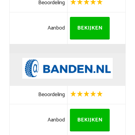
Beoordeling
Aanbod
BEKIJKEN
Beoordeling
Aanbod
BEKIJKEN