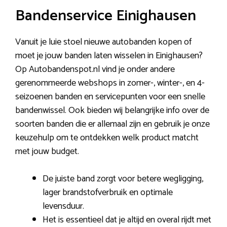
Bandenservice Einighausen
Vanuit je luie stoel nieuwe autobanden kopen of
moet je jouw banden laten wisselen in Einighausen?
Op Autobandenspot.nl vind je onder andere
gerenommeerde webshops in zomer-, winter-, en 4-
seizoenen banden en servicepunten voor een snelle
bandenwissel. Ook bieden wij belangrijke info over de
soorten banden die er allemaal zijn en gebruik je onze
keuzehulp om te ontdekken welk product matcht
met jouw budget.
De juiste band zorgt voor betere wegligging,
lager brandstofverbruik en optimale
levensduur.
Het is essentieel dat je altijd en overal rijdt met