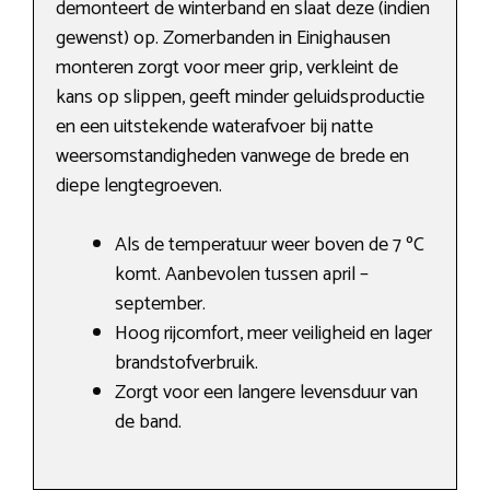
demonteert de winterband en slaat deze (indien
gewenst) op. Zomerbanden in Einighausen
monteren zorgt voor meer grip, verkleint de
kans op slippen, geeft minder geluidsproductie
en een uitstekende waterafvoer bij natte
weersomstandigheden vanwege de brede en
diepe lengtegroeven.
Als de temperatuur weer boven de 7 ºC
komt. Aanbevolen tussen april –
september.
Hoog rijcomfort, meer veiligheid en lager
brandstofverbruik.
Zorgt voor een langere levensduur van
de band.