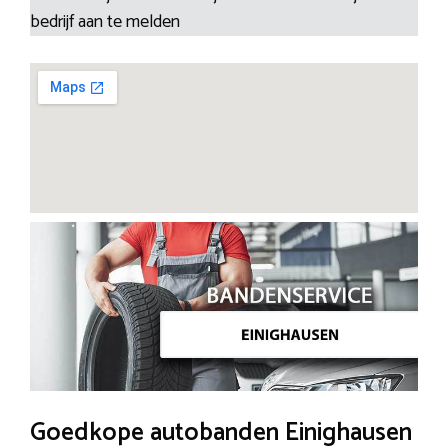
bedrijf aan te melden
Goedkope autobanden Einighausen