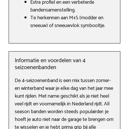
Extra profiel en een verbeterde
bandensamenstelling.
Te herkennen aan M+S (modder en
sneeuw) of sneeuwvlok symbooltje.
Informatie en voordelen van 4
seizoenenbanden
De 4-seizoenenband is een mix tussen zomer-
en winterband waar je elke dag van het jaar mee
kunt rijden. Met name geschikt als je niet heel
veel rijdt en voornamelijk in Nederland rijdt. All
season banden worden steeds populairder: je
hoeft je auto niet naar de garage te brengen om
te wisselen en je hebt prima grip bij alle