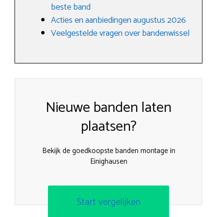
beste band
Acties en aanbiedingen augustus 2026
Veelgestelde vragen over bandenwissel
Nieuwe banden laten
plaatsen?
Bekijk de goedkoopste banden montage in
Einighausen
Start vergelijken