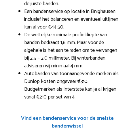
de juiste banden.
Een bandenservice op locatie in Einighausen
inclusief het balanceren en eventueel uitlijnen
kan al voor €44,50.
De wettelijke minimale profieldiepte van
banden bedraagt 1,6 mm. Maar voor de
algehele is het aan te raden om te vervangen
bij 2,5 – 2,0 millimeter. Bij winterbanden
adviseren wij minimaal 4 mm.
Autobanden van toonaangevende merken als
Dunlop kosten ongeveer €310.
Budgetmerken als Interstate kan je al krijgen
vanaf €210 per set van 4.
Vind een bandenservice voor de snelste
bandenwissel