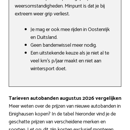
weersomstandigheden. Minpunt is dat je bij
extreem weer grip verliest.
Je mag er ook mee rijden in Oostenrijk
en Duitsland.
Geen bandenwissel meer nodig.
Een uitstekende keuze als je niet al te
veel km’s p/jaar maakt en niet aan
wintersport doet.
Tarieven autobanden augustus 2026 vergelijken
Meer weten over de prijzen van nieuwe autobanden in
Einighausen kopen? In de tabel hieronder vind je de
geschatte prijzen van verscheidene merken en
soorten. Let op: dit zijn kosten exclusief monteren,