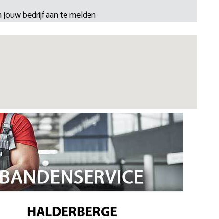
 jouw bedrijf aan te melden