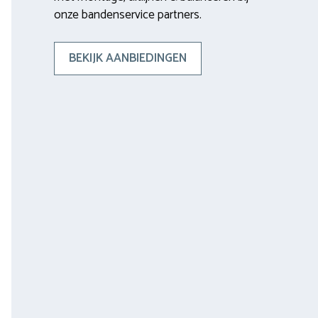
onze bandenservice partners.
BEKIJK AANBIEDINGEN