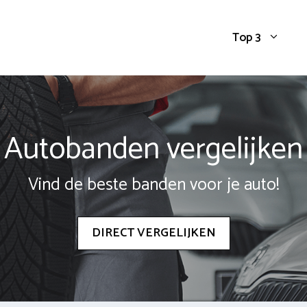
Top 3
Autobanden vergelijken
Vind de beste banden voor je auto!
DIRECT VERGELIJKEN