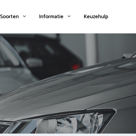
Soorten
Informatie
Keuzehulp