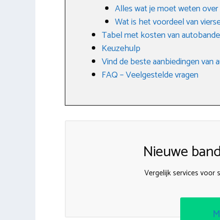
Alles wat je moet weten over
Wat is het voordeel van vier
Tabel met kosten van autoband
Keuzehulp
Vind de beste aanbiedingen van 
FAQ – Veelgestelde vragen
Nieuwe band
Vergelijk services voor
M