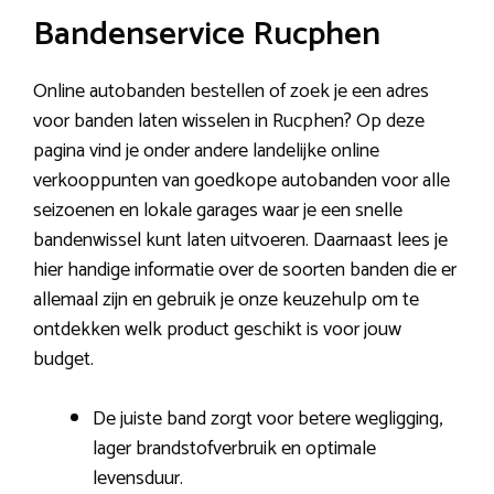
Bandenservice Rucphen
Online autobanden bestellen of zoek je een adres
voor banden laten wisselen in Rucphen? Op deze
pagina vind je onder andere landelijke online
verkooppunten van goedkope autobanden voor alle
seizoenen en lokale garages waar je een snelle
bandenwissel kunt laten uitvoeren. Daarnaast lees je
hier handige informatie over de soorten banden die er
allemaal zijn en gebruik je onze keuzehulp om te
ontdekken welk product geschikt is voor jouw
budget.
De juiste band zorgt voor betere wegligging,
lager brandstofverbruik en optimale
levensduur.