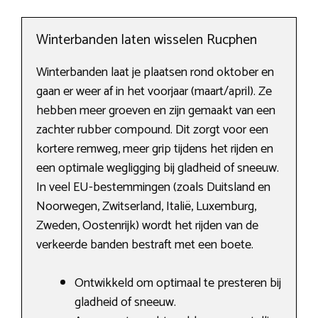
Winterbanden laten wisselen Rucphen
Winterbanden laat je plaatsen rond oktober en
gaan er weer af in het voorjaar (maart/april). Ze
hebben meer groeven en zijn gemaakt van een
zachter rubber compound. Dit zorgt voor een
kortere remweg, meer grip tijdens het rijden en
een optimale wegligging bij gladheid of sneeuw.
In veel EU-bestemmingen (zoals Duitsland en
Noorwegen, Zwitserland, Italië, Luxemburg,
Zweden, Oostenrijk) wordt het rijden van de
verkeerde banden bestraft met een boete.
Ontwikkeld om optimaal te presteren bij
gladheid of sneeuw.