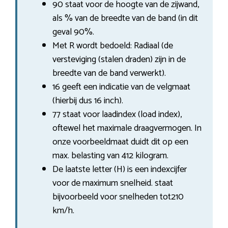
90 staat voor de hoogte van de zijwand,
als % van de breedte van de band (in dit
geval 90%.
Met R wordt bedoeld: Radiaal (de
versteviging (stalen draden) zijn in de
breedte van de band verwerkt).
16 geeft een indicatie van de velgmaat
(hierbij dus 16 inch).
77 staat voor laadindex (load index),
oftewel het maximale draagvermogen. In
onze voorbeeldmaat duidt dit op een
max. belasting van 412 kilogram.
De laatste letter (H) is een indexcijfer
voor de maximum snelheid. staat
bijvoorbeeld voor snelheden tot210
km/h.