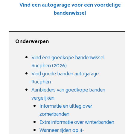
Vind een autogarage voor een voordelige
bandenwissel
Onderwerpen
Vind een goedkope bandenwissel
Rucphen (2026)
Vind goede banden autogarage
Rucphen
Aanbieders van goedkope banden
vergelijken
Informatie en uitleg over
zomerbanden
Extra informatie over winterbanden
Wanneer rijden op 4-