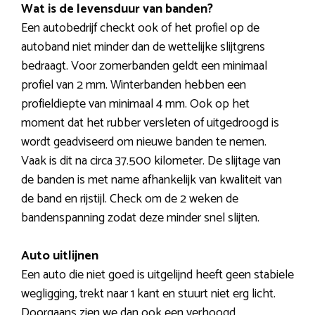
Wat is de levensduur van banden?
Een autobedrijf checkt ook of het profiel op de
autoband niet minder dan de wettelijke slijtgrens
bedraagt. Voor zomerbanden geldt een minimaal
profiel van 2 mm. Winterbanden hebben een
profieldiepte van minimaal 4 mm. Ook op het
moment dat het rubber versleten of uitgedroogd is
wordt geadviseerd om nieuwe banden te nemen.
Vaak is dit na circa 37.500 kilometer. De slijtage van
de banden is met name afhankelijk van kwaliteit van
de band en rijstijl. Check om de 2 weken de
bandenspanning zodat deze minder snel slijten.
Auto uitlijnen
Een auto die niet goed is uitgelijnd heeft geen stabiele
wegligging, trekt naar 1 kant en stuurt niet erg licht.
Doorgaans zien we dan ook een verhoogd