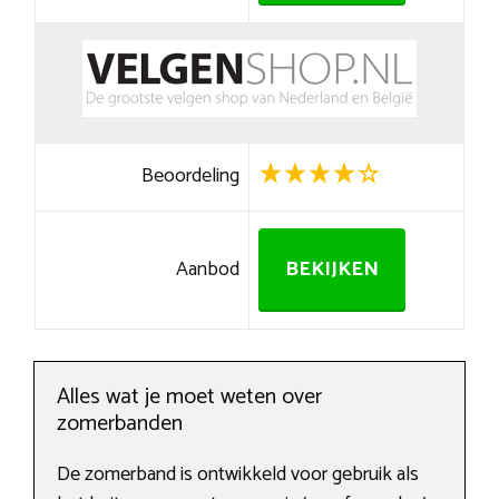
Beoordeling
Aanbod
BEKIJKEN
Alles wat je moet weten over
zomerbanden
De zomerband is ontwikkeld voor gebruik als