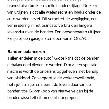
brandstofverbruik en snelle bandenslijtage. De kern
van uitlijnen is dat alle wielen recht en haaks onder de
auto worden gezet. Dit verbetert de wegligging, een
vermindering in het brandstofverbruik en langere
levensduur van de banden. Een personenauto uitlijnen
kan je bij een garage laten doen vanaf €84,99.
Banden balanceren
Trillen er delen in de auto? Grote kans dat de banden
gebalanceerd dienen te worden. D.m.v. een speciale
machine wordt de onbalans opgeheven met behulp
van plaklood. Zo vergroot je de verkeersveiligheid,
het rijdt zuiniger en neemt de levensduur van de
banden toe. Bij aankoop van nieuwe velgen bij de
bandenwissel zit dit meestal inbegrepen.