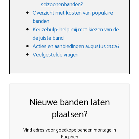
seizoenenbanden?
Overzicht met kosten van populaire
banden
Keuzehulp: help mij met kiezen van de
de juiste band
Acties en aanbiedingen augustus 2026
Veelgestelde vragen
Nieuwe banden laten
plaatsen?
Vind adres voor goedkope banden montage in
Rucphen