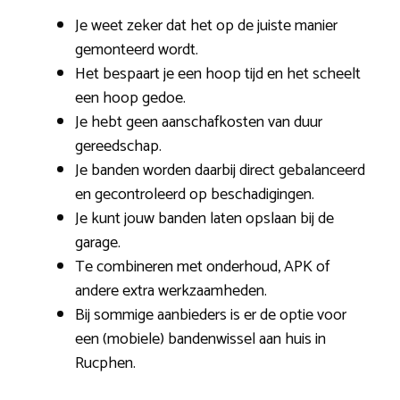
Je weet zeker dat het op de juiste manier
gemonteerd wordt.
Het bespaart je een hoop tijd en het scheelt
een hoop gedoe.
Je hebt geen aanschafkosten van duur
gereedschap.
Je banden worden daarbij direct gebalanceerd
en gecontroleerd op beschadigingen.
Je kunt jouw banden laten opslaan bij de
garage.
Te combineren met onderhoud, APK of
andere extra werkzaamheden.
Bij sommige aanbieders is er de optie voor
een (mobiele) bandenwissel aan huis in
Rucphen.