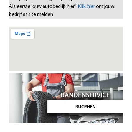
Als eerste jouw autobedrijf hier?
Klik hier
om jouw
bedrijf aan te melden