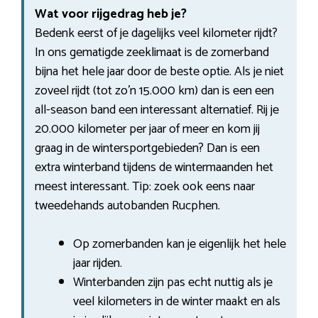
Wat voor rijgedrag heb je?
Bedenk eerst of je dagelijks veel kilometer rijdt?
In ons gematigde zeeklimaat is de zomerband
bijna het hele jaar door de beste optie. Als je niet
zoveel rijdt (tot zo’n 15.000 km) dan is een een
all-season band een interessant alternatief. Rij je
20.000 kilometer per jaar of meer en kom jij
graag in de wintersportgebieden? Dan is een
extra winterband tijdens de wintermaanden het
meest interessant. Tip: zoek ook eens naar
tweedehands autobanden Rucphen.
Op zomerbanden kan je eigenlijk het hele
jaar rijden.
Winterbanden zijn pas echt nuttig als je
veel kilometers in de winter maakt en als