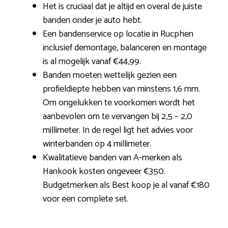
Het is cruciaal dat je altijd en overal de juiste
banden onder je auto hebt.
Een bandenservice op locatie in Rucphen
inclusief demontage, balanceren en montage
is al mogelijk vanaf €44,99.
Banden moeten wettelijk gezien een
profieldiepte hebben van minstens 1,6 mm.
Om ongelukken te voorkomen wordt het
aanbevolen om te vervangen bij 2,5 – 2,0
millimeter. In de regel ligt het advies voor
winterbanden op 4 millimeter.
Kwalitatieve banden van A-merken als
Hankook kosten ongeveer €350.
Budgetmerken als Best koop je al vanaf €180
voor een complete set.