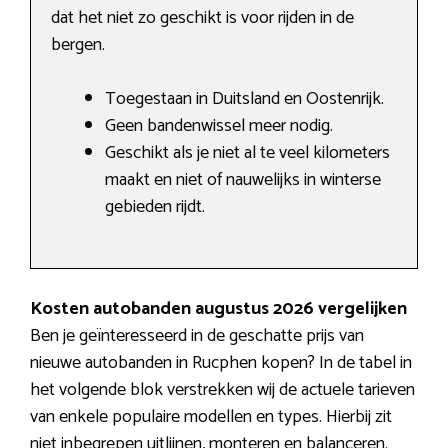
dat het niet zo geschikt is voor rijden in de
bergen.
Toegestaan in Duitsland en Oostenrijk.
Geen bandenwissel meer nodig.
Geschikt als je niet al te veel kilometers
maakt en niet of nauwelijks in winterse
gebieden rijdt.
Kosten autobanden augustus 2026 vergelijken
Ben je geïnteresseerd in de geschatte prijs van
nieuwe autobanden in Rucphen kopen? In de tabel in
het volgende blok verstrekken wij de actuele tarieven
van enkele populaire modellen en types. Hierbij zit
niet inbegrepen uitlijnen, monteren en balanceren.