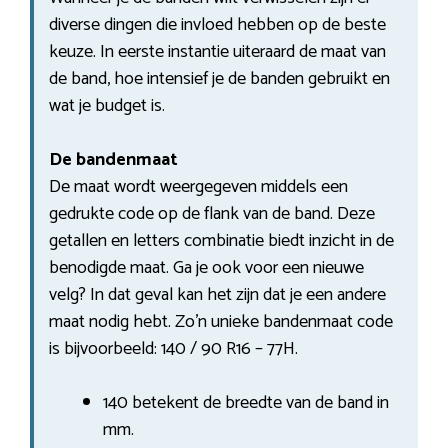
diverse dingen die invloed hebben op de beste
keuze. In eerste instantie uiteraard de maat van
de band, hoe intensief je de banden gebruikt en
wat je budget is.
De bandenmaat
De maat wordt weergegeven middels een
gedrukte code op de flank van de band. Deze
getallen en letters combinatie biedt inzicht in de
benodigde maat. Ga je ook voor een nieuwe
velg? In dat geval kan het zijn dat je een andere
maat nodig hebt. Zo’n unieke bandenmaat code
is bijvoorbeeld: 140 / 90 R16 – 77H.
140 betekent de breedte van de band in
mm.