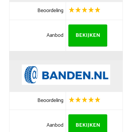
Beoordeling
Aanbod
BEKIJKEN
Beoordeling
Aanbod
BEKIJKEN