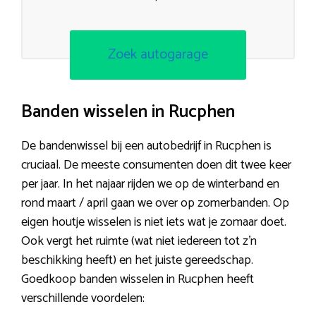
Zoek autogarage
Banden wisselen in Rucphen
De bandenwissel bij een autobedrijf in Rucphen is
cruciaal. De meeste consumenten doen dit twee keer
per jaar. In het najaar rijden we op de winterband en
rond maart / april gaan we over op zomerbanden. Op
eigen houtje wisselen is niet iets wat je zomaar doet.
Ook vergt het ruimte (wat niet iedereen tot z’n
beschikking heeft) en het juiste gereedschap.
Goedkoop banden wisselen in Rucphen heeft
verschillende voordelen: