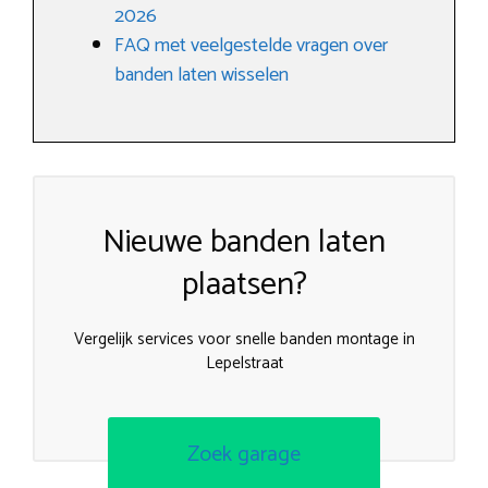
2026
FAQ met veelgestelde vragen over
banden laten wisselen
Nieuwe banden laten
plaatsen?
Vergelijk services voor snelle banden montage in
Lepelstraat
Zoek garage