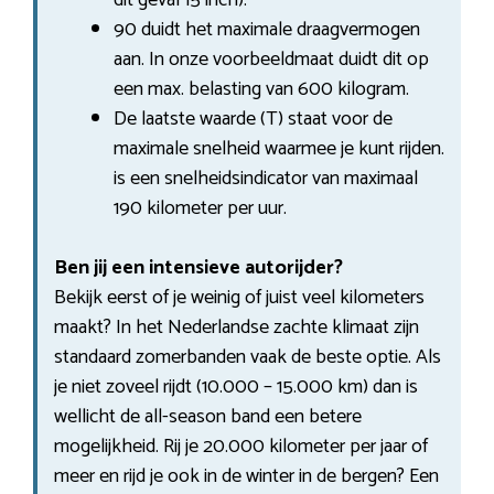
90 duidt het maximale draagvermogen
aan. In onze voorbeeldmaat duidt dit op
een max. belasting van 600 kilogram.
De laatste waarde (T) staat voor de
maximale snelheid waarmee je kunt rijden.
is een snelheidsindicator van maximaal
190 kilometer per uur.
Ben jij een intensieve autorijder?
Bekijk eerst of je weinig of juist veel kilometers
maakt? In het Nederlandse zachte klimaat zijn
standaard zomerbanden vaak de beste optie. Als
je niet zoveel rijdt (10.000 – 15.000 km) dan is
wellicht de all-season band een betere
mogelijkheid. Rij je 20.000 kilometer per jaar of
meer en rijd je ook in de winter in de bergen? Een