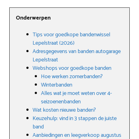
Onderwerpen
Tips voor goedkope bandenwissel
Lepelstraat (2026)
Adresgegevens van banden autogarage
Lepelstraat
Webshops voor goedkope banden
Hoe werken zomerbanden?
Winterbanden
Alles wat je moet weten over 4-
seizoenenbanden
Wat kosten nieuwe banden?
Keuzehulp: vind in 3 stappen de juiste
band
Aanbiedingen en leegverkoop augustus