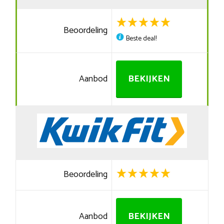
Beoordeling
Beste deal!
Aanbod
BEKIJKEN
Beoordeling
Aanbod
BEKIJKEN