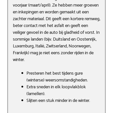
voorjaar (maart/april). Ze hebben meer groeven
en inkepingen en worden gemaakt uit een
zachter materiaal. Dit geeft een kortere remweg,
beter contact met het asfalt en geeft een
veiliger gevoel in de auto bij gladheid of vorst. In
sommige landen (bijv. Duitsland en Oostenrijk,
Luxemburg, Italië, Zwitserland, Noorwegen,
Frankrijk) mag je niet eens zonder rijden in de
winter.
Presteren het best tijdens gure
(winterse) weersomstandigheden.
Extra sneden in elk loopvlakblok
(lamellen).
Slijten een stuk minder in de winter.