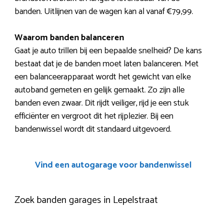
banden. Uitlijnen van de wagen kan al vanaf €79,99.
Waarom banden balanceren
Gaat je auto trillen bij een bepaalde snelheid? De kans
bestaat dat je de banden moet laten balanceren. Met
een balanceerapparaat wordt het gewicht van elke
autoband gemeten en gelijk gemaakt. Zo zijn alle
banden even zwaar. Dit rijdt veiliger, rijd je een stuk
efficiënter en vergroot dit het rijplezier. Bij een
bandenwissel wordt dit standaard uitgevoerd.
Vind een autogarage voor bandenwissel
Zoek banden garages in Lepelstraat