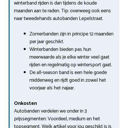
winterband rijden is dan tijdens de koude
maanden aan te raden. Tip: overweeg ook eens
naar tweedehands autobanden Lepelstraat.
Zomerbanden zijn in principe 12 maanden
per jaar geschikt.
Winterbanden bieden pas hun
meerwaarde als je elke winter veel gaat
rijden en regelmatig op wintersport gaat.
De all-season band is een hele goede
middenweg en rijdt goed in zowel het
voorjaar als het najaar.
Onkosten
Autobanden verdelen we onder in 3
prijssegmenten: Voordeel, medium en het
topsegment. Welk artikel voor jou geschikt is is