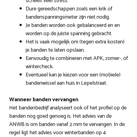
scheelt veel stress.
Dure gereedschappen zoals een krik of
bandenspanningsmeter zijn niet nodig.
Je banden worden ook gebalanceerd en en
worden op de juiste spanning gebracht.
Het is vaak mogelijk om (tegen extra kosten)
je banden te laten opslaan.
Eenvoudig te combineren met APK, zomer-, of
wintercheck.
Eventueel kan je kiezen voor een (mobiele)
bandenwissel aan huis in Lepelstraat.
Wanneer banden vervangen
Het bandenbedrijf analyseert ook of het profiel op de
banden nog goed genoeg is. Het advies van de
ANWB is om banden vanaf 2 mm te vervangen. In de
regel ligt het advies voor winterbanden op 4