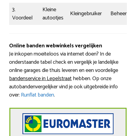
3.
Kleine
Kleingebruiker
Beheerst
Voordeel
autootjes
Online banden webwinkels vergelijken
Je inkopen moeiteloos via internet doen? In de
onderstaande tabel check en vergelijk je landelijke
online garages die thuis leveren en een voordelige
bandenservice in Lepelstraat
hebben. Op onze
autobandenvergelijker vind je ook uitgebreide info
over:
Runflat banden
.