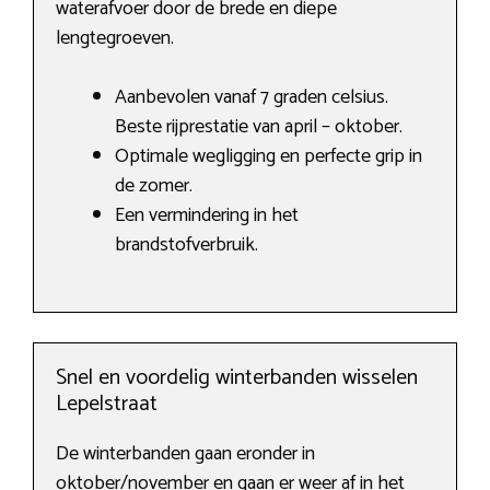
waterafvoer door de brede en diepe
lengtegroeven.
Aanbevolen vanaf 7 graden celsius.
Beste rijprestatie van april – oktober.
Optimale wegligging en perfecte grip in
de zomer.
Een vermindering in het
brandstofverbruik.
Snel en voordelig winterbanden wisselen
Lepelstraat
De winterbanden gaan eronder in
oktober/november en gaan er weer af in het