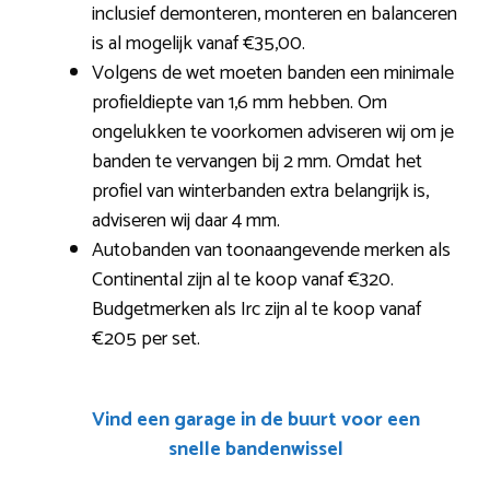
inclusief demonteren, monteren en balanceren
is al mogelijk vanaf €35,00.
Volgens de wet moeten banden een minimale
profieldiepte van 1,6 mm hebben. Om
ongelukken te voorkomen adviseren wij om je
banden te vervangen bij 2 mm. Omdat het
profiel van winterbanden extra belangrijk is,
adviseren wij daar 4 mm.
Autobanden van toonaangevende merken als
Continental zijn al te koop vanaf €320.
Budgetmerken als Irc zijn al te koop vanaf
€205 per set.
Vind een garage in de buurt voor een
snelle bandenwissel