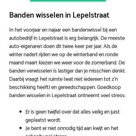
Banden wisselen in Lepelstraat
In het voorjaar en najaar een bandenwissel bij een
autobedrijf in Lepelstraat is erg belangrijk. De meeste
auto-eigenaren doen dit twee keer per jaar. Als de
winter nadert rijden we op de winterband en ronde
maand maart kiezen we weer voor de zomerband. De
banden verwisselen is lastiger dan je misschien denkt.
Daarbij vraagt het ruimte (wat niet iedereen tot z’n
beschikking heeft) en gereedschappen. Goedkoop
banden wisselen in Lepelstraat ontneemt veel stress:
Er is geen twijfel over dat alles veilig en juist
geplaatst wordt.
Je bent er niet onnodig tijd aan kwijt en het