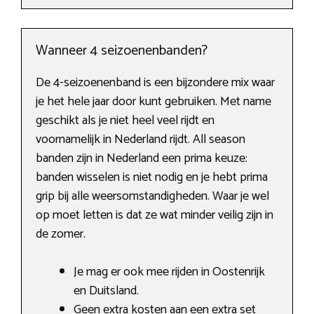
Wanneer 4 seizoenenbanden?
De 4-seizoenenband is een bijzondere mix waar
je het hele jaar door kunt gebruiken. Met name
geschikt als je niet heel veel rijdt en
voornamelijk in Nederland rijdt. All season
banden zijn in Nederland een prima keuze:
banden wisselen is niet nodig en je hebt prima
grip bij alle weersomstandigheden. Waar je wel
op moet letten is dat ze wat minder veilig zijn in
de zomer.
Je mag er ook mee rijden in Oostenrijk
en Duitsland.
Geen extra kosten aan een extra set