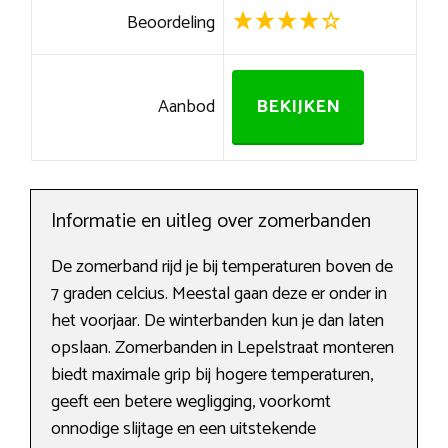
Beoordeling
Aanbod
BEKIJKEN
Informatie en uitleg over zomerbanden
De zomerband rijd je bij temperaturen boven de
7 graden celcius. Meestal gaan deze er onder in
het voorjaar. De winterbanden kun je dan laten
opslaan. Zomerbanden in Lepelstraat monteren
biedt maximale grip bij hogere temperaturen,
geeft een betere wegligging, voorkomt
onnodige slijtage en een uitstekende