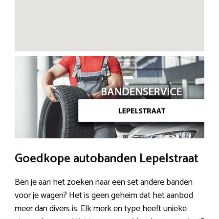
Goedkope autobanden Lepelstraat
Ben je aan het zoeken naar een set andere banden
voor je wagen? Het is geen geheim dat het aanbod
meer dan divers is. Elk merk en type heeft unieke