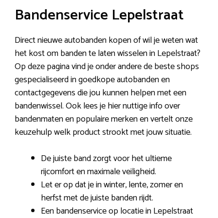
Bandenservice Lepelstraat
Direct nieuwe autobanden kopen of wil je weten wat
het kost om banden te laten wisselen in Lepelstraat?
Op deze pagina vind je onder andere de beste shops
gespecialiseerd in goedkope autobanden en
contactgegevens die jou kunnen helpen met een
bandenwissel. Ook lees je hier nuttige info over
bandenmaten en populaire merken en vertelt onze
keuzehulp welk product strookt met jouw situatie.
De juiste band zorgt voor het ultieme
rijcomfort en maximale veiligheid.
Let er op dat je in winter, lente, zomer en
herfst met de juiste banden rijdt.
Een bandenservice op locatie in Lepelstraat