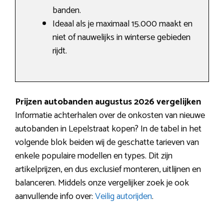
banden.
Ideaal als je maximaal 15.000 maakt en
niet of nauwelijks in winterse gebieden
rijdt.
Prijzen autobanden augustus 2026 vergelijken
Informatie achterhalen over de onkosten van nieuwe
autobanden in Lepelstraat kopen? In de tabel in het
volgende blok beiden wij de geschatte tarieven van
enkele populaire modellen en types. Dit zijn
artikelprijzen, en dus exclusief monteren, uitlijnen en
balanceren. Middels onze vergelijker zoek je ook
aanvullende info over:
Veilig autorijden
.