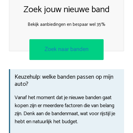
Zoek jouw nieuwe band
Bekijk aanbiedingen en bespaar wel 35%
Zoek naar banden
Keuzehulp: welke banden passen op mijn
auto?
Vanaf het moment dat je nieuwe banden gaat
kopen zijn er meerdere factoren die van belang
zijn. Denk aan de bandenmaat, wat voor rijstijl je
hebt en natuurlijk het budget.