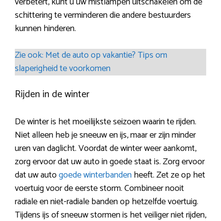
verbetert, kunt u uw mistlampen uitschakelen om de
schittering te verminderen die andere bestuurders
kunnen hinderen.
Zie ook: Met de auto op vakantie? Tips om
slaperigheid te voorkomen
Rijden in de winter
De winter is het moeilijkste seizoen waarin te rijden.
Niet alleen heb je sneeuw en ijs, maar er zijn minder
uren van daglicht. Voordat de winter weer aankomt,
zorg ervoor dat uw auto in goede staat is. Zorg ervoor
dat uw auto
goede winterbanden
heeft. Zet ze op het
voertuig voor de eerste storm. Combineer nooit
radiale en niet-radiale banden op hetzelfde voertuig.
Tijdens ijs of sneeuw stormen is het veiliger niet rijden,