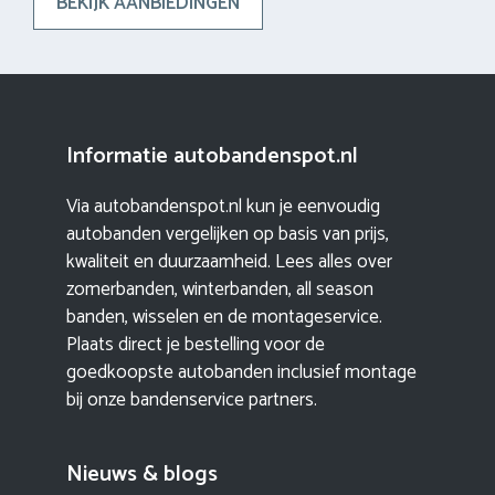
BEKIJK AANBIEDINGEN
Informatie autobandenspot.nl
Via autobandenspot.nl kun je eenvoudig
autobanden vergelijken op basis van prijs,
kwaliteit en duurzaamheid. Lees alles over
zomerbanden, winterbanden, all season
banden, wisselen en de montageservice.
Plaats direct je bestelling voor de
goedkoopste autobanden inclusief montage
bij onze bandenservice partners.
Nieuws & blogs