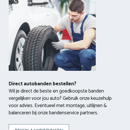
Direct autobanden bestellen?
Wil je direct de beste en goedkoopste banden
vergelijken voor jou auto? Gebruik onze keuzehulp
voor advies. Eventueel met montage, uitlijnen &
balanceren bij onze bandenservice partners.