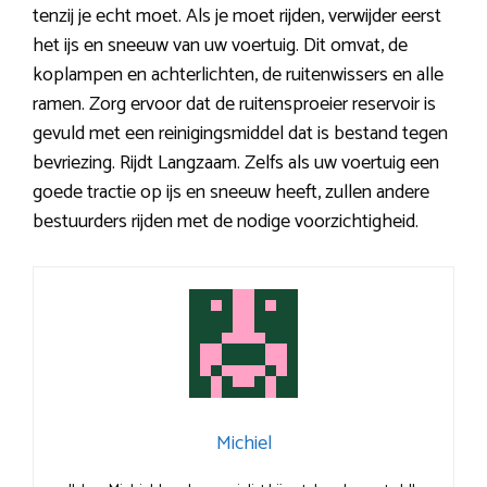
tenzij je echt moet. Als je moet rijden, verwijder eerst
het ijs en sneeuw van uw voertuig. Dit omvat, de
koplampen en achterlichten, de ruitenwissers en alle
ramen. Zorg ervoor dat de ruitensproeier reservoir is
gevuld met een reinigingsmiddel dat is bestand tegen
bevriezing. Rijdt Langzaam. Zelfs als uw voertuig een
goede tractie op ijs en sneeuw heeft, zullen andere
bestuurders rijden met de nodige voorzichtigheid.
Michiel