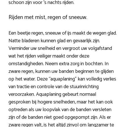
schoon zijn voor ’s nachts rijden.
Rijden met mist, regen of sneeuw.
Een beetje regen, sneeuw of ijs maakt de wegen glad.
Natte bladeren kunnen glad en gevaarlijk zijn.
Verminder uw snelheid en vergroot uw volgafstand
wat het rijden veiliger maakt onder deze
omstandigheden. Neem extra zorg in bochten. In
zware regen, kunnen uw banden beginnen te glijden
op het water. Deze “aquaplaning” kan volledig verlies
van tractie en controle van de stuurinrichting
veroorzaken. Aquaplaning gebeurt normaal
gesproken bij hogere snelheden, maar het kan ook
optreden als uw loopvlak van de banden versleten
zijn of de banden niet goed opgepompt zijn. Als er
zware regen valt, is het altijd zinvol om langzamer te