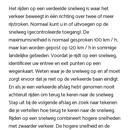
Het rijden op een verdeelde snelweg is waar het
verkeer beweegt in één richting over twee of meer
rijstroken. Normaal kunt u in of uitvoegen op de
snelweg (gecontroleerde toegang). De
maximumsnelheid is normaal gesproken 100 km / h,
maar kan worden gepost op 120 km / h in sommige
landelijke gebieden. Voordat je rijdt op een snelweg,
identificeer uw entree en exit punten op een
wegenkaart. Weten waar je de snelweg op en af moet
zorgt ervoor dat je niet op de verkeerde baan eindigt.
En als je een verkeerde afslag hebt genomen nooit
achteruit rijden om terug te keren naar de snelweg.
Stap uit bij de volgende afslag en zoek naar tekenen
die je vertellen hoe terug te keren naar de snelweg.
Rijden op een snelweg combineert hogere snelheden
met zwaarder verkeer. De hogere snelheid en de