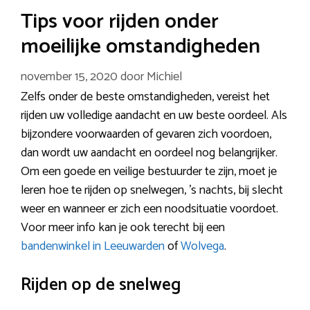
Tips voor rijden onder
moeilijke omstandigheden
november 15, 2020
door
Michiel
Zelfs onder de beste omstandigheden, vereist het
rijden uw volledige aandacht en uw beste oordeel. Als
bijzondere voorwaarden of gevaren zich voordoen,
dan wordt uw aandacht en oordeel nog belangrijker.
Om een goede en veilige bestuurder te zijn, moet je
leren hoe te rijden op snelwegen, ’s nachts, bij slecht
weer en wanneer er zich een noodsituatie voordoet.
Voor meer info kan je ook terecht bij een
bandenwinkel in Leeuwarden
of
Wolvega
.
Rijden op de snelweg