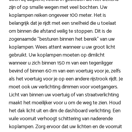
zijn of op smalle wegen met veel bochten. Uw
koplampen reiken ongeveer 100 meter. Het is
belangrijk dat je rijdt met een snelheid die u toelaat
om binnen die afstand veilig te stoppen. Dit is de
zogenaamde “besturen binnen het bereik” van uw
koplampen. Wees attent wanneer u uw groot licht
gebruikt. Uw koplampen moeten op dimlicht
wanneer u zich binnen 150 m van een tegenligger
bevind of binnen 60 m van een voertuig voor je, zelfs
als het voertuig voor je op een andere rijstrook rijdt. Je
moet ook uw verlichting dimmen voor voetgangers.
Licht van binnen uw voertuig of van straatverlichting
maakt het moeilijker voor u om de weg te zien. Houd
het dak licht uit en dim de dashboard verlichting. Een
vuile voorruit verhoogt schittering van naderende
koplampen. Zorg ervoor dat uw lichten en de voorruit