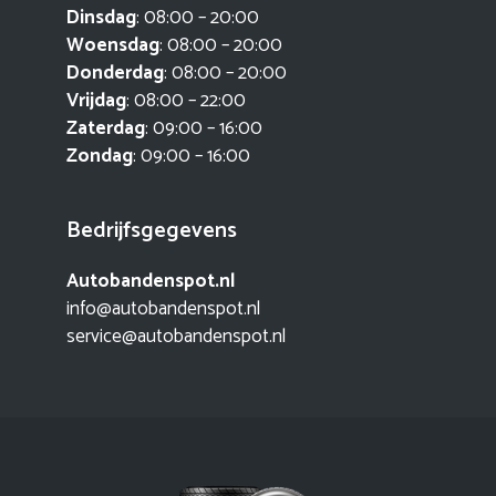
Dinsdag
: 08:00 – 20:00
Woensdag
: 08:00 – 20:00
Donderdag
: 08:00 – 20:00
Vrijdag
: 08:00 – 22:00
Zaterdag
: 09:00 – 16:00
Zondag
: 09:00 – 16:00
Bedrijfsgegevens
Autobandenspot.nl
info@autobandenspot.nl
service@autobandenspot.nl