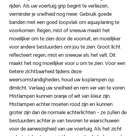
rijden. Als uw voertuig grip begint te verliezen,
verminder je snelheid nog meer. Gebruik goede
banden met een goed loopvlak om aquaplaning te
voorkomen. Regen, mist of sneeuw maakt het
moeilijker om te zien door de voorruit, en moeilijker
voor andere bestuurders om jou te zien. Groot licht
reflecteert regen, mist en sneeuw als het valt. Dit
maakt het nog moeilijker voor u om te zien. Voor een
betere zichtbaarheid tijdens deze
weersomstandigheden, houd uw koplampen op
dimlicht. Verlaag uw snelheid en rem ver van te voren.
Mistlampen kunnen oranje of wit van kleur zijn.
Mistlampen achter moeten rood zijn en kunnen
groter zijn dan de normale achterlichten – ze zullen de
bestuurders achter je van tevoren te waarschuwen
voor de aanwezigheid van uw voertuig. Als het zicht