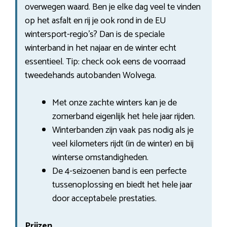
overwegen waard. Ben je elke dag veel te vinden
op het asfalt en rij je ook rond in de EU
wintersport-regio’s? Dan is de speciale
winterband in het najaar en de winter echt
essentieel. Tip: check ook eens de voorraad
tweedehands autobanden Wolvega.
Met onze zachte winters kan je de
zomerband eigenlijk het hele jaar rijden.
Winterbanden zijn vaak pas nodig als je
veel kilometers rijdt (in de winter) en bij
winterse omstandigheden.
De 4-seizoenen band is een perfecte
tussenoplossing en biedt het hele jaar
door acceptabele prestaties.
Prijzen