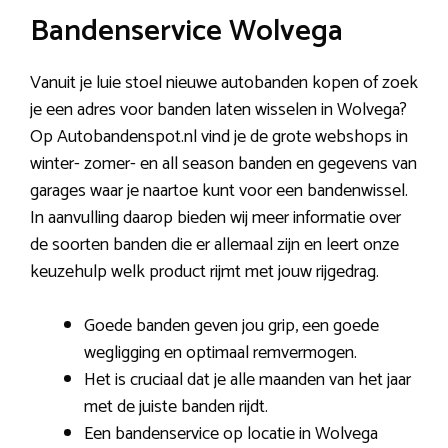
Bandenservice Wolvega
Vanuit je luie stoel nieuwe autobanden kopen of zoek
je een adres voor banden laten wisselen in Wolvega?
Op Autobandenspot.nl vind je de grote webshops in
winter- zomer- en all season banden en gegevens van
garages waar je naartoe kunt voor een bandenwissel.
In aanvulling daarop bieden wij meer informatie over
de soorten banden die er allemaal zijn en leert onze
keuzehulp welk product rijmt met jouw rijgedrag.
Goede banden geven jou grip, een goede
wegligging en optimaal remvermogen.
Het is cruciaal dat je alle maanden van het jaar
met de juiste banden rijdt.
Een bandenservice op locatie in Wolvega