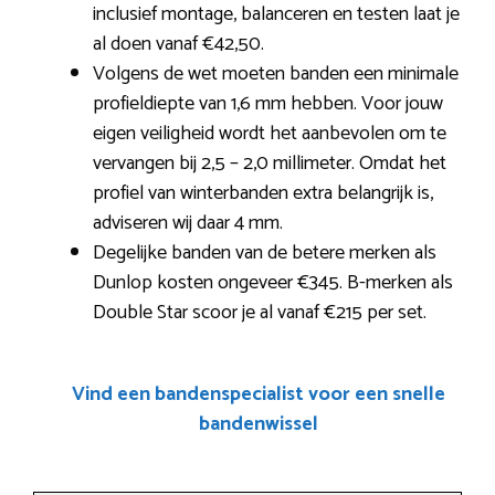
inclusief montage, balanceren en testen laat je
al doen vanaf €42,50.
Volgens de wet moeten banden een minimale
profieldiepte van 1,6 mm hebben. Voor jouw
eigen veiligheid wordt het aanbevolen om te
vervangen bij 2,5 – 2,0 millimeter. Omdat het
profiel van winterbanden extra belangrijk is,
adviseren wij daar 4 mm.
Degelijke banden van de betere merken als
Dunlop kosten ongeveer €345. B-merken als
Double Star scoor je al vanaf €215 per set.
Vind een bandenspecialist voor een snelle
bandenwissel