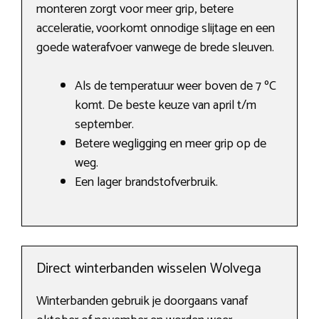
monteren zorgt voor meer grip, betere
acceleratie, voorkomt onnodige slijtage en een
goede waterafvoer vanwege de brede sleuven.
Als de temperatuur weer boven de 7 ºC
komt. De beste keuze van april t/m
september.
Betere wegligging en meer grip op de
weg.
Een lager brandstofverbruik.
Direct winterbanden wisselen Wolvega
Winterbanden gebruik je doorgaans vanaf