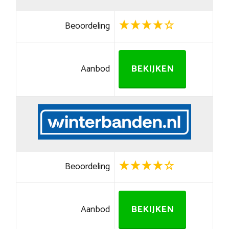
Beoordeling
Aanbod
BEKIJKEN
Beoordeling
Aanbod
BEKIJKEN