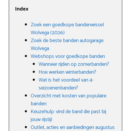
Index
Zoek een goedkope bandenwissel
Wolvega (2026)
Zoek de beste banden autogarage
Wolvega
Webshops voor goedkope banden
Wanneer rijden op zomerbanden?
Hoe werken winterbanden?
Wat is het voordeel van 4-
seizoenenbanden?
Overzicht met kosten van populaire
banden
Keuzehulp: vind de band die past bij
jouw rijstijl
Outlet, acties en aanbiedingen augustus