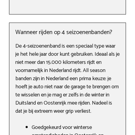
Wanneer rijden op 4 seizoenenbanden?
De 4-seizoenenband is een speciaal type waar
je het hele jaar door kunt gebruiken. Ideaal als je
niet meer dan 15.000 kilometers rijdt en
voornamelijk in Nederland rijdt. All season
banden zijn in Nederland een prima keuze: je
hoeft je auto niet naar de garage te brengen om
te wisselen en je mag er zelfs in de winter in
Duitsland en Oostenrijk mee rijden. Nadeel is
dat je bij extreem weer grip verliest.
Goedgekeurd voor winterse