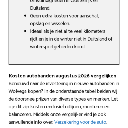
omstandigheden in Oostenrijk en
Duitsland.
Geen extra kosten voor aanschaf,
opslag en wisselen.
Ideaal als je niet al te veel kilometers
rijdt en je in de winter niet in Duitsland of
wintersportgebieden komt.
Kosten autobanden augustus 2026 vergelijken
Benieuwd naar de investering in nieuwe autobanden in
Wolvega kopen? In de onderstaande tabel beiden wij
de doorsnee prijzen van diverse types en merken. Let
op: dit zijn kosten exclusief uitlijnen, monteren en
balanceren. Middels onze vergelijker vind je ook
aanvullende info over:
Verzekering voor de auto
.