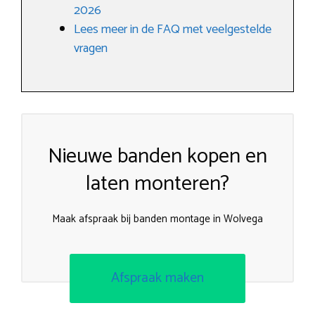
2026
Lees meer in de FAQ met veelgestelde
vragen
Nieuwe banden kopen en
laten monteren?
Maak afspraak bij banden montage in Wolvega
Afspraak maken