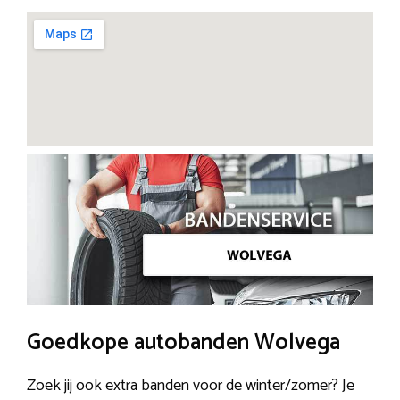
Goedkope autobanden Wolvega
Zoek jij ook extra banden voor de winter/zomer? Je