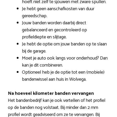
hoeft niet zelf te sjouwen met zware spullen.
Je hebt geen aanschafkosten van duur
gereedschap.
Jouw banden worden daarbij direct
gebalanceerd en gecontroleerd op
profieldiepte en slijtage.
Je hebt de optie om jouw banden op te slaan
bij de garage.
Moet je auto ook langs voor onderhoud? Dan
kan je dit combineren.
Optioneel heb je de optie tot een (mobiele)
bandenwissel aan huis in Wolvega.
Na hoeveel kilometer banden vervangen
Het bandenbedrijf kan je ook vertellen of het profiel
op de banden nog volstaat. Bij minder dan 2 mm
profiel wordt geadviseerd om ze te vervangen. Bij