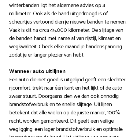
winterbanden ligt het algemene advies op 4
millimeter. Ook als de band uitgedroogd is of
scheurtjes vertoond dien je nieuwe banden te nemen.
Vaak is dit na circa 45.000 kilometer. De slijtage van
de banden hangt met name af van rijstijl, klimaat en
wegkwaliteit. Check elke maand je bandenspanning
zodat je er langer plezier van hebt.
Wanneer auto uitlijnen
Een auto die niet goed is uitgelijnd geeft een slechter
rijcomfort, trekt naar één kant en het lijkt of de auto
zwaar stuurt. Doorgaans zien we dan ook onnodig
brandstofverbruik en te snelle slijtage. Uitlijnen
betekent dat alle wielen op de juiste manier, 100%
recht, worden gemonteerd. Dit geeft een veilige
wegligging, een lager brandstofverbruik en optimale