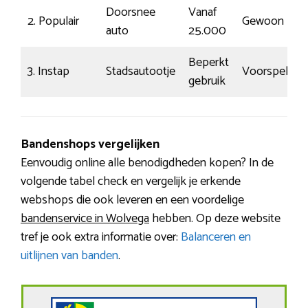
Doorsnee
Vanaf
2. Populair
Gewoon
auto
25.000
Beperkt
3. Instap
Stadsautootje
Voorspelbaa
gebruik
Bandenshops vergelijken
Eenvoudig online alle benodigdheden kopen? In de
volgende tabel check en vergelijk je erkende
webshops die ook leveren en een voordelige
bandenservice in Wolvega
hebben. Op deze website
tref je ook extra informatie over:
Balanceren en
uitlijnen van banden
.