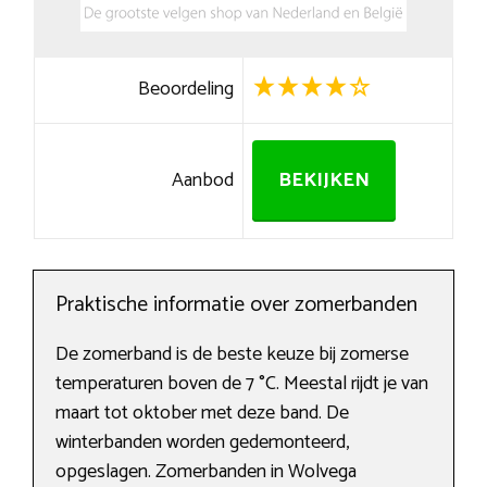
Beoordeling
Aanbod
BEKIJKEN
Praktische informatie over zomerbanden
De zomerband is de beste keuze bij zomerse
temperaturen boven de 7 °C. Meestal rijdt je van
maart tot oktober met deze band. De
winterbanden worden gedemonteerd,
opgeslagen. Zomerbanden in Wolvega