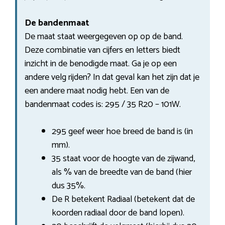
De bandenmaat
De maat staat weergegeven op op de band.
Deze combinatie van cijfers en letters biedt
inzicht in de benodigde maat. Ga je op een
andere velg rijden? In dat geval kan het zijn dat je
een andere maat nodig hebt. Een van de
bandenmaat codes is: 295 / 35 R20 – 101W.
295 geef weer hoe breed de band is (in
mm).
35 staat voor de hoogte van de zijwand,
als % van de breedte van de band (hier
dus 35%.
De R betekent Radiaal (betekent dat de
koorden radiaal door de band lopen).