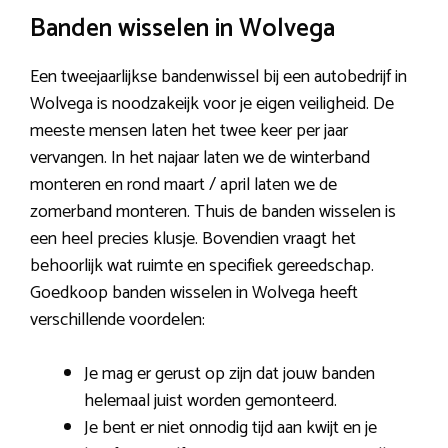
Banden wisselen in Wolvega
Een tweejaarlijkse bandenwissel bij een autobedrijf in
Wolvega is noodzakeijk voor je eigen veiligheid. De
meeste mensen laten het twee keer per jaar
vervangen. In het najaar laten we de winterband
monteren en rond maart / april laten we de
zomerband monteren. Thuis de banden wisselen is
een heel precies klusje. Bovendien vraagt het
behoorlijk wat ruimte en specifiek gereedschap.
Goedkoop banden wisselen in Wolvega heeft
verschillende voordelen:
Je mag er gerust op zijn dat jouw banden
helemaal juist worden gemonteerd.
Je bent er niet onnodig tijd aan kwijt en je