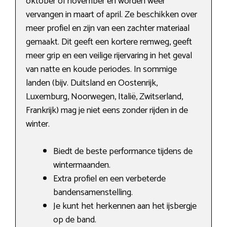
oktober of november en worden weer
vervangen in maart of april. Ze beschikken over
meer profiel en zijn van een zachter materiaal
gemaakt. Dit geeft een kortere remweg, geeft
meer grip en een veilige rijervaring in het geval
van natte en koude periodes. In sommige
landen (bijv. Duitsland en Oostenrijk,
Luxemburg, Noorwegen, Italië, Zwitserland,
Frankrijk) mag je niet eens zonder rijden in de
winter.
Biedt de beste performance tijdens de
wintermaanden.
Extra profiel en een verbeterde
bandensamenstelling.
Je kunt het herkennen aan het ijsbergje
op de band.