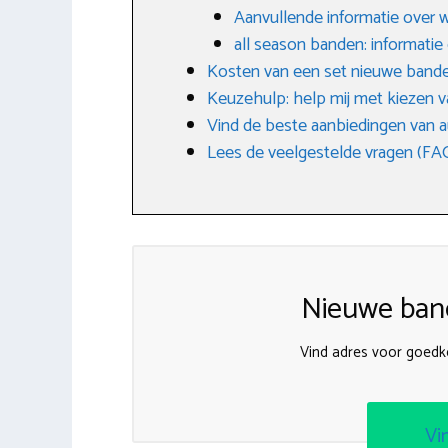
Aanvullende informatie over 
all season banden: informatie
Kosten van een set nieuwe band
Keuzehulp: help mij met kiezen v
Vind de beste aanbiedingen van 
Lees de veelgestelde vragen (FA
Nieuwe band
Vind adres voor goedk
Vi