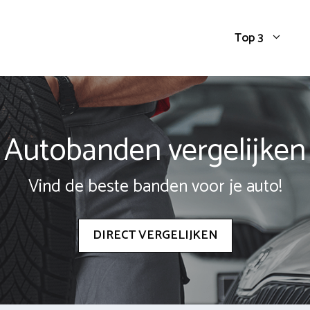
Top 3
Autobanden vergelijken
Vind de beste banden voor je auto!
DIRECT VERGELIJKEN