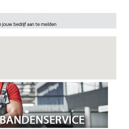
 jouw bedrijf aan te melden