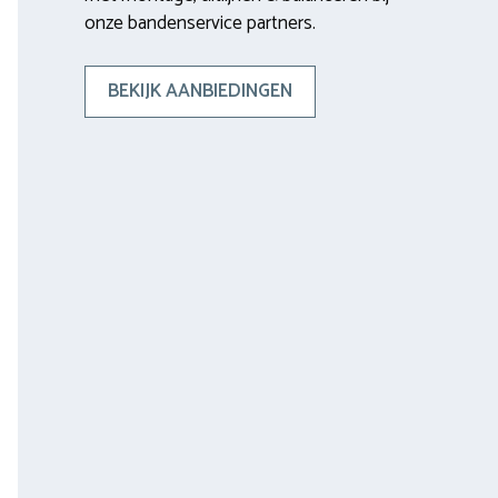
onze bandenservice partners.
BEKIJK AANBIEDINGEN