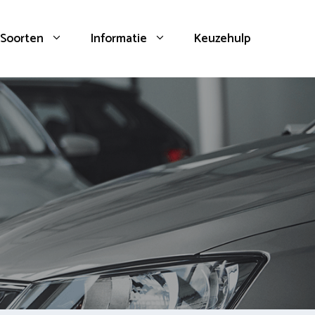
Soorten
Informatie
Keuzehulp