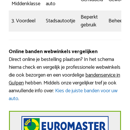
Middenklasse
auto
Beperkt
3. Voordeel
Stadsautootje
Beheerst
gebruik
Online banden webwinkels vergelijken
Direct online je bestelling plaatsen? In het schema
hierna check en vergelijk je professionele webwinkels
die ook bezorgen en een voordelige
bandenservice in
Gulpen
hebben. Middels onze vergelijker tref je ook
aanvullende info over:
Kies de juiste banden voor uw
auto
.