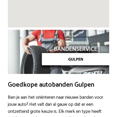
Goedkope autobanden Gulpen
Ben je aan het oriënteren naar nieuwe banden voor
jouw auto? Het valt dan al gauw op dat er een
ontzettend grote keuze is. Elk merk en type heeft