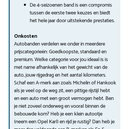
De 4-seizoenen band is een compromis
tussen de eerste twee keuzes en biedt
het hele jaar door uitstekende prestaties.
Onkosten
Autobanden verdelen we onder in meerdere
prijscategorieën: Goedkoopste, standaard en
premium. Welke categorie voor jou ideaal is is
met name afhankelijk van het gewicht van de
auto, jouw rijgedrag en het aantal kilometers.
Schaf een A-merk aan zoals Michelin of Hankook
als je veel op de weg zit, een pittige rijstijl hebt
en een auto met een groot vermogen hebt. Ben
je niet zoveel onderweg en vooral binnen de
bebouwde kom? Heb je een klein autootje
(neem een Opel Karl) en rijd je rustig? Dan heb je