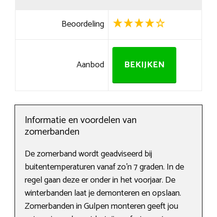
Beoordeling
Aanbod
BEKIJKEN
Informatie en voordelen van
zomerbanden
De zomerband wordt geadviseerd bij
buitentemperaturen vanaf zo’n 7 graden. In de
regel gaan deze er onder in het voorjaar. De
winterbanden laat je demonteren en opslaan.
Zomerbanden in Gulpen monteren geeft jou