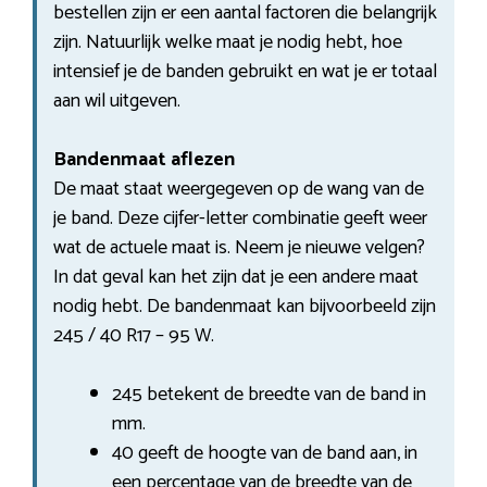
bestellen zijn er een aantal factoren die belangrijk
zijn. Natuurlijk welke maat je nodig hebt, hoe
intensief je de banden gebruikt en wat je er totaal
aan wil uitgeven.
Bandenmaat aflezen
De maat staat weergegeven op de wang van de
je band. Deze cijfer-letter combinatie geeft weer
wat de actuele maat is. Neem je nieuwe velgen?
In dat geval kan het zijn dat je een andere maat
nodig hebt. De bandenmaat kan bijvoorbeeld zijn
245 / 40 R17 – 95 W.
245 betekent de breedte van de band in
mm.
40 geeft de hoogte van de band aan, in
een percentage van de breedte van de