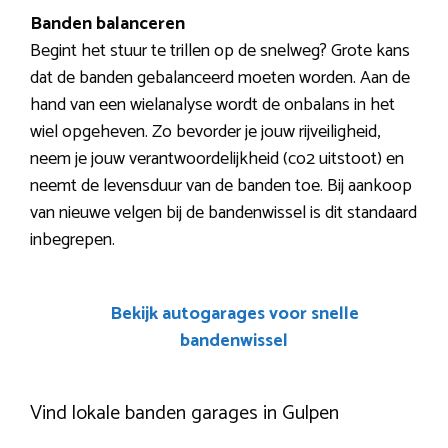
Banden balanceren
Begint het stuur te trillen op de snelweg? Grote kans
dat de banden gebalanceerd moeten worden. Aan de
hand van een wielanalyse wordt de onbalans in het
wiel opgeheven. Zo bevorder je jouw rijveiligheid,
neem je jouw verantwoordelijkheid (co2 uitstoot) en
neemt de levensduur van de banden toe. Bij aankoop
van nieuwe velgen bij de bandenwissel is dit standaard
inbegrepen.
Bekijk autogarages voor snelle
bandenwissel
Vind lokale banden garages in Gulpen