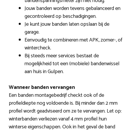
bandenspanningsmeter zijn niet nodig.
Jouw banden worden tevens gebalanceerd en
gecontroleerd op beschadigingen.
Je kunt jouw banden laten opslaan bij de
garage.
Eenvoudig te combineren met APK, zomer-, of
wintercheck.
Bij steeds meer services bestaat de
mogelijkheid tot een (mobiele) bandenwissel
aan huis in Gulpen.
Wanneer banden vervangen
Een banden montagebedrijf checkt ook of de
profieldiepte nog voldoende is. Bij minder dan 2 mm
profiel wordt geadviseerd om ze te vervangen. Let op:
winterbanden verliezen vanaf 4 mm profiel hun
winterse eigenschappen. Ook in het geval de band