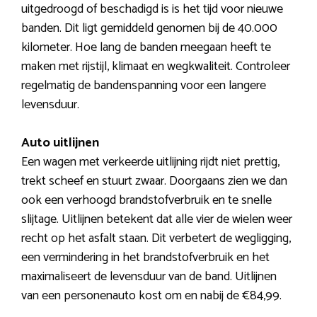
uitgedroogd of beschadigd is is het tijd voor nieuwe
banden. Dit ligt gemiddeld genomen bij de 40.000
kilometer. Hoe lang de banden meegaan heeft te
maken met rijstijl, klimaat en wegkwaliteit. Controleer
regelmatig de bandenspanning voor een langere
levensduur.
Auto uitlijnen
Een wagen met verkeerde uitlijning rijdt niet prettig,
trekt scheef en stuurt zwaar. Doorgaans zien we dan
ook een verhoogd brandstofverbruik en te snelle
slijtage. Uitlijnen betekent dat alle vier de wielen weer
recht op het asfalt staan. Dit verbetert de wegligging,
een vermindering in het brandstofverbruik en het
maximaliseert de levensduur van de band. Uitlijnen
van een personenauto kost om en nabij de €84,99.