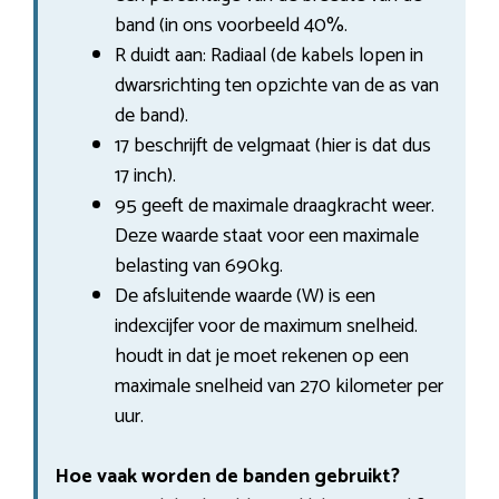
band (in ons voorbeeld 40%.
R duidt aan: Radiaal (de kabels lopen in
dwarsrichting ten opzichte van de as van
de band).
17 beschrijft de velgmaat (hier is dat dus
17 inch).
95 geeft de maximale draagkracht weer.
Deze waarde staat voor een maximale
belasting van 690kg.
De afsluitende waarde (W) is een
indexcijfer voor de maximum snelheid.
houdt in dat je moet rekenen op een
maximale snelheid van 270 kilometer per
uur.
Hoe vaak worden de banden gebruikt?