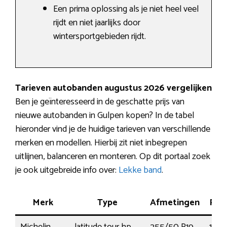
Een prima oplossing als je niet heel veel
rijdt en niet jaarlijks door
wintersportgebieden rijdt.
Tarieven autobanden augustus 2026 vergelijken
Ben je geïnteresseerd in de geschatte prijs van
nieuwe autobanden in Gulpen kopen? In de tabel
hieronder vind je de huidige tarieven van verschillende
merken en modellen. Hierbij zit niet inbegrepen
uitlijnen, balanceren en monteren. Op dit portaal zoek
je ook uitgebreide info over:
Lekke band
.
Merk
Type
Afmetingen
Pres