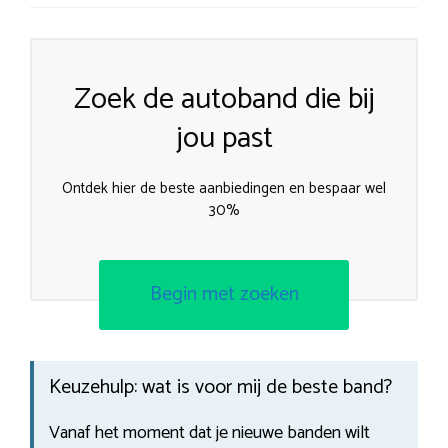
Zoek de autoband die bij
jou past
Ontdek hier de beste aanbiedingen en bespaar wel
30%
Begin met zoeken
Keuzehulp: wat is voor mij de beste band?
Vanaf het moment dat je nieuwe banden wilt