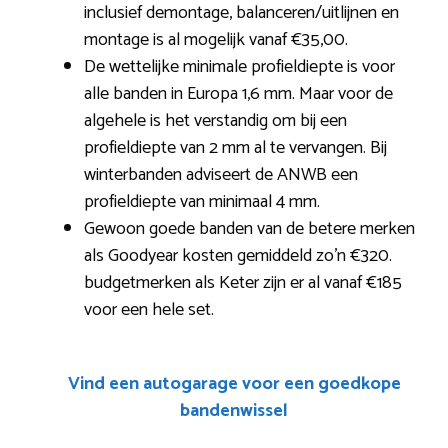
inclusief demontage, balanceren/uitlijnen en
montage is al mogelijk vanaf €35,00.
De wettelijke minimale profieldiepte is voor
alle banden in Europa 1,6 mm. Maar voor de
algehele is het verstandig om bij een
profieldiepte van 2 mm al te vervangen. Bij
winterbanden adviseert de ANWB een
profieldiepte van minimaal 4 mm.
Gewoon goede banden van de betere merken
als Goodyear kosten gemiddeld zo’n €320.
budgetmerken als Keter zijn er al vanaf €185
voor een hele set.
Vind een autogarage voor een goedkope
bandenwissel