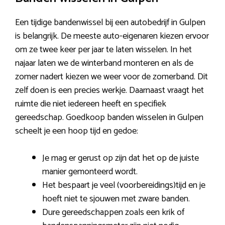
Een tijdige bandenwissel bij een autobedrijf in Gulpen
is belangrijk. De meeste auto-eigenaren kiezen ervoor
om ze twee keer per jaar te laten wisselen. In het
najaar laten we de winterband monteren en als de
zomer nadert kiezen we weer voor de zomerband. Dit
zelf doen is een precies werkje. Daarnaast vraagt het
ruimte die niet iedereen heeft en specifiek
gereedschap. Goedkoop banden wisselen in Gulpen
scheelt je een hoop tijd en gedoe:
Je mag er gerust op zijn dat het op de juiste
manier gemonteerd wordt.
Het bespaart je veel (voorbereidings)tijd en je
hoeft niet te sjouwen met zware banden.
Dure gereedschappen zoals een krik of