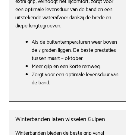
extra grip, verhoogt het rijcomfort, zorgt voor
een optimale levensduur van de band en een
uitstekende waterafvoer dankzij de brede en
diepe lengtegroeven.
Als de buitentemperaturen weer boven
de 7 graden liggen. De beste prestaties
tussen maart – oktober.
Meer grip en een korte remweg.
Zorgt voor een optimale levensduur van
de band.
Winterbanden laten wisselen Gulpen
Winterbanden bieden de beste grip vanaf