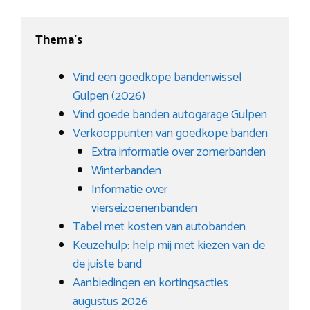
Thema’s
Vind een goedkope bandenwissel
Gulpen (2026)
Vind goede banden autogarage Gulpen
Verkooppunten van goedkope banden
Extra informatie over zomerbanden
Winterbanden
Informatie over
vierseizoenenbanden
Tabel met kosten van autobanden
Keuzehulp: help mij met kiezen van de
de juiste band
Aanbiedingen en kortingsacties
augustus 2026