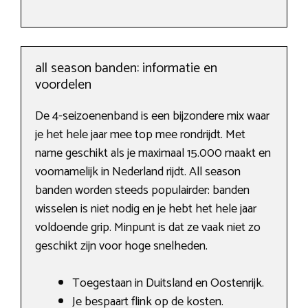
all season banden: informatie en
voordelen
De 4-seizoenenband is een bijzondere mix waar
je het hele jaar mee top mee rondrijdt. Met
name geschikt als je maximaal 15.000 maakt en
voornamelijk in Nederland rijdt. All season
banden worden steeds populairder: banden
wisselen is niet nodig en je hebt het hele jaar
voldoende grip. Minpunt is dat ze vaak niet zo
geschikt zijn voor hoge snelheden.
Toegestaan in Duitsland en Oostenrijk.
Je bespaart flink op de kosten.