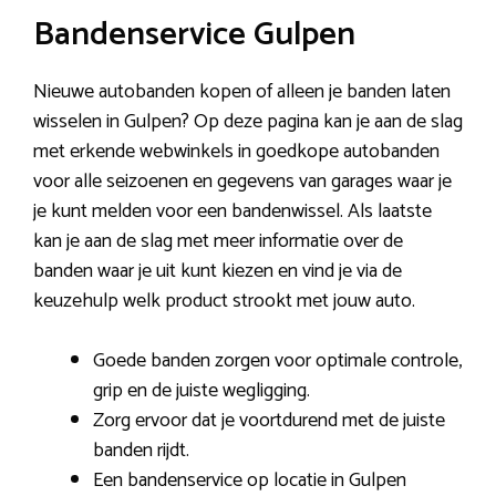
Bandenservice Gulpen
Nieuwe autobanden kopen of alleen je banden laten
wisselen in Gulpen? Op deze pagina kan je aan de slag
met erkende webwinkels in goedkope autobanden
voor alle seizoenen en gegevens van garages waar je
je kunt melden voor een bandenwissel. Als laatste
kan je aan de slag met meer informatie over de
banden waar je uit kunt kiezen en vind je via de
keuzehulp welk product strookt met jouw auto.
Goede banden zorgen voor optimale controle,
grip en de juiste wegligging.
Zorg ervoor dat je voortdurend met de juiste
banden rijdt.
Een bandenservice op locatie in Gulpen