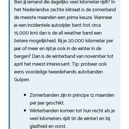
Ben jij iemand die dagelijks veel kilometer rijdt? In
het Nederlandse zachte klimaat is de zomerband
de meeste maanden een prima keuze. Wanneer
je een incidentele autorijder bent (tot circa
15.000 km) dan is de all weather band een
betere mogelijkheid. Rij je 20.000 kilometer per
jaar of meer en rijd je ook in de winter in de
bergen? Dan is de winterband van november tot
april het meest interessant. Tip: probeer ook
eens voordelige tweedehands autobanden
Gulpen.
Zomerbanden zijn in principe 12 maanden
per jaar geschikt.
Winterbanden komen tot hun recht als je
veel kilometers rijdt (in de winter) en bij
gladheid en vorst.