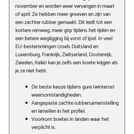
november en worden weer vervangen in maart
of april. Ze hebben meer groeven en zijn van
een zachter rubber gemaakt. Dit leidt tot een
kortere remweg, meer grip tijdens het rijden en
een betere wegligging bij vorst of ijzel. In veel
EU-bestemmingen (zoals Duitsland en
Luxemburg, Frankrijk, Zwitserland, Oostenrijk,
Zweden, Italië) kan je zelfs een boete krijgen als
je ze niet hebt.
De beste keuze tijdens gure (winterse)
weersomstandigheden.
Aangepaste zachte rubbersamenstelling
en lamellen in het profiel.
Voorkom boetes in landen waar het
verplicht is.