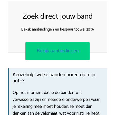
Zoek direct jouw band
Bekijk aanbiedingen en bespaar tot wel 25%
Bekijk aanbiedingen
Keuzehulp: welke banden horen op mijn
auto?
Op het moment dat je de banden wilt
verwisselen zijn er meerdere onderwerpen waar
je rekening mee moet houden. Je moet dan
denken aan de velgmaat, wat voor rijstijl je hebt