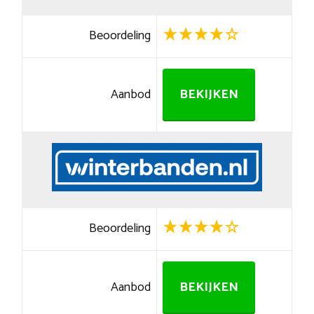
Beoordeling
Aanbod
BEKIJKEN
Beoordeling
Aanbod
BEKIJKEN