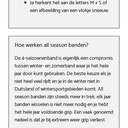
Je herkent het aan de letters M + S of
een afbeelding van een vlokje sneeuw.
Hoe werken all season banden?
De 4-seizoenenband is eigenlijk een compromis
tussen winter- en zomerband waar je het hele
jaar door kunt gebruiken. De beste keuze als je
niet heel veel rijdt en je in de winter niet in
Duitsland of wintersportgebieden komt. All
season banden zijn steeds meer in trek: elk jaar
banden wisselen is niet meer nodig en je hebt
het hele jaar voldoende grip. Een vaak genoemd
nadeel is dat je bij extreem weer grip verliest.