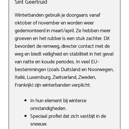
Sint Geertruid
Winterbanden gebruik je doorgaans vanaf
oktober of november en worden weer
gedemonteerd in maart/april. Ze hebben meer
groeven en het rubber is een stuk zachter. Dit
bevordert de remweg, directer contact met de
weg en biedt veiligheid en stabiliteit in het geval
van natte en koude periodes. In veel EU-
bestemmingen (zoals Duitsland en Noorwegen,
Italië, Luxemburg, Zwitserland, Zweden,
Frankrijk) zijn winterbanden verplicht.
In hun element bij winterse
omstandigheden.
Speciaal profiel dat zich vastbijt in de
sneeuw.