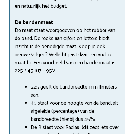
en natuurlijk het budget.
De bandenmaat
De maat staat weergegeven op het rubber van
de band. De reeks aan cijfers en letters biedt
inzicht in de benodigde maat. Koop je ook
nieuwe velgen? Wellicht past daar een andere
maat bij. Een voorbeeld van een bandenmaat is
225 / 45 R17 – 95V.
225 geeft de bandbreedte in millimeters
aan.
45 staat voor de hoogte van de band, als
afgeleide (percentage) van de
bandbreedte (hierbij dus 45%.
De R staat voor Radiaal (dit zegt iets over