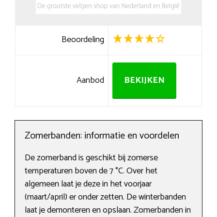
Beoordeling
Aanbod
BEKIJKEN
Zomerbanden: informatie en voordelen
De zomerband is geschikt bij zomerse
temperaturen boven de 7 °C. Over het
algemeen laat je deze in het voorjaar
(maart/april) er onder zetten. De winterbanden
laat je demonteren en opslaan. Zomerbanden in