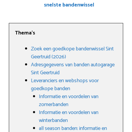
snelste bandenwissel
Thema’s
Zoek een goedkope bandenwissel Sint
Geertruid (2026)
Adresgegevens van banden autogarage
Sint Geertruid
Leveranciers en webshops voor
goedkope banden
Informatie en voordelen van
zomerbanden
Informatie en voordelen van
winterbanden
all season banden: informatie en