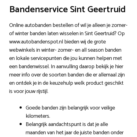
Bandenservice Sint Geertruid
Online autobanden bestellen of wil je alleen je zomer-
of winter banden laten wisselen in Sint Geertruid? Op
www.autobandenspot.nl bieden wij de grote
webwinkels in winter- zomer- en all season banden
en lokale servicepunten die jou kunnen helpen met
een bandenwissel. In aanvulling daarop bekijk je hier
meer info over de soorten banden die er allemaal zijn
en ontdek je in de keuzehulp welk product geschikt
is voor jouw rijstijl.
Goede banden zijn belangrijk voor veilige
kilometers.
Belangrijk aandachtspunt is dat je alle
maanden van het jaar de juiste banden onder