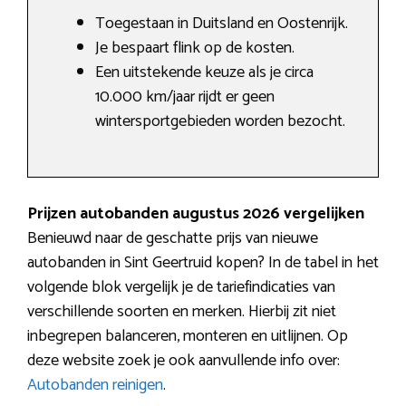
Toegestaan in Duitsland en Oostenrijk.
Je bespaart flink op de kosten.
Een uitstekende keuze als je circa
10.000 km/jaar rijdt er geen
wintersportgebieden worden bezocht.
Prijzen autobanden augustus 2026 vergelijken
Benieuwd naar de geschatte prijs van nieuwe
autobanden in Sint Geertruid kopen? In de tabel in het
volgende blok vergelijk je de tariefindicaties van
verschillende soorten en merken. Hierbij zit niet
inbegrepen balanceren, monteren en uitlijnen. Op
deze website zoek je ook aanvullende info over:
Autobanden reinigen
.