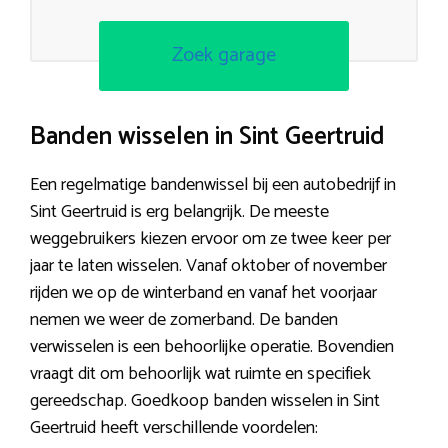
Zoek garage
Banden wisselen in Sint Geertruid
Een regelmatige bandenwissel bij een autobedrijf in
Sint Geertruid is erg belangrijk. De meeste
weggebruikers kiezen ervoor om ze twee keer per
jaar te laten wisselen. Vanaf oktober of november
rijden we op de winterband en vanaf het voorjaar
nemen we weer de zomerband. De banden
verwisselen is een behoorlijke operatie. Bovendien
vraagt dit om behoorlijk wat ruimte en specifiek
gereedschap. Goedkoop banden wisselen in Sint
Geertruid heeft verschillende voordelen: