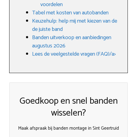
voordelen
Tabel met kosten van autobanden
Keuzehulp: help mij met kiezen van de
de juiste band
Banden uitverkoop en aanbiedingen
augustus 2026
Lees de veelgestelde vragen (FAQ)/a>
Goedkoop en snel banden
wisselen?
Maak afspraak bij banden montage in Sint Geertruid