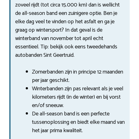
zoveel rijdt (tot circa 15.000 km) dan is wellicht
de all-season band een zuinigere optie. Ben je
elke dag veel te vinden op het asfalt en ga je
graag op wintersport? In dat geval is de
winterband van november tot april echt
essentieel. Tip: bekijk ook eens tweedehands
autobanden Sint Geertruid.
Zomerbanden zijn in principe 12 maanden
per jaar geschikt.
Winterbanden zijn pas relevant als je veel
kilometers rijdt (in de winter) en bij vorst
en/of sneeuw.
De all-season band is een perfecte
tussenoplossing en biedt elke maand van
het jaar prima kwaliteit.