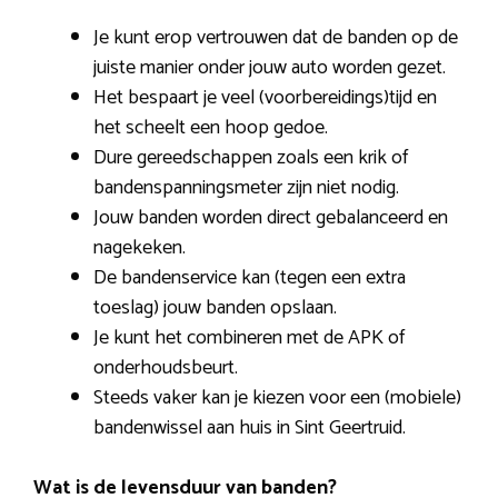
Je kunt erop vertrouwen dat de banden op de
juiste manier onder jouw auto worden gezet.
Het bespaart je veel (voorbereidings)tijd en
het scheelt een hoop gedoe.
Dure gereedschappen zoals een krik of
bandenspanningsmeter zijn niet nodig.
Jouw banden worden direct gebalanceerd en
nagekeken.
De bandenservice kan (tegen een extra
toeslag) jouw banden opslaan.
Je kunt het combineren met de APK of
onderhoudsbeurt.
Steeds vaker kan je kiezen voor een (mobiele)
bandenwissel aan huis in Sint Geertruid.
Wat is de levensduur van banden?