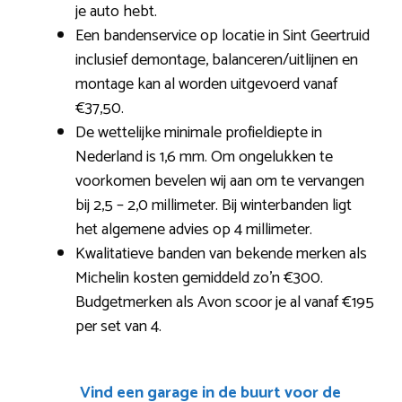
je auto hebt.
Een bandenservice op locatie in Sint Geertruid
inclusief demontage, balanceren/uitlijnen en
montage kan al worden uitgevoerd vanaf
€37,50.
De wettelijke minimale profieldiepte in
Nederland is 1,6 mm. Om ongelukken te
voorkomen bevelen wij aan om te vervangen
bij 2,5 – 2,0 millimeter. Bij winterbanden ligt
het algemene advies op 4 millimeter.
Kwalitatieve banden van bekende merken als
Michelin kosten gemiddeld zo’n €300.
Budgetmerken als Avon scoor je al vanaf €195
per set van 4.
Vind een garage in de buurt voor de