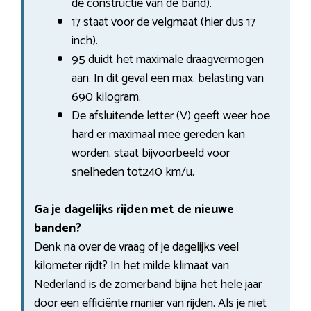
de constructie van de band).
17 staat voor de velgmaat (hier dus 17
inch).
95 duidt het maximale draagvermogen
aan. In dit geval een max. belasting van
690 kilogram.
De afsluitende letter (V) geeft weer hoe
hard er maximaal mee gereden kan
worden. staat bijvoorbeeld voor
snelheden tot240 km/u.
Ga je dagelijks rijden met de nieuwe
banden?
Denk na over de vraag of je dagelijks veel
kilometer rijdt? In het milde klimaat van
Nederland is de zomerband bijna het hele jaar
door een efficiënte manier van rijden. Als je niet