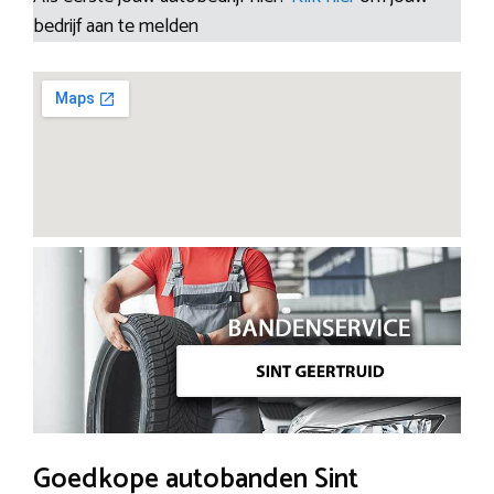
bedrijf aan te melden
Goedkope autobanden Sint