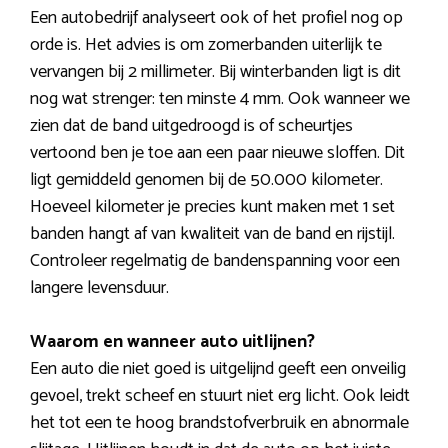
Een autobedrijf analyseert ook of het profiel nog op
orde is. Het advies is om zomerbanden uiterlijk te
vervangen bij 2 millimeter. Bij winterbanden ligt is dit
nog wat strenger: ten minste 4 mm. Ook wanneer we
zien dat de band uitgedroogd is of scheurtjes
vertoond ben je toe aan een paar nieuwe sloffen. Dit
ligt gemiddeld genomen bij de 50.000 kilometer.
Hoeveel kilometer je precies kunt maken met 1 set
banden hangt af van kwaliteit van de band en rijstijl.
Controleer regelmatig de bandenspanning voor een
langere levensduur.
Waarom en wanneer auto uitlijnen?
Een auto die niet goed is uitgelijnd geeft een onveilig
gevoel, trekt scheef en stuurt niet erg licht. Ook leidt
het tot een te hoog brandstofverbruik en abnormale