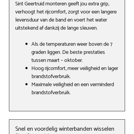
Sint Geertruid monteren geeft jou extra grip,
verhoogt het rijcomfort, zorgt voor een langere
levensduur van de band en voert het water
uitstekend af dankzij de lange sleuven.
Als de temperaturen weer boven de 7
graden liggen. De beste prestaties
tussen maart – oktober.
Hoog rijcomfort, meer veiligheid en lager
brandstofverbruik.
Maximale veiligheid en een verminderd
brandstofverbruik.
Snel en voordelig winterbanden wisselen