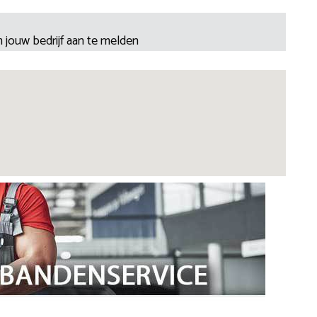
 jouw bedrijf aan te melden