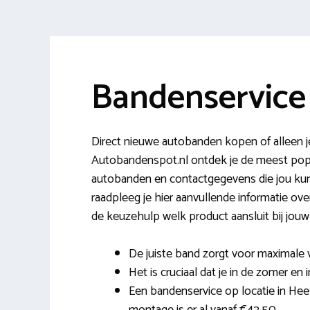
Bandenservice
Direct nieuwe autobanden kopen of alleen 
Autobandenspot.nl ontdek je de meest popu
autobanden en contactgegevens die jou kun
raadpleeg je hier aanvullende informatie ove
de keuzehulp welk product aansluit bij jouw 
De juiste band zorgt voor maximale 
Het is cruciaal dat je in de zomer en 
Een bandenservice op locatie in Hee