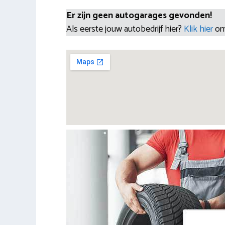
Er zijn geen autogarages gevonden!
Als eerste jouw autobedrijf hier?
Klik hier
om