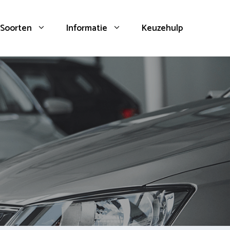
Soorten
Informatie
Keuzehulp