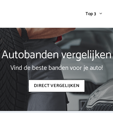
Top 3
Autobanden vergelijken
Vind de beste banden voor je auto!
DIRECT VERGELIJKEN