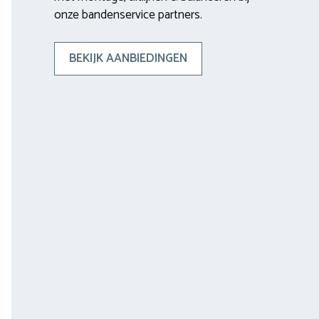
onze bandenservice partners.
BEKIJK AANBIEDINGEN