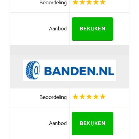
Beoordeling
Aanbod
BEKIJKEN
Beoordeling
Aanbod
BEKIJKEN