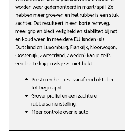
worden weer gedemonteerd in maart/april. Ze
hebben meer groeven en het rubber is een stuk
zachter. Dat resulteert in een korte remweg,
meer grip en biedt veiligheid en stabiliteit bij nat
en koud weer. In meerdere EU landen (als
Duitsland en Luxemburg, Frankrijk, Noorwegen,
Oostenrijk, Zwitserland, Zweden) kan je zelfs
een boete krijgen als je ze niet hebt.
Presteren het best vanaf eind oktober
tot begin april.
Grover profiel en een zachtere
rubbersamenstelling.
Meer controle over je auto.