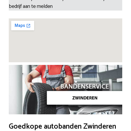
bedrijf aan te melden
Goedkope autobanden Zwinderen