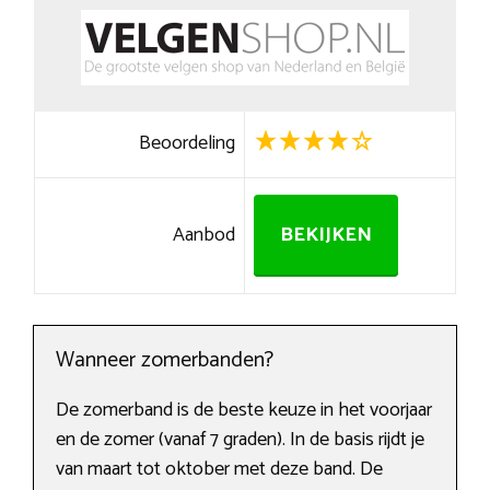
Beoordeling
Aanbod
BEKIJKEN
Wanneer zomerbanden?
De zomerband is de beste keuze in het voorjaar
en de zomer (vanaf 7 graden). In de basis rijdt je
van maart tot oktober met deze band. De