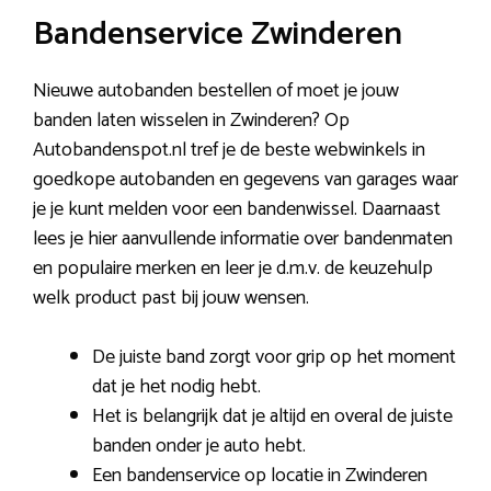
Bandenservice Zwinderen
Nieuwe autobanden bestellen of moet je jouw
banden laten wisselen in Zwinderen? Op
Autobandenspot.nl tref je de beste webwinkels in
goedkope autobanden en gegevens van garages waar
je je kunt melden voor een bandenwissel. Daarnaast
lees je hier aanvullende informatie over bandenmaten
en populaire merken en leer je d.m.v. de keuzehulp
welk product past bij jouw wensen.
De juiste band zorgt voor grip op het moment
dat je het nodig hebt.
Het is belangrijk dat je altijd en overal de juiste
banden onder je auto hebt.
Een bandenservice op locatie in Zwinderen