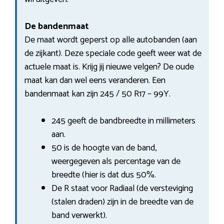
De bandenmaat
De maat wordt geperst op alle autobanden (aan
de zijkant). Deze speciale code geeft weer wat de
actuele maat is. Krijg jij nieuwe velgen? De oude
maat kan dan wel eens veranderen. Een
bandenmaat kan zijn 245 / 50 R17 – 99Y.
245 geeft de bandbreedte in millimeters
aan.
50 is de hoogte van de band,
weergegeven als percentage van de
breedte (hier is dat dus 50%.
De R staat voor Radiaal (de versteviging
(stalen draden) zijn in de breedte van de
band verwerkt).