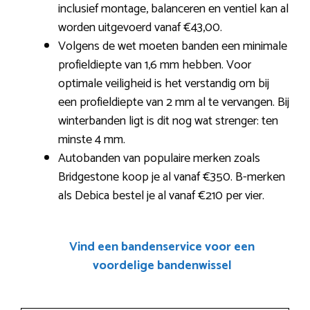
inclusief montage, balanceren en ventiel kan al
worden uitgevoerd vanaf €43,00.
Volgens de wet moeten banden een minimale
profieldiepte van 1,6 mm hebben. Voor
optimale veiligheid is het verstandig om bij
een profieldiepte van 2 mm al te vervangen. Bij
winterbanden ligt is dit nog wat strenger: ten
minste 4 mm.
Autobanden van populaire merken zoals
Bridgestone koop je al vanaf €350. B-merken
als Debica bestel je al vanaf €210 per vier.
Vind een bandenservice voor een
voordelige bandenwissel