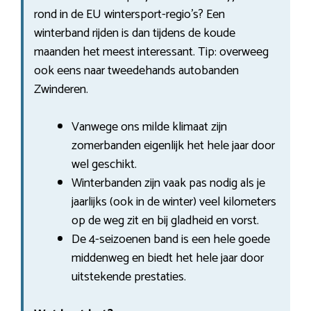
rond in de EU wintersport-regio’s? Een
winterband rijden is dan tijdens de koude
maanden het meest interessant. Tip: overweeg
ook eens naar tweedehands autobanden
Zwinderen.
Vanwege ons milde klimaat zijn
zomerbanden eigenlijk het hele jaar door
wel geschikt.
Winterbanden zijn vaak pas nodig als je
jaarlijks (ook in de winter) veel kilometers
op de weg zit en bij gladheid en vorst.
De 4-seizoenen band is een hele goede
middenweg en biedt het hele jaar door
uitstekende prestaties.