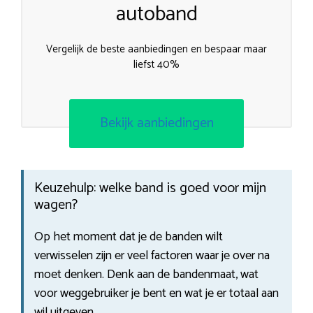
autoband
Vergelijk de beste aanbiedingen en bespaar maar
liefst 40%
Bekijk aanbiedingen
Keuzehulp: welke band is goed voor mijn
wagen?
Op het moment dat je de banden wilt
verwisselen zijn er veel factoren waar je over na
moet denken. Denk aan de bandenmaat, wat
voor weggebruiker je bent en wat je er totaal aan
wil uitgeven.