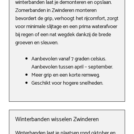
winterbanden laat je demonteren en opslaan.
Zomerbanden in Zwinderen monteren
bevordert de grip, verhoogt het rijcomfort, zorgt
voor minimale slijtage en een prima waterafvoer
bij regen of een nat wegdek dankzij de brede
groeven en sleuven.
Aanbevolen vanaf 7 graden celsius.
Aanbevolen tussen april – september.
Meer grip en een korte remweg.
Geschikt voor hogere snelheden.
Winterbanden wisselen Zwinderen
Winterbanden laat je plaatsen rond oktober en