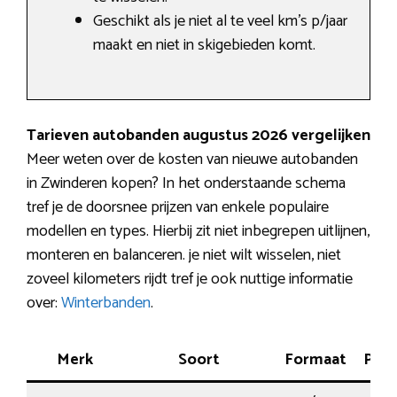
Geschikt als je niet al te veel km’s p/jaar
maakt en niet in skigebieden komt.
Tarieven autobanden augustus 2026 vergelijken
Meer weten over de kosten van nieuwe autobanden
in Zwinderen kopen? In het onderstaande schema
tref je de doorsnee prijzen van enkele populaire
modellen en types. Hierbij zit niet inbegrepen uitlijnen,
monteren en balanceren. je niet wilt wisselen, niet
zoveel kilometers rijdt tref je ook nuttige informatie
over:
Winterbanden
.
Merk
Soort
Formaat
Pres