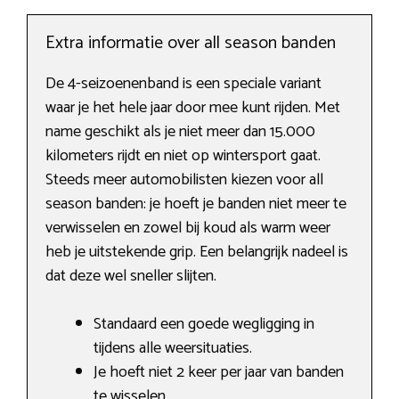
Extra informatie over all season banden
De 4-seizoenenband is een speciale variant
waar je het hele jaar door mee kunt rijden. Met
name geschikt als je niet meer dan 15.000
kilometers rijdt en niet op wintersport gaat.
Steeds meer automobilisten kiezen voor all
season banden: je hoeft je banden niet meer te
verwisselen en zowel bij koud als warm weer
heb je uitstekende grip. Een belangrijk nadeel is
dat deze wel sneller slijten.
Standaard een goede wegligging in
tijdens alle weersituaties.
Je hoeft niet 2 keer per jaar van banden
te wisselen.