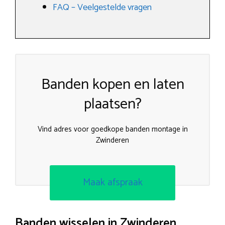
FAQ – Veelgestelde vragen
Banden kopen en laten
plaatsen?
Vind adres voor goedkope banden montage in
Zwinderen
Maak afspraak
Banden wisselen in Zwinderen