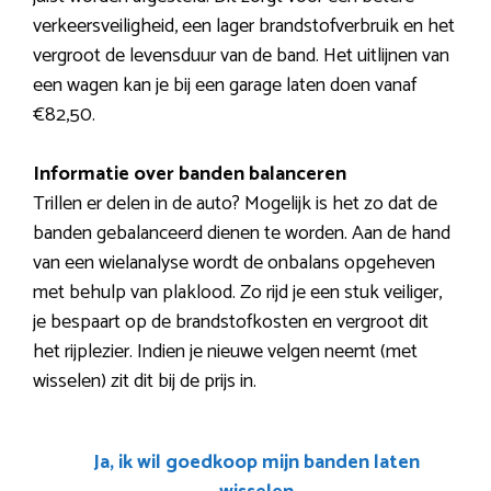
verkeersveiligheid, een lager brandstofverbruik en het
vergroot de levensduur van de band. Het uitlijnen van
een wagen kan je bij een garage laten doen vanaf
€82,50.
Informatie over banden balanceren
Trillen er delen in de auto? Mogelijk is het zo dat de
banden gebalanceerd dienen te worden. Aan de hand
van een wielanalyse wordt de onbalans opgeheven
met behulp van plaklood. Zo rijd je een stuk veiliger,
je bespaart op de brandstofkosten en vergroot dit
het rijplezier. Indien je nieuwe velgen neemt (met
wisselen) zit dit bij de prijs in.
Ja, ik wil goedkoop mijn banden laten