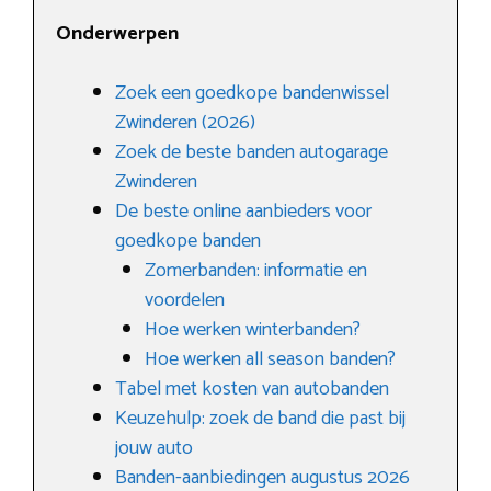
Onderwerpen
Zoek een goedkope bandenwissel
Zwinderen (2026)
Zoek de beste banden autogarage
Zwinderen
De beste online aanbieders voor
goedkope banden
Zomerbanden: informatie en
voordelen
Hoe werken winterbanden?
Hoe werken all season banden?
Tabel met kosten van autobanden
Keuzehulp: zoek de band die past bij
jouw auto
Banden-aanbiedingen augustus 2026