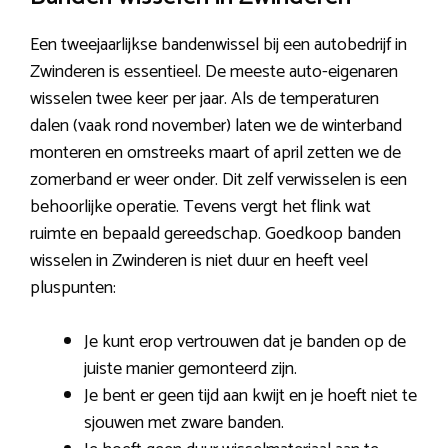
Een tweejaarlijkse bandenwissel bij een autobedrijf in
Zwinderen is essentieel. De meeste auto-eigenaren
wisselen twee keer per jaar. Als de temperaturen
dalen (vaak rond november) laten we de winterband
monteren en omstreeks maart of april zetten we de
zomerband er weer onder. Dit zelf verwisselen is een
behoorlijke operatie. Tevens vergt het flink wat
ruimte en bepaald gereedschap. Goedkoop banden
wisselen in Zwinderen is niet duur en heeft veel
pluspunten:
Je kunt erop vertrouwen dat je banden op de
juiste manier gemonteerd zijn.
Je bent er geen tijd aan kwijt en je hoeft niet te
sjouwen met zware banden.