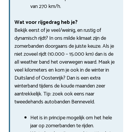
van 270 km/h.
Wat voor rijgedrag heb je?
Bekijk eerst of je veel/weinig, en rustig of
dynamisch rijdt? In ons milde klimaat zijn de
zomerbanden doorgaans de juiste keuze. Als je
niet zoveel rijdt (10.000 – 15.000 km) dan is de
all weather band het overwegen waard. Maak je
veel kilometers en kom je ook in de winter in
Duitsland of Oostenrijk? Dan is een extra
winterband tijdens de koude maanden zeer
aantrekkelijk. Tip: zoek ook eens naar
tweedehands autobanden Benneveld.
Het is in principe mogelijk om het hele
jaar op zomerbanden te rijden.