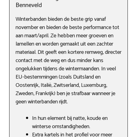
Benneveld
Winterbanden bieden de beste grip vanaf
november en bieden de beste performance tot
aan maart/april. Ze hebben meer groeven en
lamellen en worden gemaakt uit een zachter
materiaal. Dit geeft een kortere remweg, directer
contact met de weg en dus minder kans
ongelukken tijdens de wintermaanden. In veel
EU-bestemmingen (zoals Duitsland en
Oostenrijk, Italië, Zwitserland, Luxemburg,
Zweden, Frankrijk) ben je strafbaar wanneer je
geen winterbanden rijdt.
In hun element bij natte, koude en
winterse omstandigheden.
Extra kartels in het profiel voor meer