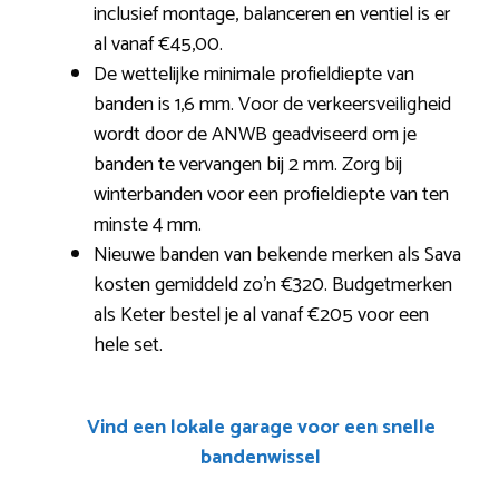
inclusief montage, balanceren en ventiel is er
al vanaf €45,00.
De wettelijke minimale profieldiepte van
banden is 1,6 mm. Voor de verkeersveiligheid
wordt door de ANWB geadviseerd om je
banden te vervangen bij 2 mm. Zorg bij
winterbanden voor een profieldiepte van ten
minste 4 mm.
Nieuwe banden van bekende merken als Sava
kosten gemiddeld zo’n €320. Budgetmerken
als Keter bestel je al vanaf €205 voor een
hele set.
Vind een lokale garage voor een snelle
bandenwissel