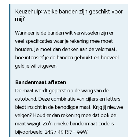
Keuzehulp: welke banden zijn geschikt voor
mij?
Wanneer je de banden wilt verwisselen zijn er
veel specificaties waar je rekening mee moet
houden. Je moet dan denken aan de velgmaat,
hoe intensief je de banden gebruikt en hoeveel
geld je wil uitgeven.
Bandenmaat aflezen
De maat wordt geperst op de wang van de
autoband. Deze combinatie van cijfers en letters
biedt inzicht in de benodigde maat. Krijg jij nieuwe
velgen? Houd er dan rekening mee dat ook de
maat wijzigt. Zo’n unieke bandenmaat code is
bijvoorbeeld: 245 / 45 R17 – 99W.