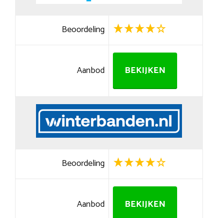
Beoordeling
Aanbod
BEKIJKEN
Beoordeling
Aanbod
BEKIJKEN