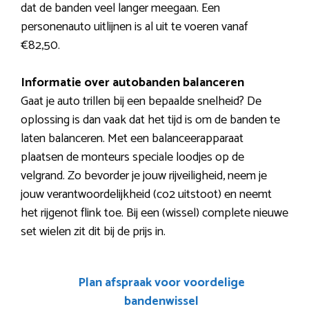
dat de banden veel langer meegaan. Een
personenauto uitlijnen is al uit te voeren vanaf
€82,50.
Informatie over autobanden balanceren
Gaat je auto trillen bij een bepaalde snelheid? De
oplossing is dan vaak dat het tijd is om de banden te
laten balanceren. Met een balanceerapparaat
plaatsen de monteurs speciale loodjes op de
velgrand. Zo bevorder je jouw rijveiligheid, neem je
jouw verantwoordelijkheid (co2 uitstoot) en neemt
het rijgenot flink toe. Bij een (wissel) complete nieuwe
set wielen zit dit bij de prijs in.
Plan afspraak voor voordelige
bandenwissel