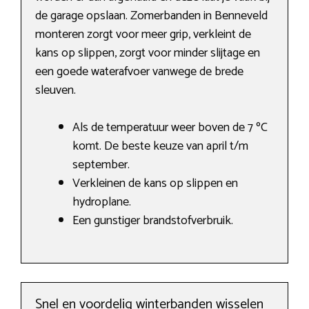
de garage opslaan. Zomerbanden in Benneveld
monteren zorgt voor meer grip, verkleint de
kans op slippen, zorgt voor minder slijtage en
een goede waterafvoer vanwege de brede
sleuven.
Als de temperatuur weer boven de 7 ºC
komt. De beste keuze van april t/m
september.
Verkleinen de kans op slippen en
hydroplane.
Een gunstiger brandstofverbruik.
Snel en voordelig winterbanden wisselen