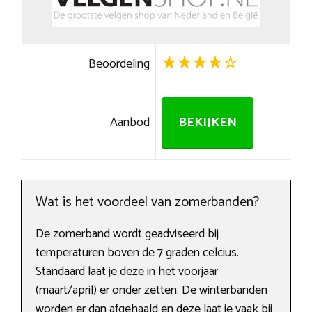
Beoordeling
Aanbod
BEKIJKEN
Wat is het voordeel van zomerbanden?
De zomerband wordt geadviseerd bij
temperaturen boven de 7 graden celcius.
Standaard laat je deze in het voorjaar
(maart/april) er onder zetten. De winterbanden
worden er dan afgehaald en deze laat je vaak bij