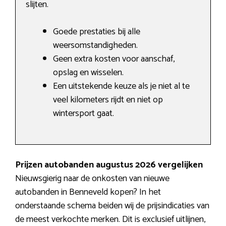
slijten.
Goede prestaties bij alle
weersomstandigheden.
Geen extra kosten voor aanschaf,
opslag en wisselen.
Een uitstekende keuze als je niet al te
veel kilometers rijdt en niet op
wintersport gaat.
Prijzen autobanden augustus 2026 vergelijken
Nieuwsgierig naar de onkosten van nieuwe
autobanden in Benneveld kopen? In het
onderstaande schema beiden wij de prijsindicaties van
de meest verkochte merken. Dit is exclusief uitlijnen,