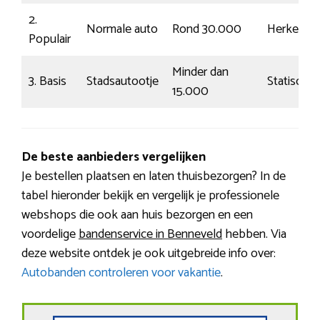
2.
Normale auto
Rond 30.000
Herkenba
Populair
Minder dan
3. Basis
Stadsautootje
Statisch
15.000
De beste aanbieders vergelijken
Je bestellen plaatsen en laten thuisbezorgen? In de
tabel hieronder bekijk en vergelijk je professionele
webshops die ook aan huis bezorgen en een
voordelige
bandenservice in Benneveld
hebben. Via
deze website ontdek je ook uitgebreide info over:
Autobanden controleren voor vakantie
.