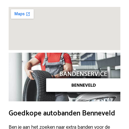
Goedkope autobanden Benneveld
Ben je aan het zoeken naar extra banden voor de