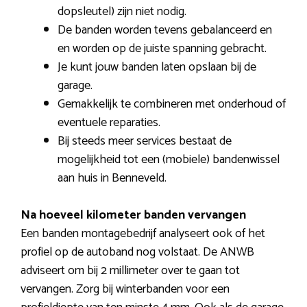
dopsleutel) zijn niet nodig.
De banden worden tevens gebalanceerd en
en worden op de juiste spanning gebracht.
Je kunt jouw banden laten opslaan bij de
garage.
Gemakkelijk te combineren met onderhoud of
eventuele reparaties.
Bij steeds meer services bestaat de
mogelijkheid tot een (mobiele) bandenwissel
aan huis in Benneveld.
Na hoeveel kilometer banden vervangen
Een banden montagebedrijf analyseert ook of het
profiel op de autoband nog volstaat. De ANWB
adviseert om bij 2 millimeter over te gaan tot
vervangen. Zorg bij winterbanden voor een