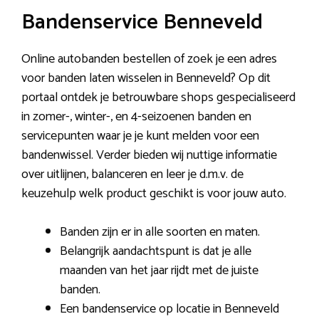
Bandenservice Benneveld
Online autobanden bestellen of zoek je een adres
voor banden laten wisselen in Benneveld? Op dit
portaal ontdek je betrouwbare shops gespecialiseerd
in zomer-, winter-, en 4-seizoenen banden en
servicepunten waar je je kunt melden voor een
bandenwissel. Verder bieden wij nuttige informatie
over uitlijnen, balanceren en leer je d.m.v. de
keuzehulp welk product geschikt is voor jouw auto.
Banden zijn er in alle soorten en maten.
Belangrijk aandachtspunt is dat je alle
maanden van het jaar rijdt met de juiste
banden.
Een bandenservice op locatie in Benneveld