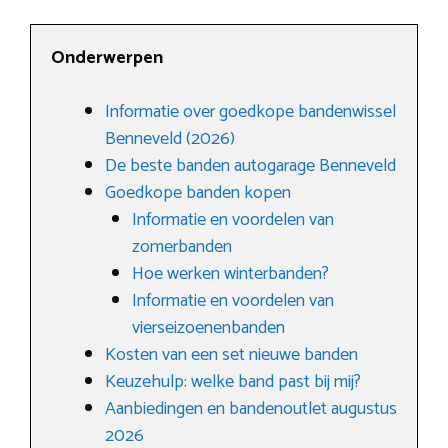
Onderwerpen
Informatie over goedkope bandenwissel
Benneveld (2026)
De beste banden autogarage Benneveld
Goedkope banden kopen
Informatie en voordelen van
zomerbanden
Hoe werken winterbanden?
Informatie en voordelen van
vierseizoenenbanden
Kosten van een set nieuwe banden
Keuzehulp: welke band past bij mij?
Aanbiedingen en bandenoutlet augustus
2026