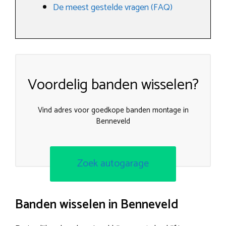
De meest gestelde vragen (FAQ)
Voordelig banden wisselen?
Vind adres voor goedkope banden montage in
Benneveld
Zoek autogarage
Banden wisselen in Benneveld