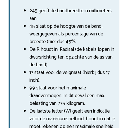
245 geeft de bandbreedte in millimeters
aan.
45 slaat op de hoogte van de band,
weergegeven als percentage van de
breedte (hier dus 45%.
De R houdt in: Radiaal (de kabels lopen in
dwarsrichting ten opzichte van de as van
de band).
17 staat voor de velgmaat (hierbij dus 17
inch).
99 staat voor het maximale
draagvermogen. In dit geval een max.
belasting van 775 kilogram.
De laatste letter (W) geeft een indicatie
voor de maximumsnelheid. houdt in dat je
moet rekenen op een maximale snelheid