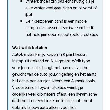
Winterbanden zijn pas echt nuttig als je
elke winter veel gaat rijden en bij vorst of
ijzel.
De 4-seizoenen band is een mooie
compromis tussen deze twee en biedt
het hele jaar door acceptabele prestaties.
Wat wil ik betalen
Autobanden kan je kopen in 3 prijsklassen:
Instap, uitstekend en A-segment. Welk type
voor jou ideaal is hangt met name af van het
gewicht van de auto, jouw rijgedrag en het aantal
KM dat je per jaar rijdt. Neem een A-merk zoals
Vredestein of Toyo in situaties waarbij je
dagelijks veel kilometers aflegt, een dynamische
rijstijl hebt en een flinke motor in je auto hebt.
Gebruik je jouw auto alleen voor het