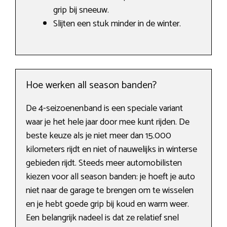
grip bij sneeuw.
Slijten een stuk minder in de winter.
Hoe werken all season banden?
De 4-seizoenenband is een speciale variant
waar je het hele jaar door mee kunt rijden. De
beste keuze als je niet meer dan 15.000
kilometers rijdt en niet of nauwelijks in winterse
gebieden rijdt. Steeds meer automobilisten
kiezen voor all season banden: je hoeft je auto
niet naar de garage te brengen om te wisselen
en je hebt goede grip bij koud en warm weer.
Een belangrijk nadeel is dat ze relatief snel