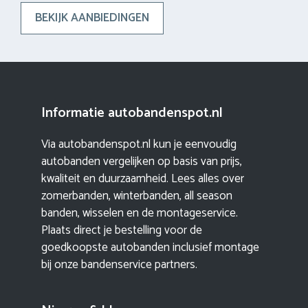
BEKIJK AANBIEDINGEN
Informatie autobandenspot.nl
Via autobandenspot.nl kun je eenvoudig
autobanden vergelijken op basis van prijs,
kwaliteit en duurzaamheid. Lees alles over
zomerbanden, winterbanden, all season
banden, wisselen en de montageservice.
Plaats direct je bestelling voor de
goedkoopste autobanden inclusief montage
bij onze bandenservice partners.