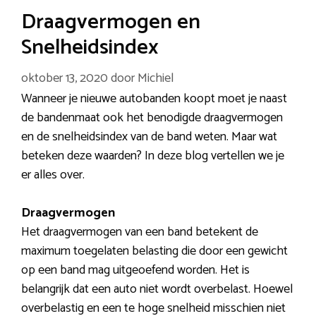
Draagvermogen en
Snelheidsindex
oktober 13, 2020
door
Michiel
Wanneer je nieuwe autobanden koopt moet je naast
de bandenmaat ook het benodigde draagvermogen
en de snelheidsindex van de band weten. Maar wat
beteken deze waarden? In deze blog vertellen we je
er alles over.
Draagvermogen
Het draagvermogen van een band betekent de
maximum toegelaten belasting die door een gewicht
op een band mag uitgeoefend worden. Het is
belangrijk dat een auto niet wordt overbelast. Hoewel
overbelastig en een te hoge snelheid misschien niet