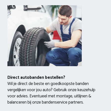
Direct autobanden bestellen?
Wil je direct de beste en goedkoopste banden
vergelijken voor jou auto? Gebruik onze keuzehulp
voor advies. Eventueel met montage, uitlijnen &
balanceren bij onze bandenservice partners.