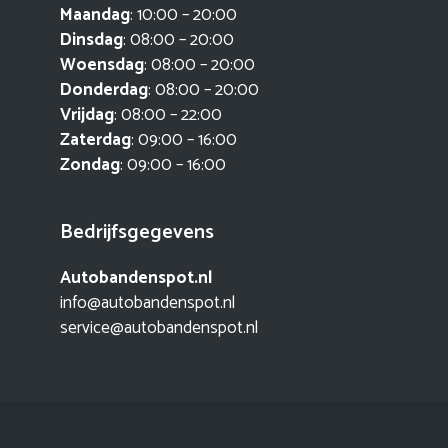
Maandag
: 10:00 – 20:00
Dinsdag
: 08:00 – 20:00
Woensdag
: 08:00 – 20:00
Donderdag
: 08:00 – 20:00
Vrijdag
: 08:00 – 22:00
Zaterdag
: 09:00 – 16:00
Zondag
: 09:00 – 16:00
Bedrijfsgegevens
Autobandenspot.nl
info@autobandenspot.nl
service@autobandenspot.nl