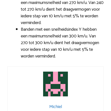
een maximumsnelheid van 270 km/u. Van 240
tot 270 km/u dient het draagvermogen voor
iedere stap van 10 km/u met 5% te worden
verminderd.
Banden met een snelheidsindex Y hebben
een maximumsnelheid van 300 km/u. Van
270 tot 300 km/u dient het draagvermogen
voor iedere stap van 10 km/u met 5% te
worden verminderd.
Michiel