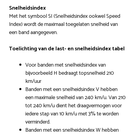
Snelheidsindex
Met het symbool SI (Snelheidsindex ookwel Speed
Index) wordt de maximaal toegelaten snelheid van
een band aangegeven.
Toelichting van de last- en snelheidsindex tabel
Voor banden met snelheidsindex van
bijvoorbeeld H bedraagt topsnelheid 210
km/uur
Banden met een snelheidsindex V hebben
een maximale snelheid van 240 km/u. Van 210
tot 240 km/u dient het draagvermogen voor
iedere stap van 10 km/u met 3% te worden
verminderd.
Banden met een snelheidsindex W hebben