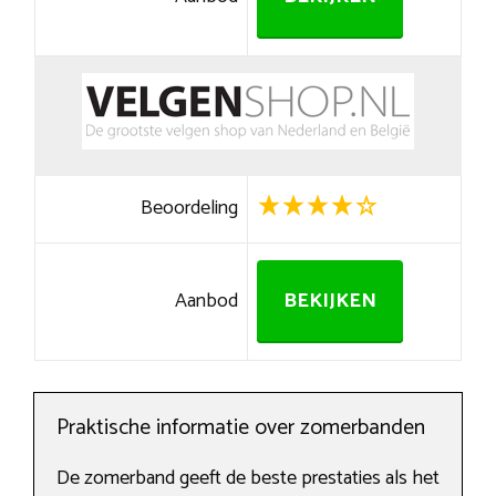
Beoordeling
Aanbod
BEKIJKEN
Praktische informatie over zomerbanden
De zomerband geeft de beste prestaties als het