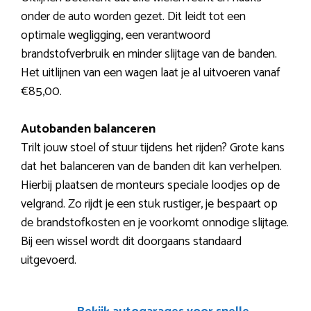
onder de auto worden gezet. Dit leidt tot een
optimale wegligging, een verantwoord
brandstofverbruik en minder slijtage van de banden.
Het uitlijnen van een wagen laat je al uitvoeren vanaf
€85,00.
Autobanden balanceren
Trilt jouw stoel of stuur tijdens het rijden? Grote kans
dat het balanceren van de banden dit kan verhelpen.
Hierbij plaatsen de monteurs speciale loodjes op de
velgrand. Zo rijdt je een stuk rustiger, je bespaart op
de brandstofkosten en je voorkomt onnodige slijtage.
Bij een wissel wordt dit doorgaans standaard
uitgevoerd.