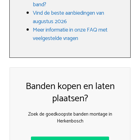
band?
Vind de beste aanbiedingen van
augustus 2026
Meer informatie in onze FAQ met
veelgestelde vragen
Banden kopen en laten
plaatsen?
Zoek de goedkoopste banden montage in
Herkenbosch