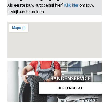
Als eerste jouw autobedrijf hier?
Klik hier
om jouw
bedrijf aan te melden