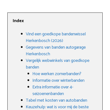
Index
Vind een goedkope bandenwissel
Herkenbosch (2026)
Gegevens van banden autogarage
Herkenbosch
Vergelijk webwinkels van goedkope
banden
Hoe werken zomerbanden?
Informatie over winterbanden
Extra informatie over 4-
seizoenenbanden
Tabel met kosten van autobanden
Keuzehulp: wat is voor mij de beste