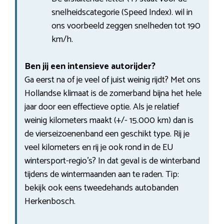
snelheidscategorie (Speed Index). wil in
ons voorbeeld zeggen snelheden tot 190
km/h.
Ben jij een intensieve autorijder?
Ga eerst na of je veel of juist weinig rijdt? Met ons
Hollandse klimaat is de zomerband bijna het hele
jaar door een effectieve optie. Als je relatief
weinig kilometers maakt (+/- 15.000 km) dan is
de vierseizoenenband een geschikt type. Rij je
veel kilometers en rij je ook rond in de EU
wintersport-regio’s? In dat geval is de winterband
tijdens de wintermaanden aan te raden. Tip:
bekijk ook eens tweedehands autobanden
Herkenbosch.