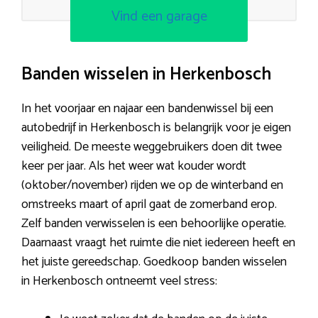
Vind een garage
Banden wisselen in Herkenbosch
In het voorjaar en najaar een bandenwissel bij een
autobedrijf in Herkenbosch is belangrijk voor je eigen
veiligheid. De meeste weggebruikers doen dit twee
keer per jaar. Als het weer wat kouder wordt
(oktober/november) rijden we op de winterband en
omstreeks maart of april gaat de zomerband erop.
Zelf banden verwisselen is een behoorlijke operatie.
Daarnaast vraagt het ruimte die niet iedereen heeft en
het juiste gereedschap. Goedkoop banden wisselen
in Herkenbosch ontneemt veel stress: