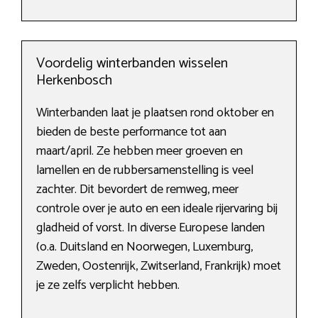
Voordelig winterbanden wisselen
Herkenbosch
Winterbanden laat je plaatsen rond oktober en
bieden de beste performance tot aan
maart/april. Ze hebben meer groeven en
lamellen en de rubbersamenstelling is veel
zachter. Dit bevordert de remweg, meer
controle over je auto en een ideale rijervaring bij
gladheid of vorst. In diverse Europese landen
(o.a. Duitsland en Noorwegen, Luxemburg,
Zweden, Oostenrijk, Zwitserland, Frankrijk) moet
je ze zelfs verplicht hebben.