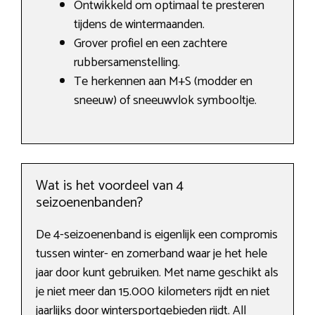
Ontwikkeld om optimaal te presteren
tijdens de wintermaanden.
Grover profiel en een zachtere
rubbersamenstelling.
Te herkennen aan M+S (modder en
sneeuw) of sneeuwvlok symbooltje.
Wat is het voordeel van 4
seizoenenbanden?
De 4-seizoenenband is eigenlijk een compromis
tussen winter- en zomerband waar je het hele
jaar door kunt gebruiken. Met name geschikt als
je niet meer dan 15.000 kilometers rijdt en niet
jaarlijks door wintersportgebieden rijdt. All