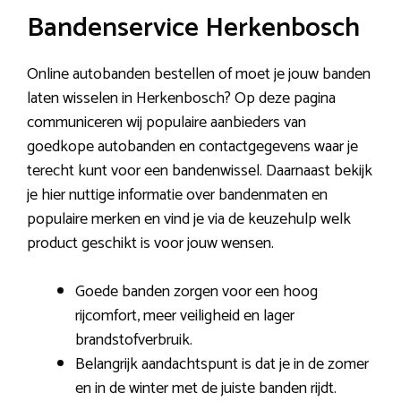
Bandenservice Herkenbosch
Online autobanden bestellen of moet je jouw banden
laten wisselen in Herkenbosch? Op deze pagina
communiceren wij populaire aanbieders van
goedkope autobanden en contactgegevens waar je
terecht kunt voor een bandenwissel. Daarnaast bekijk
je hier nuttige informatie over bandenmaten en
populaire merken en vind je via de keuzehulp welk
product geschikt is voor jouw wensen.
Goede banden zorgen voor een hoog
rijcomfort, meer veiligheid en lager
brandstofverbruik.
Belangrijk aandachtspunt is dat je in de zomer
en in de winter met de juiste banden rijdt.