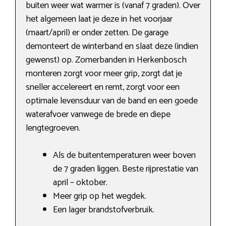
buiten weer wat warmer is (vanaf 7 graden). Over
het algemeen laat je deze in het voorjaar
(maart/april) er onder zetten. De garage
demonteert de winterband en slaat deze (indien
gewenst) op. Zomerbanden in Herkenbosch
monteren zorgt voor meer grip, zorgt dat je
sneller accelereert en remt, zorgt voor een
optimale levensduur van de band en een goede
waterafvoer vanwege de brede en diepe
lengtegroeven.
Als de buitentemperaturen weer boven
de 7 graden liggen. Beste rijprestatie van
april – oktober.
Meer grip op het wegdek.
Een lager brandstofverbruik.