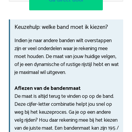
Keuzehulp: welke band moet ik kiezen?
Indien je naar andere banden wilt overstappen
zijn er veel onderdelen waar je rekening mee
moet houden. De maat van jouw huidige velgen,
of je een dynamische of rustige rijstijl hebt en wat
je maximaal wil uitgeven.
Aflezen van de bandenmaat
De maat is altijd terug te vinden op op de band.
Deze cijfer-letter combinatie helpt jou snel op
weg bij het keuzeproces. Ga je op een andere
velg rijden? Hou daar rekening mee bij het kiezen
van de juiste maat. Een bandenmaat kan zijn 195 /