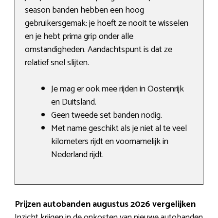
season banden hebben een hoog
gebruikersgemak: je hoeft ze nooit te wisselen
en je hebt prima grip onder alle
omstandigheden. Aandachtspunt is dat ze
relatief snel slijten.
Je mag er ook mee rijden in Oostenrijk
en Duitsland.
Geen tweede set banden nodig.
Met name geschikt als je niet al te veel
kilometers rijdt en voornamelijk in
Nederland rijdt.
Prijzen autobanden augustus 2026 vergelijken
Inzicht krijgen in de onkosten van nieuwe autobanden