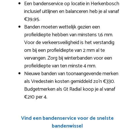
Een bandenservice op locatie in Herkenbosch
inclusief uitlijnen en balanceren heb je al vanaf
€39,95.
Banden moeten wettelijk gezien een
profieldiepte hebben van minstens 1,6 mm.
Voor de verkeersveiligheid is het verstandig
om bij een profieldiepte van 2 mm al te
vervangen. Zorg bij winterbanden voor een
profieldiepte van ten minste 4 mm.
Nieuwe banden van toonaangevende merken
als Vredestein kosten gemiddeld zo’n €330.
Budgetmerken als Gt Radial koop je al vanaf
€210 per 4.
Vind een bandenservice voor de snelste
bandenwissel