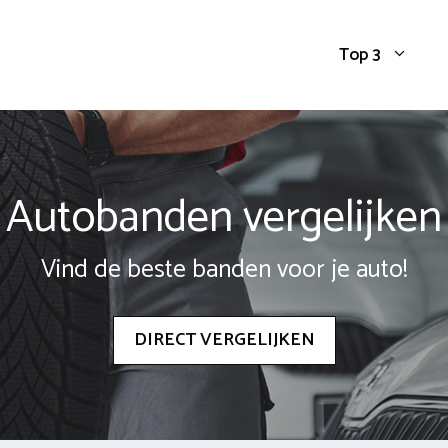
Top 3
Autobanden vergelijken
Vind de beste banden voor je auto!
DIRECT VERGELIJKEN