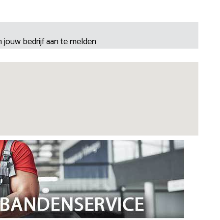
 jouw bedrijf aan te melden