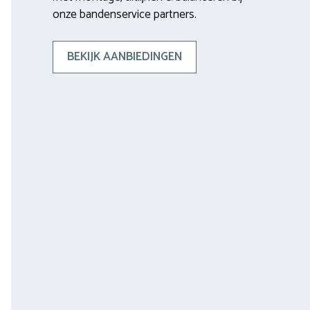
onze bandenservice partners.
BEKIJK AANBIEDINGEN