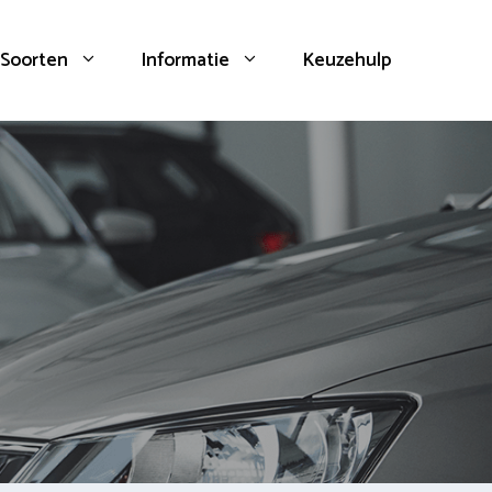
Soorten
Informatie
Keuzehulp