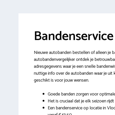
Bandenservice
Nieuwe autobanden bestellen of alleen je 
autobandenvergelijker ontdek je betrouwb
adresgegevens waar je een snelle bandenwisse
nuttige info over de autobanden waar je uit 
geschikt is voor jouw wensen.
Goede banden zorgen voor optimale
Het is cruciaal dat je elk seizoen rijd
Een bandenservice op locatie in Vlodr