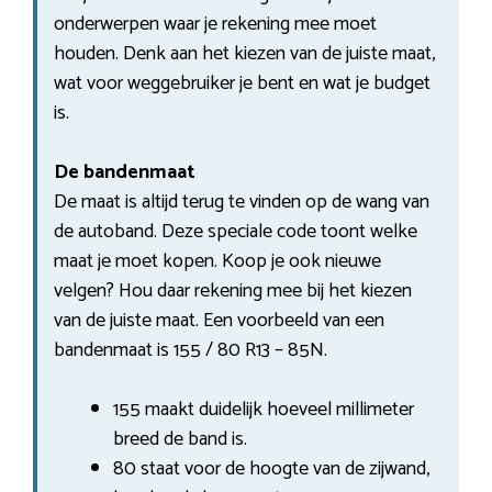
onderwerpen waar je rekening mee moet
houden. Denk aan het kiezen van de juiste maat,
wat voor weggebruiker je bent en wat je budget
is.
De bandenmaat
De maat is altijd terug te vinden op de wang van
de autoband. Deze speciale code toont welke
maat je moet kopen. Koop je ook nieuwe
velgen? Hou daar rekening mee bij het kiezen
van de juiste maat. Een voorbeeld van een
bandenmaat is 155 / 80 R13 – 85N.
155 maakt duidelijk hoeveel millimeter
breed de band is.
80 staat voor de hoogte van de zijwand,