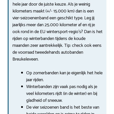
hele jaar door de juiste keuze. Als je weinig
kilometers maakt (+/- 15.000 km) dan is een
vier-seizoenenband een geschikt type. Leg jij
jaarlijks meer dan 25.000 kilometer af en rij je
ook rond in de EU wintersport-regio’s? Dan is het
rijden op winterbanden tijdens de koude
maanden zeer aantrekkelijk. Tip: check ook eens
de voorraad tweedehands autobanden
Breukeleveen.
Op zomerbanden kan je eigenlijk het hele
jaar rijden.
Winterbanden zijn vaak pas nodig als je
veel kilometers rijdt (in de winter) en bij
gladheid of sneeuw.
De vier seizoenen band is het beste van