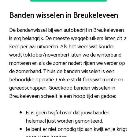
Banden wisselen in Breukeleveen
De bandenwissel bij een autobedrijf in Breukeleveen
is erg belangrijk. De meeste weggebruikers laten dit 2
keer per jaar uitvoeren. Als het weer wat kouder
wordt (oktober/november) laten we de winterband
monteren en als de zomer nadert rijden we verder op
de zomerband. Thuis de banden wisselen is een
behoorlijke operatie. Ook eist dit flink wat ruimte en
gereedschappen. Goedkoop banden wisselen in
Breukeleveen scheelt je een hoop tijd en gedoe:
Er is geen twijfel over dat jouw banden
helemaal juist worden gemonteerd.
Je bent er niet onnodig tijd aan kwijt en je krijgt