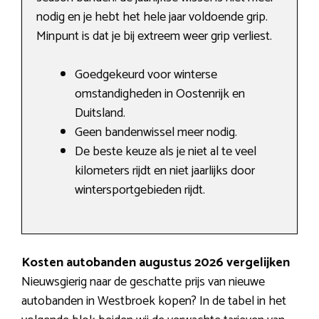
nodig en je hebt het hele jaar voldoende grip.
Minpunt is dat je bij extreem weer grip verliest.
Goedgekeurd voor winterse
omstandigheden in Oostenrijk en
Duitsland.
Geen bandenwissel meer nodig.
De beste keuze als je niet al te veel
kilometers rijdt en niet jaarlijks door
wintersportgebieden rijdt.
Kosten autobanden augustus 2026 vergelijken
Nieuwsgierig naar de geschatte prijs van nieuwe
autobanden in Westbroek kopen? In de tabel in het