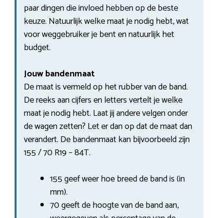
paar dingen die invloed hebben op de beste
keuze. Natuurlijk welke maat je nodig hebt, wat
voor weggebruiker je bent en natuurlijk het
budget.
Jouw bandenmaat
De maat is vermeld op het rubber van de band.
De reeks aan cijfers en letters vertelt je welke
maat je nodig hebt. Laat jij andere velgen onder
de wagen zetten? Let er dan op dat de maat dan
verandert. De bandenmaat kan bijvoorbeeld zijn
155 / 70 R19 – 84T.
155 geef weer hoe breed de band is (in
mm).
70 geeft de hoogte van de band aan,