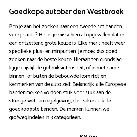
Goedkope autobanden Westbroek
Ben je aan het zoeken naar een tweede set banden
voor je auto? Het is je misschien al opgevallen dat er
een ontzettend grote keuze is. Elke merk heeft weer
specifieke plus- en minpunten. Je moet dus goed
zoeken naar de beste keuze! Hieraan ten grondslag
liggen rijstijl, de gebruiksintensiteit, of je met name
binnen- of buiten de bebouwde kom rijdt en
kenmerken van de auto zelf. Belangrijk: alle Europese
bandenmerken voldoen stuk voor stuk aan de
strenge wet- en regelgeving, dus zeker ook de
goedkoopste banden. De merken kunnen we
grofweg indelen in 3 categorieën: