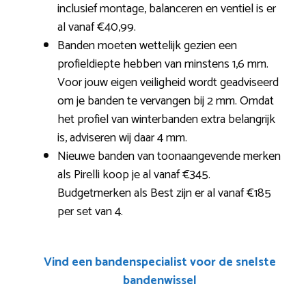
inclusief montage, balanceren en ventiel is er
al vanaf €40,99.
Banden moeten wettelijk gezien een
profieldiepte hebben van minstens 1,6 mm.
Voor jouw eigen veiligheid wordt geadviseerd
om je banden te vervangen bij 2 mm. Omdat
het profiel van winterbanden extra belangrijk
is, adviseren wij daar 4 mm.
Nieuwe banden van toonaangevende merken
als Pirelli koop je al vanaf €345.
Budgetmerken als Best zijn er al vanaf €185
per set van 4.
Vind een bandenspecialist voor de snelste
bandenwissel