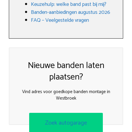
Keuzehulp: welke band past bij mij?
Banden-aanbiedingen augustus 2026
FAQ – Veelgestelde vragen
Nieuwe banden laten
plaatsen?
Vind adres voor goedkope banden montage in
Westbroek
Zoek autogarage