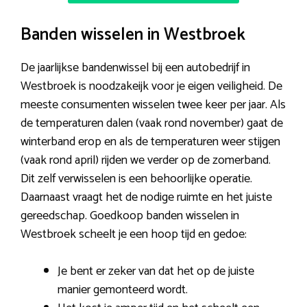
Banden wisselen in Westbroek
De jaarlijkse bandenwissel bij een autobedrijf in
Westbroek is noodzakeijk voor je eigen veiligheid. De
meeste consumenten wisselen twee keer per jaar. Als
de temperaturen dalen (vaak rond november) gaat de
winterband erop en als de temperaturen weer stijgen
(vaak rond april) rijden we verder op de zomerband.
Dit zelf verwisselen is een behoorlijke operatie.
Daarnaast vraagt het de nodige ruimte en het juiste
gereedschap. Goedkoop banden wisselen in
Westbroek scheelt je een hoop tijd en gedoe:
Je bent er zeker van dat het op de juiste
manier gemonteerd wordt.