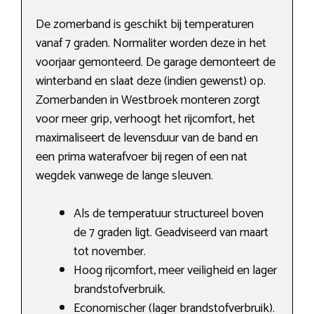
De zomerband is geschikt bij temperaturen
vanaf 7 graden. Normaliter worden deze in het
voorjaar gemonteerd. De garage demonteert de
winterband en slaat deze (indien gewenst) op.
Zomerbanden in Westbroek monteren zorgt
voor meer grip, verhoogt het rijcomfort, het
maximaliseert de levensduur van de band en
een prima waterafvoer bij regen of een nat
wegdek vanwege de lange sleuven.
Als de temperatuur structureel boven
de 7 graden ligt. Geadviseerd van maart
tot november.
Hoog rijcomfort, meer veiligheid en lager
brandstofverbruik.
Economischer (lager brandstofverbruik).