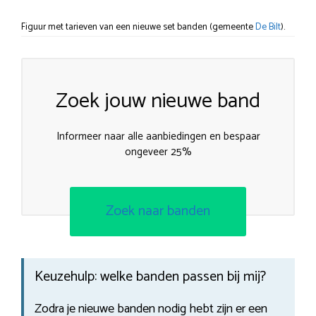
Figuur met tarieven van een nieuwe set banden (gemeente
De Bilt
).
Zoek jouw nieuwe band
Informeer naar alle aanbiedingen en bespaar
ongeveer 25%
Zoek naar banden
Keuzehulp: welke banden passen bij mij?
Zodra je nieuwe banden nodig hebt zijn er een