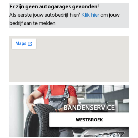
Er zijn geen autogarages gevonden!
Als eerste jouw autobedrijf hier?
Klik hier
om jouw
bedrijf aan te melden