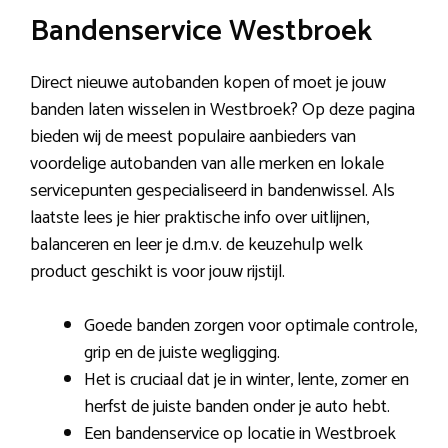
Bandenservice Westbroek
Direct nieuwe autobanden kopen of moet je jouw
banden laten wisselen in Westbroek? Op deze pagina
bieden wij de meest populaire aanbieders van
voordelige autobanden van alle merken en lokale
servicepunten gespecialiseerd in bandenwissel. Als
laatste lees je hier praktische info over uitlijnen,
balanceren en leer je d.m.v. de keuzehulp welk
product geschikt is voor jouw rijstijl.
Goede banden zorgen voor optimale controle,
grip en de juiste wegligging.
Het is cruciaal dat je in winter, lente, zomer en
herfst de juiste banden onder je auto hebt.
Een bandenservice op locatie in Westbroek