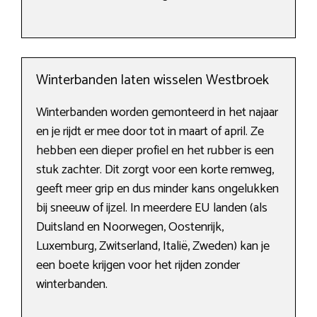
Winterbanden laten wisselen Westbroek
Winterbanden worden gemonteerd in het najaar
en je rijdt er mee door tot in maart of april. Ze
hebben een dieper profiel en het rubber is een
stuk zachter. Dit zorgt voor een korte remweg,
geeft meer grip en dus minder kans ongelukken
bij sneeuw of ijzel. In meerdere EU landen (als
Duitsland en Noorwegen, Oostenrijk,
Luxemburg, Zwitserland, Italië, Zweden) kan je
een boete krijgen voor het rijden zonder
winterbanden.