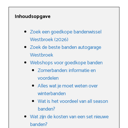
Inhoudsopgave
Zoek een goedkope bandenwissel
Westbroek (2026)
Zoek de beste banden autogarage
Westbroek
Webshops voor goedkope banden
Zomerbanden: informatie en
voordelen
Alles wat je moet weten over
winterbanden
Wat is het voordeel van all season
banden?
Wat zijn de kosten van een set nieuwe
banden?