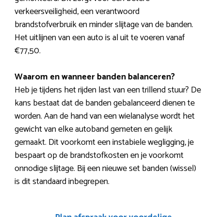
verkeersveiligheid, een verantwoord
brandstofverbruik en minder slijtage van de banden.
Het uitlijnen van een auto is al uit te voeren vanaf
€77,50.
Waarom en wanneer banden balanceren?
Heb je tijdens het rijden last van een trillend stuur? De
kans bestaat dat de banden gebalanceerd dienen te
worden. Aan de hand van een wielanalyse wordt het
gewicht van elke autoband gemeten en gelijk
gemaakt. Dit voorkomt een instabiele wegligging, je
bespaart op de brandstofkosten en je voorkomt
onnodige slijtage. Bij een nieuwe set banden (wissel)
is dit standaard inbegrepen.