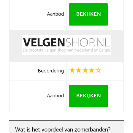
Aanbod
BEKIJKEN
Beoordeling
Aanbod
BEKIJKEN
Wat is het voordeel van zomerbanden?