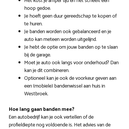
Het kost je amper tijd en het scheelt een
hoop gedoe.
Je hoeft geen duur gereedschap te kopen of
te huren.
Je banden worden ook gebalanceerd en je
auto kan meteen worden uitgelijnd.
Je hebt de optie om jouw banden op te slaan
bij de garage.
Moet je auto ook langs voor onderhoud? Dan
kan je dit combineren.
Optioneel kan je ook de voorkeur geven aan
een (mobiele) bandenwissel aan huis in
Westbroek.
Hoe lang gaan banden mee?
Een autobedrijf kan je ook vertellen of de
profieldiepte nog voldoende is. Het advies van de