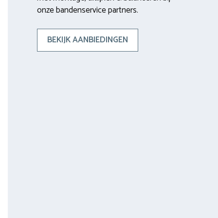
onze bandenservice partners.
BEKIJK AANBIEDINGEN