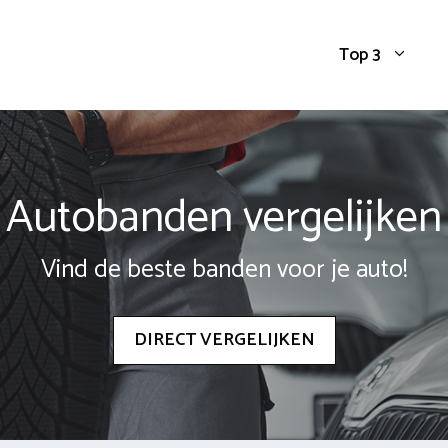
Top 3
Autobanden vergelijken
Vind de beste banden voor je auto!
DIRECT VERGELIJKEN