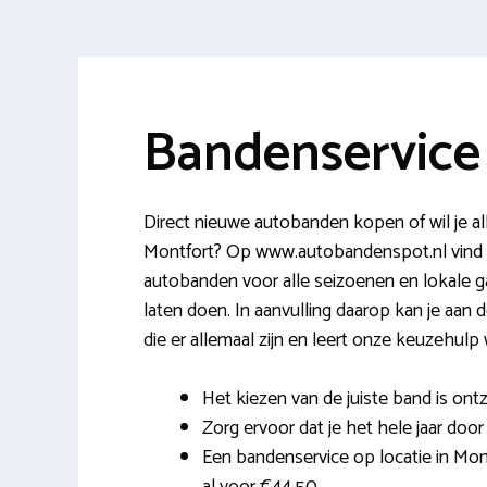
Bandenservice
Direct nieuwe autobanden kopen of wil je al
Montfort? Op www.autobandenspot.nl vind 
autobanden voor alle seizoenen en lokale g
laten doen. In aanvulling daarop kan je aan
die er allemaal zijn en leert onze keuzehulp 
Het kiezen van de juiste band is ontz
Zorg ervoor dat je het hele jaar door
Een bandenservice op locatie in Mon