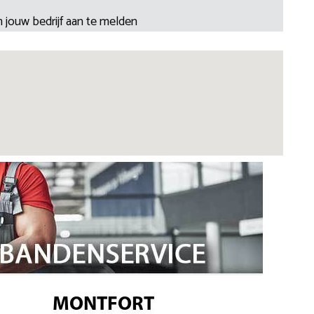
 jouw bedrijf aan te melden