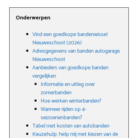
Onderwerpen
Vind een goedkope bandenwissel
Nieuweschoot (2026)
Adresgegevens van banden autogarage
Nieuweschoot
Aanbieders van goedkope banden
vergelijken
Informatie en uitleg over
zomerbanden
Hoe werken winterbanden?
Wanneer rijden op 4-
seizoenenbanden?
Tabel met kosten van autobanden
Keuzehulp: help mij met kiezen van de