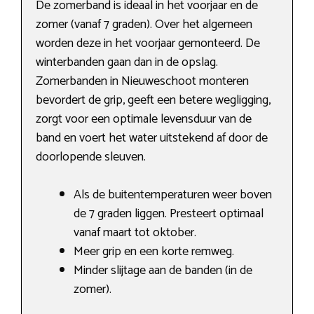
De zomerband is ideaal in het voorjaar en de
zomer (vanaf 7 graden). Over het algemeen
worden deze in het voorjaar gemonteerd. De
winterbanden gaan dan in de opslag.
Zomerbanden in Nieuweschoot monteren
bevordert de grip, geeft een betere wegligging,
zorgt voor een optimale levensduur van de
band en voert het water uitstekend af door de
doorlopende sleuven.
Als de buitentemperaturen weer boven
de 7 graden liggen. Presteert optimaal
vanaf maart tot oktober.
Meer grip en een korte remweg.
Minder slijtage aan de banden (in de
zomer).