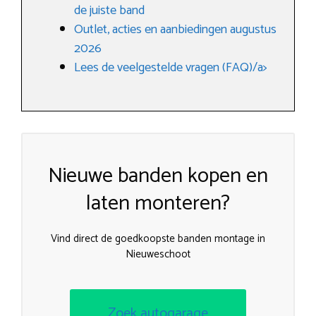
de juiste band
Outlet, acties en aanbiedingen augustus
2026
Lees de veelgestelde vragen (FAQ)/a>
Nieuwe banden kopen en
laten monteren?
Vind direct de goedkoopste banden montage in
Nieuweschoot
Zoek autogarage