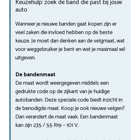
Keuzehulp: zoek de band die past bij jouw
auto
Wanneer je nieuwe banden gaat kopen zijn er
veel zaken die invloed hebben op de beste
keuze. Je moet dan denken aan de velgmaat, wat
voor weggebruiker je bent en wat je maximaal wil
uitgeven.
De bandenmaat
De maat wordt weergegeven middels een
gedrukte code op de zijkant van je huidige
autobanden. Deze speciale code biedt inzicht in
de benodigde maat. Koop je ook nieuwe velgen?
Dan verandert de maat vaak. Een bandenmaat
kan zijn 235 / 55 R19 – 101 V.