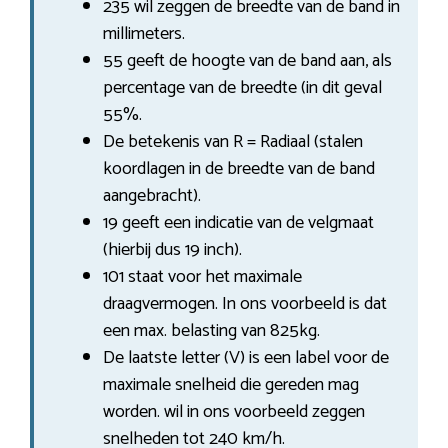
235 wil zeggen de breedte van de band in
millimeters.
55 geeft de hoogte van de band aan, als
percentage van de breedte (in dit geval
55%.
De betekenis van R = Radiaal (stalen
koordlagen in de breedte van de band
aangebracht).
19 geeft een indicatie van de velgmaat
(hierbij dus 19 inch).
101 staat voor het maximale
draagvermogen. In ons voorbeeld is dat
een max. belasting van 825kg.
De laatste letter (V) is een label voor de
maximale snelheid die gereden mag
worden. wil in ons voorbeeld zeggen
snelheden tot 240 km/h.