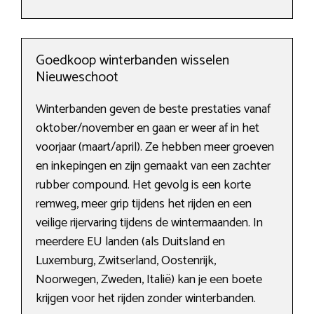
Goedkoop winterbanden wisselen
Nieuweschoot
Winterbanden geven de beste prestaties vanaf
oktober/november en gaan er weer af in het
voorjaar (maart/april). Ze hebben meer groeven
en inkepingen en zijn gemaakt van een zachter
rubber compound. Het gevolg is een korte
remweg, meer grip tijdens het rijden en een
veilige rijervaring tijdens de wintermaanden. In
meerdere EU landen (als Duitsland en
Luxemburg, Zwitserland, Oostenrijk,
Noorwegen, Zweden, Italië) kan je een boete
krijgen voor het rijden zonder winterbanden.