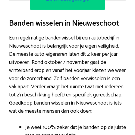
Banden wisselen in Nieuweschoot
Een regelmatige bandenwissel bij een autobedrijf in
Nieuweschoot is belangrijk voor je eigen veiligheid.
De meeste auto-eigenaren laten dit 2 keer per jaar
uitvoeren. Rond oktober / november gaat de
winterband erop en vanaf het voorjaar kiezen we weer
voor de zomerband. Zelf banden verwisselen is een
vak apart. Verder vraagt het ruimte (wat niet iedereen
tot z’n beschikking heeft) en specifiek gereedschap.
Goedkoop banden wisselen in Nieuweschoot is iets
wat de meeste mensen dan ook doen:
Je weet 100% zeker dat je banden op de juiste