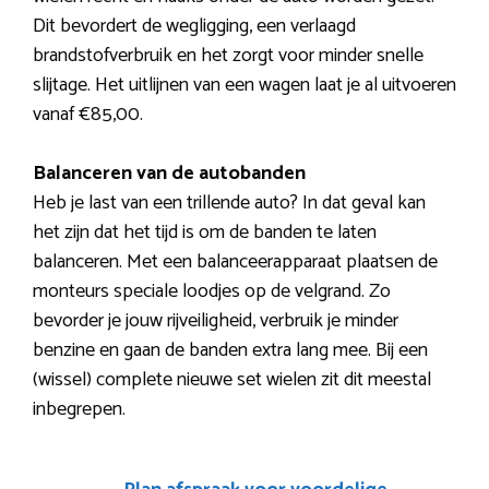
Dit bevordert de wegligging, een verlaagd
brandstofverbruik en het zorgt voor minder snelle
slijtage. Het uitlijnen van een wagen laat je al uitvoeren
vanaf €85,00.
Balanceren van de autobanden
Heb je last van een trillende auto? In dat geval kan
het zijn dat het tijd is om de banden te laten
balanceren. Met een balanceerapparaat plaatsen de
monteurs speciale loodjes op de velgrand. Zo
bevorder je jouw rijveiligheid, verbruik je minder
benzine en gaan de banden extra lang mee. Bij een
(wissel) complete nieuwe set wielen zit dit meestal
inbegrepen.