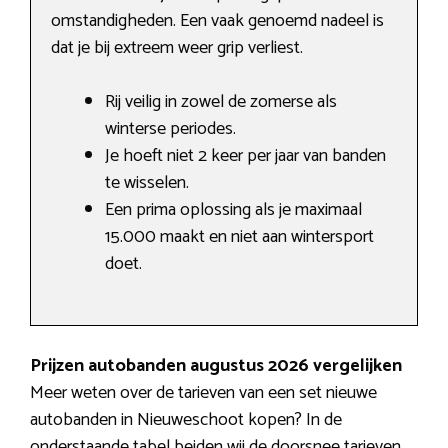
omstandigheden. Een vaak genoemd nadeel is
dat je bij extreem weer grip verliest.
Rij veilig in zowel de zomerse als
winterse periodes.
Je hoeft niet 2 keer per jaar van banden
te wisselen.
Een prima oplossing als je maximaal
15.000 maakt en niet aan wintersport
doet.
Prijzen autobanden augustus 2026 vergelijken
Meer weten over de tarieven van een set nieuwe
autobanden in Nieuweschoot kopen? In de
onderstaande tabel beiden wij de doorsnee tarieven