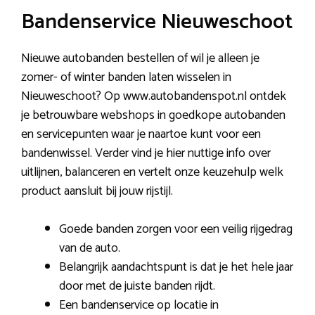
Bandenservice Nieuweschoot
Nieuwe autobanden bestellen of wil je alleen je
zomer- of winter banden laten wisselen in
Nieuweschoot? Op www.autobandenspot.nl ontdek
je betrouwbare webshops in goedkope autobanden
en servicepunten waar je naartoe kunt voor een
bandenwissel. Verder vind je hier nuttige info over
uitlijnen, balanceren en vertelt onze keuzehulp welk
product aansluit bij jouw rijstijl.
Goede banden zorgen voor een veilig rijgedrag
van de auto.
Belangrijk aandachtspunt is dat je het hele jaar
door met de juiste banden rijdt.
Een bandenservice op locatie in