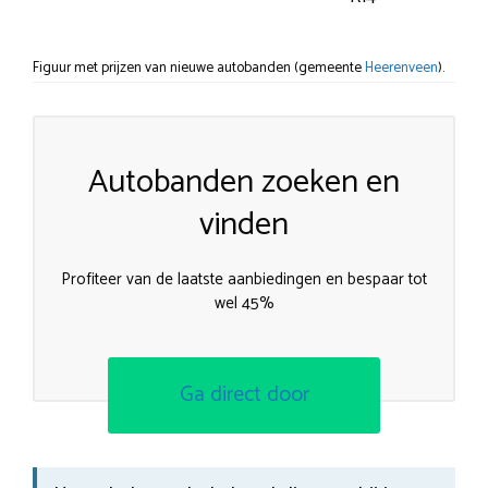
Figuur met prijzen van nieuwe autobanden (gemeente
Heerenveen
).
Autobanden zoeken en
vinden
Profiteer van de laatste aanbiedingen en bespaar tot
wel 45%
Ga direct door