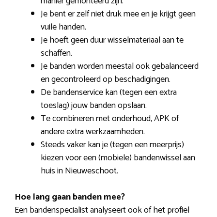
manier gemonteerd zijn.
Je bent er zelf niet druk mee en je krijgt geen
vuile handen.
Je hoeft geen duur wisselmateriaal aan te
schaffen.
Je banden worden meestal ook gebalanceerd
en gecontroleerd op beschadigingen.
De bandenservice kan (tegen een extra
toeslag) jouw banden opslaan.
Te combineren met onderhoud, APK of
andere extra werkzaamheden.
Steeds vaker kan je (tegen een meerprijs)
kiezen voor een (mobiele) bandenwissel aan
huis in Nieuweschoot.
Hoe lang gaan banden mee?
Een bandenspecialist analyseert ook of het profiel