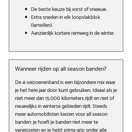
De beste keuze bij vorst of sneeuw.
Extra sneden in elk loopvlakblok
(lamellen).
Aanzienlijk kortere remweg in de winter.
Wanneer rijden op all season banden?
De 4-seizoenenband is een bijzondere mix waar
je het hele jaar door kunt gebruiken. Ideaal als je
niet meer dan 15.000 kilometers rijdt en niet of
nauwelijks in winterse gebieden rijdt. Steeds
meer automobilisten kiezen voor all season
banden: je hoeft je banden niet meer te
verwisselen en je hebt prima grip onder alle