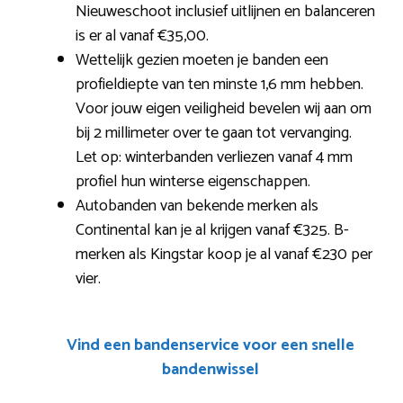
Nieuweschoot inclusief uitlijnen en balanceren
is er al vanaf €35,00.
Wettelijk gezien moeten je banden een
profieldiepte van ten minste 1,6 mm hebben.
Voor jouw eigen veiligheid bevelen wij aan om
bij 2 millimeter over te gaan tot vervanging.
Let op: winterbanden verliezen vanaf 4 mm
profiel hun winterse eigenschappen.
Autobanden van bekende merken als
Continental kan je al krijgen vanaf €325. B-
merken als Kingstar koop je al vanaf €230 per
vier.
Vind een bandenservice voor een snelle
bandenwissel