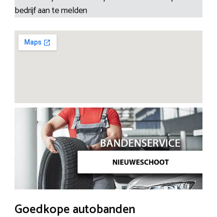
bedrijf aan te melden
Goedkope autobanden