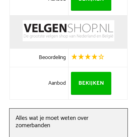
Beoordeling
Aanbod
BEKIJKEN
Alles wat je moet weten over
zomerbanden