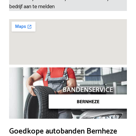
bedrijf aan te melden
Goedkope autobanden Bernheze