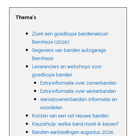
Thema’s
Zoek een goedkope bandenwissel
Bernheze (2026)
Gegevens van banden autogarage
Bernheze
Leveranciers en webshops voor
goedkope banden
Extra informatie over zomerbanden
Extra informatie over winterbanden
vierseizoenenbanden: informatie en
voordelen
Kosten van een set nieuwe banden
Keuzehulp: welke band moet ik kiezen?
Banden-aanbiedingen augustus 2026