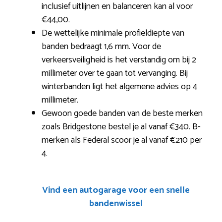
inclusief uitlijnen en balanceren kan al voor
€44,00.
De wettelijke minimale profieldiepte van
banden bedraagt 1,6 mm. Voor de
verkeersveiligheid is het verstandig om bij 2
millimeter over te gaan tot vervanging. Bij
winterbanden ligt het algemene advies op 4
millimeter.
Gewoon goede banden van de beste merken
zoals Bridgestone bestel je al vanaf €340. B-
merken als Federal scoor je al vanaf €210 per
4.
Vind een autogarage voor een snelle
bandenwissel