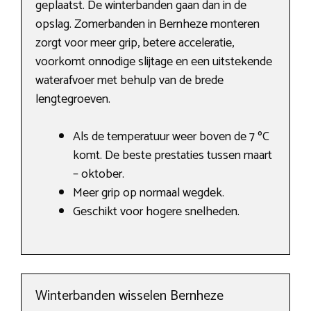
geplaatst. De winterbanden gaan dan in de
opslag. Zomerbanden in Bernheze monteren
zorgt voor meer grip, betere acceleratie,
voorkomt onnodige slijtage en een uitstekende
waterafvoer met behulp van de brede
lengtegroeven.
Als de temperatuur weer boven de 7 ºC
komt. De beste prestaties tussen maart
– oktober.
Meer grip op normaal wegdek.
Geschikt voor hogere snelheden.
Winterbanden wisselen Bernheze