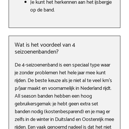
Je kunt het herkennen aan het ijsbergje
op de band.
Wat is het voordeel van 4
seizoenenbanden?
De 4-seizoenenband is een speciaal type waar
je zonder problemen het hele jaar mee kunt
rijden. De beste keuze als je niet al te veel km’s
p/jaar maakt en voornamelijk in Nederland rijdt.
All season banden hebben een hoog
gebruikersgemak: je hebt geen extra set
banden nodig (kostenbesparend) en je mag er
zelfs in de winter in Duitsland en Oostenrijk mee
rijden. Een vaak genoemd nadeel is dat het niet