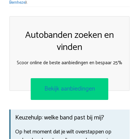
Bernheze
).
Autobanden zoeken en
vinden
Scoor online de beste aanbiedingen en bespaar 25%
Bekijk aanbiedingen
Keuzehulp: welke band past bij mij?
Op het moment dat je wilt overstappen op