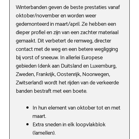
Winterbanden geven de beste prestaties vanaf
oktober/november en worden weer
gedemonteerd in maart/april. Ze hebben een
dieper profiel en zijn van een zachter materiaal
gemaakt. Dit verbetert de remweg, directer
contact met de weg en een betere wegligging
bij vorst of sneeuw. In allerlei Europese
gebieden (denk aan Duitsland en Luxemburg,
Zweden, Frankrijk, Oostenrijk, Noorwegen,
Zwitserland) wordt het rijden van de verkeerde
banden bestraft met een boete.
In hun element van oktober tot en met
maart.
Extra sneden in elk loopvlakblok
(lamellen).