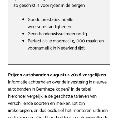
zo geschikt is voor rijden in de bergen.
Goede prestaties bij alle
weersomstandigheden.
Geen bandenwissel meer nodig.
Perfect als je maximaal 15.000 maakt en
voornamelijk in Nederland rijdt.
Prijzen autobanden augustus 2026 vergelijken
Informatie achterhalen over de investering in nieuwe
autobanden in Bernheze kopen? In de tabel
hieronder vergelijk je de geschatte tarieven van
verschillende soorten en merken. Dit zijn
artikelprijzen, en dus exclusief het monteren, uitlijnen
en balanceren. Op dit portaal lees je ook aanvullende