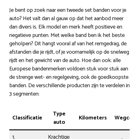
Je bent op zoek naar een tweede set banden voor je
auto? Het valt dan al gauw op dat het aanbod meer
dan divers is. Elk model en merk heeft positieve en
negatieve punten. Met welke band ben ik het beste
geholpen? Dit hangt vooral af van het remgedrag, de
afstanden die je rijdt, of je voornamelijk op de snelweg
rijdt en het gewicht van de auto. Hoe dan ook: alle
Europese bandenmerken voldoen stuk voor stuk aan
de strenge wet- en regelgeving, ook de goedkoopste
banden. De verschillende producten zijn te verdelen in
3 segmenten:
Type
Classificatie
Kilometers
Wegcont
auto
1.
Krachtige