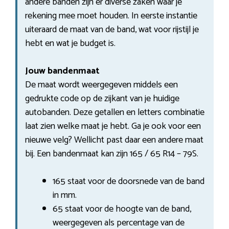
andere banden zijn er diverse zaken waar je
rekening mee moet houden. In eerste instantie
uiteraard de maat van de band, wat voor rijstijl je
hebt en wat je budget is.
Jouw bandenmaat
De maat wordt weergegeven middels een
gedrukte code op de zijkant van je huidige
autobanden. Deze getallen en letters combinatie
laat zien welke maat je hebt. Ga je ook voor een
nieuwe velg? Wellicht past daar een andere maat
bij. Een bandenmaat kan zijn 165 / 65 R14 – 79S.
165 staat voor de doorsnede van de band
in mm.
65 staat voor de hoogte van de band,
weergegeven als percentage van de