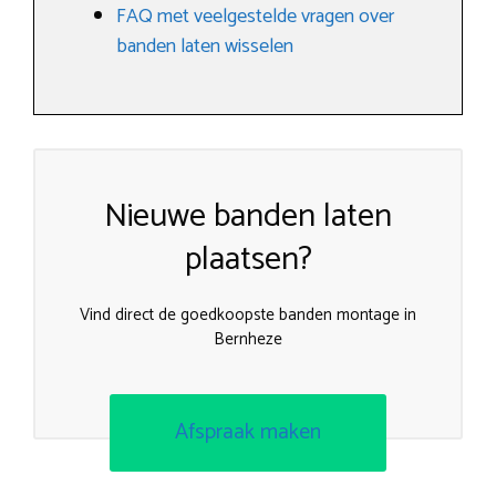
FAQ met veelgestelde vragen over
banden laten wisselen
Nieuwe banden laten
plaatsen?
Vind direct de goedkoopste banden montage in
Bernheze
Afspraak maken