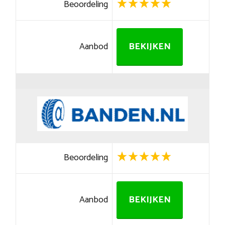
Beoordeling
Aanbod
BEKIJKEN
Beoordeling
Aanbod
BEKIJKEN