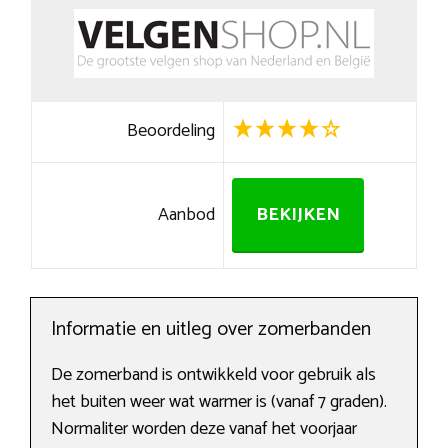
Beoordeling
Aanbod
BEKIJKEN
Informatie en uitleg over zomerbanden
De zomerband is ontwikkeld voor gebruik als
het buiten weer wat warmer is (vanaf 7 graden).
Normaliter worden deze vanaf het voorjaar