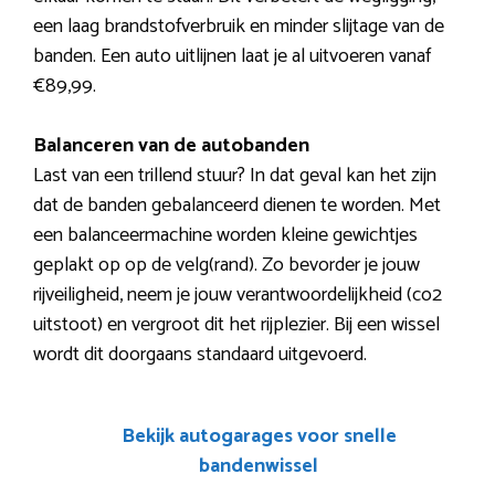
een laag brandstofverbruik en minder slijtage van de
banden. Een auto uitlijnen laat je al uitvoeren vanaf
€89,99.
Balanceren van de autobanden
Last van een trillend stuur? In dat geval kan het zijn
dat de banden gebalanceerd dienen te worden. Met
een balanceermachine worden kleine gewichtjes
geplakt op op de velg(rand). Zo bevorder je jouw
rijveiligheid, neem je jouw verantwoordelijkheid (co2
uitstoot) en vergroot dit het rijplezier. Bij een wissel
wordt dit doorgaans standaard uitgevoerd.
Bekijk autogarages voor snelle
bandenwissel