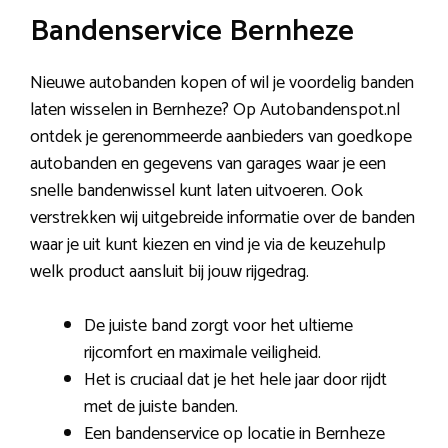
Bandenservice Bernheze
Nieuwe autobanden kopen of wil je voordelig banden
laten wisselen in Bernheze? Op Autobandenspot.nl
ontdek je gerenommeerde aanbieders van goedkope
autobanden en gegevens van garages waar je een
snelle bandenwissel kunt laten uitvoeren. Ook
verstrekken wij uitgebreide informatie over de banden
waar je uit kunt kiezen en vind je via de keuzehulp
welk product aansluit bij jouw rijgedrag.
De juiste band zorgt voor het ultieme
rijcomfort en maximale veiligheid.
Het is cruciaal dat je het hele jaar door rijdt
met de juiste banden.
Een bandenservice op locatie in Bernheze