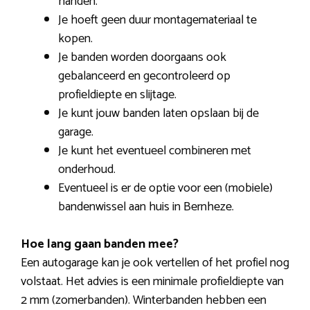
handen.
Je hoeft geen duur montagemateriaal te
kopen.
Je banden worden doorgaans ook
gebalanceerd en gecontroleerd op
profieldiepte en slijtage.
Je kunt jouw banden laten opslaan bij de
garage.
Je kunt het eventueel combineren met
onderhoud.
Eventueel is er de optie voor een (mobiele)
bandenwissel aan huis in Bernheze.
Hoe lang gaan banden mee?
Een autogarage kan je ook vertellen of het profiel nog
volstaat. Het advies is een minimale profieldiepte van
2 mm (zomerbanden). Winterbanden hebben een