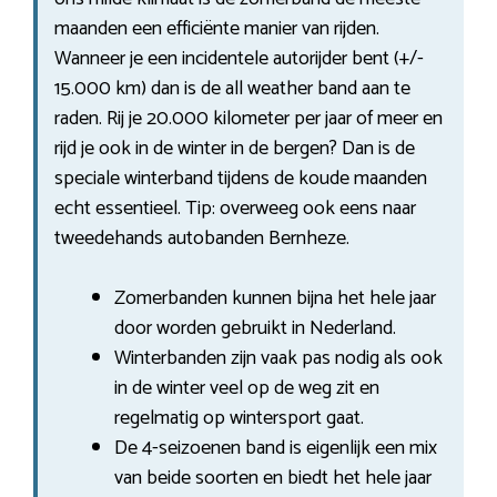
maanden een efficiënte manier van rijden.
Wanneer je een incidentele autorijder bent (+/-
15.000 km) dan is de all weather band aan te
raden. Rij je 20.000 kilometer per jaar of meer en
rijd je ook in de winter in de bergen? Dan is de
speciale winterband tijdens de koude maanden
echt essentieel. Tip: overweeg ook eens naar
tweedehands autobanden Bernheze.
Zomerbanden kunnen bijna het hele jaar
door worden gebruikt in Nederland.
Winterbanden zijn vaak pas nodig als ook
in de winter veel op de weg zit en
regelmatig op wintersport gaat.
De 4-seizoenen band is eigenlijk een mix
van beide soorten en biedt het hele jaar