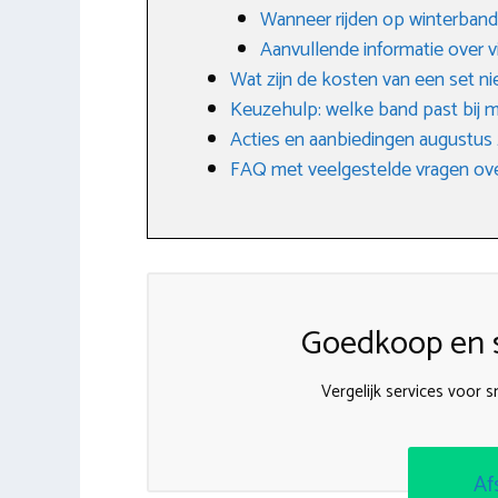
Wanneer rijden op winterban
Aanvullende informatie over 
Wat zijn de kosten van een set 
Keuzehulp: welke band past bij m
Acties en aanbiedingen augustus
FAQ met veelgestelde vragen ove
Goedkoop en s
Vergelijk services voor
Af