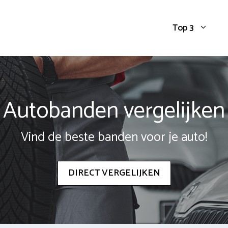
Top 3
Autobanden vergelijken
Vind de beste banden voor je auto!
DIRECT VERGELIJKEN