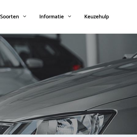
Soorten
Informatie
Keuzehulp