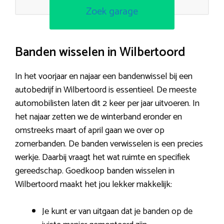
Zoek garage
Banden wisselen in Wilbertoord
In het voorjaar en najaar een bandenwissel bij een
autobedrijf in Wilbertoord is essentieel. De meeste
automobilisten laten dit 2 keer per jaar uitvoeren. In
het najaar zetten we de winterband eronder en
omstreeks maart of april gaan we over op
zomerbanden. De banden verwisselen is een precies
werkje. Daarbij vraagt het wat ruimte en specifiek
gereedschap. Goedkoop banden wisselen in
Wilbertoord maakt het jou lekker makkelijk:
Je kunt er van uitgaan dat je banden op de