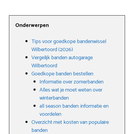
Onderwerpen
Tips voor goedkope bandenwissel
Wilbertoord (2026)
Vergelijk banden autogarage
Wilbertoord
Goedkope banden bestellen
Informatie over zomerbanden
Alles wat je moet weten over
winterbanden
all season banden: informatie en
voordelen
Overzicht met kosten van populaire
banden