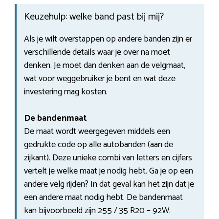
Keuzehulp: welke band past bij mij?
Als je wilt overstappen op andere banden zijn er
verschillende details waar je over na moet
denken. Je moet dan denken aan de velgmaat,
wat voor weggebruiker je bent en wat deze
investering mag kosten.
De bandenmaat
De maat wordt weergegeven middels een
gedrukte code op alle autobanden (aan de
zijkant). Deze unieke combi van letters en cijfers
vertelt je welke maat je nodig hebt. Ga je op een
andere velg rijden? In dat geval kan het zijn dat je
een andere maat nodig hebt. De bandenmaat
kan bijvoorbeeld zijn 255 / 35 R20 – 92W.