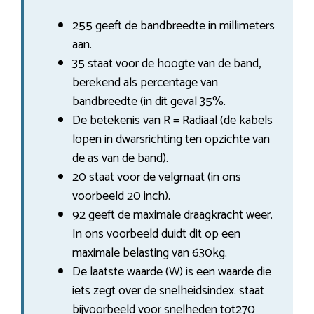
255 geeft de bandbreedte in millimeters
aan.
35 staat voor de hoogte van de band,
berekend als percentage van
bandbreedte (in dit geval 35%.
De betekenis van R = Radiaal (de kabels
lopen in dwarsrichting ten opzichte van
de as van de band).
20 staat voor de velgmaat (in ons
voorbeeld 20 inch).
92 geeft de maximale draagkracht weer.
In ons voorbeeld duidt dit op een
maximale belasting van 630kg.
De laatste waarde (W) is een waarde die
iets zegt over de snelheidsindex. staat
bijvoorbeeld voor snelheden tot270