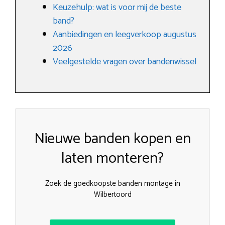
Keuzehulp: wat is voor mij de beste
band?
Aanbiedingen en leegverkoop augustus
2026
Veelgestelde vragen over bandenwissel
Nieuwe banden kopen en
laten monteren?
Zoek de goedkoopste banden montage in
Wilbertoord