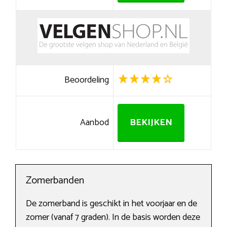
Beoordeling
Aanbod
BEKIJKEN
Zomerbanden
De zomerband is geschikt in het voorjaar en de
zomer (vanaf 7 graden). In de basis worden deze