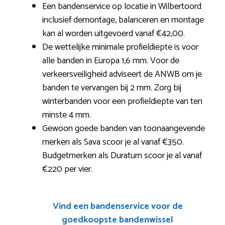
Een bandenservice op locatie in Wilbertoord
inclusief demontage, balanceren en montage
kan al worden uitgevoerd vanaf €42,00.
De wettelijke minimale profieldiepte is voor
alle banden in Europa 1,6 mm. Voor de
verkeersveiligheid adviseert de ANWB om je
banden te vervangen bij 2 mm. Zorg bij
winterbanden voor een profieldiepte van ten
minste 4 mm.
Gewoon goede banden van toonaangevende
merken als Sava scoor je al vanaf €350.
Budgetmerken als Duraturn scoor je al vanaf
€220 per vier.
Vind een bandenservice voor de
goedkoopste bandenwissel