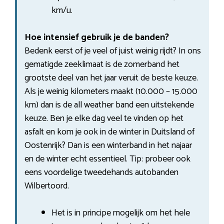
km/u.
Hoe intensief gebruik je de banden?
Bedenk eerst of je veel of juist weinig rijdt? In ons
gematigde zeeklimaat is de zomerband het
grootste deel van het jaar veruit de beste keuze.
Als je weinig kilometers maakt (10.000 – 15.000
km) dan is de all weather band een uitstekende
keuze. Ben je elke dag veel te vinden op het
asfalt en kom je ook in de winter in Duitsland of
Oostenrijk? Dan is een winterband in het najaar
en de winter echt essentieel. Tip: probeer ook
eens voordelige tweedehands autobanden
Wilbertoord.
Het is in principe mogelijk om het hele