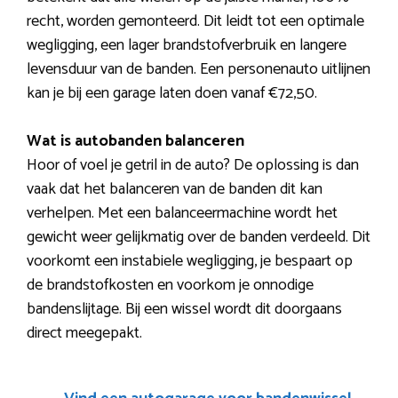
recht, worden gemonteerd. Dit leidt tot een optimale
wegligging, een lager brandstofverbruik en langere
levensduur van de banden. Een personenauto uitlijnen
kan je bij een garage laten doen vanaf €72,50.
Wat is autobanden balanceren
Hoor of voel je getril in de auto? De oplossing is dan
vaak dat het balanceren van de banden dit kan
verhelpen. Met een balanceermachine wordt het
gewicht weer gelijkmatig over de banden verdeeld. Dit
voorkomt een instabiele wegligging, je bespaart op
de brandstofkosten en voorkom je onnodige
bandenslijtage. Bij een wissel wordt dit doorgaans
direct meegepakt.