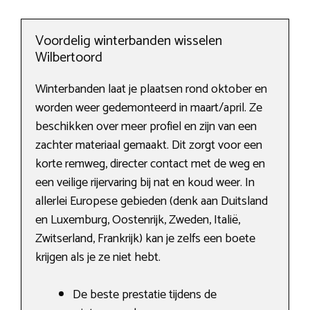
Voordelig winterbanden wisselen
Wilbertoord
Winterbanden laat je plaatsen rond oktober en
worden weer gedemonteerd in maart/april. Ze
beschikken over meer profiel en zijn van een
zachter materiaal gemaakt. Dit zorgt voor een
korte remweg, directer contact met de weg en
een veilige rijervaring bij nat en koud weer. In
allerlei Europese gebieden (denk aan Duitsland
en Luxemburg, Oostenrijk, Zweden, Italië,
Zwitserland, Frankrijk) kan je zelfs een boete
krijgen als je ze niet hebt.
De beste prestatie tijdens de