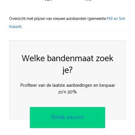
Overzicht met prijzen van nieuwe autobanden (gemeente
Mill en Sint
Hubert
).
Welke bandenmaat zoek
je?
Profiteer van de laatste aanbiedingen en bespaar
zo’n 30%
Bekijk keuzes