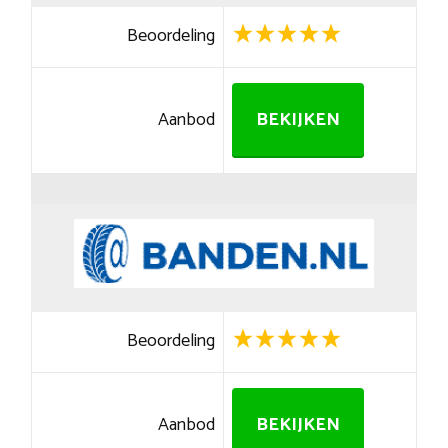
Beoordeling
Aanbod
BEKIJKEN
Beoordeling
Aanbod
BEKIJKEN