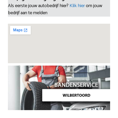
Als eerste jouw autobedrijf hier?
Klik hier
om jouw
bedrijf aan te melden