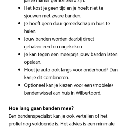
juiste manier gemonteerd zijn.
Het kost je geen tijd en je hoeft niet te
sjouwen met zware banden.
Je hoeft geen duur gereedschap in huis te
halen.
Jouw banden worden daarbij direct
gebalanceerd en nagekeken.
Je kan tegen een meerprijs jouw banden laten
opslaan.
Moet je auto ook langs voor onderhoud? Dan
kan je dit combineren.
Optioneel kan je kiezen voor een (mobiele)
bandenwissel aan huis in Wilbertoord.
Hoe lang gaan banden mee?
Een bandenspecialist kan je ook vertellen of het
profiel nog voldoende is. Het advies is een minimale