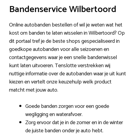
Bandenservice Wilbertoord
Online autobanden bestellen of wil je weten wat het
kost om banden te laten wisselen in Wilbertoord? Op
dit portaal tref je de beste shops gespecialiseerd in
goedkope autobanden voor alle seizoenen en
contactgegevens waar je een snelle bandenwissel
kunt laten uitvoeren. Tenslotte verstrekken wij
nuttige informatie over de autobanden waar je uit kunt
kiezen en vertelt onze keuzehulp welk product
matcht met jouw auto.
Goede banden zorgen voor een goede
wegligging en waterafvoer.
Zorg ervoor dat je in de zomer en in de winter
de juiste banden onder je auto hebt.