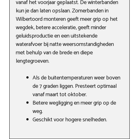
vanaf het voorjaar geplaatst. De winterbanden
kun je dan laten opslaan. Zomerbanden in
Wilbertoord monteren geeft meer grip op het
wegdek, betere acceleratie, geeft minder
geluidsproductie en een uitstekende
waterafvoer bij natte weersomstandigheden
met behulp van de brede en diepe
lengtegroeven.
Als de buitentemperaturen weer boven
de 7 graden liggen. Presteert optimaal
vanaf maart tot oktober.
Betere wegligging en meer grip op de
weg.
Geschikt voor hogere snelheden.