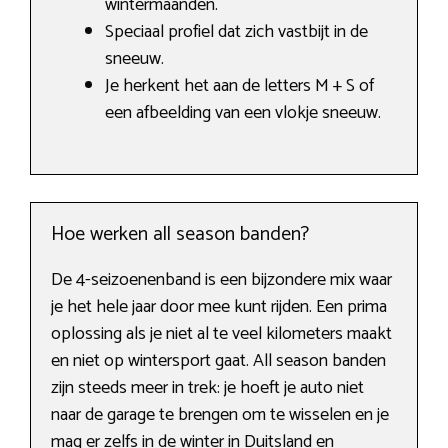
wintermaanden.
Speciaal profiel dat zich vastbijt in de
sneeuw.
Je herkent het aan de letters M + S of
een afbeelding van een vlokje sneeuw.
Hoe werken all season banden?
De 4-seizoenenband is een bijzondere mix waar
je het hele jaar door mee kunt rijden. Een prima
oplossing als je niet al te veel kilometers maakt
en niet op wintersport gaat. All season banden
zijn steeds meer in trek: je hoeft je auto niet
naar de garage te brengen om te wisselen en je
mag er zelfs in de winter in Duitsland en