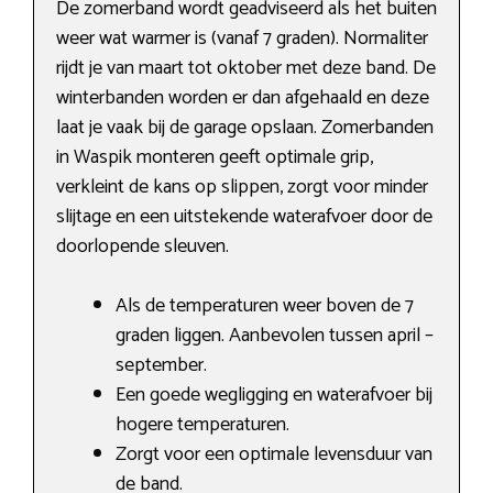
De zomerband wordt geadviseerd als het buiten
weer wat warmer is (vanaf 7 graden). Normaliter
rijdt je van maart tot oktober met deze band. De
winterbanden worden er dan afgehaald en deze
laat je vaak bij de garage opslaan. Zomerbanden
in Waspik monteren geeft optimale grip,
verkleint de kans op slippen, zorgt voor minder
slijtage en een uitstekende waterafvoer door de
doorlopende sleuven.
Als de temperaturen weer boven de 7
graden liggen. Aanbevolen tussen april –
september.
Een goede wegligging en waterafvoer bij
hogere temperaturen.
Zorgt voor een optimale levensduur van
de band.