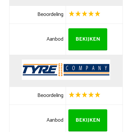
Beoordeling
Aanbod
BEKIJKEN
Beoordeling
Aanbod
BEKIJKEN