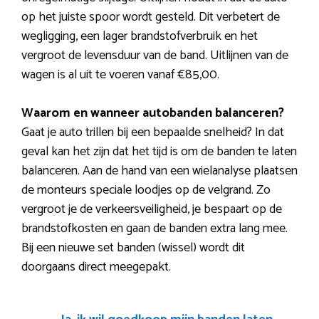
op het juiste spoor wordt gesteld. Dit verbetert de
wegligging, een lager brandstofverbruik en het
vergroot de levensduur van de band. Uitlijnen van de
wagen is al uit te voeren vanaf €85,00.
Waarom en wanneer autobanden balanceren?
Gaat je auto trillen bij een bepaalde snelheid? In dat
geval kan het zijn dat het tijd is om de banden te laten
balanceren. Aan de hand van een wielanalyse plaatsen
de monteurs speciale loodjes op de velgrand. Zo
vergroot je de verkeersveiligheid, je bespaart op de
brandstofkosten en gaan de banden extra lang mee.
Bij een nieuwe set banden (wissel) wordt dit
doorgaans direct meegepakt.