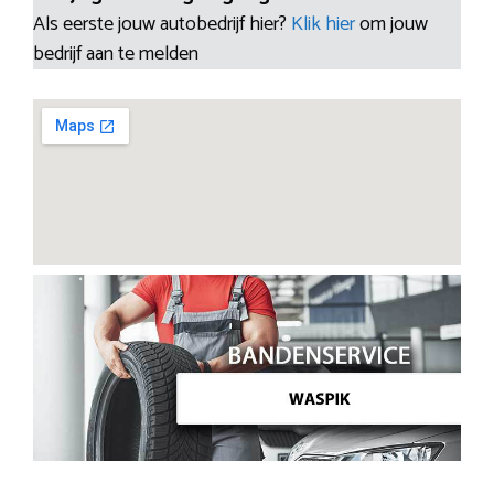
Als eerste jouw autobedrijf hier?
Klik hier
om jouw
bedrijf aan te melden