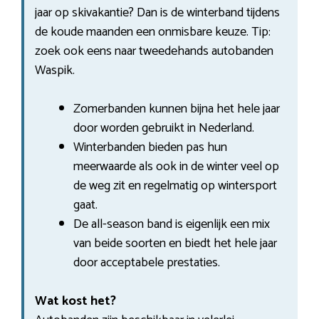
jaar op skivakantie? Dan is de winterband tijdens
de koude maanden een onmisbare keuze. Tip:
zoek ook eens naar tweedehands autobanden
Waspik.
Zomerbanden kunnen bijna het hele jaar
door worden gebruikt in Nederland.
Winterbanden bieden pas hun
meerwaarde als ook in de winter veel op
de weg zit en regelmatig op wintersport
gaat.
De all-season band is eigenlijk een mix
van beide soorten en biedt het hele jaar
door acceptabele prestaties.
Wat kost het?