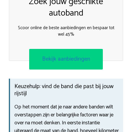
Zoek jouw geschikte
autoband
Scoor online de beste aanbiedingen en bespaar tot
wel 45%
Bekijk aanbiedingen
Keuzehulp: vind de band die past bij jouw
rijstijl
Op het moment dat je naar andere banden wilt
overstappen zijn er belangrijke factoren waar je
over na moet denken. In eerste instantie
uiteraard de maat van de band, hoeveel kilometer