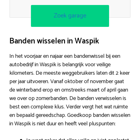
Zoek garage
Banden wisselen in Waspik
In het voorjaar en najaar een bandenwissel bij een
autobedrijf in Waspik is belangrijk voor veilige
kilometers. De meeste weggebruikers laten dit 2 keer
per jaar uitvoeren. Vanaf oktober of november gaat
de winterband erop en omstreeks maart of april gaan
we over op zomerbanden. De banden verwisselen is
best een complexe klus. Verder vergt het wat ruimte
en bepaald gereedschap. Goedkoop banden wisselen
in Waspik is niet duur en heeft veel pluspunten: