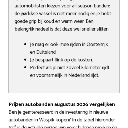
automobilisten kiezen voor all season banden:
de jaarlijkse wissel is niet meer nodig en je hebt
goede grip bij koud en warm weer. Een
belangrijk nadeel is dat deze wel sneller slijten.
Je mag er ook mee rijden in Oostenrijk
en Duitsland.
Je bespaart flink op de kosten.
Perfect als je niet zoveel kilometer rijdt
en voornamelijk in Nederland rijdt.
Prijzen autobanden augustus 2026 vergelijken
Ben je geïnteresseerd in de investering in nieuwe
autobanden in Waspik kopen? In de tabel hieronder
tref je de actuele prijzen van verschillende merken en