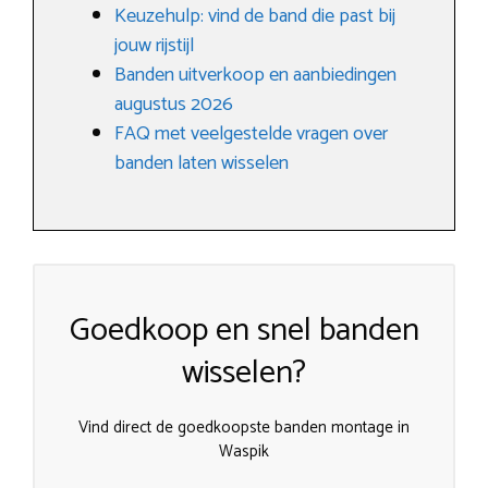
Keuzehulp: vind de band die past bij
jouw rijstijl
Banden uitverkoop en aanbiedingen
augustus 2026
FAQ met veelgestelde vragen over
banden laten wisselen
Goedkoop en snel banden
wisselen?
Vind direct de goedkoopste banden montage in
Waspik