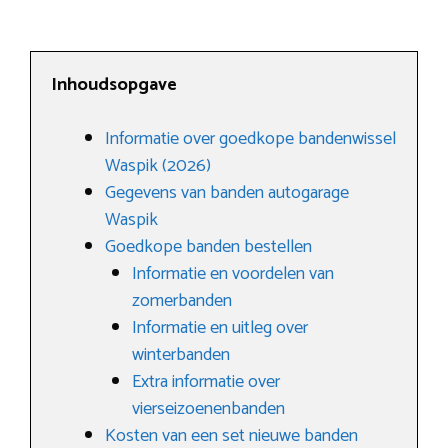
Inhoudsopgave
Informatie over goedkope bandenwissel
Waspik (2026)
Gegevens van banden autogarage
Waspik
Goedkope banden bestellen
Informatie en voordelen van
zomerbanden
Informatie en uitleg over
winterbanden
Extra informatie over
vierseizoenenbanden
Kosten van een set nieuwe banden