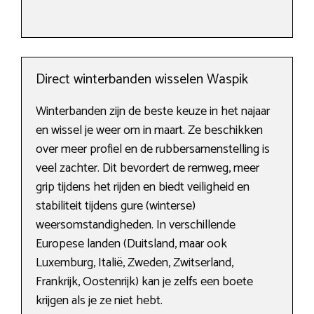
Direct winterbanden wisselen Waspik
Winterbanden zijn de beste keuze in het najaar
en wissel je weer om in maart. Ze beschikken
over meer profiel en de rubbersamenstelling is
veel zachter. Dit bevordert de remweg, meer
grip tijdens het rijden en biedt veiligheid en
stabiliteit tijdens gure (winterse)
weersomstandigheden. In verschillende
Europese landen (Duitsland, maar ook
Luxemburg, Italië, Zweden, Zwitserland,
Frankrijk, Oostenrijk) kan je zelfs een boete
krijgen als je ze niet hebt.