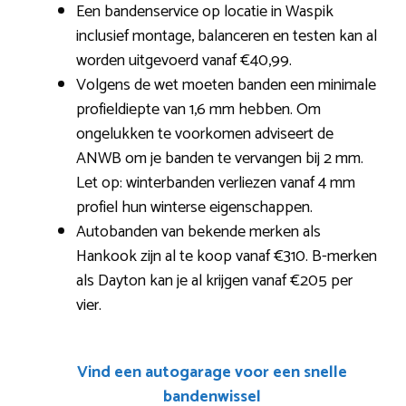
Een bandenservice op locatie in Waspik
inclusief montage, balanceren en testen kan al
worden uitgevoerd vanaf €40,99.
Volgens de wet moeten banden een minimale
profieldiepte van 1,6 mm hebben. Om
ongelukken te voorkomen adviseert de
ANWB om je banden te vervangen bij 2 mm.
Let op: winterbanden verliezen vanaf 4 mm
profiel hun winterse eigenschappen.
Autobanden van bekende merken als
Hankook zijn al te koop vanaf €310. B-merken
als Dayton kan je al krijgen vanaf €205 per
vier.
Vind een autogarage voor een snelle
bandenwissel