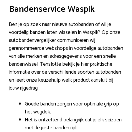
Bandenservice Waspik
Ben je op zoek naar nieuwe autobanden of wil je
voordelig banden laten wisselen in Waspik? Op onze
autobandenvergelijker communiceren wij
gerenommeerde webshops in voordelige autobanden
van alle merken en adresgegevens voor een snelle
bandenwissel. Tenslotte bekijk je hier praktische
informatie over de verschillende soorten autobanden
en leert onze keuzehulp welk product aansluit bij
jouw rijgedrag.
Goede banden zorgen voor optimale grip op
het wegdek.
Het is ontzettend belangrijk dat je elk seizoen
met de juiste banden rijdt.