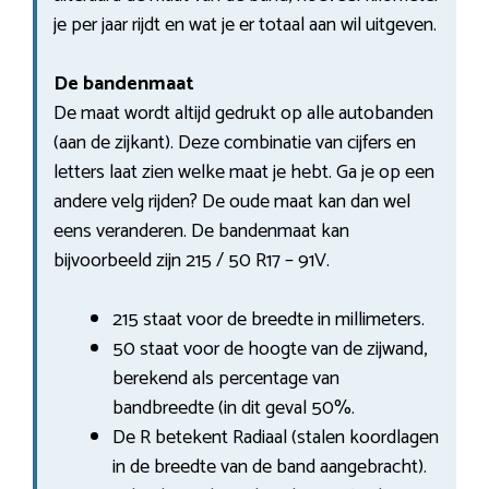
je per jaar rijdt en wat je er totaal aan wil uitgeven.
De bandenmaat
De maat wordt altijd gedrukt op alle autobanden
(aan de zijkant). Deze combinatie van cijfers en
letters laat zien welke maat je hebt. Ga je op een
andere velg rijden? De oude maat kan dan wel
eens veranderen. De bandenmaat kan
bijvoorbeeld zijn 215 / 50 R17 – 91V.
215 staat voor de breedte in millimeters.
50 staat voor de hoogte van de zijwand,
berekend als percentage van
bandbreedte (in dit geval 50%.
De R betekent Radiaal (stalen koordlagen
in de breedte van de band aangebracht).