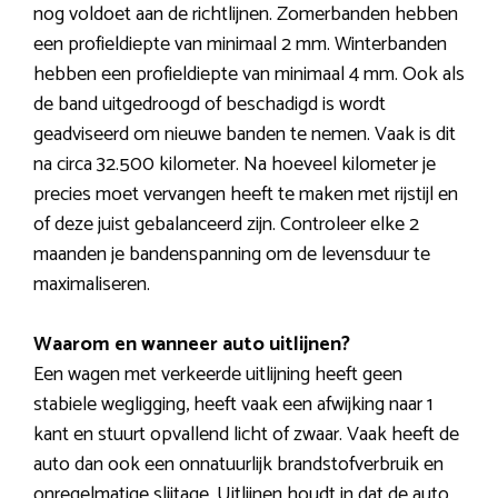
nog voldoet aan de richtlijnen. Zomerbanden hebben
een profieldiepte van minimaal 2 mm. Winterbanden
hebben een profieldiepte van minimaal 4 mm. Ook als
de band uitgedroogd of beschadigd is wordt
geadviseerd om nieuwe banden te nemen. Vaak is dit
na circa 32.500 kilometer. Na hoeveel kilometer je
precies moet vervangen heeft te maken met rijstijl en
of deze juist gebalanceerd zijn. Controleer elke 2
maanden je bandenspanning om de levensduur te
maximaliseren.
Waarom en wanneer auto uitlijnen?
Een wagen met verkeerde uitlijning heeft geen
stabiele wegligging, heeft vaak een afwijking naar 1
kant en stuurt opvallend licht of zwaar. Vaak heeft de
auto dan ook een onnatuurlijk brandstofverbruik en
onregelmatige slijtage. Uitlijnen houdt in dat de auto