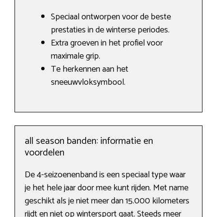
Speciaal ontworpen voor de beste
prestaties in de winterse periodes.
Extra groeven in het profiel voor
maximale grip.
Te herkennen aan het
sneeuwvloksymbool.
all season banden: informatie en
voordelen
De 4-seizoenenband is een speciaal type waar
je het hele jaar door mee kunt rijden. Met name
geschikt als je niet meer dan 15.000 kilometers
rijdt en niet op wintersport gaat. Steeds meer