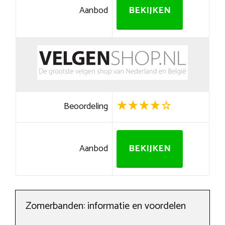
Aanbod
BEKIJKEN
Beoordeling
Aanbod
BEKIJKEN
Zomerbanden: informatie en voordelen