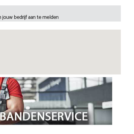
 jouw bedrijf aan te melden