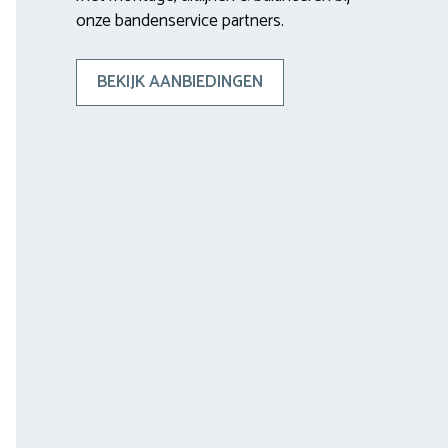
onze bandenservice partners.
BEKIJK AANBIEDINGEN