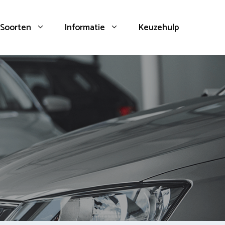
Soorten
Informatie
Keuzehulp