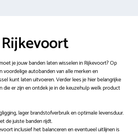
Rijkevoort
oet je jouw banden laten wisselen in Rijkevoort? Op
van voordelige autobanden van alle merken en
l kunt laten uitvoeren. Verder lees je hier belangrijke
n die er zijn en ontdek je in de keuzehulp welk product
ligging, lager brandstofverbruik en optimale levensduur.
et de juiste banden rijdt.
voort inclusief het balanceren en eventueel uitlijnen is