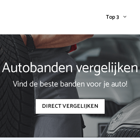
Top 3
Autobanden vergelijken
Vind de beste banden voor je auto!
DIRECT VERGELIJKEN