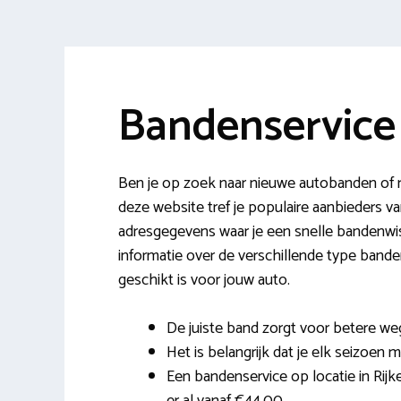
Bandenservice 
Ben je op zoek naar nieuwe autobanden of m
deze website tref je populaire aanbieders 
adresgegevens waar je een snelle bandenwisse
informatie over de verschillende type bande
geschikt is voor jouw auto.
De juiste band zorgt voor betere weg
Het is belangrijk dat je elk seizoen m
Een bandenservice op locatie in Rijke