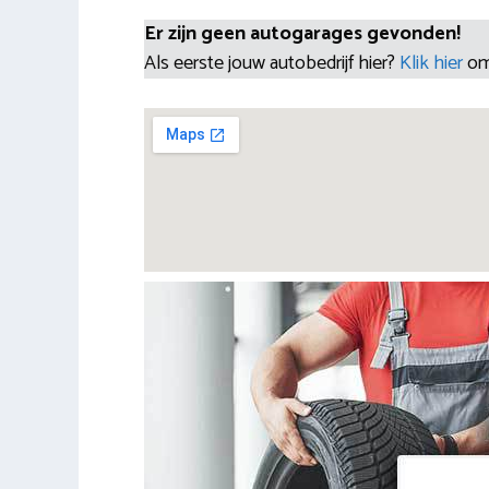
Er zijn geen autogarages gevonden!
Als eerste jouw autobedrijf hier?
Klik hier
om