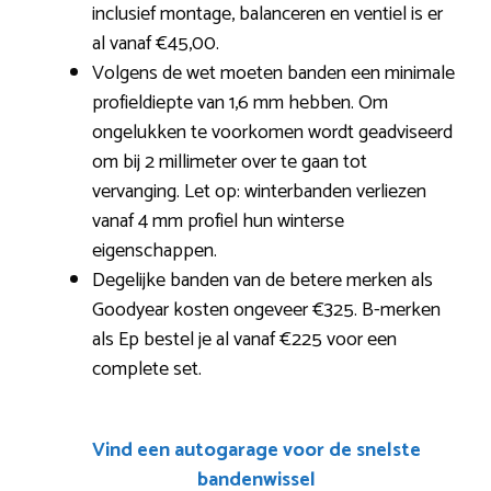
inclusief montage, balanceren en ventiel is er
al vanaf €45,00.
Volgens de wet moeten banden een minimale
profieldiepte van 1,6 mm hebben. Om
ongelukken te voorkomen wordt geadviseerd
om bij 2 millimeter over te gaan tot
vervanging. Let op: winterbanden verliezen
vanaf 4 mm profiel hun winterse
eigenschappen.
Degelijke banden van de betere merken als
Goodyear kosten ongeveer €325. B-merken
als Ep bestel je al vanaf €225 voor een
complete set.
Vind een autogarage voor de snelste
bandenwissel