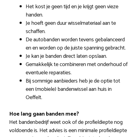
Het kost je geen tijd en je krijgt geen vieze
handen.
Je hoeft geen duur wisselmateriaal aan te
schaffen.
De autobanden worden tevens gebalanceerd
en en worden op de juiste spanning gebracht.
Je kan je banden direct laten opslaan.
Gemakkelijk te combineren met onderhoud of
eventuele reparaties.
Bij sommige aanbieders heb je de optie tot
een (mobiele) bandenwissel aan huis in
Oeffelt.
Hoe lang gaan banden mee?
Het bandenbedrijf weet ook of de profieldiepte nog
voldoende is. Het advies is een minimale profieldiepte