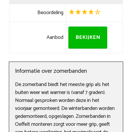
Beoordeling
Aanbod
BEKIJKEN
Informatie over zomerbanden
De zomerband biedt het meeste grip als het
buiten weer wat warmer is (vanaf 7 graden).
Normaal gesproken worden deze in het
voorjaar gemonteerd. De winterbanden worden
gedemonteerd, opgeslagen. Zomerbanden in
Oeffelt monteren zorgt voor meer grip, geeft