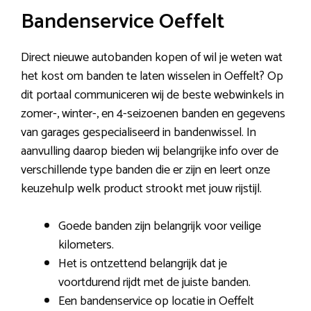
Bandenservice Oeffelt
Direct nieuwe autobanden kopen of wil je weten wat
het kost om banden te laten wisselen in Oeffelt? Op
dit portaal communiceren wij de beste webwinkels in
zomer-, winter-, en 4-seizoenen banden en gegevens
van garages gespecialiseerd in bandenwissel. In
aanvulling daarop bieden wij belangrijke info over de
verschillende type banden die er zijn en leert onze
keuzehulp welk product strookt met jouw rijstijl.
Goede banden zijn belangrijk voor veilige
kilometers.
Het is ontzettend belangrijk dat je
voortdurend rijdt met de juiste banden.
Een bandenservice op locatie in Oeffelt