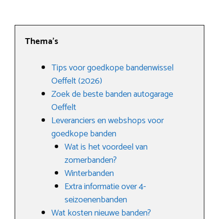
Thema’s
Tips voor goedkope bandenwissel
Oeffelt (2026)
Zoek de beste banden autogarage
Oeffelt
Leveranciers en webshops voor
goedkope banden
Wat is het voordeel van
zomerbanden?
Winterbanden
Extra informatie over 4-
seizoenenbanden
Wat kosten nieuwe banden?