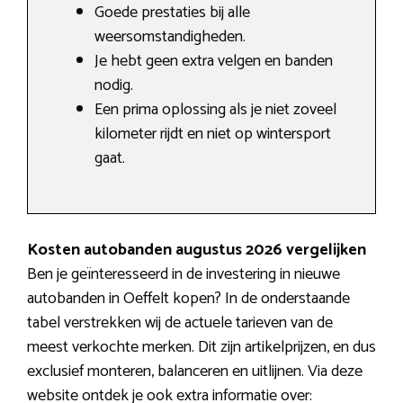
Goede prestaties bij alle
weersomstandigheden.
Je hebt geen extra velgen en banden
nodig.
Een prima oplossing als je niet zoveel
kilometer rijdt en niet op wintersport
gaat.
Kosten autobanden augustus 2026 vergelijken
Ben je geïnteresseerd in de investering in nieuwe
autobanden in Oeffelt kopen? In de onderstaande
tabel verstrekken wij de actuele tarieven van de
meest verkochte merken. Dit zijn artikelprijzen, en dus
exclusief monteren, balanceren en uitlijnen. Via deze
website ontdek je ook extra informatie over: