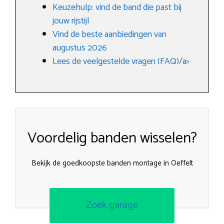
Keuzehulp: vind de band die past bij
jouw rijstijl
Vind de beste aanbiedingen van
augustus 2026
Lees de veelgestelde vragen (FAQ)/a>
Voordelig banden wisselen?
Bekijk de goedkoopste banden montage in Oeffelt
Zoek garage