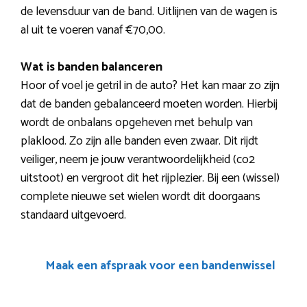
de levensduur van de band. Uitlijnen van de wagen is
al uit te voeren vanaf €70,00.
Wat is banden balanceren
Hoor of voel je getril in de auto? Het kan maar zo zijn
dat de banden gebalanceerd moeten worden. Hierbij
wordt de onbalans opgeheven met behulp van
plaklood. Zo zijn alle banden even zwaar. Dit rijdt
veiliger, neem je jouw verantwoordelijkheid (co2
uitstoot) en vergroot dit het rijplezier. Bij een (wissel)
complete nieuwe set wielen wordt dit doorgaans
standaard uitgevoerd.
Maak een afspraak voor een bandenwissel