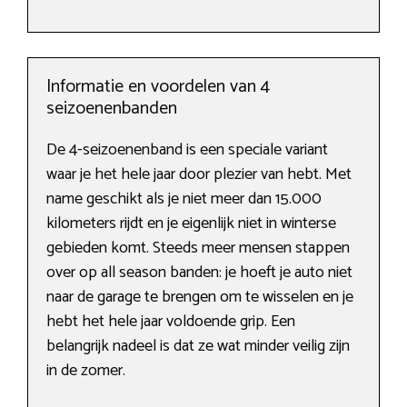
Informatie en voordelen van 4
seizoenenbanden
De 4-seizoenenband is een speciale variant
waar je het hele jaar door plezier van hebt. Met
name geschikt als je niet meer dan 15.000
kilometers rijdt en je eigenlijk niet in winterse
gebieden komt. Steeds meer mensen stappen
over op all season banden: je hoeft je auto niet
naar de garage te brengen om te wisselen en je
hebt het hele jaar voldoende grip. Een
belangrijk nadeel is dat ze wat minder veilig zijn
in de zomer.