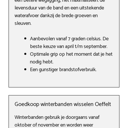
een betere wegligging, het maximaliseert de
levensduur van de band en een uitstekende
waterafvoer dankzij de brede groeven en
sleuven.
Aanbevolen vanaf 7 graden celsius. De
beste keuze van april t/m september.
Optimale grip op het moment dat je het
nodig hebt.
Een gunstiger brandstofverbruik.
Goedkoop winterbanden wisselen Oeffelt
Winterbanden gebruik je doorgaans vanaf
oktober of november en worden weer