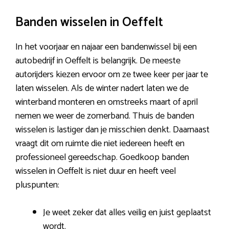
Banden wisselen in Oeffelt
In het voorjaar en najaar een bandenwissel bij een
autobedrijf in Oeffelt is belangrijk. De meeste
autorijders kiezen ervoor om ze twee keer per jaar te
laten wisselen. Als de winter nadert laten we de
winterband monteren en omstreeks maart of april
nemen we weer de zomerband. Thuis de banden
wisselen is lastiger dan je misschien denkt. Daarnaast
vraagt dit om ruimte die niet iedereen heeft en
professioneel gereedschap. Goedkoop banden
wisselen in Oeffelt is niet duur en heeft veel
pluspunten:
Je weet zeker dat alles veilig en juist geplaatst
wordt.