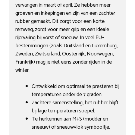
vervangen in maart of april. Ze hebben meer
groeven en inkepingen en zijn van een zachter
rubber gemaakt. Dit zorgt voor een korte
remweg, zorgt voor meer grip en een ideale
rijervaring bij vorst of sneeuw. In veel EU-
bestemmingen (zoals Duitsland en Luxemburg,
Zweden, Zwitserland, Oostenrijk, Noorwegen,
Frankrijk) mag je niet eens zonder rijden in de
winter.
Ontwikkeld om optimaal te presteren bij
temperaturen onder de 7 graden.
Zachtere samenstelling, het rubber blijft
bij lage temperaturen soepel.
Te herkennen aan M+S (modder en
sneeuw) of sneeuwvlok symbooltje.