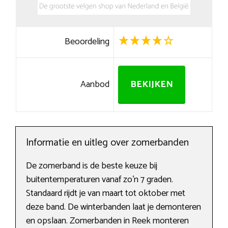
Beoordeling
Aanbod
BEKIJKEN
Informatie en uitleg over zomerbanden
De zomerband is de beste keuze bij
buitentemperaturen vanaf zo’n 7 graden.
Standaard rijdt je van maart tot oktober met
deze band. De winterbanden laat je demonteren
en opslaan. Zomerbanden in Reek monteren