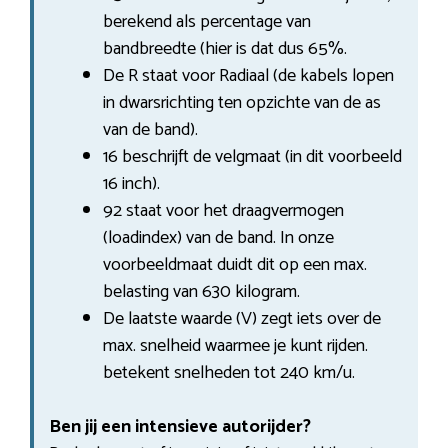
berekend als percentage van
bandbreedte (hier is dat dus 65%.
De R staat voor Radiaal (de kabels lopen
in dwarsrichting ten opzichte van de as
van de band).
16 beschrijft de velgmaat (in dit voorbeeld
16 inch).
92 staat voor het draagvermogen
(loadindex) van de band. In onze
voorbeeldmaat duidt dit op een max.
belasting van 630 kilogram.
De laatste waarde (V) zegt iets over de
max. snelheid waarmee je kunt rijden.
betekent snelheden tot 240 km/u.
Ben jij een intensieve autorijder?