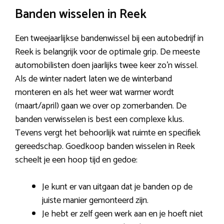
Banden wisselen in Reek
Een tweejaarlijkse bandenwissel bij een autobedrijf in
Reek is belangrijk voor de optimale grip. De meeste
automobilisten doen jaarlijks twee keer zo’n wissel.
Als de winter nadert laten we de winterband
monteren en als het weer wat warmer wordt
(maart/april) gaan we over op zomerbanden. De
banden verwisselen is best een complexe klus.
Tevens vergt het behoorlijk wat ruimte en specifiek
gereedschap. Goedkoop banden wisselen in Reek
scheelt je een hoop tijd en gedoe:
Je kunt er van uitgaan dat je banden op de
juiste manier gemonteerd zijn.
Je hebt er zelf geen werk aan en je hoeft niet