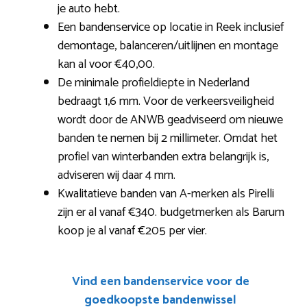
je auto hebt.
Een bandenservice op locatie in Reek inclusief
demontage, balanceren/uitlijnen en montage
kan al voor €40,00.
De minimale profieldiepte in Nederland
bedraagt 1,6 mm. Voor de verkeersveiligheid
wordt door de ANWB geadviseerd om nieuwe
banden te nemen bij 2 millimeter. Omdat het
profiel van winterbanden extra belangrijk is,
adviseren wij daar 4 mm.
Kwalitatieve banden van A-merken als Pirelli
zijn er al vanaf €340. budgetmerken als Barum
koop je al vanaf €205 per vier.
Vind een bandenservice voor de
goedkoopste bandenwissel