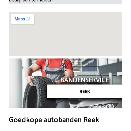
Goedkope autobanden Reek