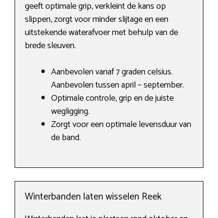
geeft optimale grip, verkleint de kans op
slippen, zorgt voor minder slijtage en een
uitstekende waterafvoer met behulp van de
brede sleuven.
Aanbevolen vanaf 7 graden celsius.
Aanbevolen tussen april – september.
Optimale controle, grip en de juiste
wegligging.
Zorgt voor een optimale levensduur van
de band.
Winterbanden laten wisselen Reek