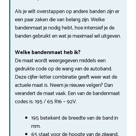
Als je wilt overstappen op andere banden zijn er
een paar zaken die van belang zijn. Welke
bandenmaat je nodig hebt, hoe intensief je de
banden gebruikt en wat je maximaal wil uitgeven.
Welke bandenmaat heb ik?
De maat wordt weergegeven middels een
gedrukte code op de wang van de autoband.
Deze cijfer-letter combinatie geeft weer wat de
actuele maat is. Neem je nieuwe velgen? Dan
verandert de maat vaak. Een van de bandenmaat
codes is: 195 / 65 R16 – 92V.
195 betekent de breedte van de band in
mm.
65 staat voor de hoogte van de zijwand,