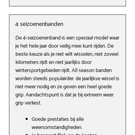
4 seizoenenbanden
De 4-seizoenenband is een speciaal model waar
je het hele jaar door veilig mee kunt rijden. De
beste keuze als je niet wilt wisselen, niet zoveel
kilometers rijdt en niet jaarlijks door
wintersportgebieden rijdt. All season banden
worden steeds populairder: de jaarlijkse wissel is
niet meer nodig en ze geven een heel goede
grip. Aandachtspunt is dat je bij extreem weer
grip verliest.
Goede prestaties bij alle
weersomstandigheden.