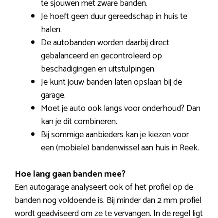
te sjouwen met zware banden.
Je hoeft geen duur gereedschap in huis te
halen.
De autobanden worden daarbij direct
gebalanceerd en gecontroleerd op
beschadigingen en uitstulpingen.
Je kunt jouw banden laten opslaan bij de
garage.
Moet je auto ook langs voor onderhoud? Dan
kan je dit combineren.
Bij sommige aanbieders kan je kiezen voor
een (mobiele) bandenwissel aan huis in Reek.
Hoe lang gaan banden mee?
Een autogarage analyseert ook of het profiel op de
banden nog voldoende is. Bij minder dan 2 mm profiel
wordt geadviseerd om ze te vervangen. In de regel ligt