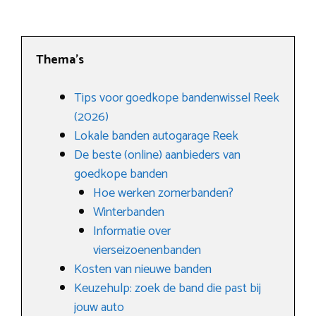
Thema’s
Tips voor goedkope bandenwissel Reek
(2026)
Lokale banden autogarage Reek
De beste (online) aanbieders van
goedkope banden
Hoe werken zomerbanden?
Winterbanden
Informatie over
vierseizoenenbanden
Kosten van nieuwe banden
Keuzehulp: zoek de band die past bij
jouw auto