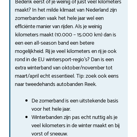
Bedenk eerst of je weinig of juist veel kilometers
maakt? In het milde klimaat van Nederland zijn
zomerbanden vaak het hele jaar wel een
efficiënte manier van rijden. Als je weinig
kilometers maakt (10.000 – 15.000 km) dan is
een een all-season band een betere
mogelijkheid. Rij je veel kilometers en rij je ook
rond in de EU wintersport-regio’s? Dan is een
extra winterband van oktober/november tot
maart/april echt essentieel. Tip: zoek ook eens
naar tweedehands autobanden Reek.
De zomerband is een uitstekende basis
voor het hele jaar.
Winterbanden zijn pas echt nuttig als je
veel kilometers in de winter maakt en bij
vorst of sneeuw.