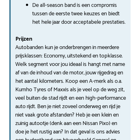
De all-season band is een compromis
tussen de eerste twee keuzes en biedt
het hele jaar door acceptabele prestaties.
Prijzen
Autobanden kun je onderbrengen in meerdere
prijsklassen: Economy, uitstekend en topklasse.
Welk segment voor jou ideaal is hangt met name
af van de inhoud van de motor, jouw rijgedrag en
het aantal kilometers. Koop een A-merk als o.a.
Kumho Tyres of Maxxis als je veel op de weg zit,
veel buiten de stad rijdt en een high-performance
auto rijdt. Ben je niet zoveel onderweg en rijd je
niet vaak grote afstanden? Heb je een klein en
zuinig autootje (denk aan een Nissan Pixo) en
doe je het rustig aan? In dat geval is ons advies