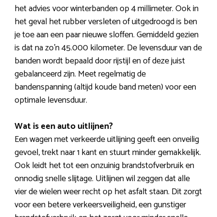
het advies voor winterbanden op 4 millimeter. Ook in
het geval het rubber versleten of uitgedroogd is ben
je toe aan een paar nieuwe sloffen. Gemiddeld gezien
is dat na zo’n 45.000 kilometer. De levensduur van de
banden wordt bepaald door rijstijl en of deze juist
gebalanceerd zijn. Meet regelmatig de
bandenspanning (altijd koude band meten) voor een
optimale levensduur.
Wat is een auto uitlijnen?
Een wagen met verkeerde uitlijning geeft een onveilig
gevoel, trekt naar 1 kant en stuurt minder gemakkelijk.
Ook leidt het tot een onzuinig brandstofverbruik en
onnodig snelle slijtage. Uitlijnen wil zeggen dat alle
vier de wielen weer recht op het asfalt staan. Dit zorgt
voor een betere verkeersveiligheid, een gunstiger