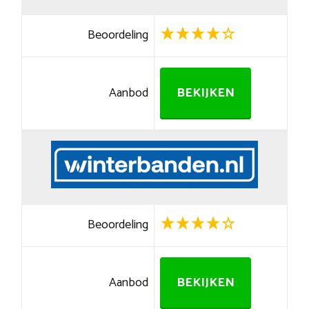
Beoordeling
Aanbod
BEKIJKEN
Beoordeling
Aanbod
BEKIJKEN