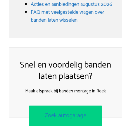
Acties en aanbiedingen augustus 2026
FAQ met veelgestelde vragen over
banden laten wisselen
Snel en voordelig banden
laten plaatsen?
Maak afspraak bij banden montage in Reek
Zoek autogarage