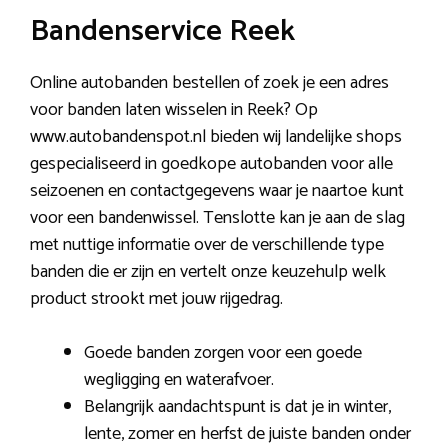
Bandenservice Reek
Online autobanden bestellen of zoek je een adres
voor banden laten wisselen in Reek? Op
www.autobandenspot.nl bieden wij landelijke shops
gespecialiseerd in goedkope autobanden voor alle
seizoenen en contactgegevens waar je naartoe kunt
voor een bandenwissel. Tenslotte kan je aan de slag
met nuttige informatie over de verschillende type
banden die er zijn en vertelt onze keuzehulp welk
product strookt met jouw rijgedrag.
Goede banden zorgen voor een goede
wegligging en waterafvoer.
Belangrijk aandachtspunt is dat je in winter,
lente, zomer en herfst de juiste banden onder