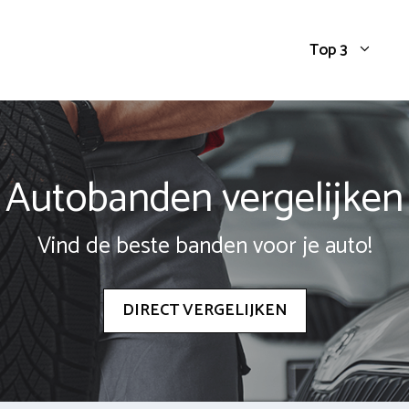
Top 3
Autobanden vergelijken
Vind de beste banden voor je auto!
DIRECT VERGELIJKEN