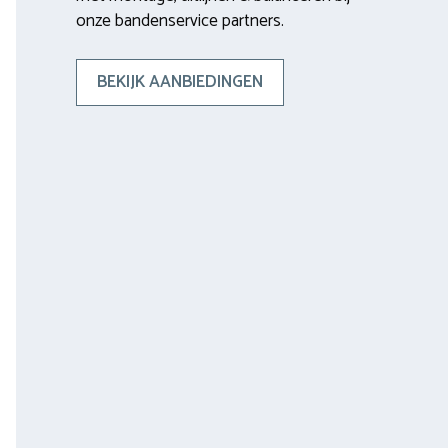
onze bandenservice partners.
BEKIJK AANBIEDINGEN