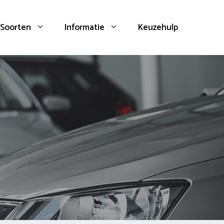
Soorten
Informatie
Keuzehulp