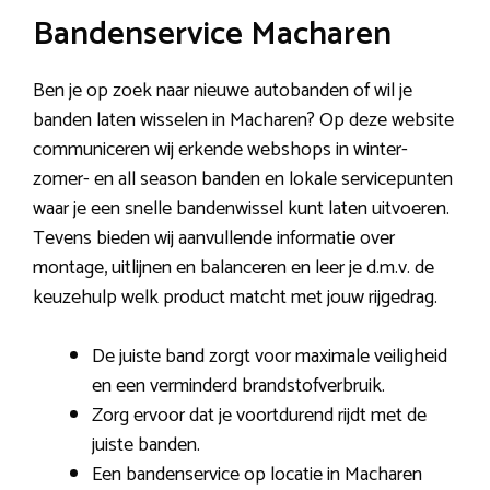
Bandenservice Macharen
Ben je op zoek naar nieuwe autobanden of wil je
banden laten wisselen in Macharen? Op deze website
communiceren wij erkende webshops in winter-
zomer- en all season banden en lokale servicepunten
waar je een snelle bandenwissel kunt laten uitvoeren.
Tevens bieden wij aanvullende informatie over
montage, uitlijnen en balanceren en leer je d.m.v. de
keuzehulp welk product matcht met jouw rijgedrag.
De juiste band zorgt voor maximale veiligheid
en een verminderd brandstofverbruik.
Zorg ervoor dat je voortdurend rijdt met de
juiste banden.
Een bandenservice op locatie in Macharen