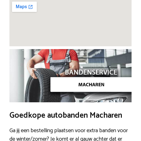
Goedkope autobanden Macharen
Ga jij een bestelling plaatsen voor extra banden voor
de winter/zomer? Je komt er al gauw achter dat er