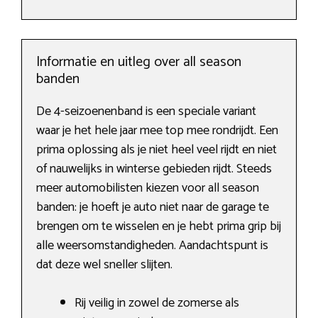
Informatie en uitleg over all season
banden
De 4-seizoenenband is een speciale variant
waar je het hele jaar mee top mee rondrijdt. Een
prima oplossing als je niet heel veel rijdt en niet
of nauwelijks in winterse gebieden rijdt. Steeds
meer automobilisten kiezen voor all season
banden: je hoeft je auto niet naar de garage te
brengen om te wisselen en je hebt prima grip bij
alle weersomstandigheden. Aandachtspunt is
dat deze wel sneller slijten.
Rij veilig in zowel de zomerse als