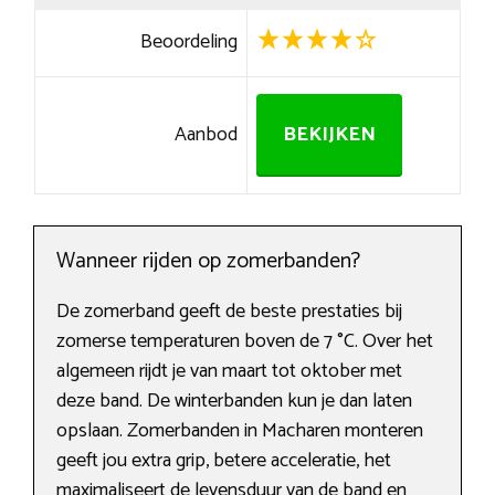
Beoordeling
Aanbod
BEKIJKEN
Wanneer rijden op zomerbanden?
De zomerband geeft de beste prestaties bij
zomerse temperaturen boven de 7 °C. Over het
algemeen rijdt je van maart tot oktober met
deze band. De winterbanden kun je dan laten
opslaan. Zomerbanden in Macharen monteren
geeft jou extra grip, betere acceleratie, het
maximaliseert de levensduur van de band en