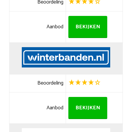
Beoordeling
Aanbod
BEKIJKEN
Beoordeling
Aanbod
BEKIJKEN