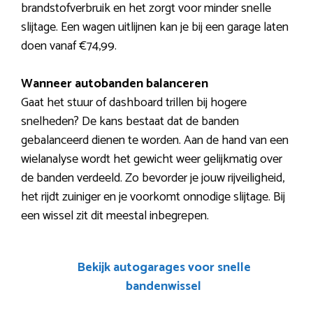
brandstofverbruik en het zorgt voor minder snelle
slijtage. Een wagen uitlijnen kan je bij een garage laten
doen vanaf €74,99.
Wanneer autobanden balanceren
Gaat het stuur of dashboard trillen bij hogere
snelheden? De kans bestaat dat de banden
gebalanceerd dienen te worden. Aan de hand van een
wielanalyse wordt het gewicht weer gelijkmatig over
de banden verdeeld. Zo bevorder je jouw rijveiligheid,
het rijdt zuiniger en je voorkomt onnodige slijtage. Bij
een wissel zit dit meestal inbegrepen.
Bekijk autogarages voor snelle
bandenwissel