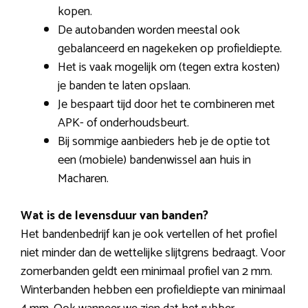
kopen.
De autobanden worden meestal ook
gebalanceerd en nagekeken op profieldiepte.
Het is vaak mogelijk om (tegen extra kosten)
je banden te laten opslaan.
Je bespaart tijd door het te combineren met
APK- of onderhoudsbeurt.
Bij sommige aanbieders heb je de optie tot
een (mobiele) bandenwissel aan huis in
Macharen.
Wat is de levensduur van banden?
Het bandenbedrijf kan je ook vertellen of het profiel
niet minder dan de wettelijke slijtgrens bedraagt. Voor
zomerbanden geldt een minimaal profiel van 2 mm.
Winterbanden hebben een profieldiepte van minimaal