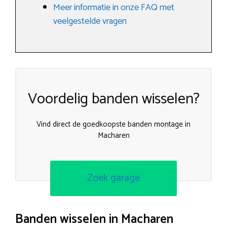
Meer informatie in onze FAQ met
veelgestelde vragen
Voordelig banden wisselen?
Vind direct de goedkoopste banden montage in
Macharen
Zoek garage
Banden wisselen in Macharen