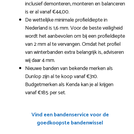
inclusief demonteren, monteren en balanceren
is er al vanaf €44,00.
De wettelijke minimale profieldiepte in
Nederland is 1,6 mm. Voor de beste veiligheid
wordt het aanbevolen om bij een profieldiepte
van 2 mm al te vervangen. Omdat het profiel
van winterbanden extra belangrijk is, adviseren
wij daar 4 mm.
Nieuwe banden van bekende merken als
Dunlop zijn al te koop vanaf €310.
Budgetmerken als Kenda kan je al krijgen
vanaf €185 per set.
Vind een bandenservice voor de
goedkoopste bandenwissel