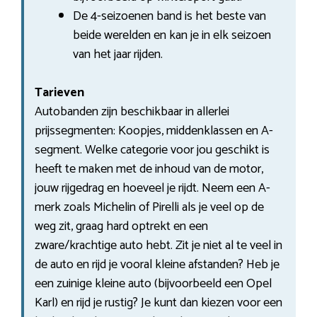
De 4-seizoenen band is het beste van
beide werelden en kan je in elk seizoen
van het jaar rijden.
Tarieven
Autobanden zijn beschikbaar in allerlei
prijssegmenten: Koopjes, middenklassen en A-
segment. Welke categorie voor jou geschikt is
heeft te maken met de inhoud van de motor,
jouw rijgedrag en hoeveel je rijdt. Neem een A-
merk zoals Michelin of Pirelli als je veel op de
weg zit, graag hard optrekt en een
zware/krachtige auto hebt. Zit je niet al te veel in
de auto en rijd je vooral kleine afstanden? Heb je
een zuinige kleine auto (bijvoorbeeld een Opel
Karl) en rijd je rustig? Je kunt dan kiezen voor een