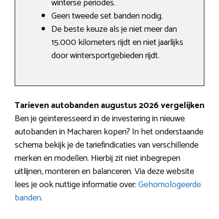
winterse periodes.
Geen tweede set banden nodig.
De beste keuze als je niet meer dan
15.000 kilometers rijdt en niet jaarlijks
door wintersportgebieden rijdt.
Tarieven autobanden augustus 2026 vergelijken
Ben je geïnteresseerd in de investering in nieuwe
autobanden in Macharen kopen? In het onderstaande
schema bekijk je de tariefindicaties van verschillende
merken en modellen. Hierbij zit niet inbegrepen
uitlijnen, monteren en balanceren. Via deze website
lees je ook nuttige informatie over:
Gehomologeerde
banden
.