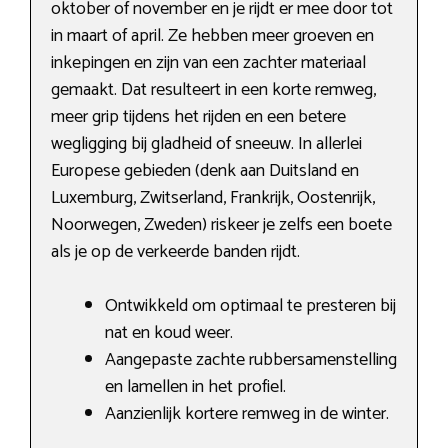
oktober of november en je rijdt er mee door tot
in maart of april. Ze hebben meer groeven en
inkepingen en zijn van een zachter materiaal
gemaakt. Dat resulteert in een korte remweg,
meer grip tijdens het rijden en een betere
wegligging bij gladheid of sneeuw. In allerlei
Europese gebieden (denk aan Duitsland en
Luxemburg, Zwitserland, Frankrijk, Oostenrijk,
Noorwegen, Zweden) riskeer je zelfs een boete
als je op de verkeerde banden rijdt.
Ontwikkeld om optimaal te presteren bij
nat en koud weer.
Aangepaste zachte rubbersamenstelling
en lamellen in het profiel.
Aanzienlijk kortere remweg in de winter.