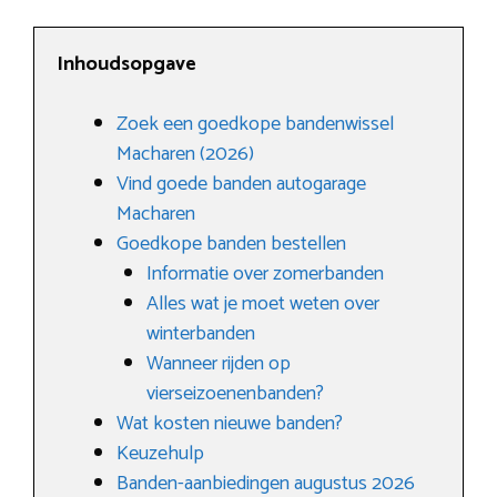
Inhoudsopgave
Zoek een goedkope bandenwissel
Macharen (2026)
Vind goede banden autogarage
Macharen
Goedkope banden bestellen
Informatie over zomerbanden
Alles wat je moet weten over
winterbanden
Wanneer rijden op
vierseizoenenbanden?
Wat kosten nieuwe banden?
Keuzehulp
Banden-aanbiedingen augustus 2026