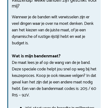
Keuzehulp: welke banden zijn geschikt voor
mij?
Wanneer je de banden wilt verwisselen zijn er
veel dingen waar je over na moet denken. Denk
aan het kiezen van de juiste maat, of je een
dynamische of rustige rijstijl hebt en wat je
budget is.
Wat is mijn bandenmaat?
De maat lees je af op de wang van de je band.
Deze speciale code helpt jou snel op weg bij het
keuzeproces. Koop je ook nieuwe velgen? In dat
geval kan het zijn dat je een andere maat nodig
hebt. Een van de bandenmaat codes is: 205 / 60
R15 – 92V.