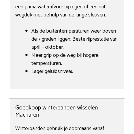
een prima waterafvoer bij regen of een nat
wegdek met behulp van de lange sleuven.
Als de buitentemperaturen weer boven
de 7 graden liggen. Beste rijprestatie van
april – oktober.
Meer grip op de weg bij hogere
temperaturen.
Lager geluidsniveau.
Goedkoop winterbanden wisselen
Macharen
Winterbanden gebruik je doorgaans vanaf