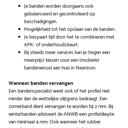
Je banden worden doorgaans ook
gebalanceerd en gecontroleerd op
beschadigingen.
Mogelijkheid tot het opslaan van de banden.
Je bespaart tijd door het te combineren met
APK- of onderhoudsbeurt.
Bij steeds meer services kan je (tegen een
meerprijs) kiezen voor een (mobiele)
bandenwissel aan huis in Neerloon.
Wanneer banden vervangen
Een bandenspecialist weet ook of het profiel niet
minder dan de wettelijke slijtgrens bedraagt. Een
zomerband dient vervangen te worden bij 2 mm. Bij
winterbanden adviseert de ANWB een profieldiepte
van minimaal 4 mm. Ook wanneer het rubber