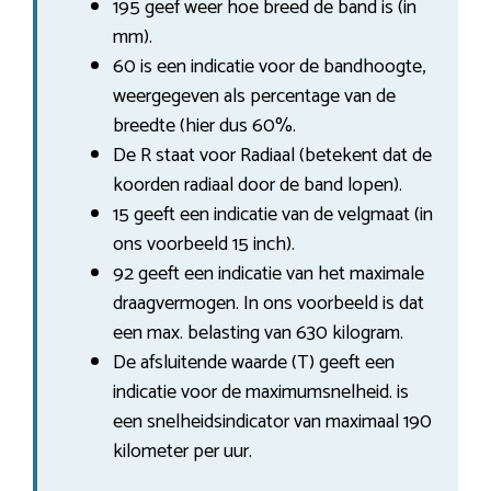
195 geef weer hoe breed de band is (in
mm).
60 is een indicatie voor de bandhoogte,
weergegeven als percentage van de
breedte (hier dus 60%.
De R staat voor Radiaal (betekent dat de
koorden radiaal door de band lopen).
15 geeft een indicatie van de velgmaat (in
ons voorbeeld 15 inch).
92 geeft een indicatie van het maximale
draagvermogen. In ons voorbeeld is dat
een max. belasting van 630 kilogram.
De afsluitende waarde (T) geeft een
indicatie voor de maximumsnelheid. is
een snelheidsindicator van maximaal 190
kilometer per uur.