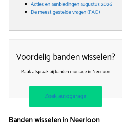
Acties en aanbiedingen augustus 2026
De meest gestelde vragen (FAQ)
Voordelig banden wisselen?
Maak afspraak bij banden montage in Neerloon
Zoek autogarage
Banden wisselen in Neerloon