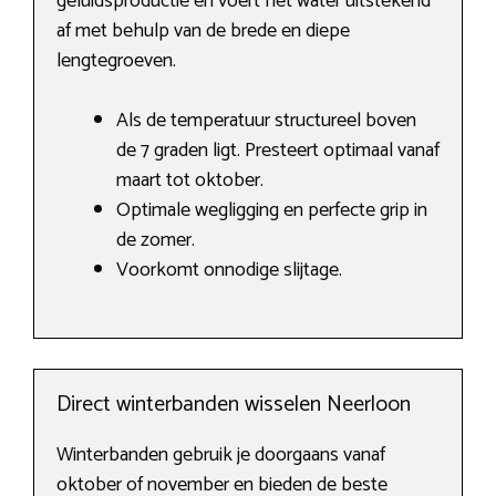
geluidsproductie en voert het water uitstekend
af met behulp van de brede en diepe
lengtegroeven.
Als de temperatuur structureel boven
de 7 graden ligt. Presteert optimaal vanaf
maart tot oktober.
Optimale wegligging en perfecte grip in
de zomer.
Voorkomt onnodige slijtage.
Direct winterbanden wisselen Neerloon
Winterbanden gebruik je doorgaans vanaf
oktober of november en bieden de beste