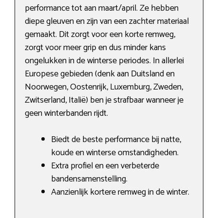
performance tot aan maart/april. Ze hebben
diepe gleuven en zijn van een zachter materiaal
gemaakt. Dit zorgt voor een korte remweg,
zorgt voor meer grip en dus minder kans
ongelukken in de winterse periodes. In allerlei
Europese gebieden (denk aan Duitsland en
Noorwegen, Oostenrijk, Luxemburg, Zweden,
Zwitserland, Italië) ben je strafbaar wanneer je
geen winterbanden rijdt.
Biedt de beste performance bij natte,
koude en winterse omstandigheden.
Extra profiel en een verbeterde
bandensamenstelling.
Aanzienlijk kortere remweg in de winter.