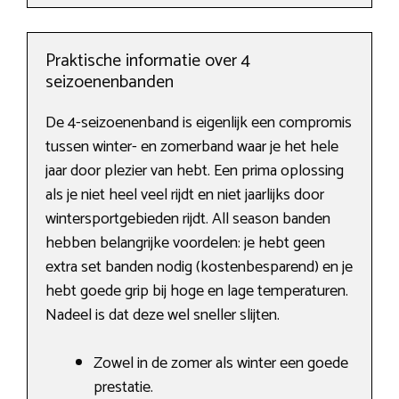
Praktische informatie over 4
seizoenenbanden
De 4-seizoenenband is eigenlijk een compromis
tussen winter- en zomerband waar je het hele
jaar door plezier van hebt. Een prima oplossing
als je niet heel veel rijdt en niet jaarlijks door
wintersportgebieden rijdt. All season banden
hebben belangrijke voordelen: je hebt geen
extra set banden nodig (kostenbesparend) en je
hebt goede grip bij hoge en lage temperaturen.
Nadeel is dat deze wel sneller slijten.
Zowel in de zomer als winter een goede
prestatie.