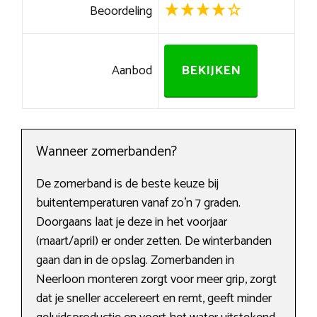
Beoordeling
Aanbod
BEKIJKEN
Wanneer zomerbanden?
De zomerband is de beste keuze bij
buitentemperaturen vanaf zo’n 7 graden.
Doorgaans laat je deze in het voorjaar
(maart/april) er onder zetten. De winterbanden
gaan dan in de opslag. Zomerbanden in
Neerloon monteren zorgt voor meer grip, zorgt
dat je sneller accelereert en remt, geeft minder