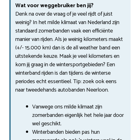
Wat voor weggebruiker ben jij?
Denk na over de vraag of je veel rijdt of juist
weinig? In het milde klimaat van Nederland zijn
standaard zomerbanden vaak een efficiënte
manier van rijden. Als je weinig kilometers maakt
(+/- 15.000 km) dan is de all weather band een
uitstekende keuze. Maak je veel kilometers en
kom jij graag in de wintersportgebieden? Een
winterband rijden is dan tijdens de winterse
periodes echt essentieel. Tip: zoek ook eens
naar tweedehands autobanden Neerloon.
Vanwege ons milde klimaat zijn
zomerbanden eigenlijk het hele jaar door
wel geschikt.
Winterbanden bieden pas hun