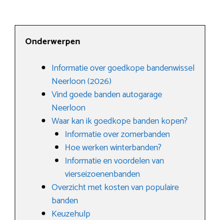
Onderwerpen
Informatie over goedkope bandenwissel
Neerloon (2026)
Vind goede banden autogarage
Neerloon
Waar kan ik goedkope banden kopen?
Informatie over zomerbanden
Hoe werken winterbanden?
Informatie en voordelen van
vierseizoenenbanden
Overzicht met kosten van populaire
banden
Keuzehulp