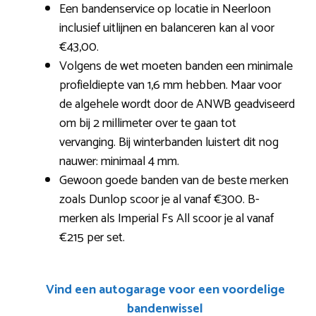
Een bandenservice op locatie in Neerloon
inclusief uitlijnen en balanceren kan al voor
€43,00.
Volgens de wet moeten banden een minimale
profieldiepte van 1,6 mm hebben. Maar voor
de algehele wordt door de ANWB geadviseerd
om bij 2 millimeter over te gaan tot
vervanging. Bij winterbanden luistert dit nog
nauwer: minimaal 4 mm.
Gewoon goede banden van de beste merken
zoals Dunlop scoor je al vanaf €300. B-
merken als Imperial Fs All scoor je al vanaf
€215 per set.
Vind een autogarage voor een voordelige
bandenwissel