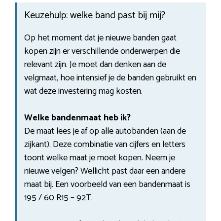
Keuzehulp: welke band past bij mij?
Op het moment dat je nieuwe banden gaat
kopen zijn er verschillende onderwerpen die
relevant zijn. Je moet dan denken aan de
velgmaat, hoe intensief je de banden gebruikt en
wat deze investering mag kosten.
Welke bandenmaat heb ik?
De maat lees je af op alle autobanden (aan de
zijkant). Deze combinatie van cijfers en letters
toont welke maat je moet kopen. Neem je
nieuwe velgen? Wellicht past daar een andere
maat bij. Een voorbeeld van een bandenmaat is
195 / 60 R15 – 92T.