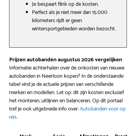
Je bespaart flink op de kosten.
Perfect als je niet meer dan 15.000
kilometers rijdt er geen
wintersportgebieden worden bezocht.
Prijzen autobanden augustus 2026 vergelijken
Informatie achterhalen over de onkosten van nieuwe
autobanden in Neerloon kopen? In de onderstaande
tabel vind je de actuele prijzen van verschillende
merken en modellen. Let op: dit zijn kosten exclusief
het monteren, uitlijnen en balanceren. Op dit portaal
tref je ook uitgebreide info over:
Autobanden voor op
reis
.