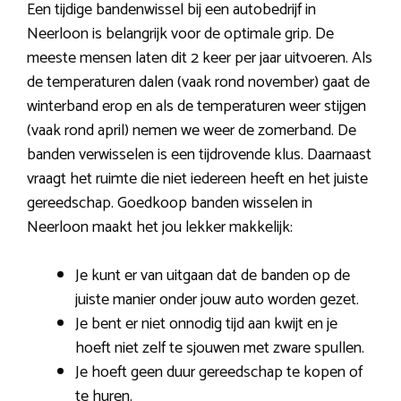
Een tijdige bandenwissel bij een autobedrijf in
Neerloon is belangrijk voor de optimale grip. De
meeste mensen laten dit 2 keer per jaar uitvoeren. Als
de temperaturen dalen (vaak rond november) gaat de
winterband erop en als de temperaturen weer stijgen
(vaak rond april) nemen we weer de zomerband. De
banden verwisselen is een tijdrovende klus. Daarnaast
vraagt het ruimte die niet iedereen heeft en het juiste
gereedschap. Goedkoop banden wisselen in
Neerloon maakt het jou lekker makkelijk:
Je kunt er van uitgaan dat de banden op de
juiste manier onder jouw auto worden gezet.
Je bent er niet onnodig tijd aan kwijt en je
hoeft niet zelf te sjouwen met zware spullen.
Je hoeft geen duur gereedschap te kopen of
te huren.