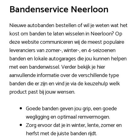
Bandenservice Neerloon
Nieuwe autobanden bestellen of wil je weten wat het
kost om banden te laten wisselen in Neerloon? Op
deze website communiceren wij de meest populaire
leveranciers van zomer-, winter-, en 4-seizoenen
banden en lokale autogarages die jou kunnen helpen
met een bandenwissel. Verder bekijk je hier
aanvullende informatie over de verschillende type
banden die er zijn en vind je via de keuzehulp welk
product past bij jouw wensen.
Goede banden geven jou grip, een goede
wegligging en optimaal remvermogen.
Zorg ervoor dat je in winter, lente, zomer en
herfst met de juiste banden rijdt.