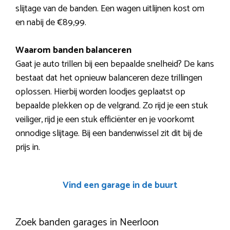
slijtage van de banden. Een wagen uitlijnen kost om
en nabij de €89,99.
Waarom banden balanceren
Gaat je auto trillen bij een bepaalde snelheid? De kans
bestaat dat het opnieuw balanceren deze trillingen
oplossen. Hierbij worden loodjes geplaatst op
bepaalde plekken op de velgrand. Zo rijd je een stuk
veiliger, rijd je een stuk efficiënter en je voorkomt
onnodige slijtage. Bij een bandenwissel zit dit bij de
prijs in.
Vind een garage in de buurt
Zoek banden garages in Neerloon