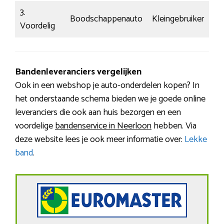
3.
Boodschappenauto
Kleingebruiker
Lo
Voordelig
Bandenleveranciers vergelijken
Ook in een webshop je auto-onderdelen kopen? In
het onderstaande schema bieden we je goede online
leveranciers die ook aan huis bezorgen en een
voordelige
bandenservice in Neerloon
hebben. Via
deze website lees je ook meer informatie over:
Lekke
band
.