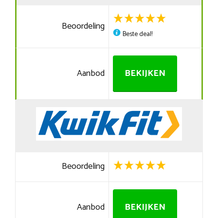
Beoordeling
Beste deal!
Aanbod
BEKIJKEN
Beoordeling
Aanbod
BEKIJKEN