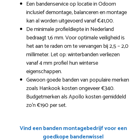
Een bandenservice op locatie in Odoorn
inclusief demontage, balanceren en montage
kan al worden uitgevoerd vanaf €41,00.
De minimale profieldiepte in Nederland
bedraagt 1,6 mm. Voor optimale veiligheid is
het aan te raden om te vervangen bij 2,5 – 2,0
millimeter. Let op: winterbanden verliezen
vanaf 4 mm profiel hun winterse
eigenschappen.
Gewoon goede banden van populaire merken
zoals Hankook kosten ongeveer €340.
Budgetmerken als Apollo kosten gemiddeld
zo’n €190 per set.
Vind een banden montagebedrijf voor een
goedkope bandenwissel