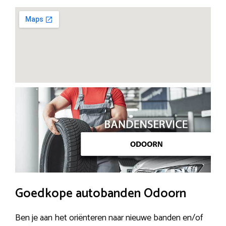
Goedkope autobanden Odoorn
Ben je aan het oriënteren naar nieuwe banden en/of