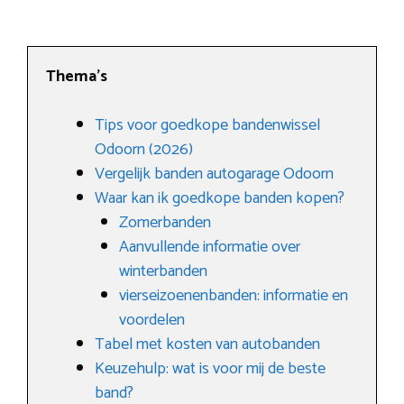
Thema’s
Tips voor goedkope bandenwissel
Odoorn (2026)
Vergelijk banden autogarage Odoorn
Waar kan ik goedkope banden kopen?
Zomerbanden
Aanvullende informatie over
winterbanden
vierseizoenenbanden: informatie en
voordelen
Tabel met kosten van autobanden
Keuzehulp: wat is voor mij de beste
band?