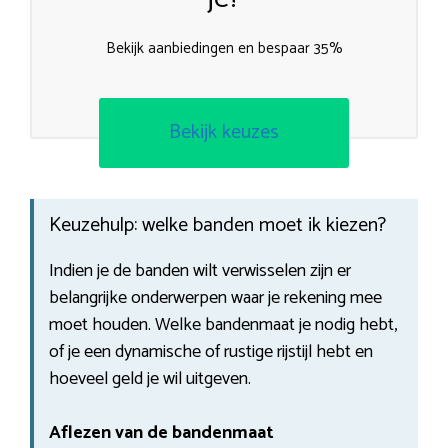
Bekijk aanbiedingen en bespaar 35%
Bekijk keuzes
Keuzehulp: welke banden moet ik kiezen?
Indien je de banden wilt verwisselen zijn er
belangrijke onderwerpen waar je rekening mee
moet houden. Welke bandenmaat je nodig hebt,
of je een dynamische of rustige rijstijl hebt en
hoeveel geld je wil uitgeven.
Aflezen van de bandenmaat