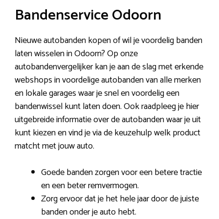
Bandenservice Odoorn
Nieuwe autobanden kopen of wil je voordelig banden
laten wisselen in Odoorn? Op onze
autobandenvergelijker kan je aan de slag met erkende
webshops in voordelige autobanden van alle merken
en lokale garages waar je snel en voordelig een
bandenwissel kunt laten doen. Ook raadpleeg je hier
uitgebreide informatie over de autobanden waar je uit
kunt kiezen en vind je via de keuzehulp welk product
matcht met jouw auto.
Goede banden zorgen voor een betere tractie
en een beter remvermogen.
Zorg ervoor dat je het hele jaar door de juiste
banden onder je auto hebt.