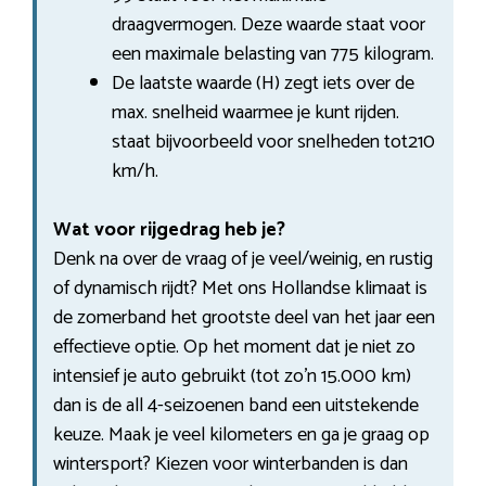
draagvermogen. Deze waarde staat voor
een maximale belasting van 775 kilogram.
De laatste waarde (H) zegt iets over de
max. snelheid waarmee je kunt rijden.
staat bijvoorbeeld voor snelheden tot210
km/h.
Wat voor rijgedrag heb je?
Denk na over de vraag of je veel/weinig, en rustig
of dynamisch rijdt? Met ons Hollandse klimaat is
de zomerband het grootste deel van het jaar een
effectieve optie. Op het moment dat je niet zo
intensief je auto gebruikt (tot zo’n 15.000 km)
dan is de all 4-seizoenen band een uitstekende
keuze. Maak je veel kilometers en ga je graag op
wintersport? Kiezen voor winterbanden is dan