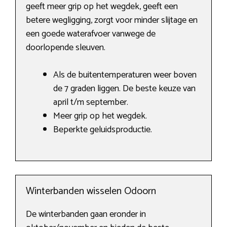
geeft meer grip op het wegdek, geeft een
betere wegligging, zorgt voor minder slijtage en
een goede waterafvoer vanwege de
doorlopende sleuven.
Als de buitentemperaturen weer boven
de 7 graden liggen. De beste keuze van
april t/m september.
Meer grip op het wegdek.
Beperkte geluidsproductie.
Winterbanden wisselen Odoorn
De winterbanden gaan eronder in