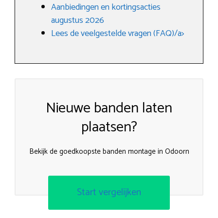
Aanbiedingen en kortingsacties
augustus 2026
Lees de veelgestelde vragen (FAQ)/a>
Nieuwe banden laten
plaatsen?
Bekijk de goedkoopste banden montage in Odoorn
Start vergelijken