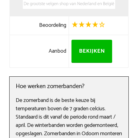
Beoordeling
Aanbod
BEKIJKEN
Hoe werken zomerbanden?
De zomerband is de beste keuze bij
temperaturen boven de 7 graden celcius.
Standaard is dit vanaf de periode rond maart /
april. De winterbanden worden gedemonteerd,
opgeslagen. Zomerbanden in Odoorn monteren