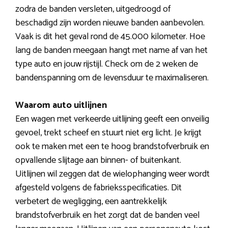
zodra de banden versleten, uitgedroogd of
beschadigd zijn worden nieuwe banden aanbevolen.
Vaak is dit het geval rond de 45.000 kilometer. Hoe
lang de banden meegaan hangt met name af van het
type auto en jouw rijstijl. Check om de 2 weken de
bandenspanning om de levensduur te maximaliseren.
Waarom auto uitlijnen
Een wagen met verkeerde uitlijning geeft een onveilig
gevoel, trekt scheef en stuurt niet erg licht. Je krijgt
ook te maken met een te hoog brandstofverbruik en
opvallende slijtage aan binnen- of buitenkant.
Uitlijnen wil zeggen dat de wielophanging weer wordt
afgesteld volgens de fabrieksspecificaties. Dit
verbetert de wegligging, een aantrekkelijk
brandstofverbruik en het zorgt dat de banden veel