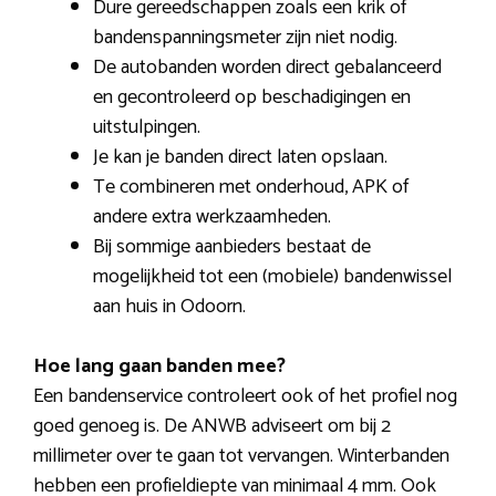
Dure gereedschappen zoals een krik of
bandenspanningsmeter zijn niet nodig.
De autobanden worden direct gebalanceerd
en gecontroleerd op beschadigingen en
uitstulpingen.
Je kan je banden direct laten opslaan.
Te combineren met onderhoud, APK of
andere extra werkzaamheden.
Bij sommige aanbieders bestaat de
mogelijkheid tot een (mobiele) bandenwissel
aan huis in Odoorn.
Hoe lang gaan banden mee?
Een bandenservice controleert ook of het profiel nog
goed genoeg is. De ANWB adviseert om bij 2
millimeter over te gaan tot vervangen. Winterbanden
hebben een profieldiepte van minimaal 4 mm. Ook