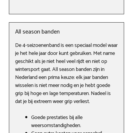
All season banden
De 4-seizoenenband is een speciaal model waar
je het hele jaar door kunt gebruiken. Met name
geschikt als je niet heel veel rijdt en niet op
wintersport gaat. All season banden zijn in
Nederland een prima keuze: elk jaar banden
wisselen is niet meer nodig en je hebt goede
grip bij hoge en lage temperaturen. Nadeel is
dat je bij extreem weer grip verliest.
Goede prestaties bij alle
weersomstandigheden.