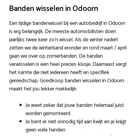
Banden wisselen in Odoorn
Een tijdige bandenwissel bij een autobedrijf in Odoorn
is erg belangrijk. De meeste automobilisten doen
jaarlijks twee keer zo’n wissel. Als de winter nadert
zetten we de winterband eronder en rond maart / april
gaan we over op zomerbanden. De banden
verwisselen is een heel precies klusje. Daarnaast vergt
het ruimte die niet iedereen heeft en specifiek
gereedschap. Goedkoop banden wisselen in Odoorn
maakt het jou lekker makkelijk:
Je weet zeker dat jouw banden helemaal juist
worden gemonteerd.
Je bent er niet onnodig tijd aan kwijt en je krijgt
geen vuile handen.