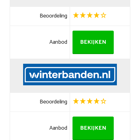
Beoordeling
Aanbod
BEKIJKEN
Beoordeling
Aanbod
BEKIJKEN