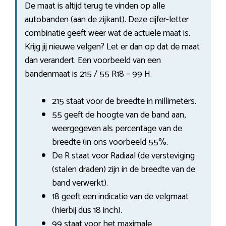
De maat is altijd terug te vinden op alle
autobanden (aan de zijkant). Deze cijfer-letter
combinatie geeft weer wat de actuele maat is.
Krijg jij nieuwe velgen? Let er dan op dat de maat
dan verandert. Een voorbeeld van een
bandenmaat is 215 / 55 R18 – 99 H.
215 staat voor de breedte in millimeters.
55 geeft de hoogte van de band aan,
weergegeven als percentage van de
breedte (in ons voorbeeld 55%.
De R staat voor Radiaal (de versteviging
(stalen draden) zijn in de breedte van de
band verwerkt).
18 geeft een indicatie van de velgmaat
(hierbij dus 18 inch).
99 staat voor het maximale