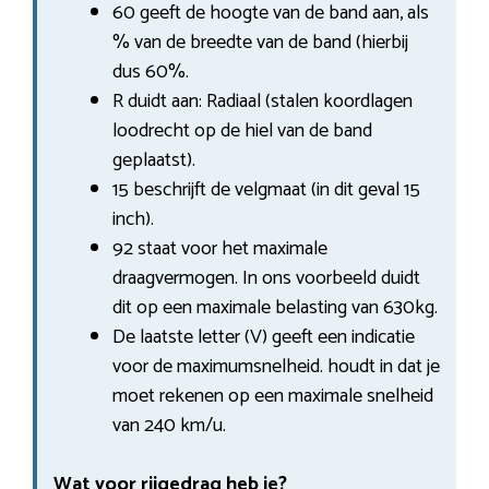
60 geeft de hoogte van de band aan, als
% van de breedte van de band (hierbij
dus 60%.
R duidt aan: Radiaal (stalen koordlagen
loodrecht op de hiel van de band
geplaatst).
15 beschrijft de velgmaat (in dit geval 15
inch).
92 staat voor het maximale
draagvermogen. In ons voorbeeld duidt
dit op een maximale belasting van 630kg.
De laatste letter (V) geeft een indicatie
voor de maximumsnelheid. houdt in dat je
moet rekenen op een maximale snelheid
van 240 km/u.
Wat voor rijgedrag heb je?