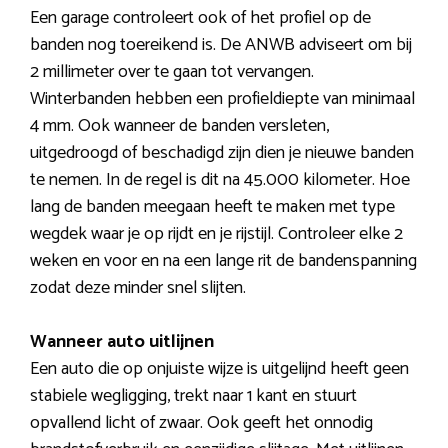
Een garage controleert ook of het profiel op de
banden nog toereikend is. De ANWB adviseert om bij
2 millimeter over te gaan tot vervangen.
Winterbanden hebben een profieldiepte van minimaal
4 mm. Ook wanneer de banden versleten,
uitgedroogd of beschadigd zijn dien je nieuwe banden
te nemen. In de regel is dit na 45.000 kilometer. Hoe
lang de banden meegaan heeft te maken met type
wegdek waar je op rijdt en je rijstijl. Controleer elke 2
weken en voor en na een lange rit de bandenspanning
zodat deze minder snel slijten.
Wanneer auto uitlijnen
Een auto die op onjuiste wijze is uitgelijnd heeft geen
stabiele wegligging, trekt naar 1 kant en stuurt
opvallend licht of zwaar. Ook geeft het onnodig