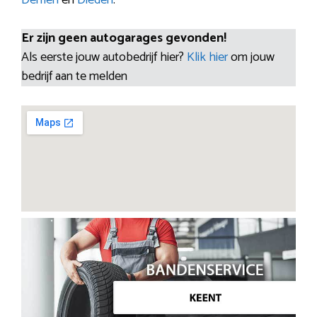
Er zijn geen autogarages gevonden!
Als eerste jouw autobedrijf hier?
Klik hier
om jouw
bedrijf aan te melden