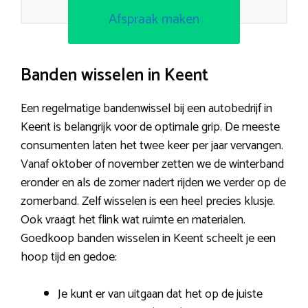
Afspraak maken
Banden wisselen in Keent
Een regelmatige bandenwissel bij een autobedrijf in
Keent is belangrijk voor de optimale grip. De meeste
consumenten laten het twee keer per jaar vervangen.
Vanaf oktober of november zetten we de winterband
eronder en als de zomer nadert rijden we verder op de
zomerband. Zelf wisselen is een heel precies klusje.
Ook vraagt het flink wat ruimte en materialen.
Goedkoop banden wisselen in Keent scheelt je een
hoop tijd en gedoe:
Je kunt er van uitgaan dat het op de juiste