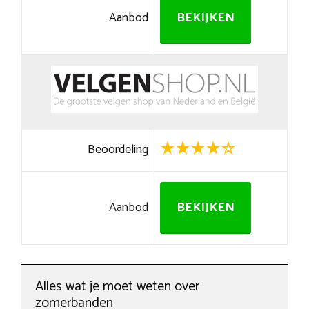
Aanbod
BEKIJKEN
Beoordeling
Aanbod
BEKIJKEN
Alles wat je moet weten over
zomerbanden