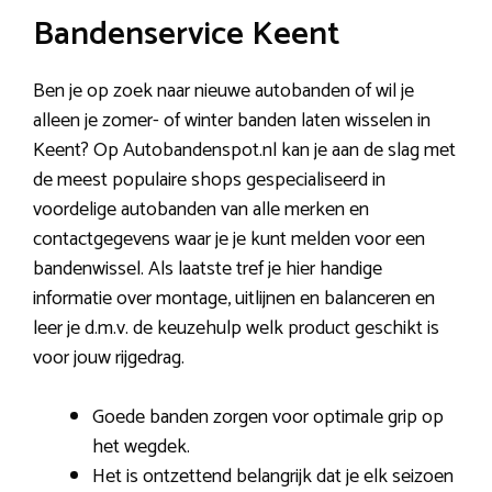
Bandenservice Keent
Ben je op zoek naar nieuwe autobanden of wil je
alleen je zomer- of winter banden laten wisselen in
Keent? Op Autobandenspot.nl kan je aan de slag met
de meest populaire shops gespecialiseerd in
voordelige autobanden van alle merken en
contactgegevens waar je je kunt melden voor een
bandenwissel. Als laatste tref je hier handige
informatie over montage, uitlijnen en balanceren en
leer je d.m.v. de keuzehulp welk product geschikt is
voor jouw rijgedrag.
Goede banden zorgen voor optimale grip op
het wegdek.
Het is ontzettend belangrijk dat je elk seizoen