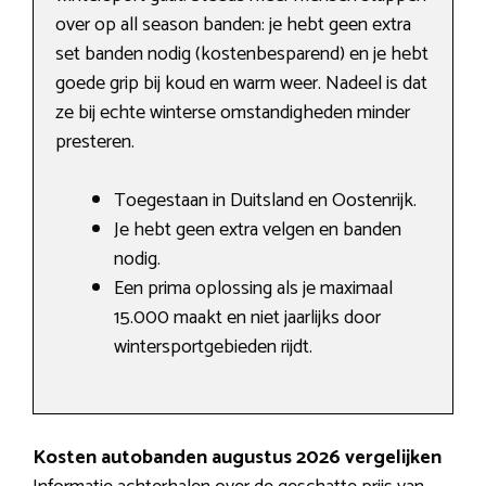
over op all season banden: je hebt geen extra
set banden nodig (kostenbesparend) en je hebt
goede grip bij koud en warm weer. Nadeel is dat
ze bij echte winterse omstandigheden minder
presteren.
Toegestaan in Duitsland en Oostenrijk.
Je hebt geen extra velgen en banden
nodig.
Een prima oplossing als je maximaal
15.000 maakt en niet jaarlijks door
wintersportgebieden rijdt.
Kosten autobanden augustus 2026 vergelijken