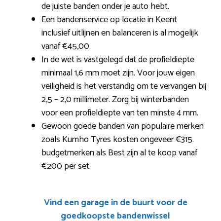
de juiste banden onder je auto hebt.
Een bandenservice op locatie in Keent
inclusief uitlijnen en balanceren is al mogelijk
vanaf €45,00.
In de wet is vastgelegd dat de profieldiepte
minimaal 1,6 mm moet zijn. Voor jouw eigen
veiligheid is het verstandig om te vervangen bij
2,5 – 2,0 millimeter. Zorg bij winterbanden
voor een profieldiepte van ten minste 4 mm.
Gewoon goede banden van populaire merken
zoals Kumho Tyres kosten ongeveer €315.
budgetmerken als Best zijn al te koop vanaf
€200 per set.
Vind een garage in de buurt voor de
goedkoopste bandenwissel