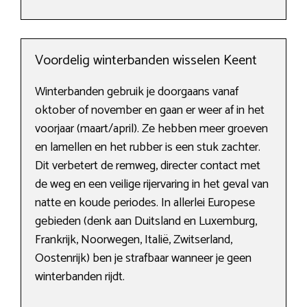
Voordelig winterbanden wisselen Keent
Winterbanden gebruik je doorgaans vanaf
oktober of november en gaan er weer af in het
voorjaar (maart/april). Ze hebben meer groeven
en lamellen en het rubber is een stuk zachter.
Dit verbetert de remweg, directer contact met
de weg en een veilige rijervaring in het geval van
natte en koude periodes. In allerlei Europese
gebieden (denk aan Duitsland en Luxemburg,
Frankrijk, Noorwegen, Italië, Zwitserland,
Oostenrijk) ben je strafbaar wanneer je geen
winterbanden rijdt.