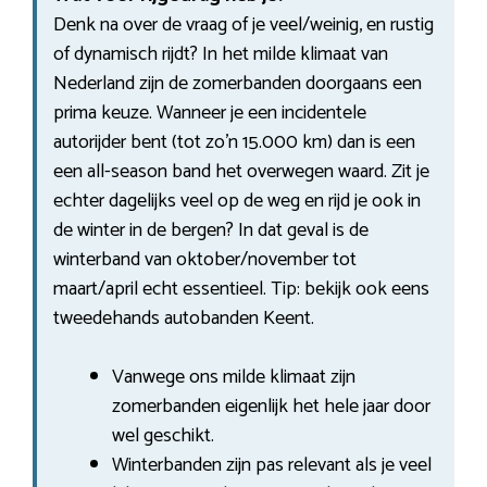
Denk na over de vraag of je veel/weinig, en rustig
of dynamisch rijdt? In het milde klimaat van
Nederland zijn de zomerbanden doorgaans een
prima keuze. Wanneer je een incidentele
autorijder bent (tot zo’n 15.000 km) dan is een
een all-season band het overwegen waard. Zit je
echter dagelijks veel op de weg en rijd je ook in
de winter in de bergen? In dat geval is de
winterband van oktober/november tot
maart/april echt essentieel. Tip: bekijk ook eens
tweedehands autobanden Keent.
Vanwege ons milde klimaat zijn
zomerbanden eigenlijk het hele jaar door
wel geschikt.
Winterbanden zijn pas relevant als je veel