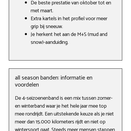
De beste prestatie van oktober tot en
met maart.
Extra kartels in het profiel voor meer
grip bij sneeuw.
Je herkent het aan de M+S (mud and
snow)-aanduiding.
all season banden: informatie en
voordelen
De 4-seizoenenband is een mix tussen zomer-
en winterband waar je het hele jaar mee top
mee rondrijdt. Een uitstekende keuze als je niet
meer dan 15.000 kilometers rijdt en niet op
wintersport gaat. Steeds meer mensen stappen