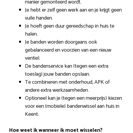
manier gemonteerd wordt.
Je hebt er zelf geen werk aan en je krijgt geen
vuile handen.
Je hoeft geen duur gereedschap in huis te
halen.
Je banden worden doorgaans ook
gebalanceerd en voorzien van een nieuw
ventiel.
De bandenservice kan (tegen een extra
toeslag) jouw banden opslaan.
Te combineren met onderhoud, APK of
andere extra werkzaamheden.
Optioneel kan je (tegen een meerprijs) kiezen
voor een (mobiele) bandenwissel aan huis in
Keent.
Hoe weet ik wanneer ik moet wisselen?