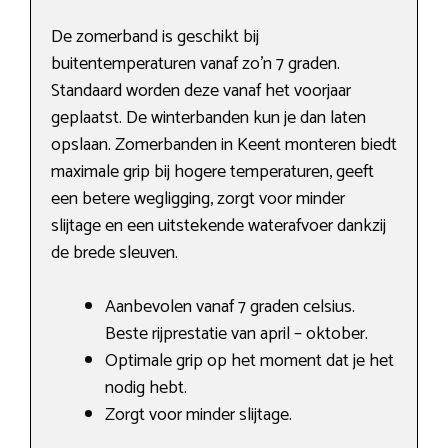
De zomerband is geschikt bij
buitentemperaturen vanaf zo’n 7 graden.
Standaard worden deze vanaf het voorjaar
geplaatst. De winterbanden kun je dan laten
opslaan. Zomerbanden in Keent monteren biedt
maximale grip bij hogere temperaturen, geeft
een betere wegligging, zorgt voor minder
slijtage en een uitstekende waterafvoer dankzij
de brede sleuven.
Aanbevolen vanaf 7 graden celsius.
Beste rijprestatie van april – oktober.
Optimale grip op het moment dat je het
nodig hebt.
Zorgt voor minder slijtage.