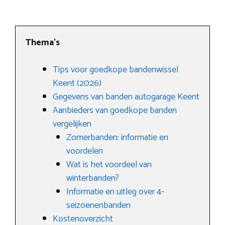
Thema’s
Tips voor goedkope bandenwissel
Keent (2026)
Gegevens van banden autogarage Keent
Aanbieders van goedkope banden
vergelijken
Zomerbanden: informatie en
voordelen
Wat is het voordeel van
winterbanden?
Informatie en uitleg over 4-
seizoenenbanden
Kostenoverzicht