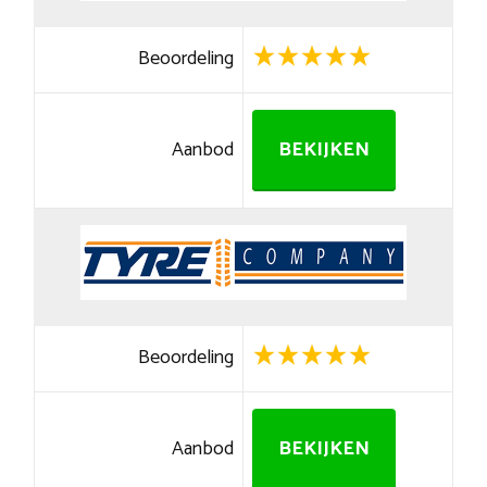
Beoordeling
Aanbod
BEKIJKEN
Beoordeling
Aanbod
BEKIJKEN