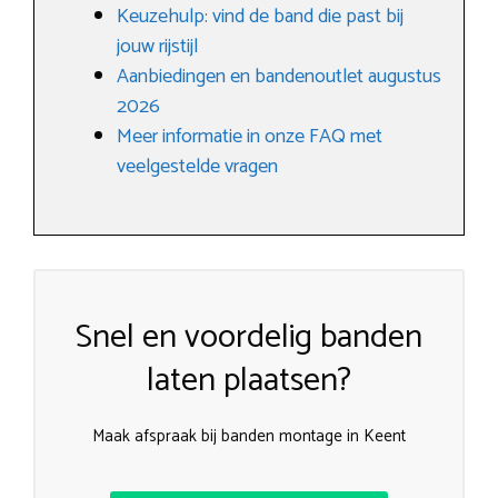
Keuzehulp: vind de band die past bij
jouw rijstijl
Aanbiedingen en bandenoutlet augustus
2026
Meer informatie in onze FAQ met
veelgestelde vragen
Snel en voordelig banden
laten plaatsen?
Maak afspraak bij banden montage in Keent