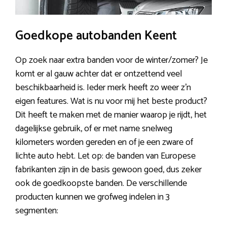
Goedkope autobanden Keent
Op zoek naar extra banden voor de winter/zomer? Je
komt er al gauw achter dat er ontzettend veel
beschikbaarheid is. Ieder merk heeft zo weer z’n
eigen features. Wat is nu voor mij het beste product?
Dit heeft te maken met de manier waarop je rijdt, het
dagelijkse gebruik, of er met name snelweg
kilometers worden gereden en of je een zware of
lichte auto hebt. Let op: de banden van Europese
fabrikanten zijn in de basis gewoon goed, dus zeker
ook de goedkoopste banden. De verschillende
producten kunnen we grofweg indelen in 3
segmenten: