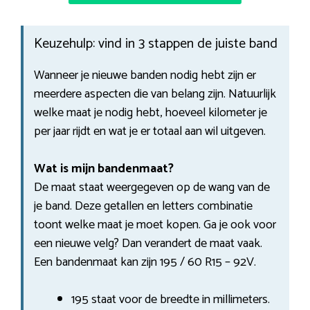
Keuzehulp: vind in 3 stappen de juiste band
Wanneer je nieuwe banden nodig hebt zijn er
meerdere aspecten die van belang zijn. Natuurlijk
welke maat je nodig hebt, hoeveel kilometer je
per jaar rijdt en wat je er totaal aan wil uitgeven.
Wat is mijn bandenmaat?
De maat staat weergegeven op de wang van de
je band. Deze getallen en letters combinatie
toont welke maat je moet kopen. Ga je ook voor
een nieuwe velg? Dan verandert de maat vaak.
Een bandenmaat kan zijn 195 / 60 R15 – 92V.
195 staat voor de breedte in millimeters.