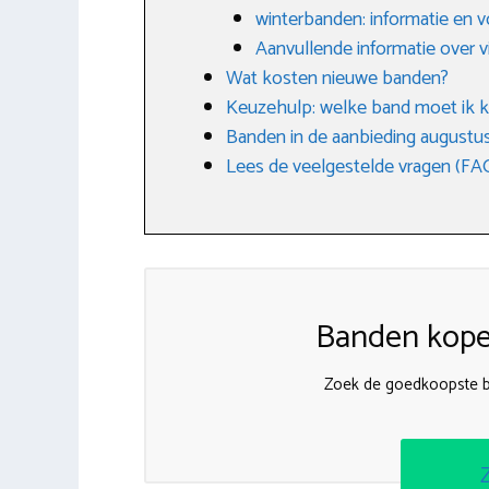
winterbanden: informatie en 
Aanvullende informatie over 
Wat kosten nieuwe banden?
Keuzehulp: welke band moet ik k
Banden in de aanbieding augustu
Lees de veelgestelde vragen (FA
Banden kopen
Zoek de goedkoopste b