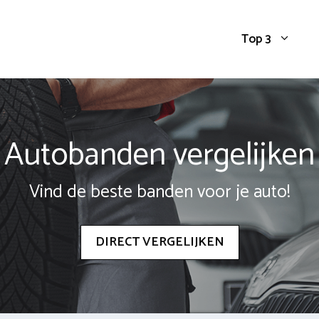
Top 3
Autobanden vergelijken
Vind de beste banden voor je auto!
DIRECT VERGELIJKEN