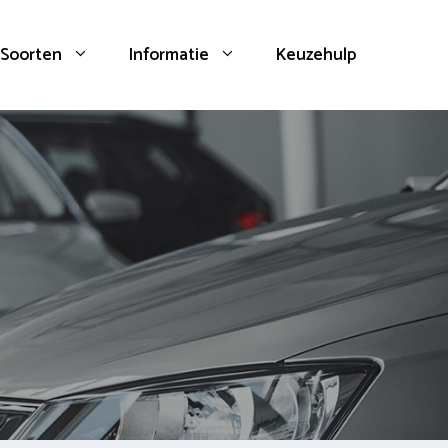
Soorten
Informatie
Keuzehulp