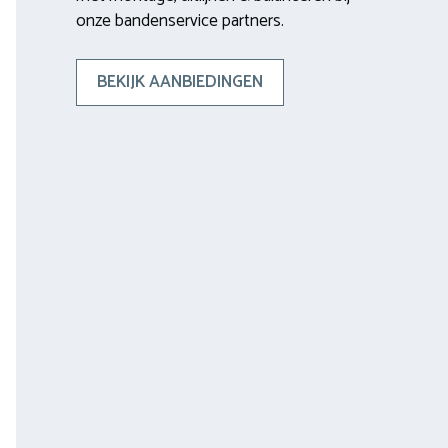
onze bandenservice partners.
BEKIJK AANBIEDINGEN