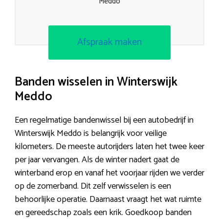
Meddo
Afspraak maken
Banden wisselen in Winterswijk
Meddo
Een regelmatige bandenwissel bij een autobedrijf in
Winterswijk Meddo is belangrijk voor veilige
kilometers. De meeste autorijders laten het twee keer
per jaar vervangen. Als de winter nadert gaat de
winterband erop en vanaf het voorjaar rijden we verder
op de zomerband. Dit zelf verwisselen is een
behoorlijke operatie. Daarnaast vraagt het wat ruimte
en gereedschap zoals een krik. Goedkoop banden