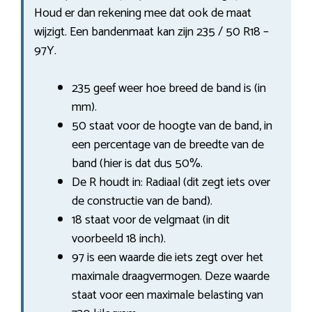
Houd er dan rekening mee dat ook de maat
wijzigt. Een bandenmaat kan zijn 235 / 50 R18 –
97Y.
235 geef weer hoe breed de band is (in
mm).
50 staat voor de hoogte van de band, in
een percentage van de breedte van de
band (hier is dat dus 50%.
De R houdt in: Radiaal (dit zegt iets over
de constructie van de band).
18 staat voor de velgmaat (in dit
voorbeeld 18 inch).
97 is een waarde die iets zegt over het
maximale draagvermogen. Deze waarde
staat voor een maximale belasting van