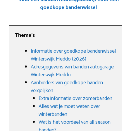
goedkope bandenwissel
Thema’s
Informatie over goedkope bandenwissel
Winterswijk Meddo (2026)
Adresgegevens van banden autogarage
Winterswijk Meddo
Aanbieders van goedkope banden
vergelijken
Extra informatie over zomerbanden
Alles wat je moet weten over
winterbanden
Wat is het voordeel van all season
banden?