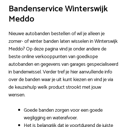
Bandenservice Winterswijk
Meddo
Nieuwe autobanden bestellen of wil je alleen je
zomer- of winter banden laten wisselen in Winterswijk
Meddo? Op deze pagina vind je onder andere de
beste online verkooppunten van goedkope
autobanden en gegevens van garages gespecialiseerd
in bandenwissel. Verder tref je hier aanvullende info
over de banden waar je uit kunt kiezen en vind je via
de keuzehulp welk product strookt met jouw
wensen.
Goede banden zorgen voor een goede
wegligging en waterafvoer.
Het is belangrijk dat je voortdurend de juiste