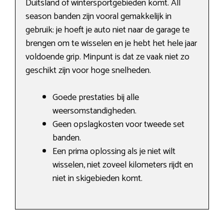
Duitsland of wintersportgebieden komt. All
season banden zijn vooral gemakkelijk in
gebruik: je hoeft je auto niet naar de garage te
brengen om te wisselen en je hebt het hele jaar
voldoende grip. Minpunt is dat ze vaak niet zo
geschikt zijn voor hoge snelheden.
Goede prestaties bij alle
weersomstandigheden.
Geen opslagkosten voor tweede set
banden.
Een prima oplossing als je niet wilt
wisselen, niet zoveel kilometers rijdt en
niet in skigebieden komt.