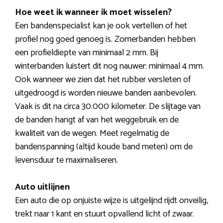
Hoe weet ik wanneer ik moet wisselen?
Een bandenspecialist kan je ook vertellen of het
profiel nog goed genoeg is. Zomerbanden hebben
een profieldiepte van minimaal 2 mm. Bij
winterbanden luistert dit nog nauwer: minimaal 4 mm.
Ook wanneer we zien dat het rubber versleten of
uitgedroogd is worden nieuwe banden aanbevolen.
Vaak is dit na circa 30.000 kilometer. De slijtage van
de banden hangt af van het weggebruik en de
kwaliteit van de wegen. Meet regelmatig de
bandenspanning (altijd koude band meten) om de
levensduur te maximaliseren.
Auto uitlijnen
Een auto die op onjuiste wijze is uitgelijnd rijdt onveilig,
trekt naar 1 kant en stuurt opvallend licht of zwaar.