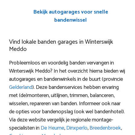
Bekijk autogarages voor snelle
bandenwissel
Vind lokale banden garages in Winterswijk
Meddo
Probleemloos en voordelig banden vervangen in
Winterswijk Meddo? In het overzicht hierna bieden wij
autogarages en bandenwinkels in de buurt (provincie
Gelderland
). Deze bandenservices hebben ervaring
met (de)monteren, uitlijnen, trimmen, balanceren,
wisselen, repareren van banden. Informeer ook naar
de opties voor bandenopslag (ook wel bandenhotel).
Via deze website vergelijk je regionale montage-
specialisten in
De Heurne
,
Dinxperlo
,
Breedenbroek
,