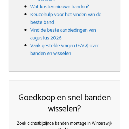
Wat kosten nieuwe banden?
Keuzehulp voor het vinden van de
beste band
Vind de beste aanbiedingen van
augustus 2026
Vaak gestelde vragen (FAQ) over
banden en wisselen
Goedkoop en snel banden
wisselen?
Zoek dichtstbijzijnde banden montage in Winterswijk