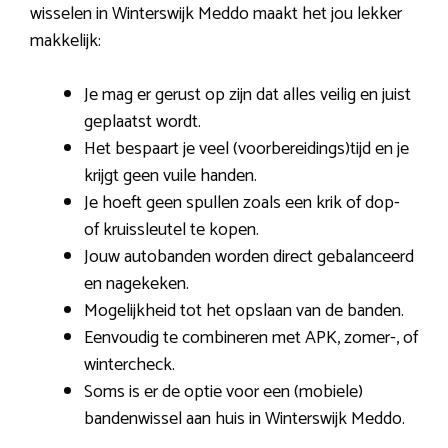
wisselen in Winterswijk Meddo maakt het jou lekker
makkelijk:
Je mag er gerust op zijn dat alles veilig en juist
geplaatst wordt.
Het bespaart je veel (voorbereidings)tijd en je
krijgt geen vuile handen.
Je hoeft geen spullen zoals een krik of dop-
of kruissleutel te kopen.
Jouw autobanden worden direct gebalanceerd
en nagekeken.
Mogelijkheid tot het opslaan van de banden.
Eenvoudig te combineren met APK, zomer-, of
wintercheck.
Soms is er de optie voor een (mobiele)
bandenwissel aan huis in Winterswijk Meddo.