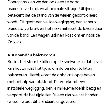
Doorgaans zien we dan ook een te hoog
brandstofverbruik en abnormale slijtage. Uitlijnen
betekent dat de stand van de wielen gecontroleerd
wordt. Dit geeft een veilige wegligging, een scherp
brandstofverbruik en het maximaliseert de levensduur
van de band. Een wagen uitlijnen kost om en nabij de
€65,00.
Autobanden balanceren
Begint het stuur te trillen op de snelweg? In dat geval
kan het zijn dat het tijd is om de banden te laten
balanceren. Hierbij wordt de onbalans opgeheven
met behulp van plaklood. Dit voorkomt een
instabiele wegligging, ben je milieuvriendelijk bezig en
vergroot dit het rijplezier. Bij een nieuwe set banden
(wissel) wordt dit standaard uitgevoerd.