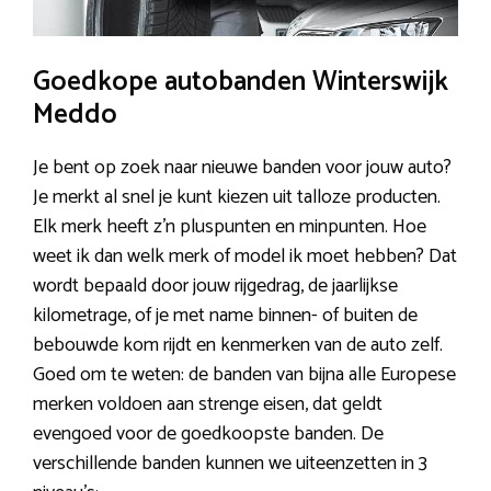
Goedkope autobanden Winterswijk
Meddo
Je bent op zoek naar nieuwe banden voor jouw auto?
Je merkt al snel je kunt kiezen uit talloze producten.
Elk merk heeft z’n pluspunten en minpunten. Hoe
weet ik dan welk merk of model ik moet hebben? Dat
wordt bepaald door jouw rijgedrag, de jaarlijkse
kilometrage, of je met name binnen- of buiten de
bebouwde kom rijdt en kenmerken van de auto zelf.
Goed om te weten: de banden van bijna alle Europese
merken voldoen aan strenge eisen, dat geldt
evengoed voor de goedkoopste banden. De
verschillende banden kunnen we uiteenzetten in 3