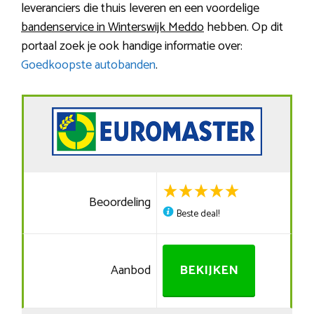
leveranciers die thuis leveren en een voordelige
bandenservice in Winterswijk Meddo
hebben. Op dit
portaal zoek je ook handige informatie over:
Goedkoopste autobanden
.
Beoordeling
Beste deal!
Aanbod
BEKIJKEN