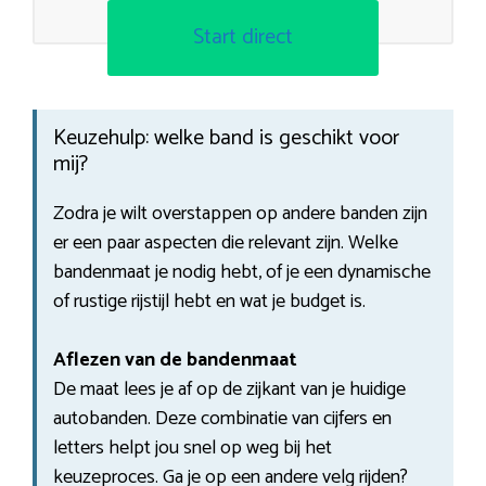
Start direct
Keuzehulp: welke band is geschikt voor
mij?
Zodra je wilt overstappen op andere banden zijn
er een paar aspecten die relevant zijn. Welke
bandenmaat je nodig hebt, of je een dynamische
of rustige rijstijl hebt en wat je budget is.
Aflezen van de bandenmaat
De maat lees je af op de zijkant van je huidige
autobanden. Deze combinatie van cijfers en
letters helpt jou snel op weg bij het
keuzeproces. Ga je op een andere velg rijden?