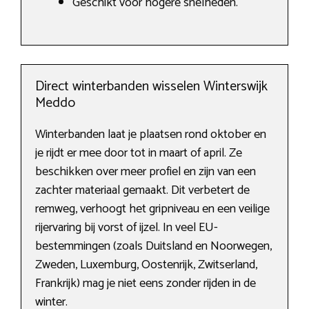
Geschikt voor hogere snelheden.
Direct winterbanden wisselen Winterswijk
Meddo
Winterbanden laat je plaatsen rond oktober en
je rijdt er mee door tot in maart of april. Ze
beschikken over meer profiel en zijn van een
zachter materiaal gemaakt. Dit verbetert de
remweg, verhoogt het gripniveau en een veilige
rijervaring bij vorst of ijzel. In veel EU-
bestemmingen (zoals Duitsland en Noorwegen,
Zweden, Luxemburg, Oostenrijk, Zwitserland,
Frankrijk) mag je niet eens zonder rijden in de
winter.