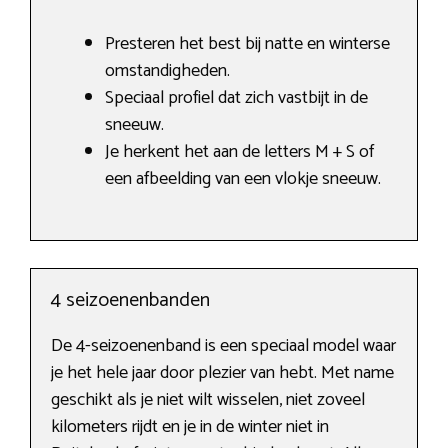
Presteren het best bij natte en winterse
omstandigheden.
Speciaal profiel dat zich vastbijt in de
sneeuw.
Je herkent het aan de letters M + S of
een afbeelding van een vlokje sneeuw.
4 seizoenenbanden
De 4-seizoenenband is een speciaal model waar
je het hele jaar door plezier van hebt. Met name
geschikt als je niet wilt wisselen, niet zoveel
kilometers rijdt en je in de winter niet in