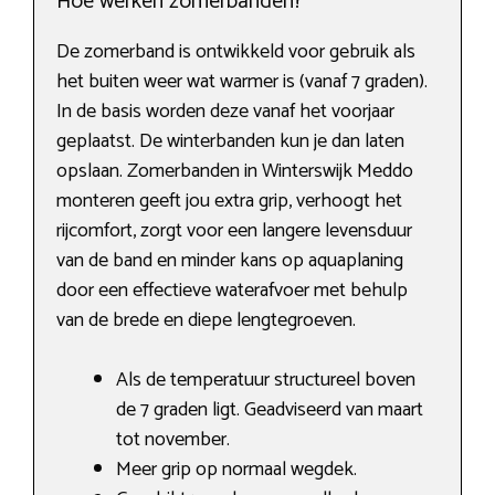
Hoe werken zomerbanden?
De zomerband is ontwikkeld voor gebruik als
het buiten weer wat warmer is (vanaf 7 graden).
In de basis worden deze vanaf het voorjaar
geplaatst. De winterbanden kun je dan laten
opslaan. Zomerbanden in Winterswijk Meddo
monteren geeft jou extra grip, verhoogt het
rijcomfort, zorgt voor een langere levensduur
van de band en minder kans op aquaplaning
door een effectieve waterafvoer met behulp
van de brede en diepe lengtegroeven.
Als de temperatuur structureel boven
de 7 graden ligt. Geadviseerd van maart
tot november.
Meer grip op normaal wegdek.