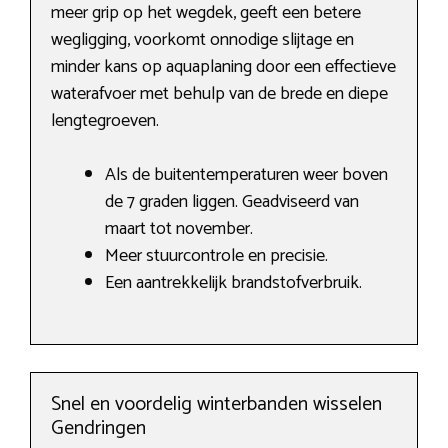
meer grip op het wegdek, geeft een betere
wegligging, voorkomt onnodige slijtage en
minder kans op aquaplaning door een effectieve
waterafvoer met behulp van de brede en diepe
lengtegroeven.
Als de buitentemperaturen weer boven
de 7 graden liggen. Geadviseerd van
maart tot november.
Meer stuurcontrole en precisie.
Een aantrekkelijk brandstofverbruik.
Snel en voordelig winterbanden wisselen
Gendringen