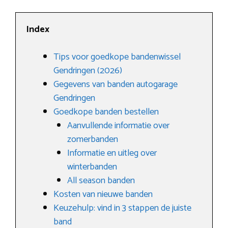
Index
Tips voor goedkope bandenwissel
Gendringen (2026)
Gegevens van banden autogarage
Gendringen
Goedkope banden bestellen
Aanvullende informatie over
zomerbanden
Informatie en uitleg over
winterbanden
All season banden
Kosten van nieuwe banden
Keuzehulp: vind in 3 stappen de juiste
band