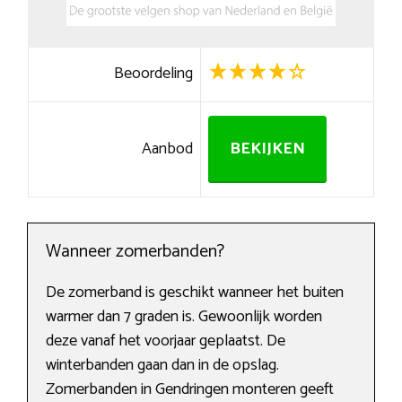
Beoordeling
Aanbod
BEKIJKEN
Wanneer zomerbanden?
De zomerband is geschikt wanneer het buiten
warmer dan 7 graden is. Gewoonlijk worden
deze vanaf het voorjaar geplaatst. De
winterbanden gaan dan in de opslag.
Zomerbanden in Gendringen monteren geeft