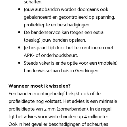
schaffen.
Jouw autobanden worden doorgaans ook
gebalanceerd en gecontroleerd op spanning,
profieldiepte en beschadigingen.
De bandenservice kan (tegen een extra
toeslag) jouw banden opslaan.
Je bespaart tijd door het te combineren met
APK- of onderhoudsbeurt.
Steeds vaker is er de optie voor een (mobiele)
bandenwissel aan huis in Gendringen.
Wanneer moet ik wisselen?
Een banden montagebedrijf bekijkt ook of de
profieldiepte nog volstaat. Het advies is een minimale
profieldiepte van 2 mm (zomerbanden). In de regel
ligt het advies voor winterbanden op 4 millimeter.
Ook in het geval er beschadigingen of scheurtjes