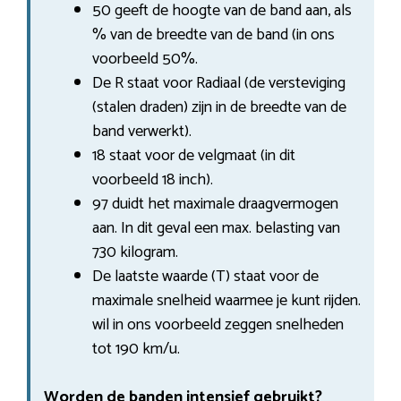
50 geeft de hoogte van de band aan, als
% van de breedte van de band (in ons
voorbeeld 50%.
De R staat voor Radiaal (de versteviging
(stalen draden) zijn in de breedte van de
band verwerkt).
18 staat voor de velgmaat (in dit
voorbeeld 18 inch).
97 duidt het maximale draagvermogen
aan. In dit geval een max. belasting van
730 kilogram.
De laatste waarde (T) staat voor de
maximale snelheid waarmee je kunt rijden.
wil in ons voorbeeld zeggen snelheden
tot 190 km/u.
Worden de banden intensief gebruikt?