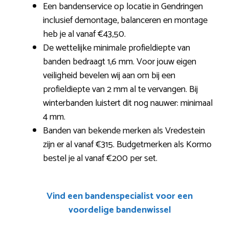
Een bandenservice op locatie in Gendringen
inclusief demontage, balanceren en montage
heb je al vanaf €43,50.
De wettelijke minimale profieldiepte van
banden bedraagt 1,6 mm. Voor jouw eigen
veiligheid bevelen wij aan om bij een
profieldiepte van 2 mm al te vervangen. Bij
winterbanden luistert dit nog nauwer: minimaal
4 mm.
Banden van bekende merken als Vredestein
zijn er al vanaf €315. Budgetmerken als Kormo
bestel je al vanaf €200 per set.
Vind een bandenspecialist voor een
voordelige bandenwissel