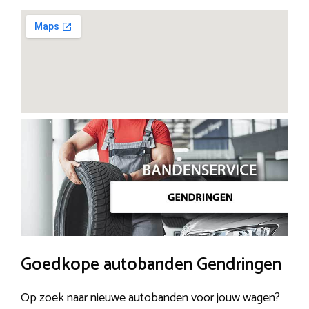
Goedkope autobanden Gendringen
Op zoek naar nieuwe autobanden voor jouw wagen?