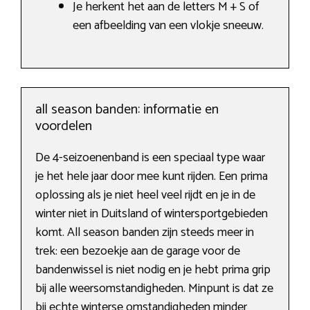
Je herkent het aan de letters M + S of
een afbeelding van een vlokje sneeuw.
all season banden: informatie en
voordelen
De 4-seizoenenband is een speciaal type waar
je het hele jaar door mee kunt rijden. Een prima
oplossing als je niet heel veel rijdt en je in de
winter niet in Duitsland of wintersportgebieden
komt. All season banden zijn steeds meer in
trek: een bezoekje aan de garage voor de
bandenwissel is niet nodig en je hebt prima grip
bij alle weersomstandigheden. Minpunt is dat ze
bij echte winterse omstandigheden minder