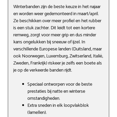
Winterbanden zijn de beste keuze in het najaar
en worden weer gedemonteerd in maart/april.
Ze beschikken over meer profiel en het rubber
is een stuk zachter. Dit leidt tot een kortere
remweg, zorgt voor meer grip en dus minder
kans ongelukken bij sneeuw of ijzel. In
verschillende Europese landen (Duitsland, maar
ook Noorwegen, Luxemburg, Zwitserland, Italië,
Zweden, Frankrijk) riskeer je zelfs een boete als
je op de verkeerde banden rijdt.
Speciaal ontworpen voor de beste
prestaties bij natte en winterse
omstandigheden.
Extra sneden in elk loopvlakblok
(lamellen).