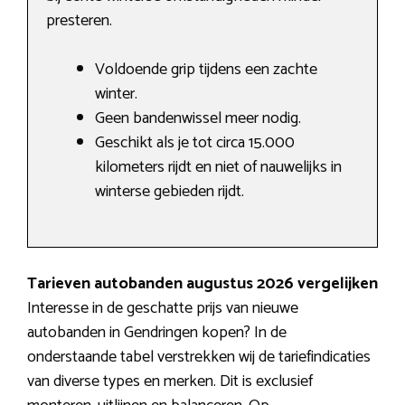
presteren.
Voldoende grip tijdens een zachte
winter.
Geen bandenwissel meer nodig.
Geschikt als je tot circa 15.000
kilometers rijdt en niet of nauwelijks in
winterse gebieden rijdt.
Tarieven autobanden augustus 2026 vergelijken
Interesse in de geschatte prijs van nieuwe
autobanden in Gendringen kopen? In de
onderstaande tabel verstrekken wij de tariefindicaties
van diverse types en merken. Dit is exclusief