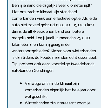
Ben jij iemand die dagelijks veel kilometer rijdt?
Met ons zachte klimaat zijn standaard
zomerbanden vaak een effectieve optie. Als je de
auto niet zoveel gebruikt (10.000 – 15.000 km)
dan is de all 4-seizoenen band een betere
mogelijkheid. Leg jij jaarlijks meer dan 25.000
kilometer af en kom jij graag in de
wintersportgebieden? Kiezen voor winterbanden
is dan tijdens de koude maanden echt essentieel.
Tip: probeer ook eens voordelige tweedehands
autobanden Gendringen.
Vanwege ons milde klimaat zijn
zomerbanden eigenlijk het hele jaar door
wel geschikt.
Winterbanden zijn interessant zodra je