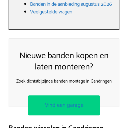
Banden in de aanbieding augustus 2026
Veelgestelde vragen
Nieuwe banden kopen en
laten monteren?
Zoek dichtstbijzijnde banden montage in Gendringen
Vind een garage