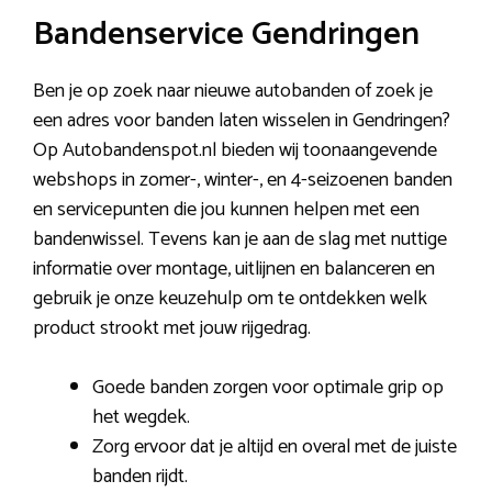
Bandenservice Gendringen
Ben je op zoek naar nieuwe autobanden of zoek je
een adres voor banden laten wisselen in Gendringen?
Op Autobandenspot.nl bieden wij toonaangevende
webshops in zomer-, winter-, en 4-seizoenen banden
en servicepunten die jou kunnen helpen met een
bandenwissel. Tevens kan je aan de slag met nuttige
informatie over montage, uitlijnen en balanceren en
gebruik je onze keuzehulp om te ontdekken welk
product strookt met jouw rijgedrag.
Goede banden zorgen voor optimale grip op
het wegdek.
Zorg ervoor dat je altijd en overal met de juiste
banden rijdt.