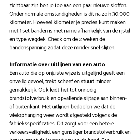
zichtbaar zijn ben je toe aan een paar nieuwe sloffen.
Onder normale omstandigheden is dit na zo’n 30.000
kilometer. Hoeveel kilometer je precies kunt maken
met 1 set banden is met name afhankelijk van de rijstijl
en type wegdek. Check om de 2 weken de
bandenspanning zodat deze minder snel slijten.
Informatie over uitlijnen van een auto
Een auto die op onjuiste wijze is uitgelijnd geeft een
onveilig gevoel, trekt scheef en stuurt minder
gemakkelijk. Ook leidt het tot onnodig
brandstofverbruik en opvallende slijtage aan binnen-
of buitenkant. Met uitlijnen bedoelen we dat de
wielophanging weer wordt afgesteld volgens de
fabrieksspecificaties. Dit zorgt voor een betere
verkeersveiligheid, een gunstiger brandstofverbruik en