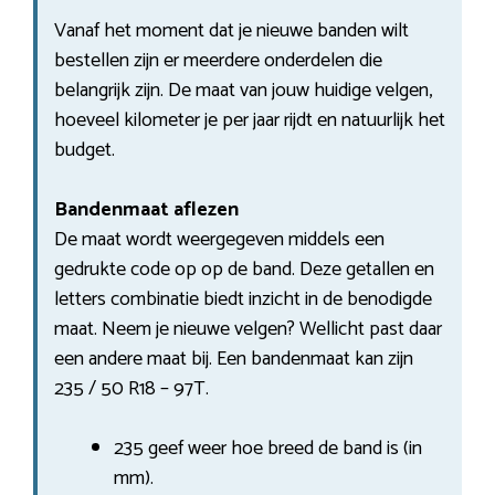
Vanaf het moment dat je nieuwe banden wilt
bestellen zijn er meerdere onderdelen die
belangrijk zijn. De maat van jouw huidige velgen,
hoeveel kilometer je per jaar rijdt en natuurlijk het
budget.
Bandenmaat aflezen
De maat wordt weergegeven middels een
gedrukte code op op de band. Deze getallen en
letters combinatie biedt inzicht in de benodigde
maat. Neem je nieuwe velgen? Wellicht past daar
een andere maat bij. Een bandenmaat kan zijn
235 / 50 R18 – 97T.
235 geef weer hoe breed de band is (in
mm).