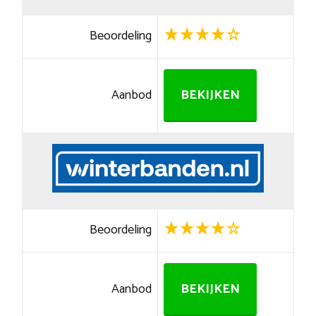
Beoordeling
Aanbod
BEKIJKEN
Beoordeling
Aanbod
BEKIJKEN