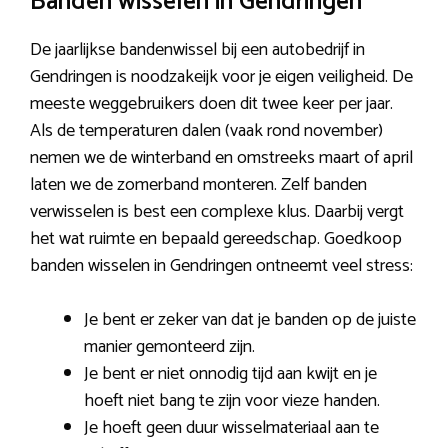
Banden wisselen in Gendringen
De jaarlijkse bandenwissel bij een autobedrijf in
Gendringen is noodzakeijk voor je eigen veiligheid. De
meeste weggebruikers doen dit twee keer per jaar.
Als de temperaturen dalen (vaak rond november)
nemen we de winterband en omstreeks maart of april
laten we de zomerband monteren. Zelf banden
verwisselen is best een complexe klus. Daarbij vergt
het wat ruimte en bepaald gereedschap. Goedkoop
banden wisselen in Gendringen ontneemt veel stress:
Je bent er zeker van dat je banden op de juiste
manier gemonteerd zijn.
Je bent er niet onnodig tijd aan kwijt en je
hoeft niet bang te zijn voor vieze handen.
Je hoeft geen duur wisselmateriaal aan te