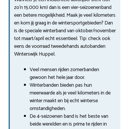
zo’n 15.000 km) dan is een vier-seizoenenband
een betere mogelijkheid. Maak je veel kilometers
en kom jij graag in de wintersportgebieden? Dan
is de speciale winterband van oktober/november
tot maart/april echt essentieel. Tip: check ook
eens de voorraad tweedehands autobanden
Winterswijk Huppel.
Veel mensen rijden zomerbanden
gewoon het hele jaar door.
Winterbanden bieden pas hun
meerwaarde als je veel kilometers in de
winter maakt en bij echt winterse
omstandigheden.
De 4-seizoenen band is het beste van
beide werelden en is prima te rijden in