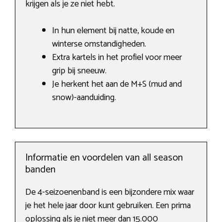
krijgen als je ze niet hebt.
In hun element bij natte, koude en
winterse omstandigheden.
Extra kartels in het profiel voor meer
grip bij sneeuw.
Je herkent het aan de M+S (mud and
snow)-aanduiding.
Informatie en voordelen van all season
banden
De 4-seizoenenband is een bijzondere mix waar
je het hele jaar door kunt gebruiken. Een prima
oplossing als je niet meer dan 15.000