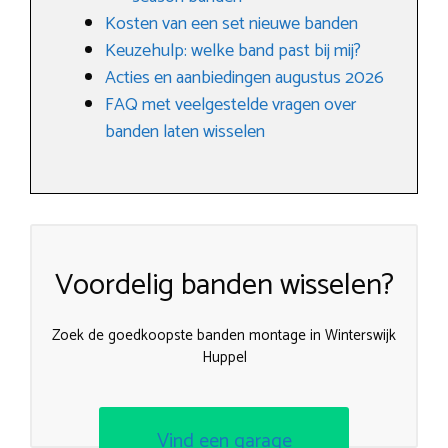
Kosten van een set nieuwe banden
Keuzehulp: welke band past bij mij?
Acties en aanbiedingen augustus 2026
FAQ met veelgestelde vragen over
banden laten wisselen
Voordelig banden wisselen?
Zoek de goedkoopste banden montage in Winterswijk
Huppel
Vind een garage