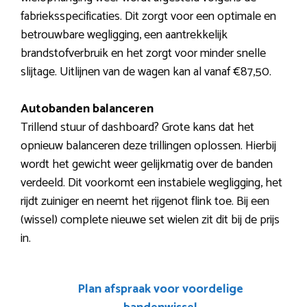
fabrieksspecificaties. Dit zorgt voor een optimale en
betrouwbare wegligging, een aantrekkelijk
brandstofverbruik en het zorgt voor minder snelle
slijtage. Uitlijnen van de wagen kan al vanaf €87,50.
Autobanden balanceren
Trillend stuur of dashboard? Grote kans dat het
opnieuw balanceren deze trillingen oplossen. Hierbij
wordt het gewicht weer gelijkmatig over de banden
verdeeld. Dit voorkomt een instabiele wegligging, het
rijdt zuiniger en neemt het rijgenot flink toe. Bij een
(wissel) complete nieuwe set wielen zit dit bij de prijs
in.
Plan afspraak voor voordelige