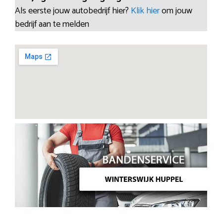
Als eerste jouw autobedrijf hier?
Klik hier
om jouw
bedrijf aan te melden