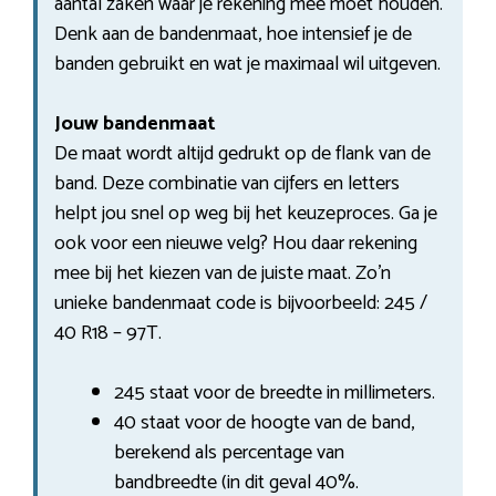
aantal zaken waar je rekening mee moet houden.
Denk aan de bandenmaat, hoe intensief je de
banden gebruikt en wat je maximaal wil uitgeven.
Jouw bandenmaat
De maat wordt altijd gedrukt op de flank van de
band. Deze combinatie van cijfers en letters
helpt jou snel op weg bij het keuzeproces. Ga je
ook voor een nieuwe velg? Hou daar rekening
mee bij het kiezen van de juiste maat. Zo’n
unieke bandenmaat code is bijvoorbeeld: 245 /
40 R18 – 97T.
245 staat voor de breedte in millimeters.
40 staat voor de hoogte van de band,
berekend als percentage van
bandbreedte (in dit geval 40%.