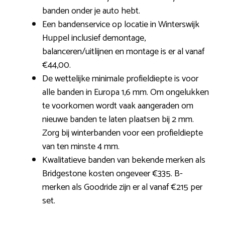
banden onder je auto hebt.
Een bandenservice op locatie in Winterswijk
Huppel inclusief demontage,
balanceren/uitlijnen en montage is er al vanaf
€44,00.
De wettelijke minimale profieldiepte is voor
alle banden in Europa 1,6 mm. Om ongelukken
te voorkomen wordt vaak aangeraden om
nieuwe banden te laten plaatsen bij 2 mm.
Zorg bij winterbanden voor een profieldiepte
van ten minste 4 mm.
Kwalitatieve banden van bekende merken als
Bridgestone kosten ongeveer €335. B-
merken als Goodride zijn er al vanaf €215 per
set.