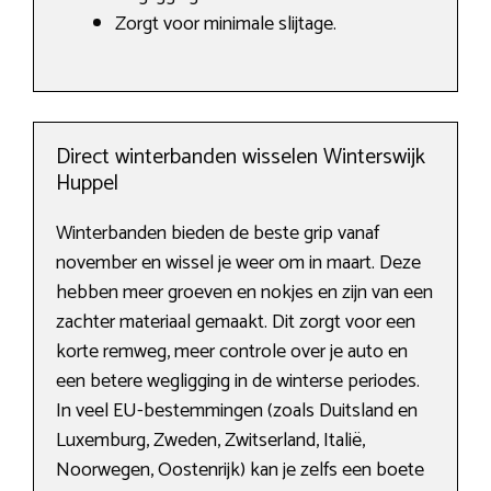
Zorgt voor minimale slijtage.
Direct winterbanden wisselen Winterswijk
Huppel
Winterbanden bieden de beste grip vanaf
november en wissel je weer om in maart. Deze
hebben meer groeven en nokjes en zijn van een
zachter materiaal gemaakt. Dit zorgt voor een
korte remweg, meer controle over je auto en
een betere wegligging in de winterse periodes.
In veel EU-bestemmingen (zoals Duitsland en
Luxemburg, Zweden, Zwitserland, Italië,
Noorwegen, Oostenrijk) kan je zelfs een boete