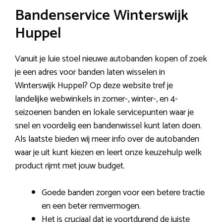
Bandenservice Winterswijk
Huppel
Vanuit je luie stoel nieuwe autobanden kopen of zoek
je een adres voor banden laten wisselen in
Winterswijk Huppel? Op deze website tref je
landelijke webwinkels in zomer-, winter-, en 4-
seizoenen banden en lokale servicepunten waar je
snel en voordelig een bandenwissel kunt laten doen.
Als laatste bieden wij meer info over de autobanden
waar je uit kunt kiezen en leert onze keuzehulp welk
product rijmt met jouw budget.
Goede banden zorgen voor een betere tractie
en een beter remvermogen.
Het is cruciaal dat je voortdurend de juiste