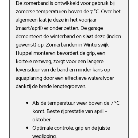
De zomerband is ontwikkeld voor gebruik bij
zomerse temperaturen boven de 7 °C. Over het
algemeen laat je deze in het voorjaar
(maart/april) er onder zetten. De garage
demonteert de winterband en slaat deze (indien
gewenst) op. Zomerbanden in Winterswijk
Huppel monteren bevordert de grip, een
kortere remweg, zorgt voor een langere
levensduur van de band en minder kans op
aquaplaning door een effectieve waterafvoer
dankzij de brede lengtegroeven.
Als de temperatuur weer boven de 7 ºC
komt. Beste rijprestatie van april –
oktober.
Optimale controle, grip en de juiste
wegligging.