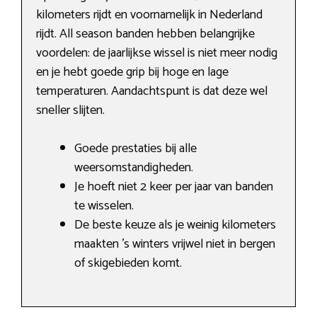
kilometers rijdt en voornamelijk in Nederland
rijdt. All season banden hebben belangrijke
voordelen: de jaarlijkse wissel is niet meer nodig
en je hebt goede grip bij hoge en lage
temperaturen. Aandachtspunt is dat deze wel
sneller slijten.
Goede prestaties bij alle
weersomstandigheden.
Je hoeft niet 2 keer per jaar van banden
te wisselen.
De beste keuze als je weinig kilometers
maakten ’s winters vrijwel niet in bergen
of skigebieden komt.