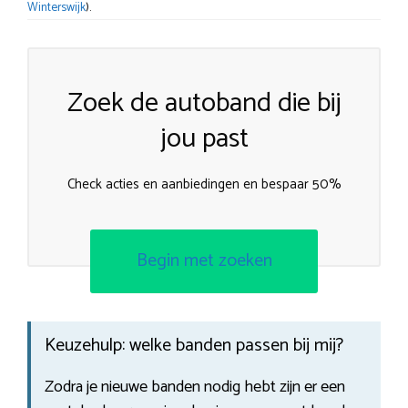
Winterswijk
).
Zoek de autoband die bij
jou past
Check acties en aanbiedingen en bespaar 50%
Begin met zoeken
Keuzehulp: welke banden passen bij mij?
Zodra je nieuwe banden nodig hebt zijn er een