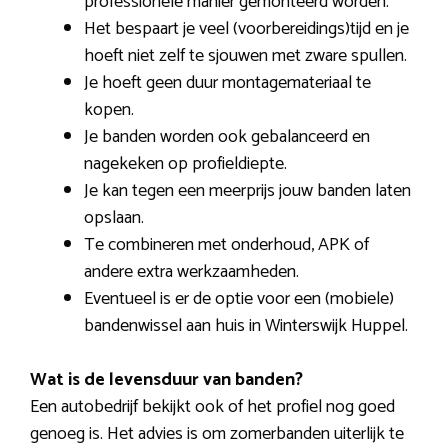
professionele manier gemonteerd worden.
Het bespaart je veel (voorbereidings)tijd en je
hoeft niet zelf te sjouwen met zware spullen.
Je hoeft geen duur montagemateriaal te
kopen.
Je banden worden ook gebalanceerd en
nagekeken op profieldiepte.
Je kan tegen een meerprijs jouw banden laten
opslaan.
Te combineren met onderhoud, APK of
andere extra werkzaamheden.
Eventueel is er de optie voor een (mobiele)
bandenwissel aan huis in Winterswijk Huppel.
Wat is de levensduur van banden?
Een autobedrijf bekijkt ook of het profiel nog goed
genoeg is. Het advies is om zomerbanden uiterlijk te