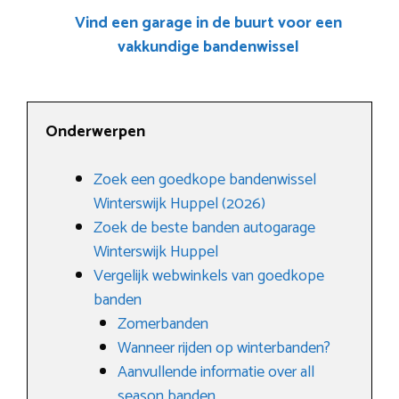
Vind een garage in de buurt voor een
vakkundige bandenwissel
Onderwerpen
Zoek een goedkope bandenwissel
Winterswijk Huppel (2026)
Zoek de beste banden autogarage
Winterswijk Huppel
Vergelijk webwinkels van goedkope
banden
Zomerbanden
Wanneer rijden op winterbanden?
Aanvullende informatie over all
season banden