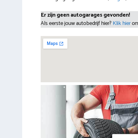
Er zijn geen autogarages gevonden!
Als eerste jouw autobedrijf hier?
Klik hier
om