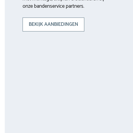
onze bandenservice partners.
BEKIJK AANBIEDINGEN