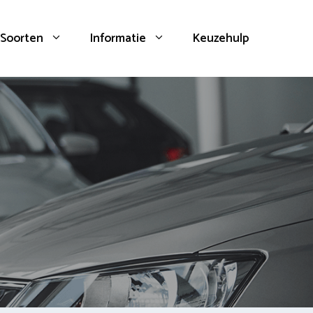
Soorten
Informatie
Keuzehulp