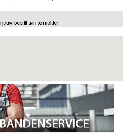
 jouw bedrijf aan te melden