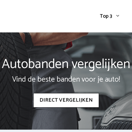
Top 3
Autobanden vergelijken
Vind de beste banden voor je auto!
DIRECT VERGELIJKEN