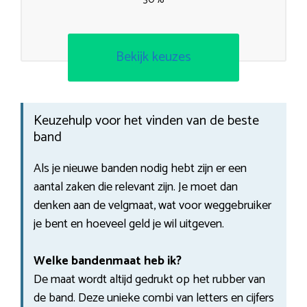
Bekijk keuzes
Keuzehulp voor het vinden van de beste
band
Als je nieuwe banden nodig hebt zijn er een
aantal zaken die relevant zijn. Je moet dan
denken aan de velgmaat, wat voor weggebruiker
je bent en hoeveel geld je wil uitgeven.
Welke bandenmaat heb ik?
De maat wordt altijd gedrukt op het rubber van
de band. Deze unieke combi van letters en cijfers