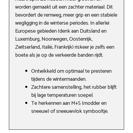
worden gemaakt uit een zachter materiaal. Dit
bevordert de remweg, meer grip en een stabiele
wegligging in de winterse periodes. In allerlei
Europese gebieden (denk aan Duitsland en
Luxemburg, Noorwegen, Oostenrijk,
Zwitserland, Italië, Frankrijk) riskeer je zelfs een
boete als je op de verkeerde banden rijdt.
Ontwikkeld om optimaal te presteren
tijdens de wintermaanden.
Zachtere samenstelling, het rubber blijft
bij lage temperaturen soepel.
Te herkennen aan M+S (modder en
sneeuw) of sneeuwvlok symbooltje.