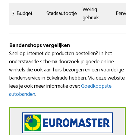
Weinig
3. Budget
Stadsautootje
Eenvoud
gebruik
Bandenshops vergelijken
Snel op internet de producten bestellen? In het
onderstaande schema doorzoek je goede online
winkels die ook aan huis bezorgen en een voordelige
bandenservice in Eckelrade
hebben. Via deze website
lees je ook meer informatie over:
Goedkoopste
autobanden
.