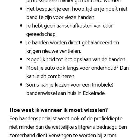
professionele manier gemonteerd worden.
Het bespaart je een hoop tijd en je hoeft niet
bang te zijn voor vieze handen.
Je hebt geen aanschafkosten van duur
gereedschap.
Je banden worden direct gebalanceerd en
krijgen nieuwe ventielen.
Mogelijkheid tot het opslaan van de banden.
Moet je auto ook langs voor onderhoud? Dan
kan je dit combineren.
Soms kan je kiezen voor een (mobiele)
bandenwissel aan huis in Eckelrade.
Hoe weet ik wanneer ik moet wisselen?
Een bandenspecialist weet ook of de profieldiepte
niet minder dan de wettelijke slijtgrens bedraagt. Een
zomerband dient vervangen te worden bij 2 mm.