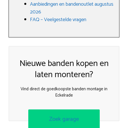
Aanbiedingen en bandenoutlet augustus
2026
FAQ – Veelgestelde vragen
Nieuwe banden kopen en
laten monteren?
Vind direct de goedkoopste banden montage in
Eckelrade
Zoek garage