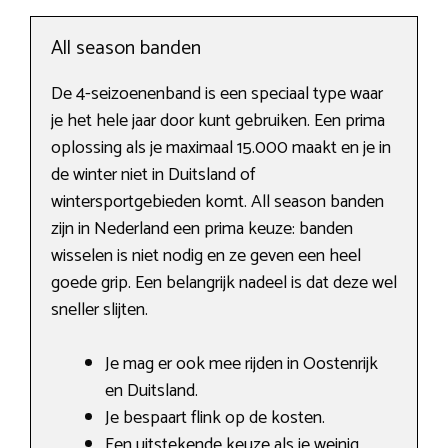
All season banden
De 4-seizoenenband is een speciaal type waar
je het hele jaar door kunt gebruiken. Een prima
oplossing als je maximaal 15.000 maakt en je in
de winter niet in Duitsland of
wintersportgebieden komt. All season banden
zijn in Nederland een prima keuze: banden
wisselen is niet nodig en ze geven een heel
goede grip. Een belangrijk nadeel is dat deze wel
sneller slijten.
Je mag er ook mee rijden in Oostenrijk
en Duitsland.
Je bespaart flink op de kosten.
Een uitstekende keuze als je weinig