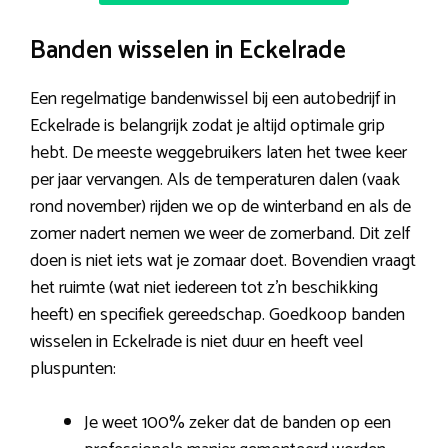
Banden wisselen in Eckelrade
Een regelmatige bandenwissel bij een autobedrijf in
Eckelrade is belangrijk zodat je altijd optimale grip
hebt. De meeste weggebruikers laten het twee keer
per jaar vervangen. Als de temperaturen dalen (vaak
rond november) rijden we op de winterband en als de
zomer nadert nemen we weer de zomerband. Dit zelf
doen is niet iets wat je zomaar doet. Bovendien vraagt
het ruimte (wat niet iedereen tot z’n beschikking
heeft) en specifiek gereedschap. Goedkoop banden
wisselen in Eckelrade is niet duur en heeft veel
pluspunten:
Je weet 100% zeker dat de banden op een