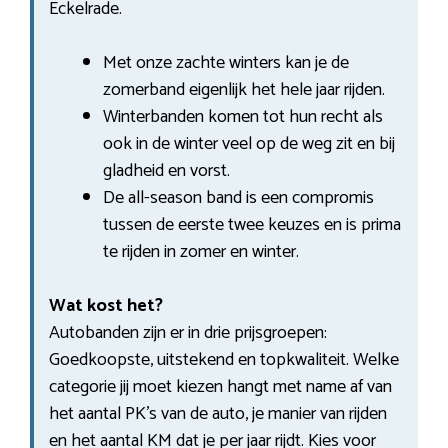
Eckelrade.
Met onze zachte winters kan je de
zomerband eigenlijk het hele jaar rijden.
Winterbanden komen tot hun recht als
ook in de winter veel op de weg zit en bij
gladheid en vorst.
De all-season band is een compromis
tussen de eerste twee keuzes en is prima
te rijden in zomer en winter.
Wat kost het?
Autobanden zijn er in drie prijsgroepen:
Goedkoopste, uitstekend en topkwaliteit. Welke
categorie jij moet kiezen hangt met name af van
het aantal PK’s van de auto, je manier van rijden
en het aantal KM dat je per jaar rijdt. Kies voor