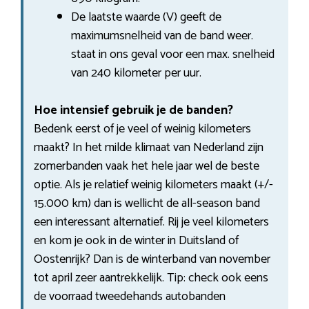
De laatste waarde (V) geeft de
maximumsnelheid van de band weer.
staat in ons geval voor een max. snelheid
van 240 kilometer per uur.
Hoe intensief gebruik je de banden?
Bedenk eerst of je veel of weinig kilometers
maakt? In het milde klimaat van Nederland zijn
zomerbanden vaak het hele jaar wel de beste
optie. Als je relatief weinig kilometers maakt (+/-
15.000 km) dan is wellicht de all-season band
een interessant alternatief. Rij je veel kilometers
en kom je ook in de winter in Duitsland of
Oostenrijk? Dan is de winterband van november
tot april zeer aantrekkelijk. Tip: check ook eens
de voorraad tweedehands autobanden