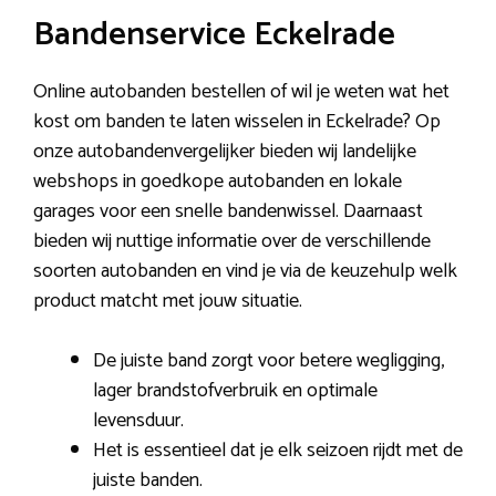
Bandenservice Eckelrade
Online autobanden bestellen of wil je weten wat het
kost om banden te laten wisselen in Eckelrade? Op
onze autobandenvergelijker bieden wij landelijke
webshops in goedkope autobanden en lokale
garages voor een snelle bandenwissel. Daarnaast
bieden wij nuttige informatie over de verschillende
soorten autobanden en vind je via de keuzehulp welk
product matcht met jouw situatie.
De juiste band zorgt voor betere wegligging,
lager brandstofverbruik en optimale
levensduur.
Het is essentieel dat je elk seizoen rijdt met de
juiste banden.