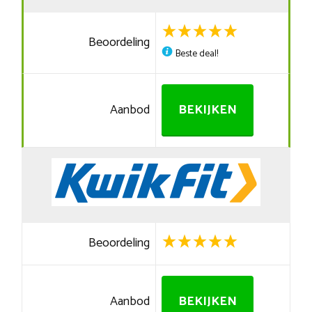
Beoordeling
Beste deal!
Aanbod
BEKIJKEN
Beoordeling
Aanbod
BEKIJKEN