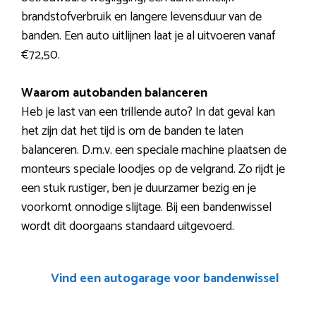
brandstofverbruik en langere levensduur van de
banden. Een auto uitlijnen laat je al uitvoeren vanaf
€72,50.
Waarom autobanden balanceren
Heb je last van een trillende auto? In dat geval kan
het zijn dat het tijd is om de banden te laten
balanceren. D.m.v. een speciale machine plaatsen de
monteurs speciale loodjes op de velgrand. Zo rijdt je
een stuk rustiger, ben je duurzamer bezig en je
voorkomt onnodige slijtage. Bij een bandenwissel
wordt dit doorgaans standaard uitgevoerd.
Vind een autogarage voor bandenwissel