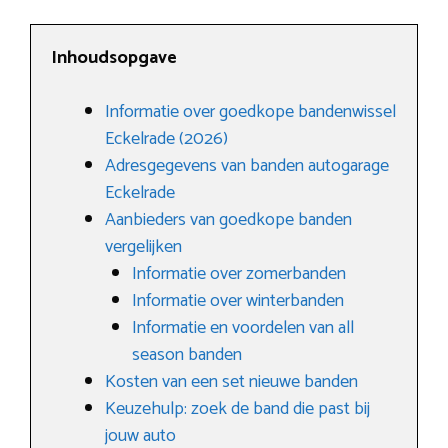
Inhoudsopgave
Informatie over goedkope bandenwissel
Eckelrade (2026)
Adresgegevens van banden autogarage
Eckelrade
Aanbieders van goedkope banden
vergelijken
Informatie over zomerbanden
Informatie over winterbanden
Informatie en voordelen van all
season banden
Kosten van een set nieuwe banden
Keuzehulp: zoek de band die past bij
jouw auto