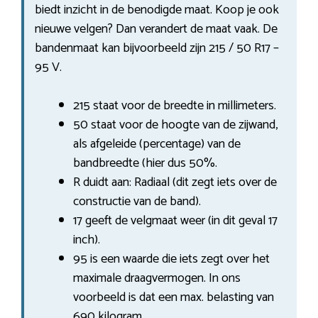
biedt inzicht in de benodigde maat. Koop je ook
nieuwe velgen? Dan verandert de maat vaak. De
bandenmaat kan bijvoorbeeld zijn 215 / 50 R17 –
95 V.
215 staat voor de breedte in millimeters.
50 staat voor de hoogte van de zijwand,
als afgeleide (percentage) van de
bandbreedte (hier dus 50%.
R duidt aan: Radiaal (dit zegt iets over de
constructie van de band).
17 geeft de velgmaat weer (in dit geval 17
inch).
95 is een waarde die iets zegt over het
maximale draagvermogen. In ons
voorbeeld is dat een max. belasting van
690 kilogram.