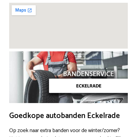
Goedkope autobanden Eckelrade
Op zoek naar extra banden voor de winter/zomer?