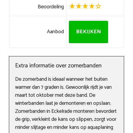
Beoordeling
Aanbod
BEKIJKEN
Extra informatie over zomerbanden
De zomerband is ideaal wanneer het buiten
warmer dan 7 graden is. Gewoonlijk rijdt je van
maart tot oktober met deze band. De
winterbanden laat je demonteren en opslaan.
Zomerbanden in Eckelrade monteren bevordert
de grip, verkleint de kans op slippen, zorgt voor
minder slijtage en minder kans op aquaplaning