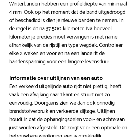
Winterbanden hebben een profieldiepte van minimaal
4 mm. Ook op het moment dat de band uitgedroogd
of beschadigd is dien je nieuwe banden te nemen. In
de regel is dit na 37.500 kilometer. Na hoeveel
kilometer je precies moet vervangen is met name
afhankelijk van de rijstijl en type wegdek. Controleer
elke 2 weken en voor en na een lange rit de
bandenspanning voor een langere levensduur.
Informatie over uitlijnen van een auto
Een verkeerd uitgelijnde auto rijdt niet prettig, heeft
vaak een afwijking naar 1 kant en stuurt niet zo
eenvoudig. Doorgaans zien we dan ook onnodig
brandstofverbruik en verkeerde slijtage. Uitlijnen
houdt in dat de ophangingsdelen voor- en achteraan
juist worden afgesteld. Dit zorgt voor een optimale en
betrouwbare wegligging, een aantrekkelijk