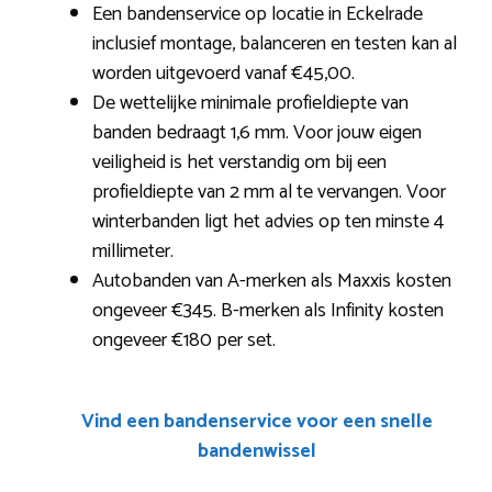
Een bandenservice op locatie in Eckelrade
inclusief montage, balanceren en testen kan al
worden uitgevoerd vanaf €45,00.
De wettelijke minimale profieldiepte van
banden bedraagt 1,6 mm. Voor jouw eigen
veiligheid is het verstandig om bij een
profieldiepte van 2 mm al te vervangen. Voor
winterbanden ligt het advies op ten minste 4
millimeter.
Autobanden van A-merken als Maxxis kosten
ongeveer €345. B-merken als Infinity kosten
ongeveer €180 per set.
Vind een bandenservice voor een snelle
bandenwissel