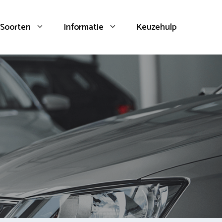
Soorten
Informatie
Keuzehulp