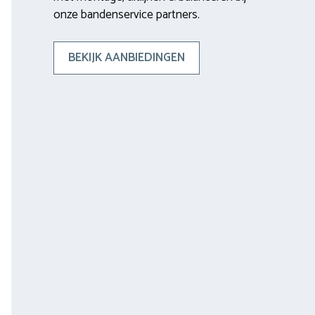
onze bandenservice partners.
BEKIJK AANBIEDINGEN