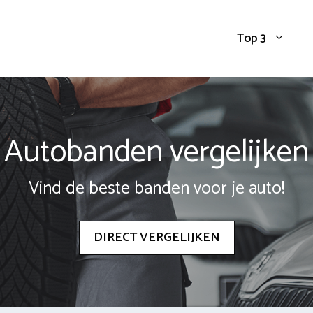
Top 3
Autobanden vergelijken
Vind de beste banden voor je auto!
DIRECT VERGELIJKEN