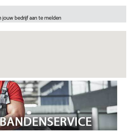
 jouw bedrijf aan te melden