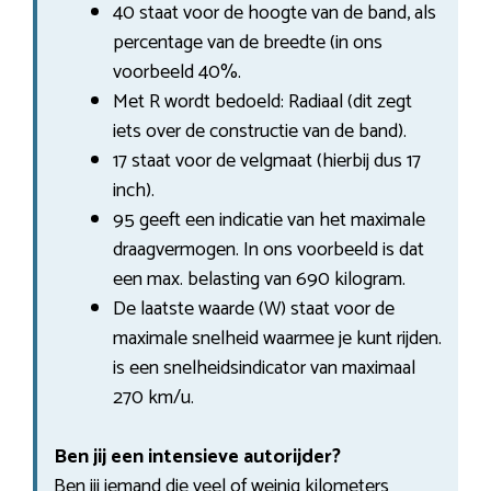
40 staat voor de hoogte van de band, als
percentage van de breedte (in ons
voorbeeld 40%.
Met R wordt bedoeld: Radiaal (dit zegt
iets over de constructie van de band).
17 staat voor de velgmaat (hierbij dus 17
inch).
95 geeft een indicatie van het maximale
draagvermogen. In ons voorbeeld is dat
een max. belasting van 690 kilogram.
De laatste waarde (W) staat voor de
maximale snelheid waarmee je kunt rijden.
is een snelheidsindicator van maximaal
270 km/u.
Ben jij een intensieve autorijder?
Ben jij iemand die veel of weinig kilometers