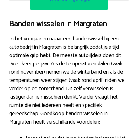
Banden wisselen in Margraten
In het voorjaar en najaar een bandenwissel bij een
autobedrijf in Margraten is belangrijk zodat je altijd
optimale grip hebt. De meeste autorijders doen dit
twee keer per jaar. Als de temperaturen dalen (vaak
rond november) nemen we de winterband en als de
temperaturen weer stijgen (vaak rond april) rijden we
verder op de zomerband. Dit zelf verwisselen is
lastiger dan je misschien denkt. Verder vraagt het
ruimte die niet iedereen heeft en specifiek
gereedschap. Goedkoop banden wisselen in
Margraten heeft verschillende voordelen: