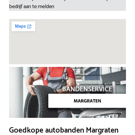
bedrijf aan te melden
Goedkope autobanden Margraten