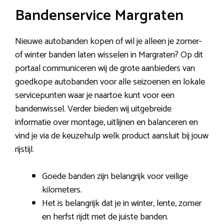
Bandenservice Margraten
Nieuwe autobanden kopen of wil je alleen je zomer-
of winter banden laten wisselen in Margraten? Op dit
portaal communiceren wij de grote aanbieders van
goedkope autobanden voor alle seizoenen en lokale
servicepunten waar je naartoe kunt voor een
bandenwissel. Verder bieden wij uitgebreide
informatie over montage, uitlijnen en balanceren en
vind je via de keuzehulp welk product aansluit bij jouw
rijstijl.
Goede banden zijn belangrijk voor veilige
kilometers.
Het is belangrijk dat je in winter, lente, zomer
en herfst rijdt met de juiste banden.