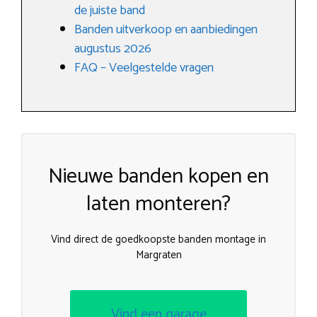
de juiste band
Banden uitverkoop en aanbiedingen
augustus 2026
FAQ – Veelgestelde vragen
Nieuwe banden kopen en
laten monteren?
Vind direct de goedkoopste banden montage in
Margraten
Vind een garage