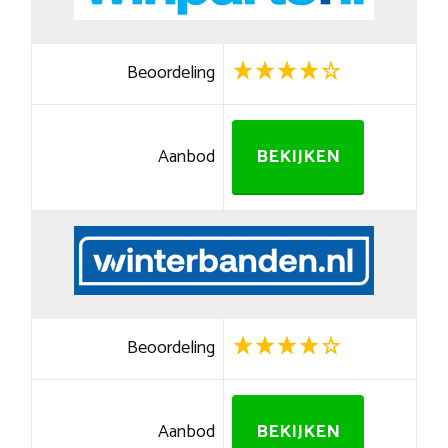
Beoordeling
Aanbod
BEKIJKEN
Beoordeling
Aanbod
BEKIJKEN