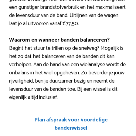
een gunstiger brandstofverbruik en het maximaliseert
de levensduur van de band. Uitlijnen van de wagen
laat je al uitvoeren vanaf €77,50.
Waarom en wanneer banden balanceren?
Begint het stuur te trillen op de snelweg? Mogelijk is
het zo dat het balanceren van de banden dit kan
verhelpen. Aan de hand van een wielanalyse wordt de
onbalans in het wiel opgeheven. Zo bevorder je jouw
rijveiligheid, ben je duurzamer bezig en neemt de
levensduur van de banden toe. Bij een wissel is dit
eigenlijk altijd inclusief.
Plan afspraak voor voordelige
bandenwissel