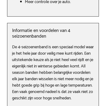
Meer controle over je auto.
Informatie en voordelen van 4
seizoenenbanden
De 4-seizoenenband is een speciaal model waar
je het hele jaar door veilig mee kunt rijden. Een
uitstekende keuze als je niet heel veel rijdt en je
eigenlijk niet in winterse gebieden komt. All
season banden hebben belangrijke voordelen:
elk jaar banden wisselen is niet meer nodig en je
hebt goede grip bij hoge en lage temperaturen.
Een vaak genoemd nadeel is dat ze vaak niet zo
geschikt zijn voor hoge snelheden.