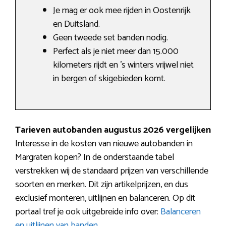
Je mag er ook mee rijden in Oostenrijk
en Duitsland.
Geen tweede set banden nodig.
Perfect als je niet meer dan 15.000
kilometers rijdt en ’s winters vrijwel niet
in bergen of skigebieden komt.
Tarieven autobanden augustus 2026 vergelijken
Interesse in de kosten van nieuwe autobanden in
Margraten kopen? In de onderstaande tabel
verstrekken wij de standaard prijzen van verschillende
soorten en merken. Dit zijn artikelprijzen, en dus
exclusief monteren, uitlijnen en balanceren. Op dit
portaal tref je ook uitgebreide info over:
Balanceren
en uitlijnen van banden
.