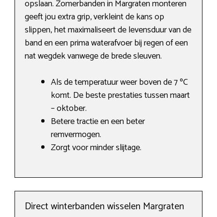
opslaan. Zomerbanden in Margraten monteren
geeft jou extra grip, verkleint de kans op
slippen, het maximaliseert de levensduur van de
band en een prima waterafvoer bij regen of een
nat wegdek vanwege de brede sleuven.
Als de temperatuur weer boven de 7 ºC
komt. De beste prestaties tussen maart
– oktober.
Betere tractie en een beter
remvermogen.
Zorgt voor minder slijtage.
Direct winterbanden wisselen Margraten