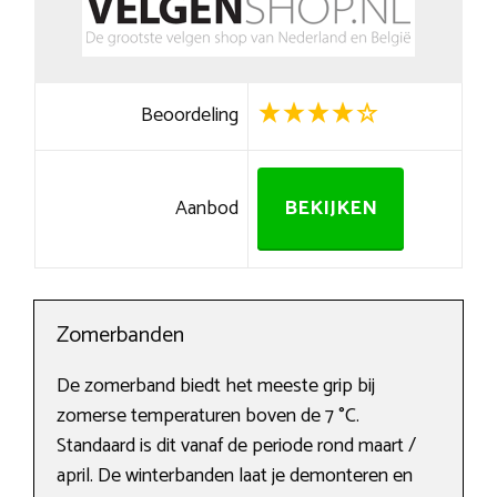
Beoordeling
Aanbod
BEKIJKEN
Zomerbanden
De zomerband biedt het meeste grip bij
zomerse temperaturen boven de 7 °C.
Standaard is dit vanaf de periode rond maart /
april. De winterbanden laat je demonteren en