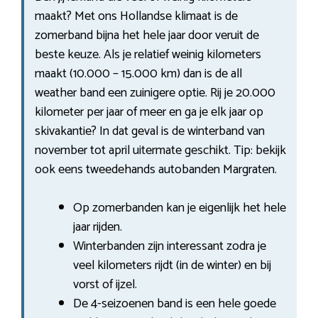
maakt? Met ons Hollandse klimaat is de
zomerband bijna het hele jaar door veruit de
beste keuze. Als je relatief weinig kilometers
maakt (10.000 – 15.000 km) dan is de all
weather band een zuinigere optie. Rij je 20.000
kilometer per jaar of meer en ga je elk jaar op
skivakantie? In dat geval is de winterband van
november tot april uitermate geschikt. Tip: bekijk
ook eens tweedehands autobanden Margraten.
Op zomerbanden kan je eigenlijk het hele
jaar rijden.
Winterbanden zijn interessant zodra je
veel kilometers rijdt (in de winter) en bij
vorst of ijzel.
De 4-seizoenen band is een hele goede