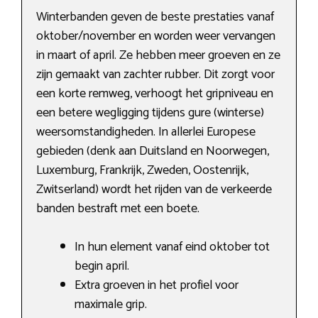
Winterbanden geven de beste prestaties vanaf
oktober/november en worden weer vervangen
in maart of april. Ze hebben meer groeven en ze
zijn gemaakt van zachter rubber. Dit zorgt voor
een korte remweg, verhoogt het gripniveau en
een betere wegligging tijdens gure (winterse)
weersomstandigheden. In allerlei Europese
gebieden (denk aan Duitsland en Noorwegen,
Luxemburg, Frankrijk, Zweden, Oostenrijk,
Zwitserland) wordt het rijden van de verkeerde
banden bestraft met een boete.
In hun element vanaf eind oktober tot
begin april.
Extra groeven in het profiel voor
maximale grip.