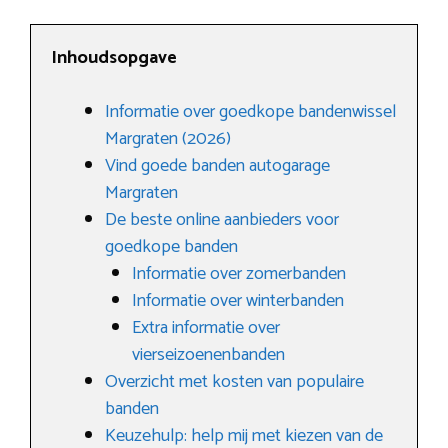
Inhoudsopgave
Informatie over goedkope bandenwissel
Margraten (2026)
Vind goede banden autogarage
Margraten
De beste online aanbieders voor
goedkope banden
Informatie over zomerbanden
Informatie over winterbanden
Extra informatie over
vierseizoenenbanden
Overzicht met kosten van populaire
banden
Keuzehulp: help mij met kiezen van de