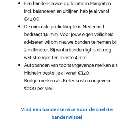
Een bandenservice op locatie in Margraten
incl. balanceren en uitlijnen heb je al vanaf
€42,00.
De minimale profieldiepte in Nederland
bedraagt 1,6 mm. Voor jouw eigen veiligheid
adviseren wij om nieuwe banden te nemen bij
2 millimeter. Bij winterbanden ligt is dit nog
wat strenger: ten minste 4 mm.
Autobanden van toonaangevende merken als
Michelin bestel je al vanaf €320.
Budgetmerken als Keter kosten ongeveer
€200 per vier.
Vind een bandenservice voor de snelste
bandenwissel