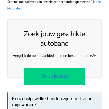
Schema met tarieven van een nieuwe set banden (gemeente
Eijsden-
Margraten
).
Zoek jouw geschikte
autoband
Vergelijk de beste aanbiedingen en bespaar zo’n 35%
Bekijk keuzes
Keuzehulp: welke banden zijn goed voor
mijn wagen?