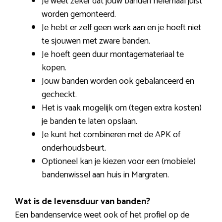
Je weet zeker dat jouw banden helemaal juist
worden gemonteerd.
Je hebt er zelf geen werk aan en je hoeft niet
te sjouwen met zware banden.
Je hoeft geen duur montagemateriaal te
kopen.
Jouw banden worden ook gebalanceerd en
gecheckt.
Het is vaak mogelijk om (tegen extra kosten)
je banden te laten opslaan.
Je kunt het combineren met de APK of
onderhoudsbeurt.
Optioneel kan je kiezen voor een (mobiele)
bandenwissel aan huis in Margraten.
Wat is de levensduur van banden?
Een bandenservice weet ook of het profiel op de