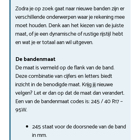
Zodra je op zoek gaat naar nieuwe banden zijn er
verschillende onderwerpen waar je rekening mee
moet houden. Denk aan het kiezen van de juiste
maat, of je een dynamische of rustige rijstijl hebt
en wat je er totaal aan wil uitgeven.
De bandenmaat
De maat is vermeld op de flank van de band.
Deze combinatie van cijfers en letters biedt
inzicht in de benodigde maat. Krijg jij nieuwe
velgen? Let er dan op dat de maat dan verandert.
Een van de bandenmaat codes is: 245 / 40 R17 –
95W.
245 staat voor de doorsnede van de band
in mm.