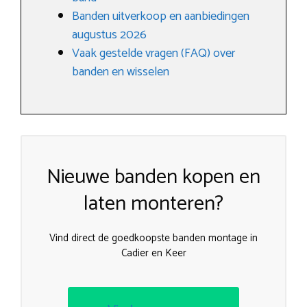
Banden uitverkoop en aanbiedingen
augustus 2026
Vaak gestelde vragen (FAQ) over
banden en wisselen
Nieuwe banden kopen en
laten monteren?
Vind direct de goedkoopste banden montage in
Cadier en Keer