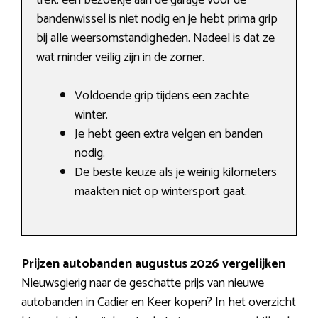
trek: een bezoekje aan de garage voor de
bandenwissel is niet nodig en je hebt prima grip
bij alle weersomstandigheden. Nadeel is dat ze
wat minder veilig zijn in de zomer.
Voldoende grip tijdens een zachte
winter.
Je hebt geen extra velgen en banden
nodig.
De beste keuze als je weinig kilometers
maakten niet op wintersport gaat.
Prijzen autobanden augustus 2026 vergelijken
Nieuwsgierig naar de geschatte prijs van nieuwe
autobanden in Cadier en Keer kopen? In het overzicht