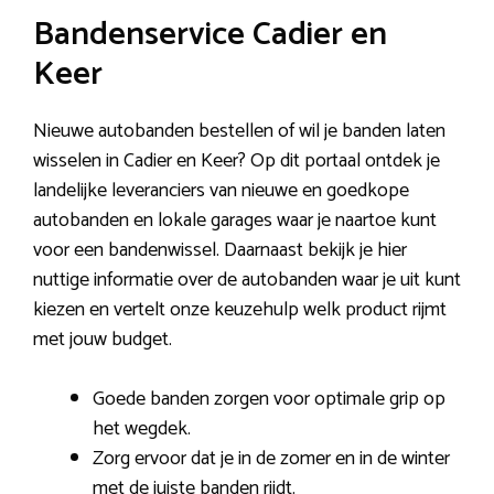
Bandenservice Cadier en
Keer
Nieuwe autobanden bestellen of wil je banden laten
wisselen in Cadier en Keer? Op dit portaal ontdek je
landelijke leveranciers van nieuwe en goedkope
autobanden en lokale garages waar je naartoe kunt
voor een bandenwissel. Daarnaast bekijk je hier
nuttige informatie over de autobanden waar je uit kunt
kiezen en vertelt onze keuzehulp welk product rijmt
met jouw budget.
Goede banden zorgen voor optimale grip op
het wegdek.
Zorg ervoor dat je in de zomer en in de winter
met de juiste banden rijdt.