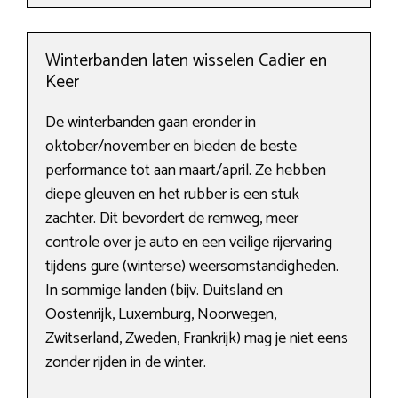
Winterbanden laten wisselen Cadier en
Keer
De winterbanden gaan eronder in
oktober/november en bieden de beste
performance tot aan maart/april. Ze hebben
diepe gleuven en het rubber is een stuk
zachter. Dit bevordert de remweg, meer
controle over je auto en een veilige rijervaring
tijdens gure (winterse) weersomstandigheden.
In sommige landen (bijv. Duitsland en
Oostenrijk, Luxemburg, Noorwegen,
Zwitserland, Zweden, Frankrijk) mag je niet eens
zonder rijden in de winter.