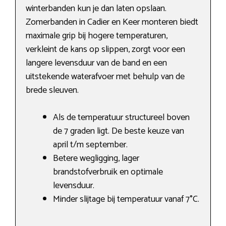
winterbanden kun je dan laten opslaan.
Zomerbanden in Cadier en Keer monteren biedt
maximale grip bij hogere temperaturen,
verkleint de kans op slippen, zorgt voor een
langere levensduur van de band en een
uitstekende waterafvoer met behulp van de
brede sleuven.
Als de temperatuur structureel boven
de 7 graden ligt. De beste keuze van
april t/m september.
Betere wegligging, lager
brandstofverbruik en optimale
levensduur.
Minder slijtage bij temperatuur vanaf 7°C.