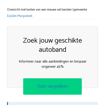
Overzicht met kosten van een nieuwe set banden (gemeente
Eijsden-Margraten
).
Zoek jouw geschikte
autoband
Informeer naar alle aanbiedingen en bespaar
ongeveer 45%
Start vergelijken