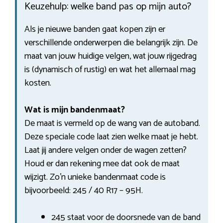
Keuzehulp: welke band pas op mijn auto?
Als je nieuwe banden gaat kopen zijn er
verschillende onderwerpen die belangrijk zijn. De
maat van jouw huidige velgen, wat jouw rijgedrag
is (dynamisch of rustig) en wat het allemaal mag
kosten.
Wat is mijn bandenmaat?
De maat is vermeld op de wang van de autoband.
Deze speciale code laat zien welke maat je hebt.
Laat jij andere velgen onder de wagen zetten?
Houd er dan rekening mee dat ook de maat
wijzigt. Zo’n unieke bandenmaat code is
bijvoorbeeld: 245 / 40 R17 – 95H.
245 staat voor de doorsnede van de band