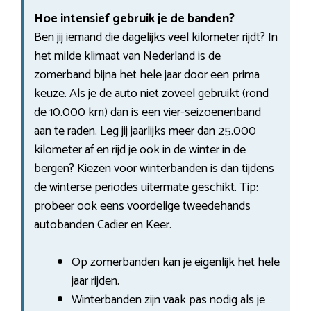
Hoe intensief gebruik je de banden?
Ben jij iemand die dagelijks veel kilometer rijdt? In
het milde klimaat van Nederland is de
zomerband bijna het hele jaar door een prima
keuze. Als je de auto niet zoveel gebruikt (rond
de 10.000 km) dan is een vier-seizoenenband
aan te raden. Leg jij jaarlijks meer dan 25.000
kilometer af en rijd je ook in de winter in de
bergen? Kiezen voor winterbanden is dan tijdens
de winterse periodes uitermate geschikt. Tip:
probeer ook eens voordelige tweedehands
autobanden Cadier en Keer.
Op zomerbanden kan je eigenlijk het hele
jaar rijden.
Winterbanden zijn vaak pas nodig als je