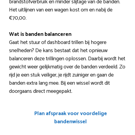
brandstofverbruik en minder slijtage van de banden.
Het uitlijnen van een wagen kost om en nabij de
€70,00.
Wat is banden balanceren
Gaat het stuur of dashboard trillen bij hogere
snelheden? De kans bestaat dat het opnieuw
balanceren deze trillingen oplossen. Daarbij wordt het
gewicht weer gelijkmatig over de banden verdeeld. Zo
rijd je een stuk veiliger, je rijdt zuiniger en gaan de
banden extra lang mee. Bij een wissel wordt dit
doorgaans direct meegepakt.
Plan afspraak voor voordelige
bandenwissel