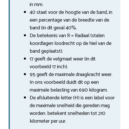
in mm.
40 staat voor de hoogte van de band, in
een percentage van de breedte van de
band (in dit geval 40%.
De betekenis van R = Radiaal (stalen
koordlagen loodrecht op de hiel van de
band geplaatst).
17 geeft de velgmaat weer (in dit
voorbeeld 17 inch).
95 geeft de maximale draagkracht weer.
In ons voorbeeld duidt dit op een
maximale belasting van 690 kilogram.
De afsluitende letter (H) is een label voor
de maximale snelheid die gereden mag
worden. betekent snelheden tot 210
kilometer per uur.