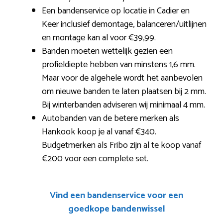
Een bandenservice op locatie in Cadier en
Keer inclusief demontage, balanceren/uitlijnen
en montage kan al voor €39,99.
Banden moeten wettelijk gezien een
profieldiepte hebben van minstens 1,6 mm.
Maar voor de algehele wordt het aanbevolen
om nieuwe banden te laten plaatsen bij 2 mm.
Bij winterbanden adviseren wij minimaal 4 mm.
Autobanden van de betere merken als
Hankook koop je al vanaf €340.
Budgetmerken als Fribo zijn al te koop vanaf
€200 voor een complete set.
Vind een bandenservice voor een
goedkope bandenwissel