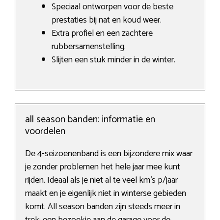
Speciaal ontworpen voor de beste
prestaties bij nat en koud weer.
Extra profiel en een zachtere
rubbersamenstelling.
Slijten een stuk minder in de winter.
all season banden: informatie en
voordelen
De 4-seizoenenband is een bijzondere mix waar
je zonder problemen het hele jaar mee kunt
rijden. Ideaal als je niet al te veel km’s p/jaar
maakt en je eigenlijk niet in winterse gebieden
komt. All season banden zijn steeds meer in