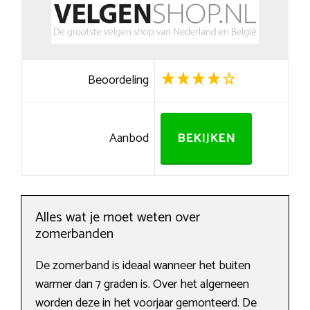
Beoordeling
Aanbod
BEKIJKEN
Alles wat je moet weten over
zomerbanden
De zomerband is ideaal wanneer het buiten
warmer dan 7 graden is. Over het algemeen
worden deze in het voorjaar gemonteerd. De