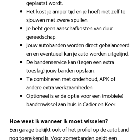
geplaatst wordt.
Het kost je amper tijd en je hoeft niet zelf te
sjouwen met zware spullen.
Je hebt geen aanschafkosten van duur
gereedschap.
Jouw autobanden worden direct gebalanceerd
en en eventueel kan je auto worden uitgelijnd.
De bandenservice kan (tegen een extra
toeslag) jouw banden opslaan.
Te combineren met onderhoud, APK of
andere extra werkzaamheden.
Optioneel is er de optie voor een (mobiele)
bandenwissel aan huis in Cadier en Keer.
Hoe weet ik wanneer ik moet wisselen?
Een garage bekijkt ook of het profiel op de autoband
nog toereikend is. Voor zomerbanden geldt een