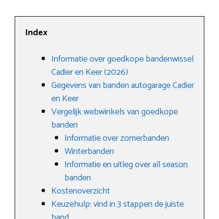
Index
Informatie over goedkope bandenwissel
Cadier en Keer (2026)
Gegevens van banden autogarage Cadier
en Keer
Vergelijk webwinkels van goedkope
banden
Informatie over zomerbanden
Winterbanden
Informatie en uitleg over all season
banden
Kostenoverzicht
Keuzehulp: vind in 3 stappen de juiste
band