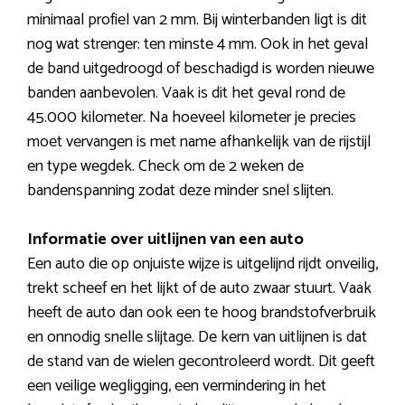
minimaal profiel van 2 mm. Bij winterbanden ligt is dit
nog wat strenger: ten minste 4 mm. Ook in het geval
de band uitgedroogd of beschadigd is worden nieuwe
banden aanbevolen. Vaak is dit het geval rond de
45.000 kilometer. Na hoeveel kilometer je precies
moet vervangen is met name afhankelijk van de rijstijl
en type wegdek. Check om de 2 weken de
bandenspanning zodat deze minder snel slijten.
Informatie over uitlijnen van een auto
Een auto die op onjuiste wijze is uitgelijnd rijdt onveilig,
trekt scheef en het lijkt of de auto zwaar stuurt. Vaak
heeft de auto dan ook een te hoog brandstofverbruik
en onnodig snelle slijtage. De kern van uitlijnen is dat
de stand van de wielen gecontroleerd wordt. Dit geeft
een veilige wegligging, een vermindering in het