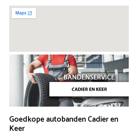
Goedkope autobanden Cadier en
Keer