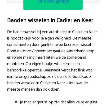
Vind een garage
Banden wisselen in Cadier en Keer
De bandenwissel bij een autobedrijf in Cadier en Keer
is noodzakeijk voor je eigen veiligheid. De meeste
consumenten doen jaarlijks twee keer zo’n wissel.
Rond oktober / november gaat de winterband erop
en ronde maand maart laten we de zomerband
monteren. Op eigen houtje wisselen is een
behoorlijke operatie. Daarnaast vergt het flink wat
ruimte en gereedschap zoals een krik. Goedkoop
banden wisselen in Cadier en Keer is iets wat de
meeste mensen dan ook doen:
Je mag er gerust op zijn dat alles veilig en juist