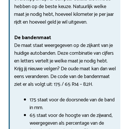
hebben op de beste keuze. Natuurlijk welke
maat je nodig hebt, hoeveel kilometer je per jaar
rijdt en hoeveel geld je wil uitgeven.
De bandenmaat
De maat staat weergegeven op de zijkant van je
huidige autobanden. Deze combinatie van cijfers
en letters vertelt je welke maat je nodig hebt.
Krijg jij nieuwe velgen? De oude maat kan dan wel
eens veranderen. De code van de bandenmaat
ziet er als volgt uit: 175 / 65 R14 – 82H.
175 staat voor de doorsnede van de band
in mm.
65 staat voor de hoogte van de zijwand,
weergegeven als percentage van de