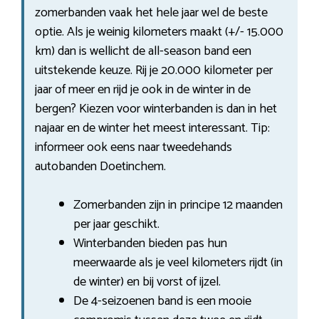
zomerbanden vaak het hele jaar wel de beste
optie. Als je weinig kilometers maakt (+/- 15.000
km) dan is wellicht de all-season band een
uitstekende keuze. Rij je 20.000 kilometer per
jaar of meer en rijd je ook in de winter in de
bergen? Kiezen voor winterbanden is dan in het
najaar en de winter het meest interessant. Tip:
informeer ook eens naar tweedehands
autobanden Doetinchem.
Zomerbanden zijn in principe 12 maanden
per jaar geschikt.
Winterbanden bieden pas hun
meerwaarde als je veel kilometers rijdt (in
de winter) en bij vorst of ijzel.
De 4-seizoenen band is een mooie