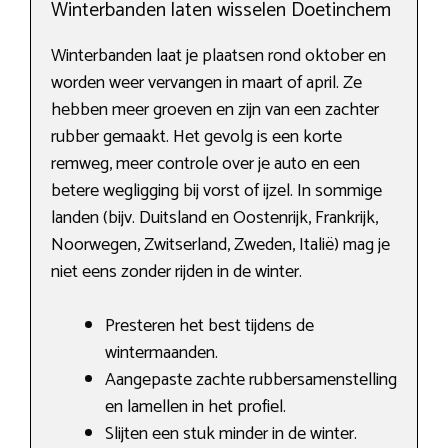
Winterbanden laten wisselen Doetinchem
Winterbanden laat je plaatsen rond oktober en
worden weer vervangen in maart of april. Ze
hebben meer groeven en zijn van een zachter
rubber gemaakt. Het gevolg is een korte
remweg, meer controle over je auto en een
betere wegligging bij vorst of ijzel. In sommige
landen (bijv. Duitsland en Oostenrijk, Frankrijk,
Noorwegen, Zwitserland, Zweden, Italië) mag je
niet eens zonder rijden in de winter.
Presteren het best tijdens de
wintermaanden.
Aangepaste zachte rubbersamenstelling
en lamellen in het profiel.
Slijten een stuk minder in de winter.