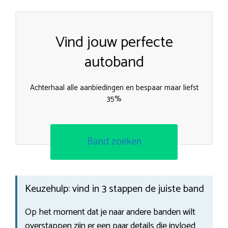
Vind jouw perfecte
autoband
Achterhaal alle aanbiedingen en bespaar maar liefst
35%
Band zoeken
Keuzehulp: vind in 3 stappen de juiste band
Op het moment dat je naar andere banden wilt
overstappen zijn er een paar details die invloed