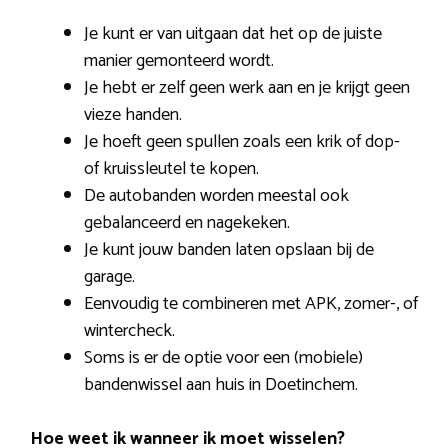
Je kunt er van uitgaan dat het op de juiste
manier gemonteerd wordt.
Je hebt er zelf geen werk aan en je krijgt geen
vieze handen.
Je hoeft geen spullen zoals een krik of dop-
of kruissleutel te kopen.
De autobanden worden meestal ook
gebalanceerd en nagekeken.
Je kunt jouw banden laten opslaan bij de
garage.
Eenvoudig te combineren met APK, zomer-, of
wintercheck.
Soms is er de optie voor een (mobiele)
bandenwissel aan huis in Doetinchem.
Hoe weet ik wanneer ik moet wisselen?