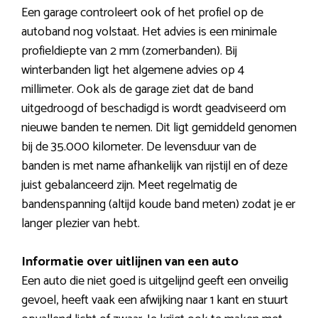
Een garage controleert ook of het profiel op de
autoband nog volstaat. Het advies is een minimale
profieldiepte van 2 mm (zomerbanden). Bij
winterbanden ligt het algemene advies op 4
millimeter. Ook als de garage ziet dat de band
uitgedroogd of beschadigd is wordt geadviseerd om
nieuwe banden te nemen. Dit ligt gemiddeld genomen
bij de 35.000 kilometer. De levensduur van de
banden is met name afhankelijk van rijstijl en of deze
juist gebalanceerd zijn. Meet regelmatig de
bandenspanning (altijd koude band meten) zodat je er
langer plezier van hebt.
Informatie over uitlijnen van een auto
Een auto die niet goed is uitgelijnd geeft een onveilig
gevoel, heeft vaak een afwijking naar 1 kant en stuurt