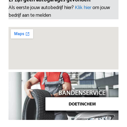
Als eerste jouw autobedrijf hier?
Klik hier
om jouw
bedrijf aan te melden