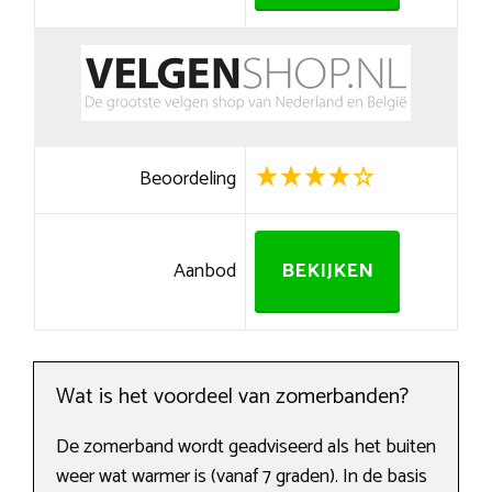
Beoordeling
Aanbod
BEKIJKEN
Wat is het voordeel van zomerbanden?
De zomerband wordt geadviseerd als het buiten
weer wat warmer is (vanaf 7 graden). In de basis