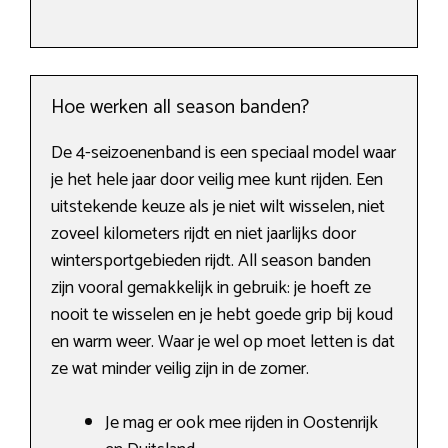
Hoe werken all season banden?
De 4-seizoenenband is een speciaal model waar
je het hele jaar door veilig mee kunt rijden. Een
uitstekende keuze als je niet wilt wisselen, niet
zoveel kilometers rijdt en niet jaarlijks door
wintersportgebieden rijdt. All season banden
zijn vooral gemakkelijk in gebruik: je hoeft ze
nooit te wisselen en je hebt goede grip bij koud
en warm weer. Waar je wel op moet letten is dat
ze wat minder veilig zijn in de zomer.
Je mag er ook mee rijden in Oostenrijk