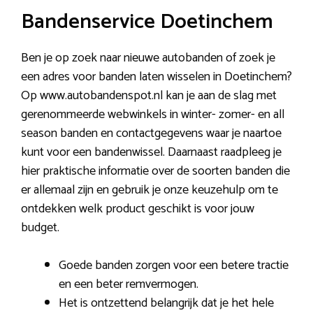
Bandenservice Doetinchem
Ben je op zoek naar nieuwe autobanden of zoek je
een adres voor banden laten wisselen in Doetinchem?
Op www.autobandenspot.nl kan je aan de slag met
gerenommeerde webwinkels in winter- zomer- en all
season banden en contactgegevens waar je naartoe
kunt voor een bandenwissel. Daarnaast raadpleeg je
hier praktische informatie over de soorten banden die
er allemaal zijn en gebruik je onze keuzehulp om te
ontdekken welk product geschikt is voor jouw
budget.
Goede banden zorgen voor een betere tractie
en een beter remvermogen.
Het is ontzettend belangrijk dat je het hele