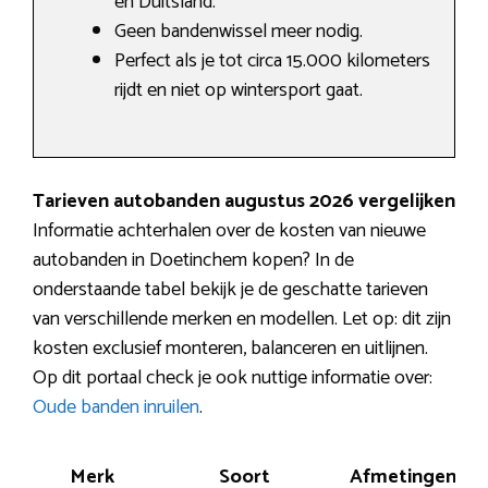
en Duitsland.
Geen bandenwissel meer nodig.
Perfect als je tot circa 15.000 kilometers
rijdt en niet op wintersport gaat.
Tarieven autobanden augustus 2026 vergelijken
Informatie achterhalen over de kosten van nieuwe
autobanden in Doetinchem kopen? In de
onderstaande tabel bekijk je de geschatte tarieven
van verschillende merken en modellen. Let op: dit zijn
kosten exclusief monteren, balanceren en uitlijnen.
Op dit portaal check je ook nuttige informatie over:
Oude banden inruilen
.
Merk
Soort
Afmetingen