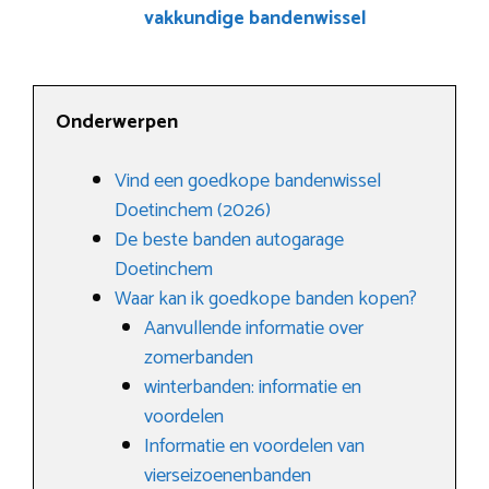
vakkundige bandenwissel
Onderwerpen
Vind een goedkope bandenwissel
Doetinchem (2026)
De beste banden autogarage
Doetinchem
Waar kan ik goedkope banden kopen?
Aanvullende informatie over
zomerbanden
winterbanden: informatie en
voordelen
Informatie en voordelen van
vierseizoenenbanden