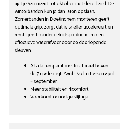
rijdt je van maart tot oktober met deze band. De
winterbanden kun je dan laten opslaan.
Zomerbanden in Doetinchem monteren geeft
optimale grip, zorgt dat je sneller accelereert en
remt, geeft minder geluidsproductie en een
effectieve waterafvoer door de doorlopende
sleuven.
Als de temperatuur structureel boven
de 7 graden ligt. Aanbevolen tussen april
– september.
Meer stabiliteit en rijcomfort.
Voorkomt onnodige slijtage.