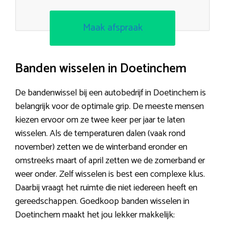
Maak afspraak
Banden wisselen in Doetinchem
De bandenwissel bij een autobedrijf in Doetinchem is
belangrijk voor de optimale grip. De meeste mensen
kiezen ervoor om ze twee keer per jaar te laten
wisselen. Als de temperaturen dalen (vaak rond
november) zetten we de winterband eronder en
omstreeks maart of april zetten we de zomerband er
weer onder. Zelf wisselen is best een complexe klus.
Daarbij vraagt het ruimte die niet iedereen heeft en
gereedschappen. Goedkoop banden wisselen in
Doetinchem maakt het jou lekker makkelijk: