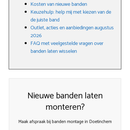
Kosten van nieuwe banden
Keuzehulp: help mij met kiezen van de
de juiste band
Outlet, acties en aanbiedingen augustus
2026
FAQ met veelgestelde vragen over
banden laten wisselen
Nieuwe banden laten
monteren?
Maak afspraak bij banden montage in Doetinchem