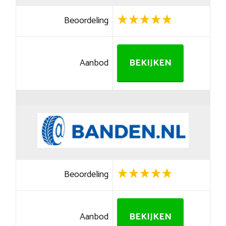
Beoordeling
Aanbod
BEKIJKEN
Beoordeling
Aanbod
BEKIJKEN