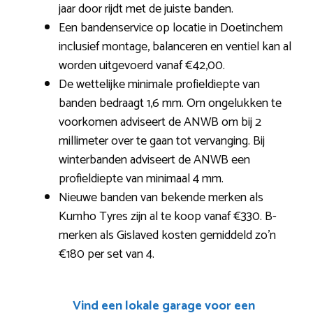
jaar door rijdt met de juiste banden.
Een bandenservice op locatie in Doetinchem
inclusief montage, balanceren en ventiel kan al
worden uitgevoerd vanaf €42,00.
De wettelijke minimale profieldiepte van
banden bedraagt 1,6 mm. Om ongelukken te
voorkomen adviseert de ANWB om bij 2
millimeter over te gaan tot vervanging. Bij
winterbanden adviseert de ANWB een
profieldiepte van minimaal 4 mm.
Nieuwe banden van bekende merken als
Kumho Tyres zijn al te koop vanaf €330. B-
merken als Gislaved kosten gemiddeld zo’n
€180 per set van 4.
Vind een lokale garage voor een