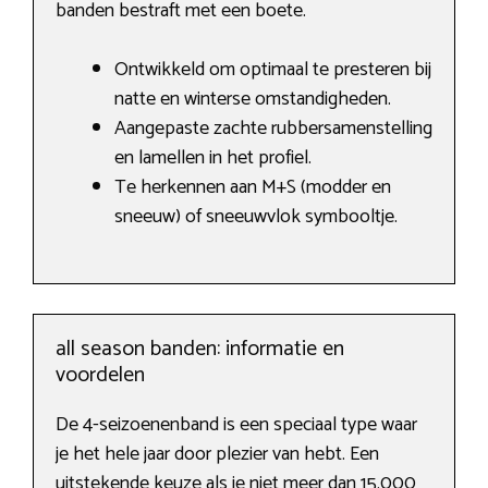
banden bestraft met een boete.
Ontwikkeld om optimaal te presteren bij
natte en winterse omstandigheden.
Aangepaste zachte rubbersamenstelling
en lamellen in het profiel.
Te herkennen aan M+S (modder en
sneeuw) of sneeuwvlok symbooltje.
all season banden: informatie en
voordelen
De 4-seizoenenband is een speciaal type waar
je het hele jaar door plezier van hebt. Een
uitstekende keuze als je niet meer dan 15.000