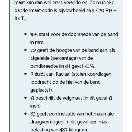
maat kan dan wel eens veranderen. Zo’n unieke
bandenmaat code is bijvoorbeeld: 165 / 70 R13 –
83 T.
165 staat voor de doorsnede van de band
in mm.
70 geeft de hoogte van de band aan, als
afgeleide (percentage) van de
bandbreedte (in dit geval 70%.
R duidt aan: Radiaal (stalen koordlagen
loodrecht op de hiel van de band
geplaatst).
13 beschrijft de velgmaat (in dit geval 13
inch).
83 geeft een indicatie van het maximale
draagvermogen. In dit geval een max.
belasting van 487 kilogram.