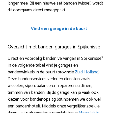
langer mee. Bij een nieuwe set banden (wissel) wordt
dit doorgaans direct meegepakt.
Vind een garage in de buurt
Overzicht met banden garages in Spijkenisse
Direct en voordelig banden vervangen in Spijkenisse?
In de volgende tabel vind je garages en
bandenwinkels in de buurt (provincie
Zuid-Holland
).
Deze bandenservices verlenen diensten zoals
wisselen, sipen, balanceren, repareren, uitlijnen,
trimmen van banden. Bij de garage kan je vaak ook
kiezen voor bandenopslag (dit noemen we ook wel
een bandenhotel). Middels onze vergelijker zoek je
daarnaast ook montage-specialisten in
Maasvlakte