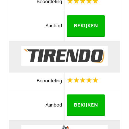
Beoordeling
Aanbod
BEKIJKEN
Beoordeling
Aanbod
BEKIJKEN