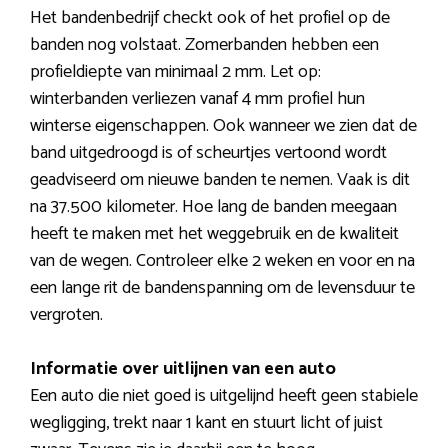
Het bandenbedrijf checkt ook of het profiel op de
banden nog volstaat. Zomerbanden hebben een
profieldiepte van minimaal 2 mm. Let op:
winterbanden verliezen vanaf 4 mm profiel hun
winterse eigenschappen. Ook wanneer we zien dat de
band uitgedroogd is of scheurtjes vertoond wordt
geadviseerd om nieuwe banden te nemen. Vaak is dit
na 37.500 kilometer. Hoe lang de banden meegaan
heeft te maken met het weggebruik en de kwaliteit
van de wegen. Controleer elke 2 weken en voor en na
een lange rit de bandenspanning om de levensduur te
vergroten.
Informatie over uitlijnen van een auto
Een auto die niet goed is uitgelijnd heeft geen stabiele
wegligging, trekt naar 1 kant en stuurt licht of juist