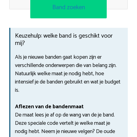
Band zoeken
Keuzehulp: welke band is geschikt voor
mij?
Als je nieuwe banden gaat kopen zijn er
verschillende onderwerpen die van belang zijn.
Natuurlijk welke maat je nodig hebt, hoe
intensief je de banden gebruikt en wat je budget
is.
Aflezen van de bandenmaat
De maat lees je af op de wang van de je band.
Deze speciale code vertelt je welke maat je
nodig hebt. Neem je nieuwe velgen? De oude