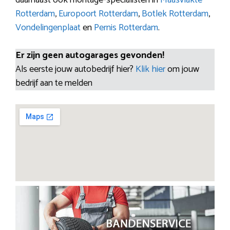
Rotterdam
,
Europoort Rotterdam
,
Botlek Rotterdam
,
Vondelingenplaat
en
Pernis Rotterdam
.
Er zijn geen autogarages gevonden!
Als eerste jouw autobedrijf hier?
Klik hier
om jouw
bedrijf aan te melden