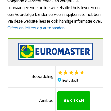
volgende overzicht check en vergelijk je
toonaangevende online winkels die thuis leveren en
een voordelige
bandenservice in Spijkenisse
hebben.
Via deze website lees je ook handige informatie over:
Cijfers en letters op autobanden
.
Beoordeling
Beste deal!
Aanbod
BEKIJKEN