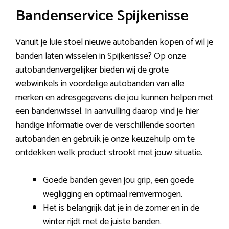
Bandenservice Spijkenisse
Vanuit je luie stoel nieuwe autobanden kopen of wil je
banden laten wisselen in Spijkenisse? Op onze
autobandenvergelijker bieden wij de grote
webwinkels in voordelige autobanden van alle
merken en adresgegevens die jou kunnen helpen met
een bandenwissel. In aanvulling daarop vind je hier
handige informatie over de verschillende soorten
autobanden en gebruik je onze keuzehulp om te
ontdekken welk product strookt met jouw situatie.
Goede banden geven jou grip, een goede
wegligging en optimaal remvermogen.
Het is belangrijk dat je in de zomer en in de
winter rijdt met de juiste banden.