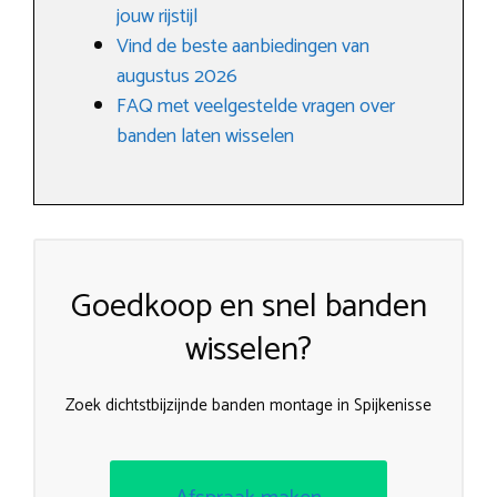
jouw rijstijl
Vind de beste aanbiedingen van
augustus 2026
FAQ met veelgestelde vragen over
banden laten wisselen
Goedkoop en snel banden
wisselen?
Zoek dichtstbijzijnde banden montage in Spijkenisse