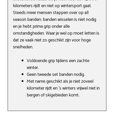
kilometers rijdt en niet op wintersport gaat.
Steeds meer mensen stappen over op all
season banden: banden wisselen is niet nodig
en je hebt prima grip onder alle
omstandigheden. Waar je wel op moet letten is
dat ze vaak niet zo geschikt zijn voor hoge
snelheden.
Voldoende grip tijdens een zachte
winter.
Geen tweede set banden nodig.
Met name geschikt als je niet zoveel
kilometer rijdt en ’s winters vrijwel niet in
bergen of skigebieden komt.