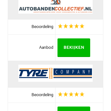
Beoordeling
Aanbod
BEKIJKEN
Beoordeling