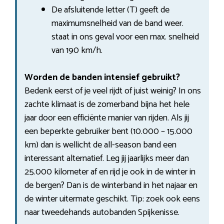
De afsluitende letter (T) geeft de
maximumsnelheid van de band weer.
staat in ons geval voor een max. snelheid
van 190 km/h.
Worden de banden intensief gebruikt?
Bedenk eerst of je veel rijdt of juist weinig? In ons
zachte klimaat is de zomerband bijna het hele
jaar door een efficiënte manier van rijden. Als jij
een beperkte gebruiker bent (10.000 – 15.000
km) dan is wellicht de all-season band een
interessant alternatief. Leg jij jaarlijks meer dan
25.000 kilometer af en rijd je ook in de winter in
de bergen? Dan is de winterband in het najaar en
de winter uitermate geschikt. Tip: zoek ook eens
naar tweedehands autobanden Spijkenisse.