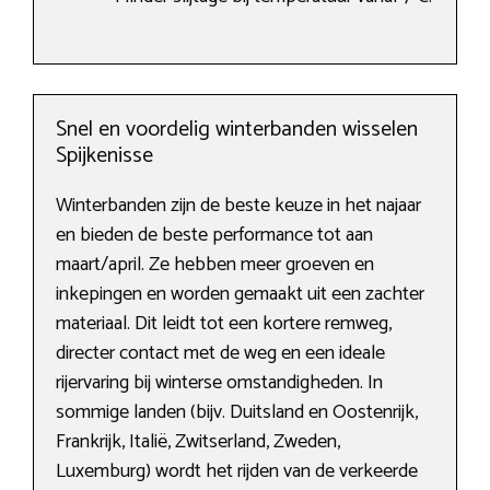
Snel en voordelig winterbanden wisselen
Spijkenisse
Winterbanden zijn de beste keuze in het najaar
en bieden de beste performance tot aan
maart/april. Ze hebben meer groeven en
inkepingen en worden gemaakt uit een zachter
materiaal. Dit leidt tot een kortere remweg,
directer contact met de weg en een ideale
rijervaring bij winterse omstandigheden. In
sommige landen (bijv. Duitsland en Oostenrijk,
Frankrijk, Italië, Zwitserland, Zweden,
Luxemburg) wordt het rijden van de verkeerde