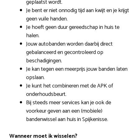
geplaatst wordt.
Je bent er niet onnodig tijd aan kwijt en je krijgt
geen vuile handen.
Je hoeft geen duur gereedschap in huis te
halen.
Jouw autobanden worden daarbij direct
gebalanceerd en gecontroleerd op
beschadigingen.
Je kan tegen een meerprijs jouw banden laten
opslaan.
Je kunt het combineren met de APK of
onderhoudsbeurt.
Bij steeds meer services kan je ook de
voorkeur geven aan een (mobiele)
bandenwissel aan huis in Spijkenisse.
Wanneer moet ik wisselen?