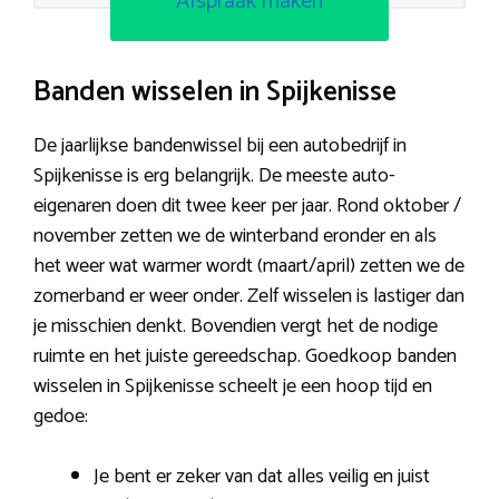
Afspraak maken
Banden wisselen in Spijkenisse
De jaarlijkse bandenwissel bij een autobedrijf in
Spijkenisse is erg belangrijk. De meeste auto-
eigenaren doen dit twee keer per jaar. Rond oktober /
november zetten we de winterband eronder en als
het weer wat warmer wordt (maart/april) zetten we de
zomerband er weer onder. Zelf wisselen is lastiger dan
je misschien denkt. Bovendien vergt het de nodige
ruimte en het juiste gereedschap. Goedkoop banden
wisselen in Spijkenisse scheelt je een hoop tijd en
gedoe:
Je bent er zeker van dat alles veilig en juist