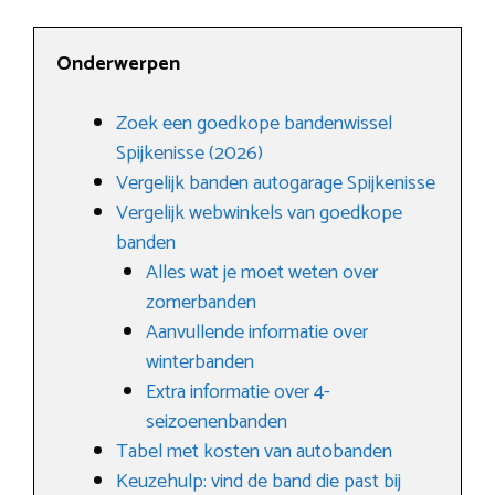
Onderwerpen
Zoek een goedkope bandenwissel
Spijkenisse (2026)
Vergelijk banden autogarage Spijkenisse
Vergelijk webwinkels van goedkope
banden
Alles wat je moet weten over
zomerbanden
Aanvullende informatie over
winterbanden
Extra informatie over 4-
seizoenenbanden
Tabel met kosten van autobanden
Keuzehulp: vind de band die past bij