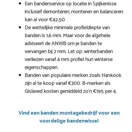
Een bandenservice op locatie in Spijkenisse
inclusief demonteren, monteren en balanceren
kan al voor €42,50.
De wettelijke minimale profieldiepte van
banden is 1,6 mm. Maar voor de algehele
adviseert de ANWB om je banden te
vervangen bij 2 mm. Let op: winterbanden
verliezen vanaf 4 mm profiel hun winterse
eigenschappen.
Banden van populaire merken zoals Hankook
zijn al te koop vanaf €300. B-merken als
Gislaved kosten gemiddeld zo’n €195 per 4.
Vind een banden montagebedrijf voor een
voordelige bandenwissel