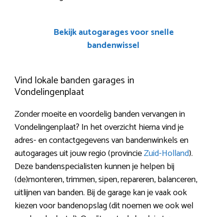
Bekijk autogarages voor snelle
bandenwissel
Vind lokale banden garages in
Vondelingenplaat
Zonder moeite en voordelig banden vervangen in
Vondelingenplaat? In het overzicht hierna vind je
adres- en contactgegevens van bandenwinkels en
autogarages uit jouw regio (provincie
Zuid-Holland
).
Deze bandenspecialisten kunnen je helpen bij
(de)monteren, trimmen, sipen, repareren, balanceren,
uitlijnen van banden. Bij de garage kan je vaak ook
kiezen voor bandenopslag (dit noemen we ook wel