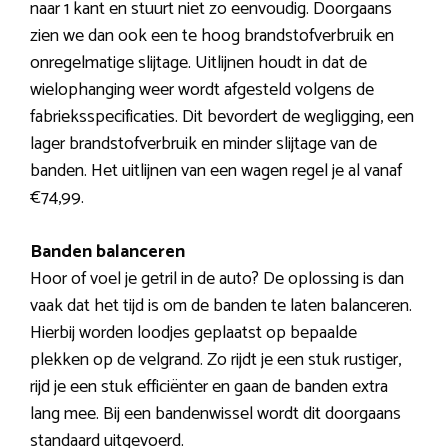
naar 1 kant en stuurt niet zo eenvoudig. Doorgaans
zien we dan ook een te hoog brandstofverbruik en
onregelmatige slijtage. Uitlijnen houdt in dat de
wielophanging weer wordt afgesteld volgens de
fabrieksspecificaties. Dit bevordert de wegligging, een
lager brandstofverbruik en minder slijtage van de
banden. Het uitlijnen van een wagen regel je al vanaf
€74,99.
Banden balanceren
Hoor of voel je getril in de auto? De oplossing is dan
vaak dat het tijd is om de banden te laten balanceren.
Hierbij worden loodjes geplaatst op bepaalde
plekken op de velgrand. Zo rijdt je een stuk rustiger,
rijd je een stuk efficiënter en gaan de banden extra
lang mee. Bij een bandenwissel wordt dit doorgaans
standaard uitgevoerd.