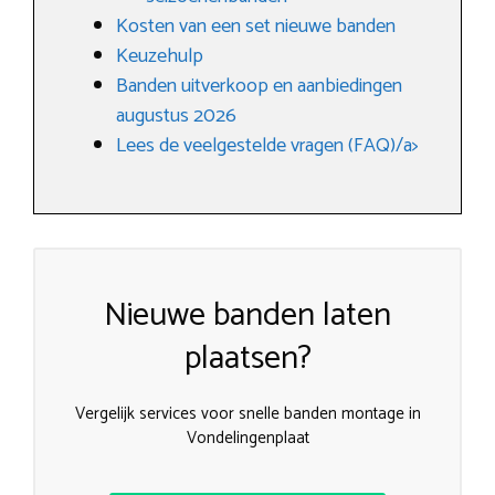
Kosten van een set nieuwe banden
Keuzehulp
Banden uitverkoop en aanbiedingen
augustus 2026
Lees de veelgestelde vragen (FAQ)/a>
Nieuwe banden laten
plaatsen?
Vergelijk services voor snelle banden montage in
Vondelingenplaat