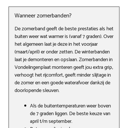
Wanneer zomerbanden?
De zomerband geeft de beste prestaties als het
buiten weer wat warmer is (vanaf 7 graden). Over
het algemeen laat je deze in het voorjaar
(maart/april) er onder zetten. De winterbanden
laat je demonteren en opslaan. Zomerbanden in
Vondelingenplaat monteren geeft jou extra grip,
verhoogt het rijcomfort, geeft minder slijtage in
de zomer en een goede waterafvoer dankzij de
doorlopende sleuven.
Als de buitentemperaturen weer boven
de 7 graden liggen. De beste keuze van
april t/m september.