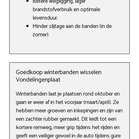
Betere wegligging, lager
brandstofverbruik en optimale
levensduur.
Minder slijtage aan de banden (in de
zomer).
Goedkoop winterbanden wisselen
Vondelingenplaat
Winterbanden laat je plaatsen rond oktober en
gaan er weer af in het voorjaar (maart/april). Ze
hebben meer groeven en inkepingen en zijn van
een zachter rubber gemaakt. Dit leidt tot een
kortere remweg, meer grip tijdens het rijden en
geeft een veiliger gevoel in de auto tijdens gure