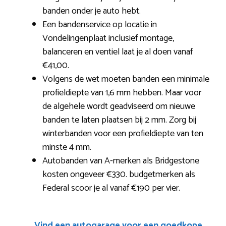
banden onder je auto hebt.
Een bandenservice op locatie in
Vondelingenplaat inclusief montage,
balanceren en ventiel laat je al doen vanaf
€41,00.
Volgens de wet moeten banden een minimale
profieldiepte van 1,6 mm hebben. Maar voor
de algehele wordt geadviseerd om nieuwe
banden te laten plaatsen bij 2 mm. Zorg bij
winterbanden voor een profieldiepte van ten
minste 4 mm.
Autobanden van A-merken als Bridgestone
kosten ongeveer €330. budgetmerken als
Federal scoor je al vanaf €190 per vier.
Vind een autogarage voor een goedkope