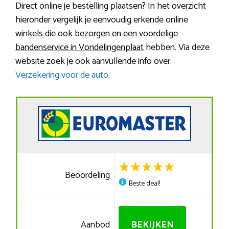
Direct online je bestelling plaatsen? In het overzicht
hieronder vergelijk je eenvoudig erkende online
winkels die ook bezorgen en een voordelige
bandenservice in Vondelingenplaat
hebben. Via deze
website zoek je ook aanvullende info over:
Verzekering voor de auto
.
Beoordeling
Beste deal!
Aanbod
BEKIJKEN