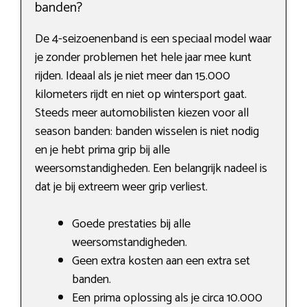
banden?
De 4-seizoenenband is een speciaal model waar
je zonder problemen het hele jaar mee kunt
rijden. Ideaal als je niet meer dan 15.000
kilometers rijdt en niet op wintersport gaat.
Steeds meer automobilisten kiezen voor all
season banden: banden wisselen is niet nodig
en je hebt prima grip bij alle
weersomstandigheden. Een belangrijk nadeel is
dat je bij extreem weer grip verliest.
Goede prestaties bij alle
weersomstandigheden.
Geen extra kosten aan een extra set
banden.
Een prima oplossing als je circa 10.000