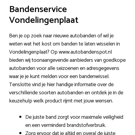
Bandenservice
Vondelingenplaat
Ben je op zoek naar nieuwe autobanden of wil je
weten wat het kost om banden te laten wisselen in
Vondelingenplaat? Op www.autobandenspot.nl
bieden wij toonaangevende aanbieders van goedkope
autobanden voor alle seizoenen en adresgegevens
waar je je kunt melden voor een bandenwissel.
Tenslotte vind je hier handige informatie over de
verschillende soorten autobanden en ontdek je in de
keuzehulp welk product rijmt met jouw wensen.
De juiste band zorgt voor maximale veiligheid
en een verminderd brandstofverbruik.
Zorg ervoor dat je altijd en overal de juiste