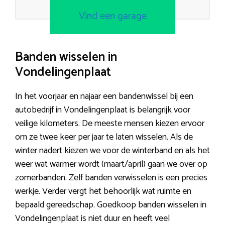
Vind een garage
Banden wisselen in
Vondelingenplaat
In het voorjaar en najaar een bandenwissel bij een
autobedrijf in Vondelingenplaat is belangrijk voor
veilige kilometers. De meeste mensen kiezen ervoor
om ze twee keer per jaar te laten wisselen. Als de
winter nadert kiezen we voor de winterband en als het
weer wat warmer wordt (maart/april) gaan we over op
zomerbanden. Zelf banden verwisselen is een precies
werkje. Verder vergt het behoorlijk wat ruimte en
bepaald gereedschap. Goedkoop banden wisselen in
Vondelingenplaat is niet duur en heeft veel