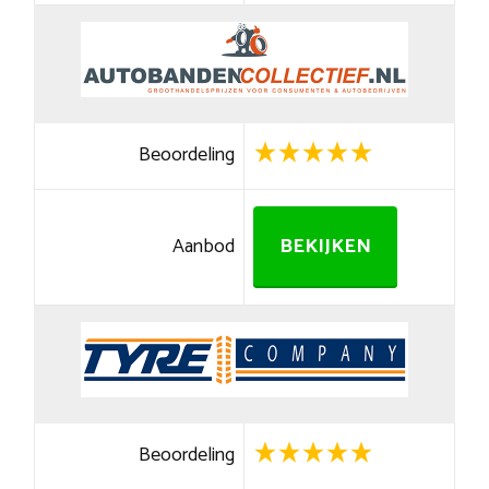
Beoordeling
Aanbod
BEKIJKEN
Beoordeling