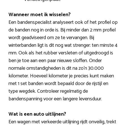
Wanneer moet ik wisselen?
Een bandenspecialist analyseert ook of het profiel op
de banden nog in orde is. Bij minder dan 2 mm profiel
wordt geadviseerd om ze te vervangen. Bij
winterbanden ligt is dit nog wat strenger: ten minste 4
mm. Ook als het rubber versleten of uitgedroogd is
ben je toe aan een paar nieuwe sloffen. Onder
normale omstandigheden is dit na zo’n 30.000
kilometer. Hoeveel kilometer je precies kunt maken
met 1 set banden wordt bepaald door de rijstijl en
type wegdek. Controleer regelmatig de
bandenspanning voor een langere levensduur.
Wat is een auto uitlijnen?
Een wagen met verkeerde uitlijning rijdt onveilig, trekt