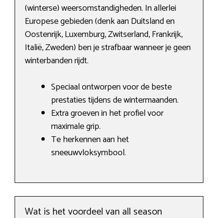
(winterse) weersomstandigheden. In allerlei
Europese gebieden (denk aan Duitsland en
Oostenrijk, Luxemburg, Zwitserland, Frankrijk,
Italië, Zweden) ben je strafbaar wanneer je geen
winterbanden rijdt.
Speciaal ontworpen voor de beste
prestaties tijdens de wintermaanden.
Extra groeven in het profiel voor
maximale grip.
Te herkennen aan het
sneeuwvloksymbool.
Wat is het voordeel van all season