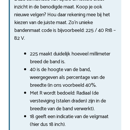
inzicht in de benodigde maat. Koop je ook
nieuwe velgen? Hou daar rekening mee bij het
kiezen van de juiste maat. Zo’n unieke
bandenmaat code is bijvoorbeeld: 225 / 40 R18 –
82 V.
225 maakt duidelijk hoeveel millimeter
breed de band is.
40 is de hoogte van de band,
weergegeven als percentage van de
breedte (in ons voorbeeld 40%.
Met R wordt bedoeld: Radiaal (de
versteviging (stalen draden) zijn in de
breedte van de band verwerkt).
18 geeft een indicatie van de velgmaat
(hier dus 18 inch).