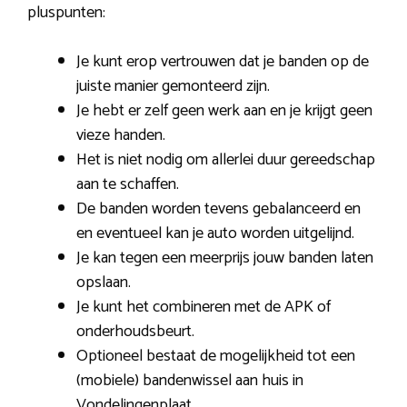
pluspunten:
Je kunt erop vertrouwen dat je banden op de
juiste manier gemonteerd zijn.
Je hebt er zelf geen werk aan en je krijgt geen
vieze handen.
Het is niet nodig om allerlei duur gereedschap
aan te schaffen.
De banden worden tevens gebalanceerd en
en eventueel kan je auto worden uitgelijnd.
Je kan tegen een meerprijs jouw banden laten
opslaan.
Je kunt het combineren met de APK of
onderhoudsbeurt.
Optioneel bestaat de mogelijkheid tot een
(mobiele) bandenwissel aan huis in
Vondelingenplaat.