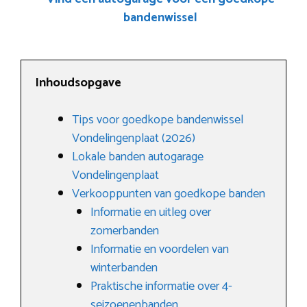
bandenwissel
Inhoudsopgave
Tips voor goedkope bandenwissel
Vondelingenplaat (2026)
Lokale banden autogarage
Vondelingenplaat
Verkooppunten van goedkope banden
Informatie en uitleg over
zomerbanden
Informatie en voordelen van
winterbanden
Praktische informatie over 4-
seizoenenbanden