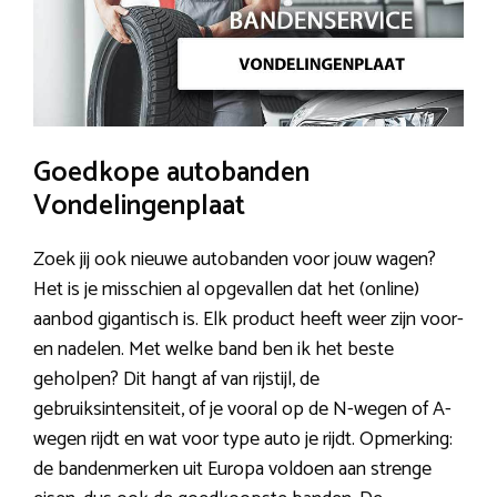
Goedkope autobanden
Vondelingenplaat
Zoek jij ook nieuwe autobanden voor jouw wagen?
Het is je misschien al opgevallen dat het (online)
aanbod gigantisch is. Elk product heeft weer zijn voor-
en nadelen. Met welke band ben ik het beste
geholpen? Dit hangt af van rijstijl, de
gebruiksintensiteit, of je vooral op de N-wegen of A-
wegen rijdt en wat voor type auto je rijdt. Opmerking:
de bandenmerken uit Europa voldoen aan strenge