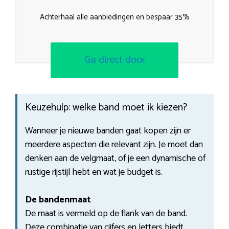
Achterhaal alle aanbiedingen en bespaar 35%
Ga direct door
Keuzehulp: welke band moet ik kiezen?
Wanneer je nieuwe banden gaat kopen zijn er
meerdere aspecten die relevant zijn. Je moet dan
denken aan de velgmaat, of je een dynamische of
rustige rijstijl hebt en wat je budget is.
De bandenmaat
De maat is vermeld op de flank van de band.
Deze combinatie van cijfers en letters biedt