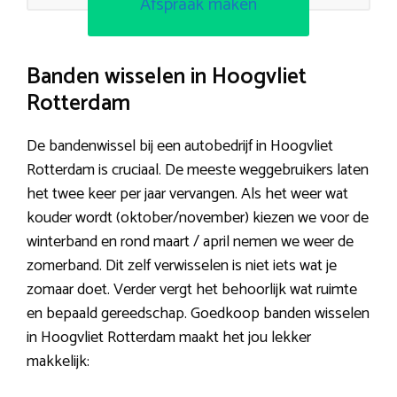
Afspraak maken
Banden wisselen in Hoogvliet
Rotterdam
De bandenwissel bij een autobedrijf in Hoogvliet
Rotterdam is cruciaal. De meeste weggebruikers laten
het twee keer per jaar vervangen. Als het weer wat
kouder wordt (oktober/november) kiezen we voor de
winterband en rond maart / april nemen we weer de
zomerband. Dit zelf verwisselen is niet iets wat je
zomaar doet. Verder vergt het behoorlijk wat ruimte
en bepaald gereedschap. Goedkoop banden wisselen
in Hoogvliet Rotterdam maakt het jou lekker
makkelijk: