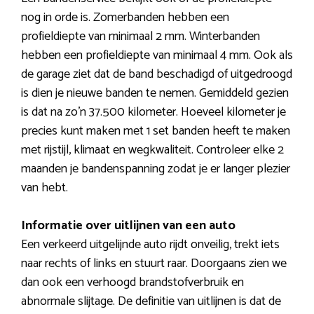
nog in orde is. Zomerbanden hebben een
profieldiepte van minimaal 2 mm. Winterbanden
hebben een profieldiepte van minimaal 4 mm. Ook als
de garage ziet dat de band beschadigd of uitgedroogd
is dien je nieuwe banden te nemen. Gemiddeld gezien
is dat na zo’n 37.500 kilometer. Hoeveel kilometer je
precies kunt maken met 1 set banden heeft te maken
met rijstijl, klimaat en wegkwaliteit. Controleer elke 2
maanden je bandenspanning zodat je er langer plezier
van hebt.
Informatie over uitlijnen van een auto
Een verkeerd uitgelijnde auto rijdt onveilig, trekt iets
naar rechts of links en stuurt raar. Doorgaans zien we
dan ook een verhoogd brandstofverbruik en
abnormale slijtage. De definitie van uitlijnen is dat de