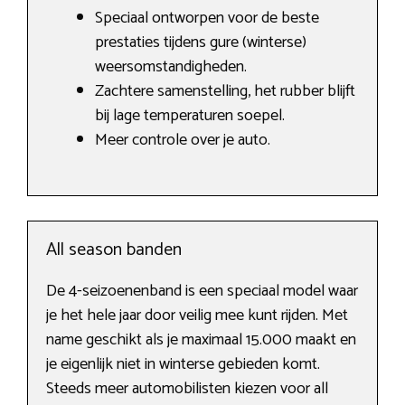
Speciaal ontworpen voor de beste
prestaties tijdens gure (winterse)
weersomstandigheden.
Zachtere samenstelling, het rubber blijft
bij lage temperaturen soepel.
Meer controle over je auto.
All season banden
De 4-seizoenenband is een speciaal model waar
je het hele jaar door veilig mee kunt rijden. Met
name geschikt als je maximaal 15.000 maakt en
je eigenlijk niet in winterse gebieden komt.
Steeds meer automobilisten kiezen voor all