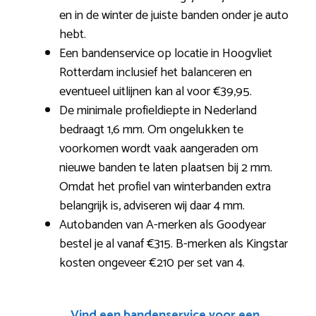
en in de winter de juiste banden onder je auto
hebt.
Een bandenservice op locatie in Hoogvliet
Rotterdam inclusief het balanceren en
eventueel uitlijnen kan al voor €39,95.
De minimale profieldiepte in Nederland
bedraagt 1,6 mm. Om ongelukken te
voorkomen wordt vaak aangeraden om
nieuwe banden te laten plaatsen bij 2 mm.
Omdat het profiel van winterbanden extra
belangrijk is, adviseren wij daar 4 mm.
Autobanden van A-merken als Goodyear
bestel je al vanaf €315. B-merken als Kingstar
kosten ongeveer €210 per set van 4.
Vind een bandenservice voor een