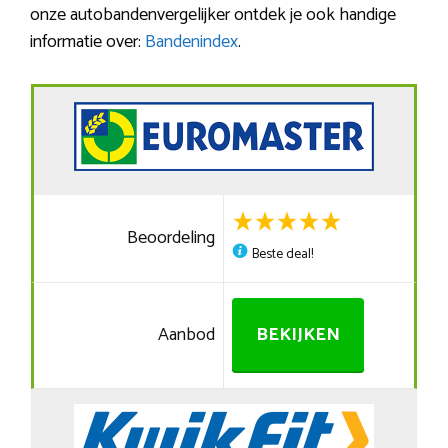
onze autobandenvergelijker ontdek je ook handige
informatie over:
Bandenindex
.
Beoordeling
Beste deal!
Aanbod
BEKIJKEN