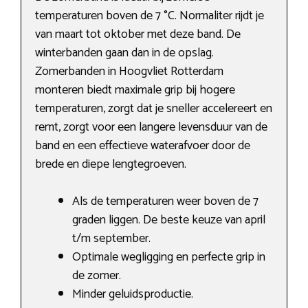
temperaturen boven de 7 °C. Normaliter rijdt je
van maart tot oktober met deze band. De
winterbanden gaan dan in de opslag.
Zomerbanden in Hoogvliet Rotterdam
monteren biedt maximale grip bij hogere
temperaturen, zorgt dat je sneller accelereert en
remt, zorgt voor een langere levensduur van de
band en een effectieve waterafvoer door de
brede en diepe lengtegroeven.
Als de temperaturen weer boven de 7
graden liggen. De beste keuze van april
t/m september.
Optimale wegligging en perfecte grip in
de zomer.
Minder geluidsproductie.