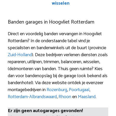
wisselen
Banden garages in Hoogvliet Rotterdam
Direct en voordelig banden vervangen in Hoogvliet
Rotterdam? In de onderstaande tabel vind je
specialisten en bandenwinkels uit de buurt (provincie
Zuid-Holland
). Deze bedrijven verlenen diensten zoals
repareren, uitlijnen, trimmen, balanceren, wisselen,
(de)monteren van banden. Thuis geen ruimte? Kies
dan voor bandenopslag bij de garage (ook bekend als
bandenhotel). Via deze website ontdek je evenzeer
montagebedrijven in
Rozenburg
,
Poortugaal
,
Rotterdam-Albrandswaard
,
Rhoon
en
Maasland
.
Er zijn geen autogarages gevonden!