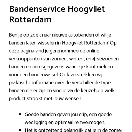
Bandenservice Hoogvliet
Rotterdam
Ben je op zoek naar nieuwe autobanden of wil je
banden laten wisselen in Hoogvliet Rotterdam? Op
deze pagina vind je gerenommeerde online
verkooppunten van zomer-, winter-, en 4-seizoenen
banden en adresgegevens waar je je kunt melden
voor een bandenwissel. Ook verstrekken wij
praktische informatie over de verschillende type
banden die er zijn en vind je via de keuzehulp welk
product strookt met jouw wensen.
Goede banden geven jou grip, een goede
wegligging en optimaal remvermogen.
Het is ontzettend belangrijk dat je in de zomer