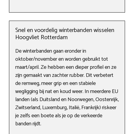
Snel en voordelig winterbanden wisselen
Hoogvliet Rotterdam
De winterbanden gaan eronder in
oktober/november en worden gebruikt tot
maart/april. Ze hebben een dieper profiel en ze
zijn gemaakt van zachter rubber. Dit verbetert
de remweg, meer grip en een stabiele
wegligging bij nat en koud weer. In meerdere EU
landen (als Duitsland en Noorwegen, Oostenrijk,
Zwitserland, Luxemburg, Italië, Frankrijk) riskeer
je zelfs een boete als je op de verkeerde
banden rijdt.