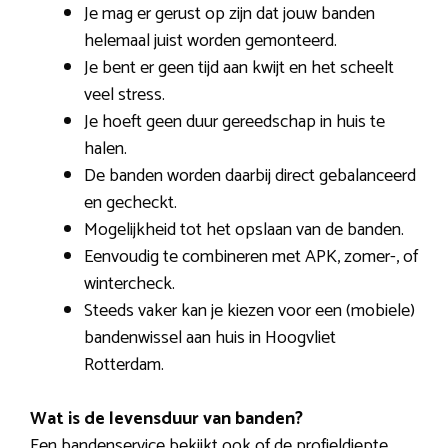
Je mag er gerust op zijn dat jouw banden
helemaal juist worden gemonteerd.
Je bent er geen tijd aan kwijt en het scheelt
veel stress.
Je hoeft geen duur gereedschap in huis te
halen.
De banden worden daarbij direct gebalanceerd
en gecheckt.
Mogelijkheid tot het opslaan van de banden.
Eenvoudig te combineren met APK, zomer-, of
wintercheck.
Steeds vaker kan je kiezen voor een (mobiele)
bandenwissel aan huis in Hoogvliet
Rotterdam.
Wat is de levensduur van banden?
Een bandenservice bekijkt ook of de profieldiepte