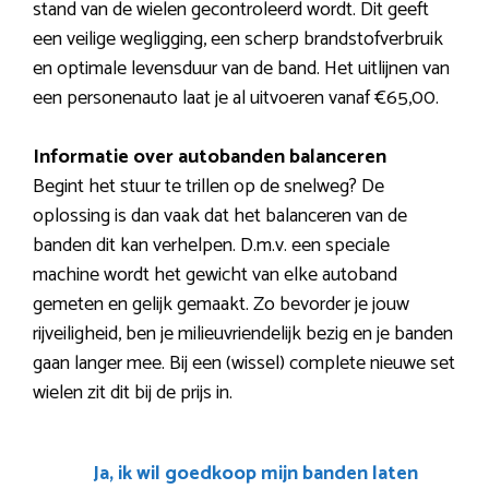
stand van de wielen gecontroleerd wordt. Dit geeft
een veilige wegligging, een scherp brandstofverbruik
en optimale levensduur van de band. Het uitlijnen van
een personenauto laat je al uitvoeren vanaf €65,00.
Informatie over autobanden balanceren
Begint het stuur te trillen op de snelweg? De
oplossing is dan vaak dat het balanceren van de
banden dit kan verhelpen. D.m.v. een speciale
machine wordt het gewicht van elke autoband
gemeten en gelijk gemaakt. Zo bevorder je jouw
rijveiligheid, ben je milieuvriendelijk bezig en je banden
gaan langer mee. Bij een (wissel) complete nieuwe set
wielen zit dit bij de prijs in.
Ja, ik wil goedkoop mijn banden laten