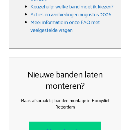
Keuzehulp: welke band moet ik kiezen?
Acties en aanbiedingen augustus 2026
Meer informatie in onze FAQ met
veelgestelde vragen
Nieuwe banden laten
monteren?
Maak afspraak bij banden montage in Hoogvliet
Rotterdam