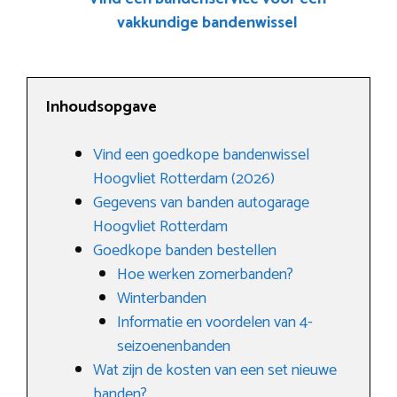
vakkundige bandenwissel
Inhoudsopgave
Vind een goedkope bandenwissel
Hoogvliet Rotterdam (2026)
Gegevens van banden autogarage
Hoogvliet Rotterdam
Goedkope banden bestellen
Hoe werken zomerbanden?
Winterbanden
Informatie en voordelen van 4-
seizoenenbanden
Wat zijn de kosten van een set nieuwe
banden?