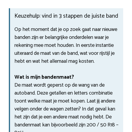
Keuzehulp: vind in 3 stappen de juiste band
Op het moment dat je op zoek gaat naar nieuwe
banden zijn er belangrijke onderdelen waar je
rekening mee moet houden. In eerste instantie
uiteraard de maat van de band, wat voor rijstijl je
hebt en wat het allemaal mag kosten.
Wat is mijn bandenmaat?
De maat wordt geperst op de wang van de
autoband. Deze getallen en letters combinatie
toont welke maat je moet kopen. Laat jij andere
velgen onder de wagen zetten? In dat geval kan
het zijn dat je een andere maat nodig hebt. De
bandenmaat kan bijvoorbeeld zijn 200 / 50 R18 –