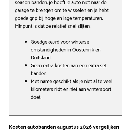
season banden: je hoeft je auto niet naar de
garage te brengen om te wisselen en je hebt
goede grip bij hoge en lage temperaturen.
Minpunt is dat ze relatief snel slijten.
Goedgekeurd voor winterse
omstandigheden in Oostenrijk en
Duitsland.
Geen extra kosten aan een extra set
banden.
Met name geschikt als je niet al te veel
kilometers rijdt en niet aan wintersport
doet.
Kosten autobanden augustus 2026 vergelijken