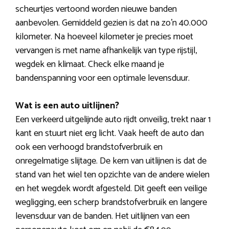
scheurtjes vertoond worden nieuwe banden
aanbevolen. Gemiddeld gezien is dat na zo’n 40.000
kilometer. Na hoeveel kilometer je precies moet
vervangen is met name afhankelijk van type rijstijl,
wegdek en klimaat. Check elke maand je
bandenspanning voor een optimale levensduur.
Wat is een auto uitlijnen?
Een verkeerd uitgelijnde auto rijdt onveilig, trekt naar 1
kant en stuurt niet erg licht. Vaak heeft de auto dan
ook een verhoogd brandstofverbruik en
onregelmatige slijtage. De kern van uitlijnen is dat de
stand van het wiel ten opzichte van de andere wielen
en het wegdek wordt afgesteld. Dit geeft een veilige
wegligging, een scherp brandstofverbruik en langere
levensduur van de banden. Het uitlijnen van een