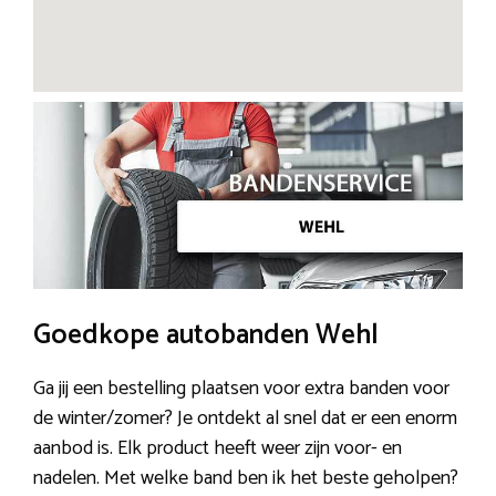
Goedkope autobanden Wehl
Ga jij een bestelling plaatsen voor extra banden voor
de winter/zomer? Je ontdekt al snel dat er een enorm
aanbod is. Elk product heeft weer zijn voor- en
nadelen. Met welke band ben ik het beste geholpen?