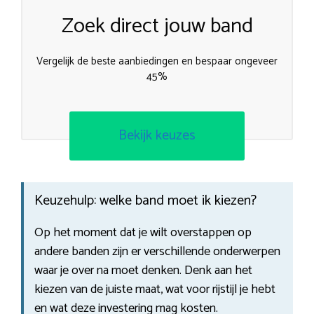
Zoek direct jouw band
Vergelijk de beste aanbiedingen en bespaar ongeveer
45%
Bekijk keuzes
Keuzehulp: welke band moet ik kiezen?
Op het moment dat je wilt overstappen op
andere banden zijn er verschillende onderwerpen
waar je over na moet denken. Denk aan het
kiezen van de juiste maat, wat voor rijstijl je hebt
en wat deze investering mag kosten.