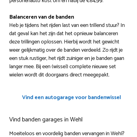
personenauto kost om en nabij de €84,99.
Balanceren van de banden
Heb je tijdens het rijden last van een trillend stuur? In
dat geval kan het zijn dat het opnieuw balanceren
deze trillingen oplossen. Hierbij wordt het gewicht
weer gelijkmatig over de banden verdeeld. Zo rijdt je
een stuk rustiger, het rijdt zuiniger en je banden gaan
langer mee. Bij een (wissel) complete nieuwe set
wielen wordt dit doorgaans direct meegepakt.
Vind een autogarage voor bandenwissel
Vind banden garages in Wehl
Moeiteloos en voordelig banden vervangen in Wehl?