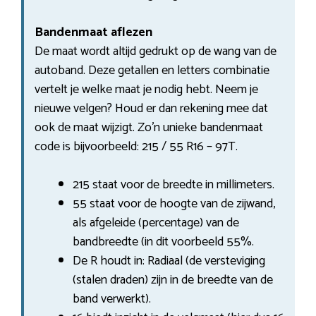
Bandenmaat aflezen
De maat wordt altijd gedrukt op de wang van de
autoband. Deze getallen en letters combinatie
vertelt je welke maat je nodig hebt. Neem je
nieuwe velgen? Houd er dan rekening mee dat
ook de maat wijzigt. Zo’n unieke bandenmaat
code is bijvoorbeeld: 215 / 55 R16 – 97T.
215 staat voor de breedte in millimeters.
55 staat voor de hoogte van de zijwand,
als afgeleide (percentage) van de
bandbreedte (in dit voorbeeld 55%.
De R houdt in: Radiaal (de versteviging
(stalen draden) zijn in de breedte van de
band verwerkt).