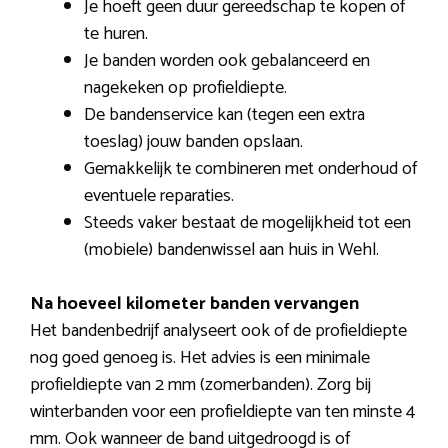
Je hoeft geen duur gereedschap te kopen of
te huren.
Je banden worden ook gebalanceerd en
nagekeken op profieldiepte.
De bandenservice kan (tegen een extra
toeslag) jouw banden opslaan.
Gemakkelijk te combineren met onderhoud of
eventuele reparaties.
Steeds vaker bestaat de mogelijkheid tot een
(mobiele) bandenwissel aan huis in Wehl.
Na hoeveel kilometer banden vervangen
Het bandenbedrijf analyseert ook of de profieldiepte
nog goed genoeg is. Het advies is een minimale
profieldiepte van 2 mm (zomerbanden). Zorg bij
winterbanden voor een profieldiepte van ten minste 4
mm. Ook wanneer de band uitgedroogd is of