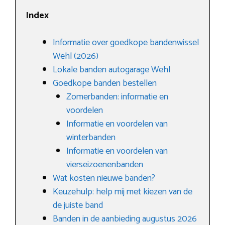
Index
Informatie over goedkope bandenwissel
Wehl (2026)
Lokale banden autogarage Wehl
Goedkope banden bestellen
Zomerbanden: informatie en
voordelen
Informatie en voordelen van
winterbanden
Informatie en voordelen van
vierseizoenenbanden
Wat kosten nieuwe banden?
Keuzehulp: help mij met kiezen van de
de juiste band
Banden in de aanbieding augustus 2026