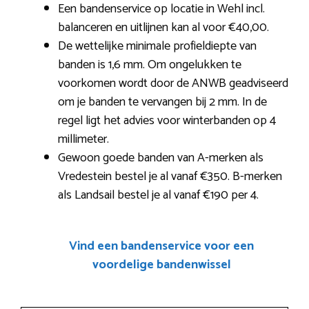
Een bandenservice op locatie in Wehl incl.
balanceren en uitlijnen kan al voor €40,00.
De wettelijke minimale profieldiepte van
banden is 1,6 mm. Om ongelukken te
voorkomen wordt door de ANWB geadviseerd
om je banden te vervangen bij 2 mm. In de
regel ligt het advies voor winterbanden op 4
millimeter.
Gewoon goede banden van A-merken als
Vredestein bestel je al vanaf €350. B-merken
als Landsail bestel je al vanaf €190 per 4.
Vind een bandenservice voor een
voordelige bandenwissel