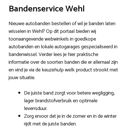
Bandenservice Wehl
Nieuwe autobanden bestellen of wil je banden laten
wisselen in Wehl? Op dit portaal bieden wij
toonaangevende webwinkels in goedkope
autobanden en lokale autogarages gespecialiseerd in
bandenwissel. Verder lees je hier praktische
informatie over de soorten banden die er allemaal zijn
en vind je via de keuzehulp welk product strookt met
jouw situatie.
De juiste band zorgt voor betere wegligging,
lager brandstofverbruik en optimale
levensduur.
Zorg ervoor dat je in de zomer en in de winter
rijdt met de juiste banden.