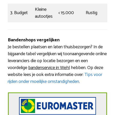
Kleine
3. Budget
< 15.000
Rustig
€
autootjes
Bandenshops vergelijken
Je bestellen plaatsen en laten thuisbezorgen? In de
bijgaande tabel vergelijken wij toonaangevende online
leveranciers die op locatie bezorgen en een
voordelige
bandenservice in Wehl
hebben. Op deze
website lees je ook extra informatie over:
Tips voor
rijden onder moeilijke omstandigheden
.