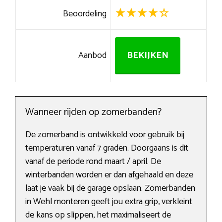
Beoordeling
Aanbod
BEKIJKEN
Wanneer rijden op zomerbanden?
De zomerband is ontwikkeld voor gebruik bij
temperaturen vanaf 7 graden. Doorgaans is dit
vanaf de periode rond maart / april. De
winterbanden worden er dan afgehaald en deze
laat je vaak bij de garage opslaan. Zomerbanden
in Wehl monteren geeft jou extra grip, verkleint
de kans op slippen, het maximaliseert de