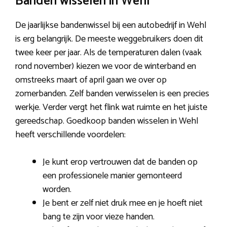
Banden wisselen in Wehl
De jaarlijkse bandenwissel bij een autobedrijf in Wehl
is erg belangrijk. De meeste weggebruikers doen dit
twee keer per jaar. Als de temperaturen dalen (vaak
rond november) kiezen we voor de winterband en
omstreeks maart of april gaan we over op
zomerbanden. Zelf banden verwisselen is een precies
werkje. Verder vergt het flink wat ruimte en het juiste
gereedschap. Goedkoop banden wisselen in Wehl
heeft verschillende voordelen:
Je kunt erop vertrouwen dat de banden op
een professionele manier gemonteerd
worden.
Je bent er zelf niet druk mee en je hoeft niet
bang te zijn voor vieze handen.