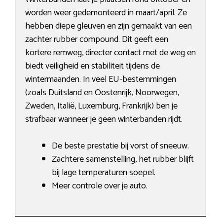
worden weer gedemonteerd in maart/april. Ze
hebben diepe gleuven en zijn gemaakt van een
zachter rubber compound. Dit geeft een
kortere remweg, directer contact met de weg en
biedt veiligheid en stabiliteit tijdens de
wintermaanden. In veel EU-bestemmingen
(zoals Duitsland en Oostenrijk, Noorwegen,
Zweden, Italië, Luxemburg, Frankrijk) ben je
strafbaar wanneer je geen winterbanden rijdt.
De beste prestatie bij vorst of sneeuw.
Zachtere samenstelling, het rubber blijft
bij lage temperaturen soepel.
Meer controle over je auto.