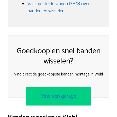
Vaak gestelde vragen (FAQ) over
banden en wisselen
Goedkoop en snel banden
wisselen?
Vind direct de goedkoopste banden montage in Wehl
Vind een garage