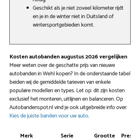
Geschikt als je niet zoveel kilometer rijdt
en je in de winter niet in Duitsland of
wintersportgebieden komt.
Kosten autobanden augustus 2026 vergelijken
Meer weten over de geschatte prijs van nieuwe
autobanden in Wehl kopen? In de onderstaande tabel
beiden wij de gemiddelde tarieven van enkele
populaire modellen en types. Let op: dit zijn kosten
exclusief het monteren, uitlijnen en balanceren. Op
Autobandenspot.nl vind je ook uitgebreide info over:
Kies de juiste banden voor uw auto
.
Merk
Serie
Grootte
Prestat