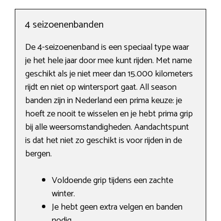
4 seizoenenbanden
De 4-seizoenenband is een speciaal type waar
je het hele jaar door mee kunt rijden. Met name
geschikt als je niet meer dan 15.000 kilometers
rijdt en niet op wintersport gaat. All season
banden zijn in Nederland een prima keuze: je
hoeft ze nooit te wisselen en je hebt prima grip
bij alle weersomstandigheden. Aandachtspunt
is dat het niet zo geschikt is voor rijden in de
bergen.
Voldoende grip tijdens een zachte
winter.
Je hebt geen extra velgen en banden
nodig.