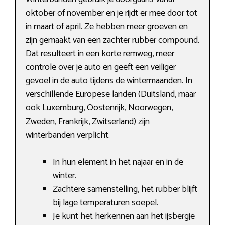
oktober of november en je rijdt er mee door tot
in maart of april. Ze hebben meer groeven en
zijn gemaakt van een zachter rubber compound.
Dat resulteert in een korte remweg, meer
controle over je auto en geeft een veiliger
gevoel in de auto tijdens de wintermaanden. In
verschillende Europese landen (Duitsland, maar
ook Luxemburg, Oostenrijk, Noorwegen,
Zweden, Frankrijk, Zwitserland) zijn
winterbanden verplicht.
In hun element in het najaar en in de
winter.
Zachtere samenstelling, het rubber blijft
bij lage temperaturen soepel.
Je kunt het herkennen aan het ijsbergje