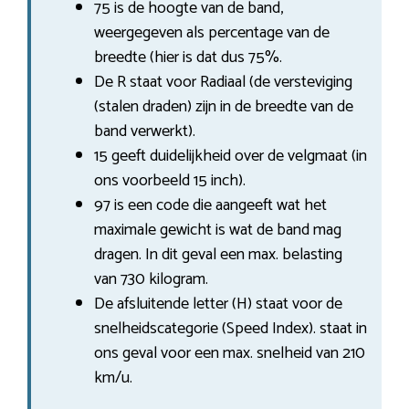
75 is de hoogte van de band,
weergegeven als percentage van de
breedte (hier is dat dus 75%.
De R staat voor Radiaal (de versteviging
(stalen draden) zijn in de breedte van de
band verwerkt).
15 geeft duidelijkheid over de velgmaat (in
ons voorbeeld 15 inch).
97 is een code die aangeeft wat het
maximale gewicht is wat de band mag
dragen. In dit geval een max. belasting
van 730 kilogram.
De afsluitende letter (H) staat voor de
snelheidscategorie (Speed Index). staat in
ons geval voor een max. snelheid van 210
km/u.