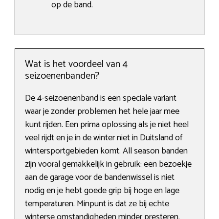
op de band.
Wat is het voordeel van 4
seizoenenbanden?
De 4-seizoenenband is een speciale variant
waar je zonder problemen het hele jaar mee
kunt rijden. Een prima oplossing als je niet heel
veel rijdt en je in de winter niet in Duitsland of
wintersportgebieden komt. All season banden
zijn vooral gemakkelijk in gebruik: een bezoekje
aan de garage voor de bandenwissel is niet
nodig en je hebt goede grip bij hoge en lage
temperaturen. Minpunt is dat ze bij echte
winterse omstandigheden minder presteren.