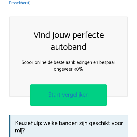
Bronckhorst
).
Vind jouw perfecte
autoband
Scoor online de beste aanbiedingen en bespaar
ongeveer 30%
Start vergelijken
Keuzehulp: welke banden zijn geschikt voor
mij?