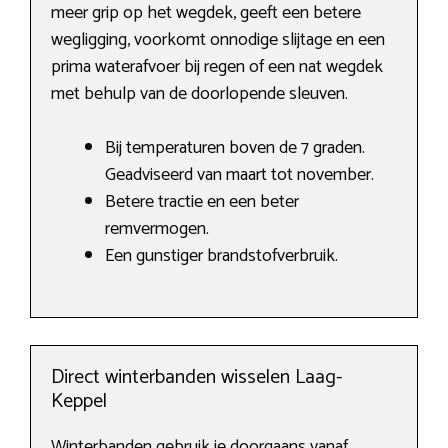
meer grip op het wegdek, geeft een betere
wegligging, voorkomt onnodige slijtage en een
prima waterafvoer bij regen of een nat wegdek
met behulp van de doorlopende sleuven.
Bij temperaturen boven de 7 graden.
Geadviseerd van maart tot november.
Betere tractie en een beter
remvermogen.
Een gunstiger brandstofverbruik.
Direct winterbanden wisselen Laag-
Keppel
Winterbanden gebruik je doorgaans vanaf