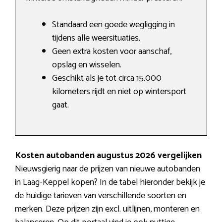
Standaard een goede wegligging in
tijdens alle weersituaties.
Geen extra kosten voor aanschaf,
opslag en wisselen.
Geschikt als je tot circa 15.000
kilometers rijdt en niet op wintersport
gaat.
Kosten autobanden augustus 2026 vergelijken
Nieuwsgierig naar de prijzen van nieuwe autobanden
in Laag-Keppel kopen? In de tabel hieronder bekijk je
de huidige tarieven van verschillende soorten en
merken. Deze prijzen zijn excl. uitlijnen, monteren en