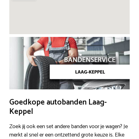
Goedkope autobanden Laag-
Keppel
Zoek jij ook een set andere banden voor je wagen? Je
merkt al snel er een ontzettend grote keuze is. Elke