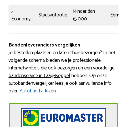
3.
Minder dan
Stadsautootje
Eenvoud
Economy
15.000
Bandenleveranciers vergelijken
Je bestellen plaatsen en laten thuisbezorgen? In het
volgende schema bieden we je professionele
internetwinkels die ook bezorgen en een voordelige
bandenservice in Laag-Keppel
hebben. Op onze
autobandenvergelijker lees je ook aanvullende info
over:
Autoband aflezen
.