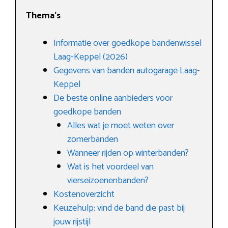
Thema’s
Informatie over goedkope bandenwissel
Laag-Keppel (2026)
Gegevens van banden autogarage Laag-
Keppel
De beste online aanbieders voor
goedkope banden
Alles wat je moet weten over
zomerbanden
Wanneer rijden op winterbanden?
Wat is het voordeel van
vierseizoenenbanden?
Kostenoverzicht
Keuzehulp: vind de band die past bij
jouw rijstijl