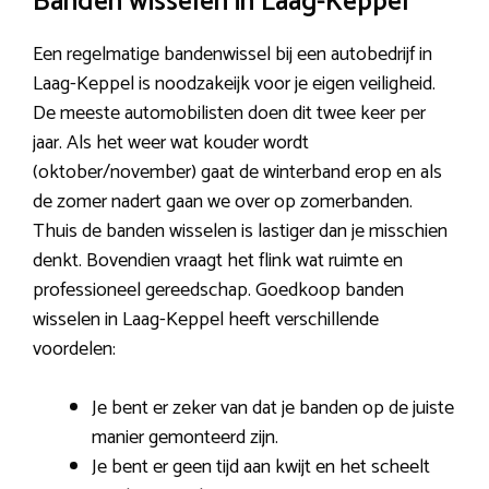
Banden wisselen in Laag-Keppel
Een regelmatige bandenwissel bij een autobedrijf in
Laag-Keppel is noodzakeijk voor je eigen veiligheid.
De meeste automobilisten doen dit twee keer per
jaar. Als het weer wat kouder wordt
(oktober/november) gaat de winterband erop en als
de zomer nadert gaan we over op zomerbanden.
Thuis de banden wisselen is lastiger dan je misschien
denkt. Bovendien vraagt het flink wat ruimte en
professioneel gereedschap. Goedkoop banden
wisselen in Laag-Keppel heeft verschillende
voordelen:
Je bent er zeker van dat je banden op de juiste
manier gemonteerd zijn.
Je bent er geen tijd aan kwijt en het scheelt