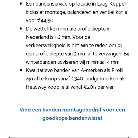
Een bandenservice op locatie in Laag-Keppel
inclusief montage, balanceren en ventiel kan al
voor €44,50.
De wettelijke minimale profieldiepte in
Nederland is 1,6 mm. Voor de
verkeersveiligheid is het aan te raden om bij
een profieldiepte van 2 mm al te vervangen. Bij
winterbanden adviseren wij minimaal 4 mm.
Kwalitatieve banden van A-merken als Pirelli
zijn al te koop vanaf €340. budgetmerken als
Headway koop je al vanaf €205 per vier.
Vind een banden montagebedrijf voor een
goedkope bandenwissel