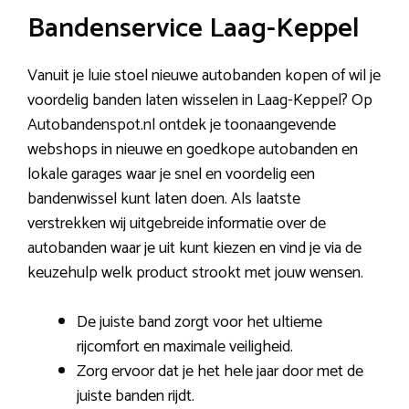
Bandenservice Laag-Keppel
Vanuit je luie stoel nieuwe autobanden kopen of wil je
voordelig banden laten wisselen in Laag-Keppel? Op
Autobandenspot.nl ontdek je toonaangevende
webshops in nieuwe en goedkope autobanden en
lokale garages waar je snel en voordelig een
bandenwissel kunt laten doen. Als laatste
verstrekken wij uitgebreide informatie over de
autobanden waar je uit kunt kiezen en vind je via de
keuzehulp welk product strookt met jouw wensen.
De juiste band zorgt voor het ultieme
rijcomfort en maximale veiligheid.
Zorg ervoor dat je het hele jaar door met de
juiste banden rijdt.