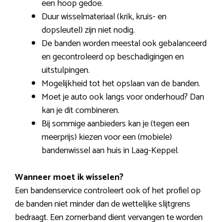
een hoop gedoe.
Duur wisselmateriaal (krik, kruis- en
dopsleutel) zijn niet nodig.
De banden worden meestal ook gebalanceerd
en gecontroleerd op beschadigingen en
uitstulpingen.
Mogelijkheid tot het opslaan van de banden.
Moet je auto ook langs voor onderhoud? Dan
kan je dit combineren.
Bij sommige aanbieders kan je (tegen een
meerprijs) kiezen voor een (mobiele)
bandenwissel aan huis in Laag-Keppel.
Wanneer moet ik wisselen?
Een bandenservice controleert ook of het profiel op
de banden niet minder dan de wettelijke slijtgrens
bedraagt. Een zomerband dient vervangen te worden