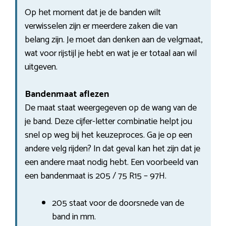
Op het moment dat je de banden wilt
verwisselen zijn er meerdere zaken die van
belang zijn. Je moet dan denken aan de velgmaat,
wat voor rijstijl je hebt en wat je er totaal aan wil
uitgeven.
Bandenmaat aflezen
De maat staat weergegeven op de wang van de
je band. Deze cijfer-letter combinatie helpt jou
snel op weg bij het keuzeproces. Ga je op een
andere velg rijden? In dat geval kan het zijn dat je
een andere maat nodig hebt. Een voorbeeld van
een bandenmaat is 205 / 75 R15 – 97H.
205 staat voor de doorsnede van de
band in mm.