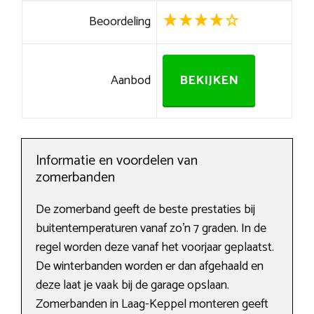
Beoordeling
Aanbod
BEKIJKEN
Informatie en voordelen van
zomerbanden
De zomerband geeft de beste prestaties bij
buitentemperaturen vanaf zo’n 7 graden. In de
regel worden deze vanaf het voorjaar geplaatst.
De winterbanden worden er dan afgehaald en
deze laat je vaak bij de garage opslaan.
Zomerbanden in Laag-Keppel monteren geeft