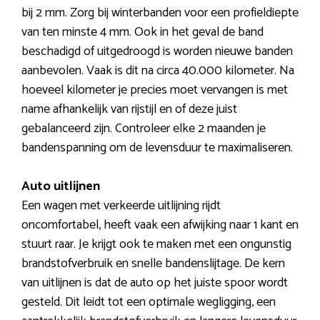
bij 2 mm. Zorg bij winterbanden voor een profieldiepte
van ten minste 4 mm. Ook in het geval de band
beschadigd of uitgedroogd is worden nieuwe banden
aanbevolen. Vaak is dit na circa 40.000 kilometer. Na
hoeveel kilometer je precies moet vervangen is met
name afhankelijk van rijstijl en of deze juist
gebalanceerd zijn. Controleer elke 2 maanden je
bandenspanning om de levensduur te maximaliseren.
Auto uitlijnen
Een wagen met verkeerde uitlijning rijdt
oncomfortabel, heeft vaak een afwijking naar 1 kant en
stuurt raar. Je krijgt ook te maken met een ongunstig
brandstofverbruik en snelle bandenslijtage. De kern
van uitlijnen is dat de auto op het juiste spoor wordt
gesteld. Dit leidt tot een optimale wegligging, een