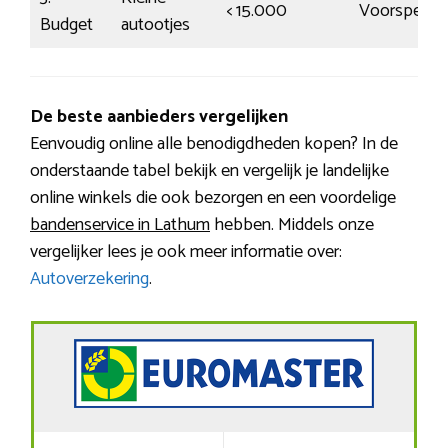
< 15.000
Voorspelba
Budget
autootjes
De beste aanbieders vergelijken
Eenvoudig online alle benodigdheden kopen? In de
onderstaande tabel bekijk en vergelijk je landelijke
online winkels die ook bezorgen en een voordelige
bandenservice in Lathum
hebben. Middels onze
vergelijker lees je ook meer informatie over:
Autoverzekering
.