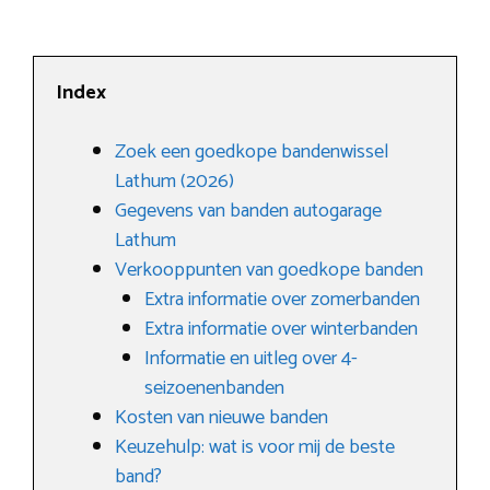
Index
Zoek een goedkope bandenwissel
Lathum (2026)
Gegevens van banden autogarage
Lathum
Verkooppunten van goedkope banden
Extra informatie over zomerbanden
Extra informatie over winterbanden
Informatie en uitleg over 4-
seizoenenbanden
Kosten van nieuwe banden
Keuzehulp: wat is voor mij de beste
band?