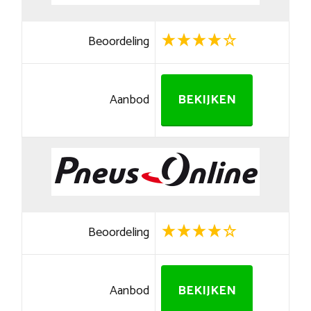
Beoordeling
Aanbod
BEKIJKEN
Beoordeling
Aanbod
BEKIJKEN