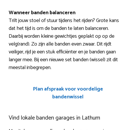
Wanneer banden balanceren
Trilt jouw stoel of stuur tijdens het rijden? Grote kans
dat het tijd is om de banden te laten balanceren.
Daarbij worden kleine gewichtjes geplakt op op de
velg(rand). Zo zijn alle banden even zwaar. Dit rijdt
veiliger, rijd je een stuk efficiënter en je banden gaan
langer mee. Bij een nieuwe set banden (wissel) zit dit
meestal inbegrepen.
Plan afspraak voor voordelige
bandenwissel
Vind lokale banden garages in Lathum