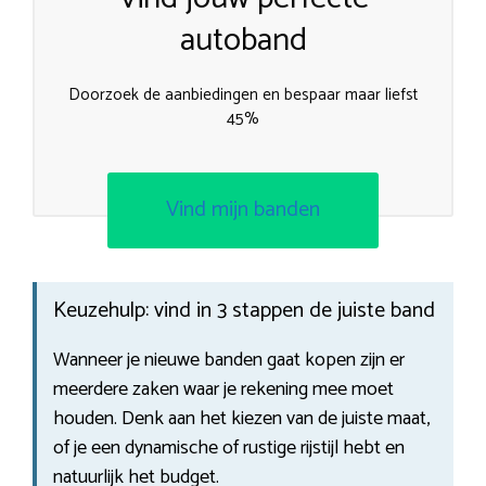
autoband
Doorzoek de aanbiedingen en bespaar maar liefst
45%
Vind mijn banden
Keuzehulp: vind in 3 stappen de juiste band
Wanneer je nieuwe banden gaat kopen zijn er
meerdere zaken waar je rekening mee moet
houden. Denk aan het kiezen van de juiste maat,
of je een dynamische of rustige rijstijl hebt en
natuurlijk het budget.