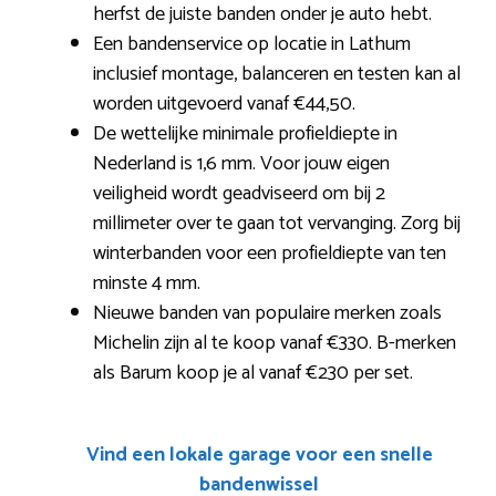
herfst de juiste banden onder je auto hebt.
Een bandenservice op locatie in Lathum
inclusief montage, balanceren en testen kan al
worden uitgevoerd vanaf €44,50.
De wettelijke minimale profieldiepte in
Nederland is 1,6 mm. Voor jouw eigen
veiligheid wordt geadviseerd om bij 2
millimeter over te gaan tot vervanging. Zorg bij
winterbanden voor een profieldiepte van ten
minste 4 mm.
Nieuwe banden van populaire merken zoals
Michelin zijn al te koop vanaf €330. B-merken
als Barum koop je al vanaf €230 per set.
Vind een lokale garage voor een snelle
bandenwissel