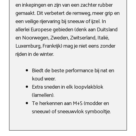
en inkepingen en zijn van een zachter rubber
gemaakt. Dit verbetert de remweg, meer grip en
een veilige rijervaring bij sneeuw of ijzel. In
allerlei Europese gebieden (denk aan Duitsland
en Noorwegen, Zweden, Zwitserland, Italië,
Luxemburg, Frankrijk) mag je niet eens zonder
rijden in de winter.
Biedt de beste performance bij nat en
koud weer.
Extra sneden in elk loopvlakblok
(lamellen).
Te herkennen aan M+S (modder en
sneeuw) of sneeuwvlok symbooltje.