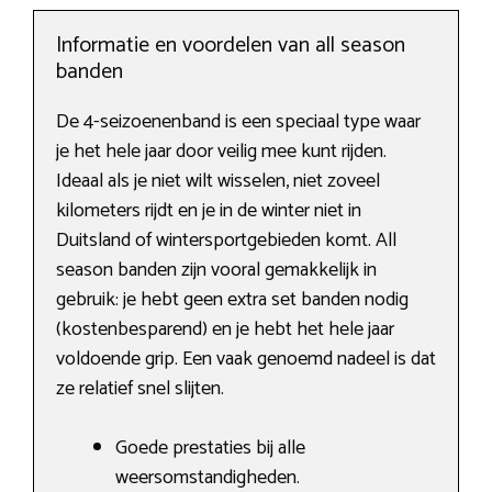
Informatie en voordelen van all season
banden
De 4-seizoenenband is een speciaal type waar
je het hele jaar door veilig mee kunt rijden.
Ideaal als je niet wilt wisselen, niet zoveel
kilometers rijdt en je in de winter niet in
Duitsland of wintersportgebieden komt. All
season banden zijn vooral gemakkelijk in
gebruik: je hebt geen extra set banden nodig
(kostenbesparend) en je hebt het hele jaar
voldoende grip. Een vaak genoemd nadeel is dat
ze relatief snel slijten.
Goede prestaties bij alle
weersomstandigheden.