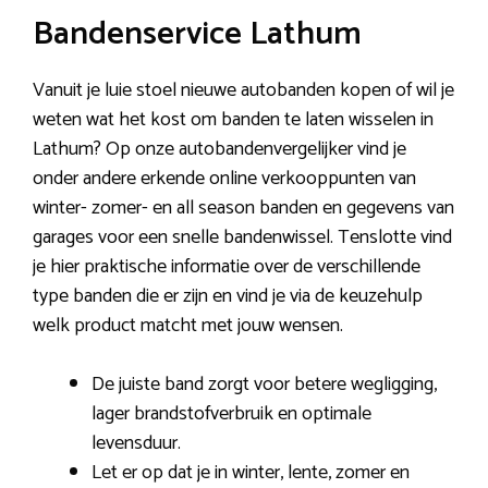
Bandenservice Lathum
Vanuit je luie stoel nieuwe autobanden kopen of wil je
weten wat het kost om banden te laten wisselen in
Lathum? Op onze autobandenvergelijker vind je
onder andere erkende online verkooppunten van
winter- zomer- en all season banden en gegevens van
garages voor een snelle bandenwissel. Tenslotte vind
je hier praktische informatie over de verschillende
type banden die er zijn en vind je via de keuzehulp
welk product matcht met jouw wensen.
De juiste band zorgt voor betere wegligging,
lager brandstofverbruik en optimale
levensduur.
Let er op dat je in winter, lente, zomer en