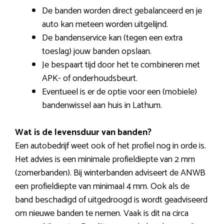
De banden worden direct gebalanceerd en je
auto kan meteen worden uitgelijnd.
De bandenservice kan (tegen een extra
toeslag) jouw banden opslaan.
Je bespaart tijd door het te combineren met
APK- of onderhoudsbeurt.
Eventueel is er de optie voor een (mobiele)
bandenwissel aan huis in Lathum.
Wat is de levensduur van banden?
Een autobedrijf weet ook of het profiel nog in orde is.
Het advies is een minimale profieldiepte van 2 mm
(zomerbanden). Bij winterbanden adviseert de ANWB
een profieldiepte van minimaal 4 mm. Ook als de
band beschadigd of uitgedroogd is wordt geadviseerd
om nieuwe banden te nemen. Vaak is dit na circa