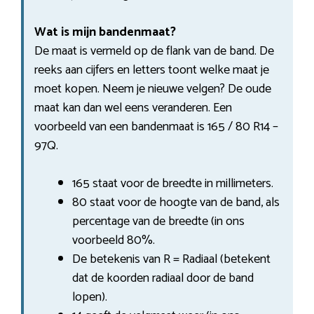
Wat is mijn bandenmaat?
De maat is vermeld op de flank van de band. De
reeks aan cijfers en letters toont welke maat je
moet kopen. Neem je nieuwe velgen? De oude
maat kan dan wel eens veranderen. Een
voorbeeld van een bandenmaat is 165 / 80 R14 –
97Q.
165 staat voor de breedte in millimeters.
80 staat voor de hoogte van de band, als
percentage van de breedte (in ons
voorbeeld 80%.
De betekenis van R = Radiaal (betekent
dat de koorden radiaal door de band
lopen).