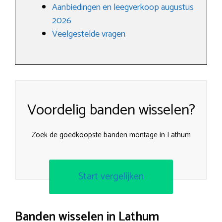
Aanbiedingen en leegverkoop augustus
2026
Veelgestelde vragen
Voordelig banden wisselen?
Zoek de goedkoopste banden montage in Lathum
Start vergelijken
Banden wisselen in Lathum