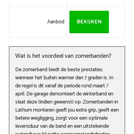
Aanbod
BEKIJKEN
Wat is het voordeel van zomerbanden?
De zomerband biedt de beste prestaties
wanneer het buiten warmer dan 7 graden is. In
de regel is dit vanaf de periode rond maart /
april. De garage demonteert de winterband en
slaat deze (indien gewenst) op. Zomerbanden in
Lathum monteren geeft jou extra grip, geeft een
betere wegligging, zorgt voor een optimale
levensduur van de band en een uitstekende