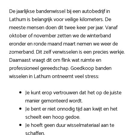
De jaarlijkse bandenwissel bij een autobedrijf in
Lathum is belangrijk voor veilige kilometers. De
meeste mensen doen dit twee keer per jaar. Vanaf
oktober of november zetten we de winterband
eronder en ronde maand maart nemen we weer de
zomerband. Dit zelf verwisselen is een precies werkje.
Daarnaast vraagt dit om flink wat ruimte en
professioneel gereedschap. Goedkoop banden
wisselen in Lathum ontneemt veel stress:
Je kunt erop vertrouwen dat het op de juiste
manier gemonteerd wordt.
Je bent er niet onnodig tijd aan kwijt en het
scheelt een hoop gedoe.
Je hoeft geen duur wisselmateriaal aan te
schaffen.