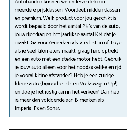
Autobanden kunnen we onderverdelen in
meerdere prijsklassen: Voordeel, middenklassen
en premium. Welk product voor jou geschikt is
wordt bepaald door het aantal PK’s van de auto,
jouw rijgedrag en het jaarlijkse aantal KM dat je
maakt. Ga voor A-merken als Vredestein of Toyo
als je veel kilometers maakt, graag hard optrekt
en een auto met een sterke motor hebt. Gebruik
je jouw auto alleen voor het noodzakelijke en rijd
je vooral kleine afstanden? Heb je een zuinige
kleine auto (bijvoorbeeld een Volkswagen Up!)
en doe je het rustig aan in het verkeer? Dan heb
je meer dan voldoende aan B-merken als
Imperial Fs en Sonar.