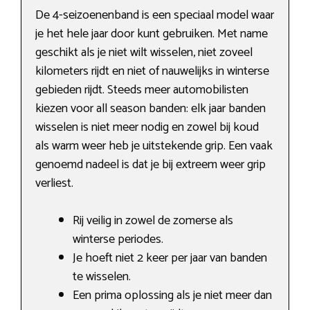
De 4-seizoenenband is een speciaal model waar
je het hele jaar door kunt gebruiken. Met name
geschikt als je niet wilt wisselen, niet zoveel
kilometers rijdt en niet of nauwelijks in winterse
gebieden rijdt. Steeds meer automobilisten
kiezen voor all season banden: elk jaar banden
wisselen is niet meer nodig en zowel bij koud
als warm weer heb je uitstekende grip. Een vaak
genoemd nadeel is dat je bij extreem weer grip
verliest.
Rij veilig in zowel de zomerse als
winterse periodes.
Je hoeft niet 2 keer per jaar van banden
te wisselen.
Een prima oplossing als je niet meer dan