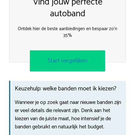
Vind jouw perfecte
autoband
Ontdek hier de beste aanbiedingen en bespaar zo’n
35%
Start vergelijken
Keuzehulp: welke banden moet ik kiezen?
Wanneer je op zoek gaat naar nieuwe banden zijn
er veel details die relevant zijn. Denk aan het
kiezen van de juiste maat, hoe intensief je de
banden gebruikt en natuurlijk het budget.