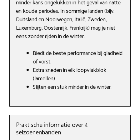
minder kans ongelukken in het geval van natte
en koude periodes. In sommige landen (bijv.
Duitsland en Noorwegen, Italië, Zweden,
Luxemburg, Oostenrijk, Frankrijk) mag je niet
eens zonder rijden in de winter.
Biedt de beste performance bij gladheid
of vorst.
Extra sneden in elk loopvlakblok
(lamellen).
Slijten een stuk minder in de winter.
Praktische informatie over 4
seizoenenbanden