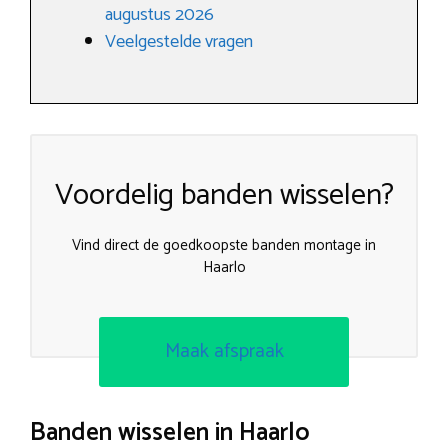
augustus 2026
Veelgestelde vragen
Voordelig banden wisselen?
Vind direct de goedkoopste banden montage in
Haarlo
Maak afspraak
Banden wisselen in Haarlo