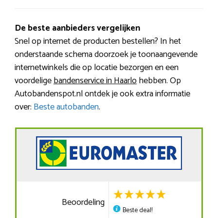
De beste aanbieders vergelijken
Snel op internet de producten bestellen? In het
onderstaande schema doorzoek je toonaangevende
internetwinkels die op locatie bezorgen en een
voordelige
bandenservice in Haarlo
hebben. Op
Autobandenspot.nl ontdek je ook extra informatie
over:
Beste autobanden
.
Beoordeling
Beste deal!