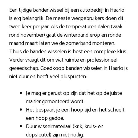
Een tijdige bandenwissel bij een autobedrijf in Haarlo
is erg belangrijk. De meeste weggebruikers doen dit
twee keer per jaar. Als de temperaturen dalen (vaak
rond november) gaat de winterband erop en ronde
maand maart laten we de zomerband monteren.
Thuis de banden wisselen is best een complexe klus.
Verder vraagt dit om wat ruimte en professioneel
gereedschap. Goedkoop banden wisselen in Haarlo is
niet duur en heeft veel pluspunten:
Je mag er gerust op zijn dat het op de juiste
manier gemonteerd wordt.
Het bespaart je een hoop tijd en het scheelt
een hoop gedoe.
Duur wisselmateriaal (krik, kruis- en
dopsleutel) zijn niet nodig.