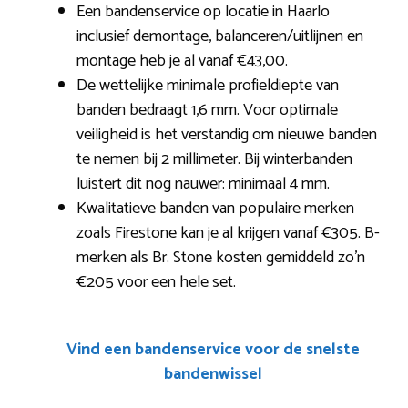
Een bandenservice op locatie in Haarlo
inclusief demontage, balanceren/uitlijnen en
montage heb je al vanaf €43,00.
De wettelijke minimale profieldiepte van
banden bedraagt 1,6 mm. Voor optimale
veiligheid is het verstandig om nieuwe banden
te nemen bij 2 millimeter. Bij winterbanden
luistert dit nog nauwer: minimaal 4 mm.
Kwalitatieve banden van populaire merken
zoals Firestone kan je al krijgen vanaf €305. B-
merken als Br. Stone kosten gemiddeld zo’n
€205 voor een hele set.
Vind een bandenservice voor de snelste
bandenwissel