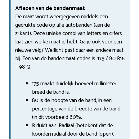
Aflezen van de bandenmaat
De maat wordt weergegeven middels een
gedrukte code op alle autobanden (aan de
zijkant). Deze unieke combi van letters en cijfers
laat zien welke maat je hebt. Ga je ook voor een
nieuwe velg? Wellicht past daar een andere maat
bij. Een van de bandenmaat codes is: 175 / 80 R16
– 98 Q.
175 maakt duidelijk hoeveel millimeter
breed de band is.
80 is de hoogte van de band, in een
percentage van de breedte van de band
(in dit voorbeeld 80%.
R duidt aan: Radiaal (betekent dat de
koorden radiaal door de band lopen).