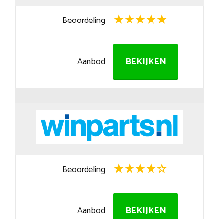
Beoordeling
Aanbod
BEKIJKEN
Beoordeling
Aanbod
BEKIJKEN