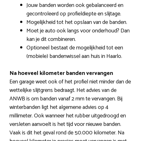
Jouw banden worden ook gebalanceerd en
gecontroleerd op profieldiepte en slijtage.
Mogelijkheid tot het opslaan van de banden.
Moet je auto ook langs voor onderhoud? Dan
kan je dit combineren.
Optioneel bestaat de mogelijkheid tot een
(mobiele) bandenwissel aan huis in Haarlo.
Na hoeveel kilometer banden vervangen
Een garage weet ook of het profiel niet minder dan de
wettelijke slijtgrens bedraagt. Het advies van de
ANWB is om banden vanaf 2 mm te vervangen. Bij
winterbanden ligt het algemene advies op 4
millimeter. Ook wanneer het rubber uitgedroogd en
versleten aanvoelt is het tijd voor nieuwe banden.
Vaak is dit het geval rond de 50.000 kilometer. Na