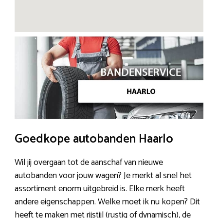
Goedkope autobanden Haarlo
Wil jij overgaan tot de aanschaf van nieuwe
autobanden voor jouw wagen? Je merkt al snel het
assortiment enorm uitgebreid is. Elke merk heeft
andere eigenschappen. Welke moet ik nu kopen? Dit
heeft te maken met rijstijl (rustig of dynamisch), de