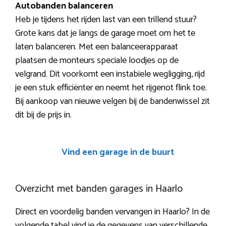
Autobanden balanceren
Heb je tijdens het rijden last van een trillend stuur?
Grote kans dat je langs de garage moet om het te
laten balanceren. Met een balanceerapparaat
plaatsen de monteurs speciale loodjes op de
velgrand. Dit voorkomt een instabiele wegligging, rijd
je een stuk efficiënter en neemt het rijgenot flink toe.
Bij aankoop van nieuwe velgen bij de bandenwissel zit
dit bij de prijs in.
Vind een garage in de buurt
Overzicht met banden garages in Haarlo
Direct en voordelig banden vervangen in Haarlo? In de
volgende tabel vind je de gegevens van verschillende