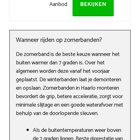
Aanbod
BEKIJKEN
Wanneer rijden op zomerbanden?
De zomerband is de beste keuze wanneer het
buiten warmer dan 7 graden is. Over het
algemeen worden deze vanaf het voorjaar
geplaatst. De winterbanden laat je demonteren
en opslaan. Zomerbanden in Haarlo monteren
bevordert de grip, betere acceleratie, zorgt voor
minimale slijtage en een goede waterafvoer met
behulp van de doorlopende sleuven.
Als de buitentemperaturen weer boven
de 7 graden liggen. Beste rijprestatie van