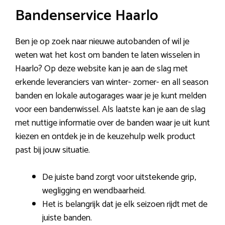
Bandenservice Haarlo
Ben je op zoek naar nieuwe autobanden of wil je
weten wat het kost om banden te laten wisselen in
Haarlo? Op deze website kan je aan de slag met
erkende leveranciers van winter- zomer- en all season
banden en lokale autogarages waar je je kunt melden
voor een bandenwissel. Als laatste kan je aan de slag
met nuttige informatie over de banden waar je uit kunt
kiezen en ontdek je in de keuzehulp welk product
past bij jouw situatie.
De juiste band zorgt voor uitstekende grip,
wegligging en wendbaarheid.
Het is belangrijk dat je elk seizoen rijdt met de
juiste banden.