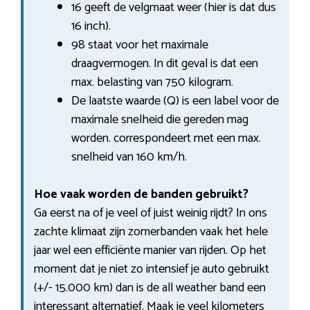
16 geeft de velgmaat weer (hier is dat dus
16 inch).
98 staat voor het maximale
draagvermogen. In dit geval is dat een
max. belasting van 750 kilogram.
De laatste waarde (Q) is een label voor de
maximale snelheid die gereden mag
worden. correspondeert met een max.
snelheid van 160 km/h.
Hoe vaak worden de banden gebruikt?
Ga eerst na of je veel of juist weinig rijdt? In ons
zachte klimaat zijn zomerbanden vaak het hele
jaar wel een efficiënte manier van rijden. Op het
moment dat je niet zo intensief je auto gebruikt
(+/- 15.000 km) dan is de all weather band een
interessant alternatief. Maak je veel kilometers