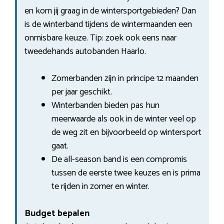
en kom jij graag in de wintersportgebieden? Dan
is de winterband tijdens de wintermaanden een
onmisbare keuze. Tip: zoek ook eens naar
tweedehands autobanden Haarlo.
Zomerbanden zijn in principe 12 maanden
per jaar geschikt.
Winterbanden bieden pas hun
meerwaarde als ook in de winter veel op
de weg zit en bijvoorbeeld op wintersport
gaat.
De all-season band is een compromis
tussen de eerste twee keuzes en is prima
te rijden in zomer en winter.
Budget bepalen