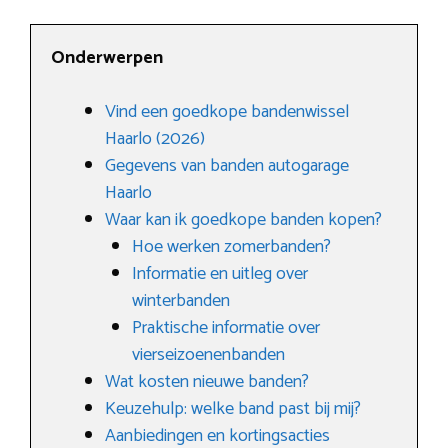
Onderwerpen
Vind een goedkope bandenwissel
Haarlo (2026)
Gegevens van banden autogarage
Haarlo
Waar kan ik goedkope banden kopen?
Hoe werken zomerbanden?
Informatie en uitleg over
winterbanden
Praktische informatie over
vierseizoenenbanden
Wat kosten nieuwe banden?
Keuzehulp: welke band past bij mij?
Aanbiedingen en kortingsacties