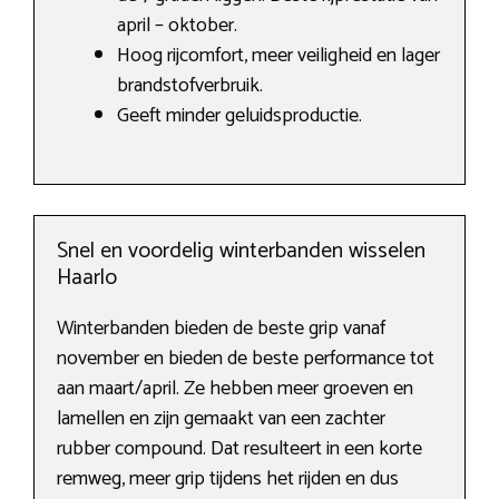
april – oktober.
Hoog rijcomfort, meer veiligheid en lager
brandstofverbruik.
Geeft minder geluidsproductie.
Snel en voordelig winterbanden wisselen
Haarlo
Winterbanden bieden de beste grip vanaf
november en bieden de beste performance tot
aan maart/april. Ze hebben meer groeven en
lamellen en zijn gemaakt van een zachter
rubber compound. Dat resulteert in een korte
remweg, meer grip tijdens het rijden en dus